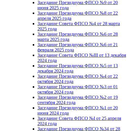
Заседание Президиума ФПСО №9 от 20
июня 2025 года
Заседание Президиума ФПСО №8 от 22
апреля 2025 года
Заседание Совета ФПСО №4 от 28 марта
2025 года
Заседание Президиума ФПСО №6 от 28
марта 2025 года
Заседание Президиума ФПСО №6 от 21
февраля 2025 года
Заседание Совета ФПСО №III от 13 декабря
2024 года
Заседание Президиума ФПСО №5 от 13
декабря 2024 года
Заседание Президиума ФПСО №4 от 22
октября 2024 года
Заседание Президиума ФПСО №3 от 01
октября 2024 года
Заседание Президиума ФПСО №2 от 19
сентября 2024 года
Заседание Президиума ФПСО №1 от 20
июня 2024 года
Заседание Совета ФПСО №I от 25 апреля
2024 года
Заседание Президиума ФПСО №34 от 28