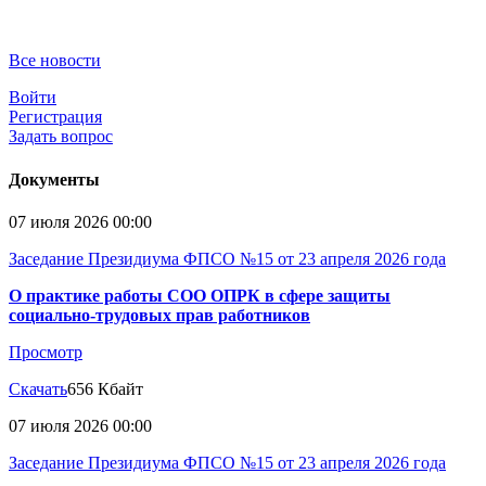
Все новости
Войти
Регистрация
Задать вопрос
Документы
07 июля 2026 00:00
Заседание Президиума ФПСО №15 от 23 апреля 2026 года
О практике работы СОО ОПРК в сфере защиты
социально-трудовых прав работников
Просмотр
Скачать
656 Кбайт
07 июля 2026 00:00
Заседание Президиума ФПСО №15 от 23 апреля 2026 года