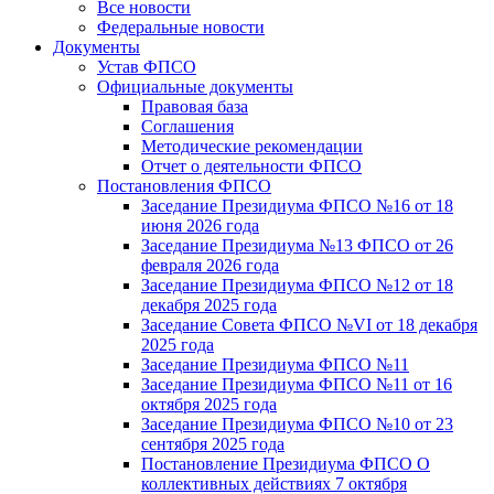
Все новости
Федеральные новости
Документы
Устав ФПСО
Официальные документы
Правовая база
Соглашения
Методические рекомендации
Отчет о деятельности ФПСО
Постановления ФПСО
Заседание Президиума ФПСО №16 от 18
июня 2026 года
Заседание Президиума №13 ФПСО от 26
февраля 2026 года
Заседание Президиума ФПСО №12 от 18
декабря 2025 года
Заседание Совета ФПСО №VI от 18 декабря
2025 года
Заседание Президиума ФПСО №11
Заседание Президиума ФПСО №11 от 16
октября 2025 года
Заседание Президиума ФПСО №10 от 23
сентября 2025 года
Постановление Президиума ФПСО О
коллективных действиях 7 октября