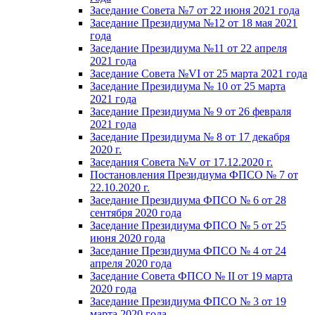
Заседание Совета №7 от 22 июня 2021 года
Заседание Президиума №12 от 18 мая 2021
года
Заседание Президиума №11 от 22 апреля
2021 года
Заседание Совета №VI от 25 марта 2021 года
Заседание Президиума № 10 от 25 марта
2021 года
Заседание Президиума № 9 от 26 февраля
2021 года
Заседание Президиума № 8 от 17 декабря
2020 г.
Заседания Совета №V от 17.12.2020 г.
Постановления Президиума ФПСО № 7 от
22.10.2020 г.
Заседание Президиума ФПСО № 6 от 28
сентября 2020 года
Заседание Президиума ФПСО № 5 от 25
июня 2020 года
Заседание Президиума ФПСО № 4 от 24
апреля 2020 года
Заседание Совета ФПСО № II от 19 марта
2020 года
Заседание Президиума ФПСО № 3 от 19
марта 2020 года