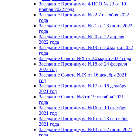
Заседание Президиума ФПСО № 23 от 10
ноября 2022 года
Заседание Президиума №22 7 октября 2022
года
Заседание Президиума №21 от 23 июня 2022
года
Заседание Президиума №20 от 22 апреля
2022 года
Заседание Президиума №19 от 24 марта 2022
года
Заседание Совета №X от 24 марта 2022 года
Заседание Президиума №18 от 24 февраля
2022 год
Заседание Совета №IX от 16 декабря 2021
год
Заседание Президиума №17 от 16 декабря
2021 год
Заседание Совета №8 от 19 октября 2021
года
Заседание Президиума №16 от 19 октября
2021 год
Заседание Президиума №15 от 23 сентября
2021 года
Заседание Президиума №13 от 22 июня 2021
года