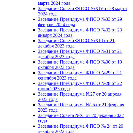
марта 2024 года
Заседание Совета ФПСО №XIVот 28 марта
2024 года
Заседание Президиума ФПСО №33 от 29
февраля 2024 года
Заседание Президиума ФПСО №32 от 23
января 2024 года
Заседание Совета ФПСО №XIII от 21
декабря 2023 года
Заседание Президиума ФПСО №31 от 21
декабря 2023 года
Заседание Президиума ФПСО №30 от 19
октября 2023 года
Заседание Президиума ФПСО №29 от 21
сентября 2023 года
Заседание Президиума ФПСО №28 от 22
июня 2023 года
Заседание Президиума №27 от 20 апреля
2023 года
Заседание Президиума №25 от 21 февраля
2023 года
Заседание Совета №XI от 20 декабря 2022
года
Заседание Президиума ФПСО № 24 от 20
декабря 2022 года