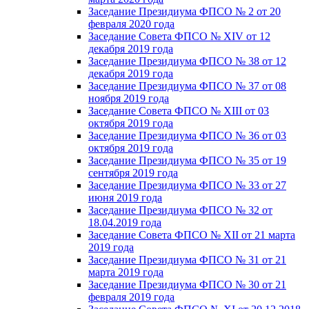
Заседание Президиума ФПСО № 2 от 20
февраля 2020 года
Заседание Совета ФПСО № XIV от 12
декабря 2019 года
Заседание Президиума ФПСО № 38 от 12
декабря 2019 года
Заседание Президиума ФПСО № 37 от 08
ноября 2019 года
Заседание Совета ФПСО № XIII от 03
октября 2019 года
Заседание Президиума ФПСО № 36 от 03
октября 2019 года
Заседание Президиума ФПСО № 35 от 19
сентября 2019 года
Заседание Президиума ФПСО № 33 от 27
июня 2019 года
Заседание Президиума ФПСО № 32 от
18.04.2019 года
Заседание Совета ФПСО № XII от 21 марта
2019 года
Заседание Президиума ФПСО № 31 от 21
марта 2019 года
Заседание Президиума ФПСО № 30 от 21
февраля 2019 года