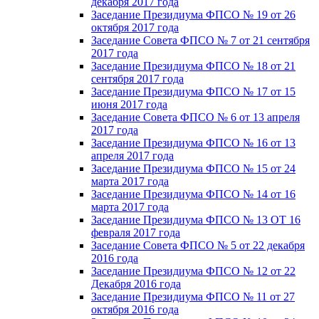
декабря 2017 года
Заседание Президиума ФПСО № 19 от 26
октября 2017 года
Заседание Совета ФПСО № 7 от 21 сентября
2017 года
Заседание Президиума ФПСО № 18 от 21
сентября 2017 года
Заседание Президиума ФПСО № 17 от 15
июня 2017 года
Заседание Совета ФПСО № 6 от 13 апреля
2017 года
Заседание Президиума ФПСО № 16 от 13
апреля 2017 года
Заседание Президиума ФПСО № 15 от 24
марта 2017 года
Заседание Президиума ФПСО № 14 от 16
марта 2017 года
Заседание Президиума ФПСО № 13 ОТ 16
февраля 2017 года
Заседание Совета ФПСО № 5 от 22 декабря
2016 года
Заседание Президиума ФПСО № 12 от 22
Декабря 2016 года
Заседание Президиума ФПСО № 11 от 27
октября 2016 года