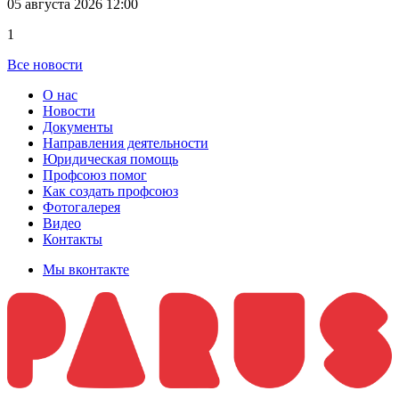
05 августа 2026 12:00
1
Все новости
О нас
Новости
Документы
Направления деятельности
Юридическая помощь
Профсоюз помог
Как создать профсоюз
Фотогалерея
Видео
Контакты
Мы вконтакте