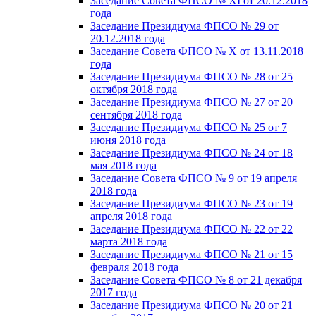
Заседание Совета ФПСО № XI от 20.12.2018
года
Заседание Президиума ФПСО № 29 от
20.12.2018 года
Заседание Совета ФПСО № X от 13.11.2018
года
Заседание Президиума ФПСО № 28 от 25
октября 2018 года
Заседание Президиума ФПСО № 27 от 20
сентября 2018 года
Заседание Президиума ФПСО № 25 от 7
июня 2018 года
Заседание Президиума ФПСО № 24 от 18
мая 2018 года
Заседание Совета ФПСО № 9 от 19 апреля
2018 года
Заседание Президиума ФПСО № 23 от 19
апреля 2018 года
Заседание Президиума ФПСО № 22 от 22
марта 2018 года
Заседание Президиума ФПСО № 21 от 15
февраля 2018 года
Заседание Совета ФПСО № 8 от 21 декабря
2017 года
Заседание Президиума ФПСО № 20 от 21