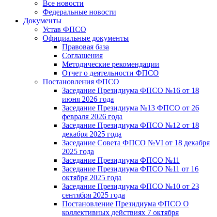
Все новости
Федеральные новости
Документы
Устав ФПСО
Официальные документы
Правовая база
Соглашения
Методические рекомендации
Отчет о деятельности ФПСО
Постановления ФПСО
Заседание Президиума ФПСО №16 от 18
июня 2026 года
Заседание Президиума №13 ФПСО от 26
февраля 2026 года
Заседание Президиума ФПСО №12 от 18
декабря 2025 года
Заседание Совета ФПСО №VI от 18 декабря
2025 года
Заседание Президиума ФПСО №11
Заседание Президиума ФПСО №11 от 16
октября 2025 года
Заседание Президиума ФПСО №10 от 23
сентября 2025 года
Постановление Президиума ФПСО О
коллективных действиях 7 октября