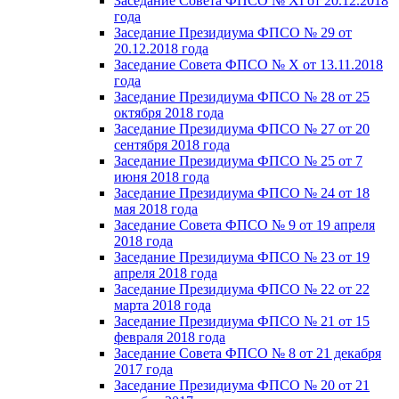
Заседание Совета ФПСО № XI от 20.12.2018
года
Заседание Президиума ФПСО № 29 от
20.12.2018 года
Заседание Совета ФПСО № X от 13.11.2018
года
Заседание Президиума ФПСО № 28 от 25
октября 2018 года
Заседание Президиума ФПСО № 27 от 20
сентября 2018 года
Заседание Президиума ФПСО № 25 от 7
июня 2018 года
Заседание Президиума ФПСО № 24 от 18
мая 2018 года
Заседание Совета ФПСО № 9 от 19 апреля
2018 года
Заседание Президиума ФПСО № 23 от 19
апреля 2018 года
Заседание Президиума ФПСО № 22 от 22
марта 2018 года
Заседание Президиума ФПСО № 21 от 15
февраля 2018 года
Заседание Совета ФПСО № 8 от 21 декабря
2017 года
Заседание Президиума ФПСО № 20 от 21