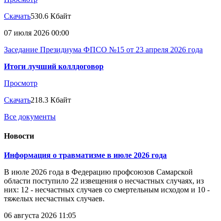
Скачать
530.6 Кбайт
07 июля 2026 00:00
Заседание Президиума ФПСО №15 от 23 апреля 2026 года
Итоги лучший коллдоговор
Просмотр
Скачать
218.3 Кбайт
Все документы
Новости
Информация о травматизме в июле 2026 года
В июле 2026 года в Федерацию профсоюзов Самарской
области поступило 22 извещения о несчастных случаях, из
них: 12 - несчастных случаев со смертельным исходом и 10 -
тяжелых несчастных случаев.
06 августа 2026 11:05