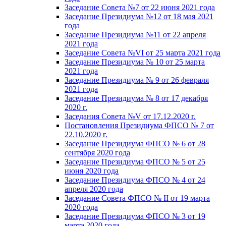
Заседание Совета №7 от 22 июня 2021 года
Заседание Президиума №12 от 18 мая 2021
года
Заседание Президиума №11 от 22 апреля
2021 года
Заседание Совета №VI от 25 марта 2021 года
Заседание Президиума № 10 от 25 марта
2021 года
Заседание Президиума № 9 от 26 февраля
2021 года
Заседание Президиума № 8 от 17 декабря
2020 г.
Заседания Совета №V от 17.12.2020 г.
Постановления Президиума ФПСО № 7 от
22.10.2020 г.
Заседание Президиума ФПСО № 6 от 28
сентября 2020 года
Заседание Президиума ФПСО № 5 от 25
июня 2020 года
Заседание Президиума ФПСО № 4 от 24
апреля 2020 года
Заседание Совета ФПСО № II от 19 марта
2020 года
Заседание Президиума ФПСО № 3 от 19
марта 2020 года