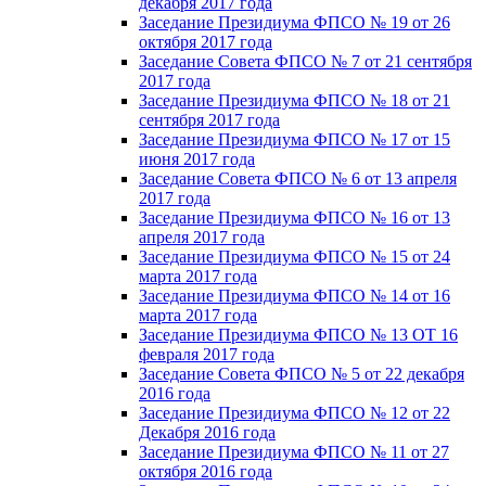
декабря 2017 года
Заседание Президиума ФПСО № 19 от 26
октября 2017 года
Заседание Совета ФПСО № 7 от 21 сентября
2017 года
Заседание Президиума ФПСО № 18 от 21
сентября 2017 года
Заседание Президиума ФПСО № 17 от 15
июня 2017 года
Заседание Совета ФПСО № 6 от 13 апреля
2017 года
Заседание Президиума ФПСО № 16 от 13
апреля 2017 года
Заседание Президиума ФПСО № 15 от 24
марта 2017 года
Заседание Президиума ФПСО № 14 от 16
марта 2017 года
Заседание Президиума ФПСО № 13 ОТ 16
февраля 2017 года
Заседание Совета ФПСО № 5 от 22 декабря
2016 года
Заседание Президиума ФПСО № 12 от 22
Декабря 2016 года
Заседание Президиума ФПСО № 11 от 27
октября 2016 года