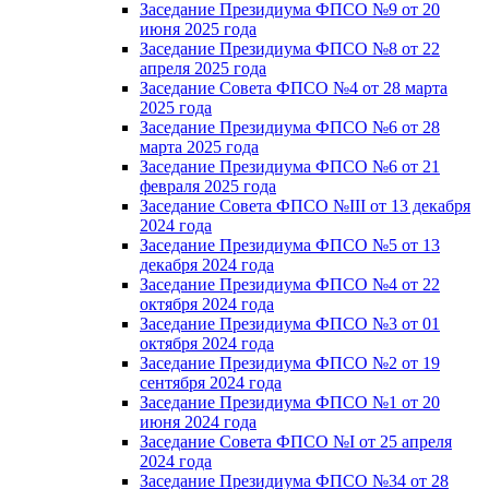
Заседание Президиума ФПСО №9 от 20
июня 2025 года
Заседание Президиума ФПСО №8 от 22
апреля 2025 года
Заседание Совета ФПСО №4 от 28 марта
2025 года
Заседание Президиума ФПСО №6 от 28
марта 2025 года
Заседание Президиума ФПСО №6 от 21
февраля 2025 года
Заседание Совета ФПСО №III от 13 декабря
2024 года
Заседание Президиума ФПСО №5 от 13
декабря 2024 года
Заседание Президиума ФПСО №4 от 22
октября 2024 года
Заседание Президиума ФПСО №3 от 01
октября 2024 года
Заседание Президиума ФПСО №2 от 19
сентября 2024 года
Заседание Президиума ФПСО №1 от 20
июня 2024 года
Заседание Совета ФПСО №I от 25 апреля
2024 года
Заседание Президиума ФПСО №34 от 28