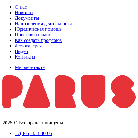
О нас
Новости
Документы
Направления деятельности
Юридическая помощь
Профсоюз помог
Как создать профсоюз
Фотогалерея
Видео
Контакты
Мы вконтакте
2026 © Все права защищены
+7(846) 333-40-05