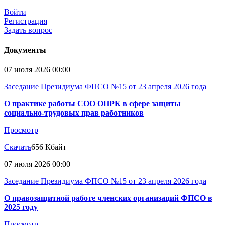
Войти
Регистрация
Задать вопрос
Документы
07 июля 2026 00:00
Заседание Президиума ФПСО №15 от 23 апреля 2026 года
О практике работы СОО ОПРК в сфере защиты
социально-трудовых прав работников
Просмотр
Скачать
656 Кбайт
07 июля 2026 00:00
Заседание Президиума ФПСО №15 от 23 апреля 2026 года
О правозащитной работе членских организаций ФПСО в
2025 году
Просмотр