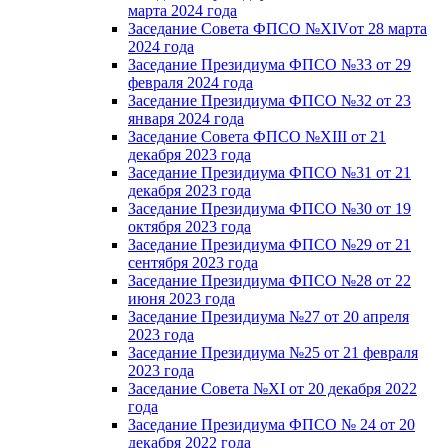
марта 2024 года
Заседание Совета ФПСО №XIVот 28 марта
2024 года
Заседание Президиума ФПСО №33 от 29
февраля 2024 года
Заседание Президиума ФПСО №32 от 23
января 2024 года
Заседание Совета ФПСО №XIII от 21
декабря 2023 года
Заседание Президиума ФПСО №31 от 21
декабря 2023 года
Заседание Президиума ФПСО №30 от 19
октября 2023 года
Заседание Президиума ФПСО №29 от 21
сентября 2023 года
Заседание Президиума ФПСО №28 от 22
июня 2023 года
Заседание Президиума №27 от 20 апреля
2023 года
Заседание Президиума №25 от 21 февраля
2023 года
Заседание Совета №XI от 20 декабря 2022
года
Заседание Президиума ФПСО № 24 от 20
декабря 2022 года