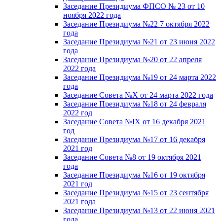
Заседание Президиума ФПСО № 23 от 10
ноября 2022 года
Заседание Президиума №22 7 октября 2022
года
Заседание Президиума №21 от 23 июня 2022
года
Заседание Президиума №20 от 22 апреля
2022 года
Заседание Президиума №19 от 24 марта 2022
года
Заседание Совета №X от 24 марта 2022 года
Заседание Президиума №18 от 24 февраля
2022 год
Заседание Совета №IX от 16 декабря 2021
год
Заседание Президиума №17 от 16 декабря
2021 год
Заседание Совета №8 от 19 октября 2021
года
Заседание Президиума №16 от 19 октября
2021 год
Заседание Президиума №15 от 23 сентября
2021 года
Заседание Президиума №13 от 22 июня 2021
года