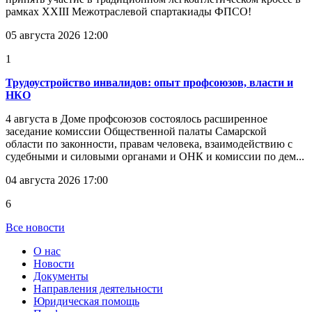
рамках XXIII Межотраслевой спартакиады ФПСО!
05 августа 2026 12:00
1
Трудоустройство инвалидов: опыт профсоюзов, власти и
НКО
4 августа в Доме профсоюзов состоялось расширенное
заседание комиссии Общественной палаты Самарской
области по законности, правам человека, взаимодействию с
судебными и силовыми органами и ОНК и комиссии по дем...
04 августа 2026 17:00
6
Все новости
О нас
Новости
Документы
Направления деятельности
Юридическая помощь