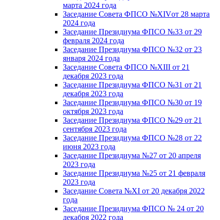
марта 2024 года
Заседание Совета ФПСО №XIVот 28 марта
2024 года
Заседание Президиума ФПСО №33 от 29
февраля 2024 года
Заседание Президиума ФПСО №32 от 23
января 2024 года
Заседание Совета ФПСО №XIII от 21
декабря 2023 года
Заседание Президиума ФПСО №31 от 21
декабря 2023 года
Заседание Президиума ФПСО №30 от 19
октября 2023 года
Заседание Президиума ФПСО №29 от 21
сентября 2023 года
Заседание Президиума ФПСО №28 от 22
июня 2023 года
Заседание Президиума №27 от 20 апреля
2023 года
Заседание Президиума №25 от 21 февраля
2023 года
Заседание Совета №XI от 20 декабря 2022
года
Заседание Президиума ФПСО № 24 от 20
декабря 2022 года