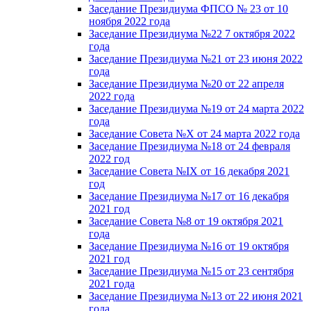
Заседание Президиума ФПСО № 23 от 10
ноября 2022 года
Заседание Президиума №22 7 октября 2022
года
Заседание Президиума №21 от 23 июня 2022
года
Заседание Президиума №20 от 22 апреля
2022 года
Заседание Президиума №19 от 24 марта 2022
года
Заседание Совета №X от 24 марта 2022 года
Заседание Президиума №18 от 24 февраля
2022 год
Заседание Совета №IX от 16 декабря 2021
год
Заседание Президиума №17 от 16 декабря
2021 год
Заседание Совета №8 от 19 октября 2021
года
Заседание Президиума №16 от 19 октября
2021 год
Заседание Президиума №15 от 23 сентября
2021 года
Заседание Президиума №13 от 22 июня 2021
года