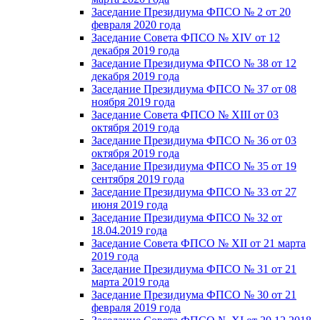
Заседание Президиума ФПСО № 2 от 20
февраля 2020 года
Заседание Совета ФПСО № XIV от 12
декабря 2019 года
Заседание Президиума ФПСО № 38 от 12
декабря 2019 года
Заседание Президиума ФПСО № 37 от 08
ноября 2019 года
Заседание Совета ФПСО № XIII от 03
октября 2019 года
Заседание Президиума ФПСО № 36 от 03
октября 2019 года
Заседание Президиума ФПСО № 35 от 19
сентября 2019 года
Заседание Президиума ФПСО № 33 от 27
июня 2019 года
Заседание Президиума ФПСО № 32 от
18.04.2019 года
Заседание Совета ФПСО № XII от 21 марта
2019 года
Заседание Президиума ФПСО № 31 от 21
марта 2019 года
Заседание Президиума ФПСО № 30 от 21
февраля 2019 года