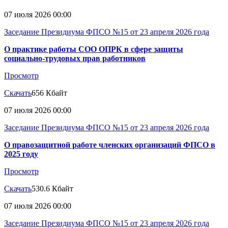
07 июля 2026 00:00
Заседание Президиума ФПСО №15 от 23 апреля 2026 года
О практике работы СОО ОПРК в сфере защиты
социально-трудовых прав работников
Просмотр
Скачать
656 Кбайт
07 июля 2026 00:00
Заседание Президиума ФПСО №15 от 23 апреля 2026 года
О правозащитной работе членских организаций ФПСО в
2025 году
Просмотр
Скачать
530.6 Кбайт
07 июля 2026 00:00
Заседание Президиума ФПСО №15 от 23 апреля 2026 года