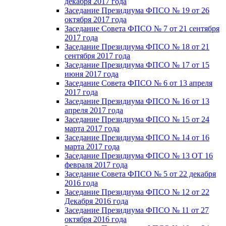
декабря 2017 года
Заседание Президиума ФПСО № 19 от 26
октября 2017 года
Заседание Совета ФПСО № 7 от 21 сентября
2017 года
Заседание Президиума ФПСО № 18 от 21
сентября 2017 года
Заседание Президиума ФПСО № 17 от 15
июня 2017 года
Заседание Совета ФПСО № 6 от 13 апреля
2017 года
Заседание Президиума ФПСО № 16 от 13
апреля 2017 года
Заседание Президиума ФПСО № 15 от 24
марта 2017 года
Заседание Президиума ФПСО № 14 от 16
марта 2017 года
Заседание Президиума ФПСО № 13 ОТ 16
февраля 2017 года
Заседание Совета ФПСО № 5 от 22 декабря
2016 года
Заседание Президиума ФПСО № 12 от 22
Декабря 2016 года
Заседание Президиума ФПСО № 11 от 27
октября 2016 года