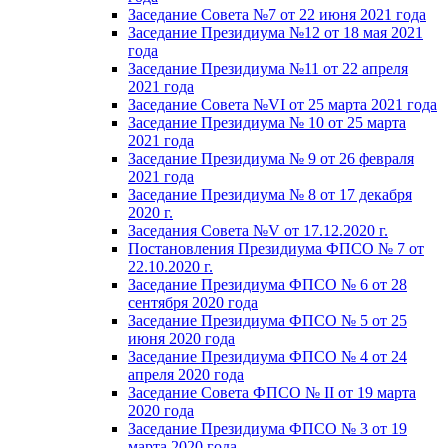
Заседание Совета №7 от 22 июня 2021 года
Заседание Президиума №12 от 18 мая 2021
года
Заседание Президиума №11 от 22 апреля
2021 года
Заседание Совета №VI от 25 марта 2021 года
Заседание Президиума № 10 от 25 марта
2021 года
Заседание Президиума № 9 от 26 февраля
2021 года
Заседание Президиума № 8 от 17 декабря
2020 г.
Заседания Совета №V от 17.12.2020 г.
Постановления Президиума ФПСО № 7 от
22.10.2020 г.
Заседание Президиума ФПСО № 6 от 28
сентября 2020 года
Заседание Президиума ФПСО № 5 от 25
июня 2020 года
Заседание Президиума ФПСО № 4 от 24
апреля 2020 года
Заседание Совета ФПСО № II от 19 марта
2020 года
Заседание Президиума ФПСО № 3 от 19
марта 2020 года