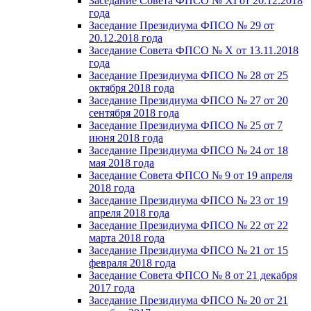
Заседание Совета ФПСО № XI от 20.12.2018
года
Заседание Президиума ФПСО № 29 от
20.12.2018 года
Заседание Совета ФПСО № X от 13.11.2018
года
Заседание Президиума ФПСО № 28 от 25
октября 2018 года
Заседание Президиума ФПСО № 27 от 20
сентября 2018 года
Заседание Президиума ФПСО № 25 от 7
июня 2018 года
Заседание Президиума ФПСО № 24 от 18
мая 2018 года
Заседание Совета ФПСО № 9 от 19 апреля
2018 года
Заседание Президиума ФПСО № 23 от 19
апреля 2018 года
Заседание Президиума ФПСО № 22 от 22
марта 2018 года
Заседание Президиума ФПСО № 21 от 15
февраля 2018 года
Заседание Совета ФПСО № 8 от 21 декабря
2017 года
Заседание Президиума ФПСО № 20 от 21