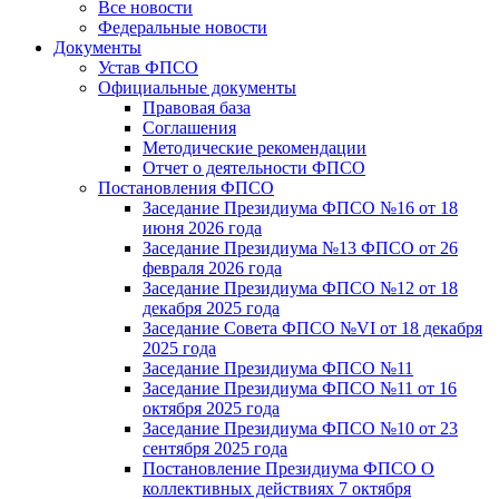
Все новости
Федеральные новости
Документы
Устав ФПСО
Официальные документы
Правовая база
Соглашения
Методические рекомендации
Отчет о деятельности ФПСО
Постановления ФПСО
Заседание Президиума ФПСО №16 от 18
июня 2026 года
Заседание Президиума №13 ФПСО от 26
февраля 2026 года
Заседание Президиума ФПСО №12 от 18
декабря 2025 года
Заседание Совета ФПСО №VI от 18 декабря
2025 года
Заседание Президиума ФПСО №11
Заседание Президиума ФПСО №11 от 16
октября 2025 года
Заседание Президиума ФПСО №10 от 23
сентября 2025 года
Постановление Президиума ФПСО О
коллективных действиях 7 октября