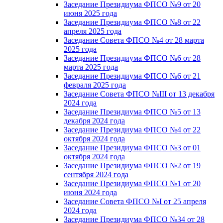
Заседание Президиума ФПСО №9 от 20
июня 2025 года
Заседание Президиума ФПСО №8 от 22
апреля 2025 года
Заседание Совета ФПСО №4 от 28 марта
2025 года
Заседание Президиума ФПСО №6 от 28
марта 2025 года
Заседание Президиума ФПСО №6 от 21
февраля 2025 года
Заседание Совета ФПСО №III от 13 декабря
2024 года
Заседание Президиума ФПСО №5 от 13
декабря 2024 года
Заседание Президиума ФПСО №4 от 22
октября 2024 года
Заседание Президиума ФПСО №3 от 01
октября 2024 года
Заседание Президиума ФПСО №2 от 19
сентября 2024 года
Заседание Президиума ФПСО №1 от 20
июня 2024 года
Заседание Совета ФПСО №I от 25 апреля
2024 года
Заседание Президиума ФПСО №34 от 28