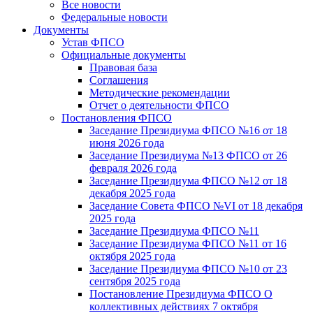
Все новости
Федеральные новости
Документы
Устав ФПСО
Официальные документы
Правовая база
Соглашения
Методические рекомендации
Отчет о деятельности ФПСО
Постановления ФПСО
Заседание Президиума ФПСО №16 от 18
июня 2026 года
Заседание Президиума №13 ФПСО от 26
февраля 2026 года
Заседание Президиума ФПСО №12 от 18
декабря 2025 года
Заседание Совета ФПСО №VI от 18 декабря
2025 года
Заседание Президиума ФПСО №11
Заседание Президиума ФПСО №11 от 16
октября 2025 года
Заседание Президиума ФПСО №10 от 23
сентября 2025 года
Постановление Президиума ФПСО О
коллективных действиях 7 октября