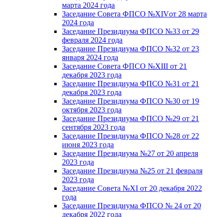
марта 2024 года
Заседание Совета ФПСО №XIVот 28 марта
2024 года
Заседание Президиума ФПСО №33 от 29
февраля 2024 года
Заседание Президиума ФПСО №32 от 23
января 2024 года
Заседание Совета ФПСО №XIII от 21
декабря 2023 года
Заседание Президиума ФПСО №31 от 21
декабря 2023 года
Заседание Президиума ФПСО №30 от 19
октября 2023 года
Заседание Президиума ФПСО №29 от 21
сентября 2023 года
Заседание Президиума ФПСО №28 от 22
июня 2023 года
Заседание Президиума №27 от 20 апреля
2023 года
Заседание Президиума №25 от 21 февраля
2023 года
Заседание Совета №XI от 20 декабря 2022
года
Заседание Президиума ФПСО № 24 от 20
декабря 2022 года