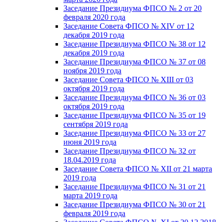
Заседание Президиума ФПСО № 2 от 20
февраля 2020 года
Заседание Совета ФПСО № XIV от 12
декабря 2019 года
Заседание Президиума ФПСО № 38 от 12
декабря 2019 года
Заседание Президиума ФПСО № 37 от 08
ноября 2019 года
Заседание Совета ФПСО № XIII от 03
октября 2019 года
Заседание Президиума ФПСО № 36 от 03
октября 2019 года
Заседание Президиума ФПСО № 35 от 19
сентября 2019 года
Заседание Президиума ФПСО № 33 от 27
июня 2019 года
Заседание Президиума ФПСО № 32 от
18.04.2019 года
Заседание Совета ФПСО № XII от 21 марта
2019 года
Заседание Президиума ФПСО № 31 от 21
марта 2019 года
Заседание Президиума ФПСО № 30 от 21
февраля 2019 года