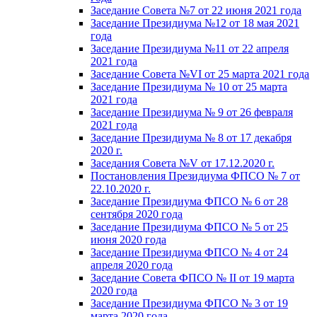
Заседание Совета №7 от 22 июня 2021 года
Заседание Президиума №12 от 18 мая 2021
года
Заседание Президиума №11 от 22 апреля
2021 года
Заседание Совета №VI от 25 марта 2021 года
Заседание Президиума № 10 от 25 марта
2021 года
Заседание Президиума № 9 от 26 февраля
2021 года
Заседание Президиума № 8 от 17 декабря
2020 г.
Заседания Совета №V от 17.12.2020 г.
Постановления Президиума ФПСО № 7 от
22.10.2020 г.
Заседание Президиума ФПСО № 6 от 28
сентября 2020 года
Заседание Президиума ФПСО № 5 от 25
июня 2020 года
Заседание Президиума ФПСО № 4 от 24
апреля 2020 года
Заседание Совета ФПСО № II от 19 марта
2020 года
Заседание Президиума ФПСО № 3 от 19
марта 2020 года