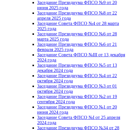
Заседание Президиума ФПСО №9 от 20
июня 2025 года
Заседание Президиума ФПСО №8 от 22
апреля 2025 года
Заседание Совета ФПСО №4 от 28 марта
2025 года
Заседание Президиума ФПСО №6 от 28
марта 2025 года
Заседание Президиума ФПСО №6 от 21
февраля 2025 года
Заседание Совета ФПСО №III от 13 декабря
2024 года
Заседание Президиума ФПСО №5 от 13
декабря 2024 года
Заседание Президиума ФПСО №4 от 22
октября 2024 года
Заседание Президиума ФПСО №3 от 01
октября 2024 года
Заседание Президиума ФПСО №2 от 19
сентября 2024 года
Заседание Президиума ФПСО №1 от 20
июня 2024 года
Заседание Совета ФПСО №I от 25 апреля
2024 года
Заседание Президиума ФПСО №34 от 28