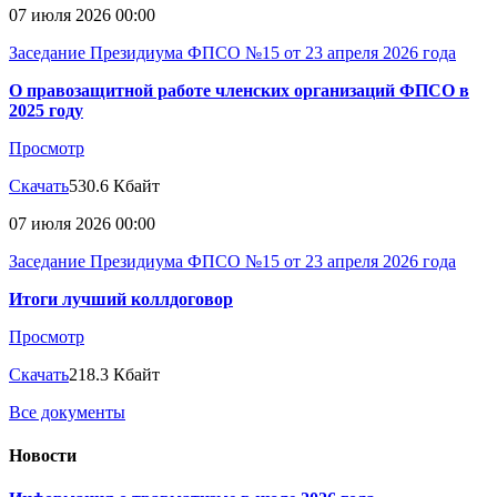
07 июля 2026 00:00
Заседание Президиума ФПСО №15 от 23 апреля 2026 года
О правозащитной работе членских организаций ФПСО в
2025 году
Просмотр
Скачать
530.6 Кбайт
07 июля 2026 00:00
Заседание Президиума ФПСО №15 от 23 апреля 2026 года
Итоги лучший коллдоговор
Просмотр
Скачать
218.3 Кбайт
Все документы
Новости