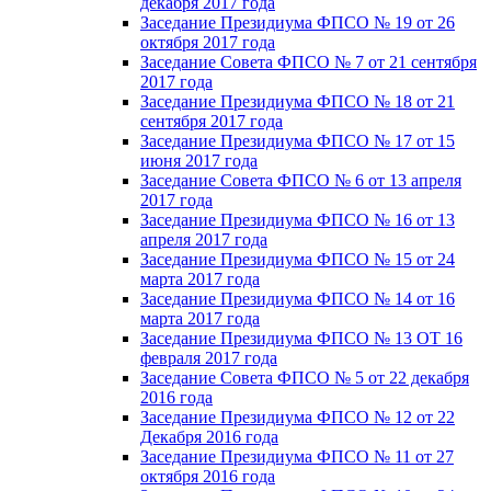
декабря 2017 года
Заседание Президиума ФПСО № 19 от 26
октября 2017 года
Заседание Совета ФПСО № 7 от 21 сентября
2017 года
Заседание Президиума ФПСО № 18 от 21
сентября 2017 года
Заседание Президиума ФПСО № 17 от 15
июня 2017 года
Заседание Совета ФПСО № 6 от 13 апреля
2017 года
Заседание Президиума ФПСО № 16 от 13
апреля 2017 года
Заседание Президиума ФПСО № 15 от 24
марта 2017 года
Заседание Президиума ФПСО № 14 от 16
марта 2017 года
Заседание Президиума ФПСО № 13 ОТ 16
февраля 2017 года
Заседание Совета ФПСО № 5 от 22 декабря
2016 года
Заседание Президиума ФПСО № 12 от 22
Декабря 2016 года
Заседание Президиума ФПСО № 11 от 27
октября 2016 года