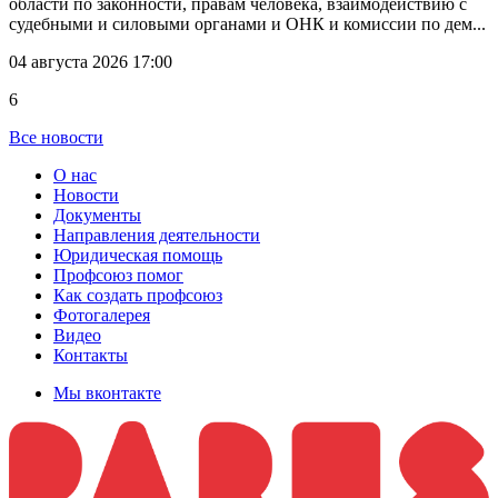
области по законности, правам человека, взаимодействию с
судебными и силовыми органами и ОНК и комиссии по дем...
04 августа 2026 17:00
6
Все новости
О нас
Новости
Документы
Направления деятельности
Юридическая помощь
Профсоюз помог
Как создать профсоюз
Фотогалерея
Видео
Контакты
Мы вконтакте