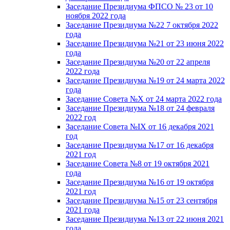
Заседание Президиума ФПСО № 23 от 10
ноября 2022 года
Заседание Президиума №22 7 октября 2022
года
Заседание Президиума №21 от 23 июня 2022
года
Заседание Президиума №20 от 22 апреля
2022 года
Заседание Президиума №19 от 24 марта 2022
года
Заседание Совета №X от 24 марта 2022 года
Заседание Президиума №18 от 24 февраля
2022 год
Заседание Совета №IX от 16 декабря 2021
год
Заседание Президиума №17 от 16 декабря
2021 год
Заседание Совета №8 от 19 октября 2021
года
Заседание Президиума №16 от 19 октября
2021 год
Заседание Президиума №15 от 23 сентября
2021 года
Заседание Президиума №13 от 22 июня 2021
года