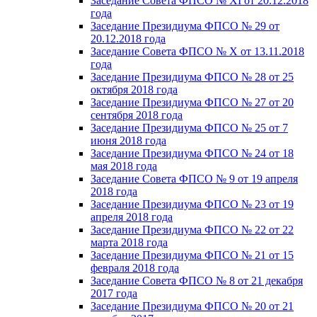
Заседание Совета ФПСО № XI от 20.12.2018
года
Заседание Президиума ФПСО № 29 от
20.12.2018 года
Заседание Совета ФПСО № X от 13.11.2018
года
Заседание Президиума ФПСО № 28 от 25
октября 2018 года
Заседание Президиума ФПСО № 27 от 20
сентября 2018 года
Заседание Президиума ФПСО № 25 от 7
июня 2018 года
Заседание Президиума ФПСО № 24 от 18
мая 2018 года
Заседание Совета ФПСО № 9 от 19 апреля
2018 года
Заседание Президиума ФПСО № 23 от 19
апреля 2018 года
Заседание Президиума ФПСО № 22 от 22
марта 2018 года
Заседание Президиума ФПСО № 21 от 15
февраля 2018 года
Заседание Совета ФПСО № 8 от 21 декабря
2017 года
Заседание Президиума ФПСО № 20 от 21