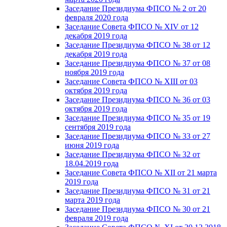
Заседание Президиума ФПСО № 2 от 20
февраля 2020 года
Заседание Совета ФПСО № XIV от 12
декабря 2019 года
Заседание Президиума ФПСО № 38 от 12
декабря 2019 года
Заседание Президиума ФПСО № 37 от 08
ноября 2019 года
Заседание Совета ФПСО № XIII от 03
октября 2019 года
Заседание Президиума ФПСО № 36 от 03
октября 2019 года
Заседание Президиума ФПСО № 35 от 19
сентября 2019 года
Заседание Президиума ФПСО № 33 от 27
июня 2019 года
Заседание Президиума ФПСО № 32 от
18.04.2019 года
Заседание Совета ФПСО № XII от 21 марта
2019 года
Заседание Президиума ФПСО № 31 от 21
марта 2019 года
Заседание Президиума ФПСО № 30 от 21
февраля 2019 года