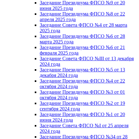
Заседание Президиума ФПСО №9 от 20
июня 2025 года
Заседание Президиума ФПСО №8 от 22
апреля 2025 года
Заседание Совета ФПСО №4 от 28 марта
2025 года
Заседание Президиума ФПСО №6 от 28
марта 2025 года
Заседание Президиума ФПСО №6 от 21
февраля 2025 года
Заседание Совета ФПСО №III от 13 декабря
2024 года
Заседание Президиума ФПСО №5 от 13
декабря 2024 года
Заседание Президиума ФПСО №4 от 22
октября 2024 года
Заседание Президиума ФПСО №3 от 01
октября 2024 года
Заседание Президиума ФПСО №2 от 19
сентября 2024 года
Заседание Президиума ФПСО №1 от 20
июня 2024 года
Заседание Совета ФПСО №I от 25 апреля
2024 года
Заседание Президиума ФПСО №34 от 28