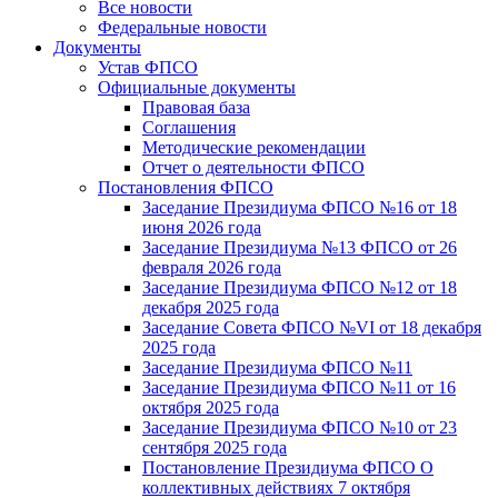
Все новости
Федеральные новости
Документы
Устав ФПСО
Официальные документы
Правовая база
Соглашения
Методические рекомендации
Отчет о деятельности ФПСО
Постановления ФПСО
Заседание Президиума ФПСО №16 от 18
июня 2026 года
Заседание Президиума №13 ФПСО от 26
февраля 2026 года
Заседание Президиума ФПСО №12 от 18
декабря 2025 года
Заседание Совета ФПСО №VI от 18 декабря
2025 года
Заседание Президиума ФПСО №11
Заседание Президиума ФПСО №11 от 16
октября 2025 года
Заседание Президиума ФПСО №10 от 23
сентября 2025 года
Постановление Президиума ФПСО О
коллективных действиях 7 октября