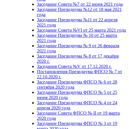
Заседание Совета №7 от 22 июня 2021 года
Заседание Президиума №12 от 18 мая 2021
года
Заседание Президиума №11 от 22 апреля
2021 года
Заседание Совета №VI от 25 марта 2021 года
Заседание Президиума № 10 от 25 марта
2021 года
Заседание Президиума № 9 от 26 февраля
2021 года
Заседание Президиума № 8 от 17 декабря
2020 г.
Заседания Совета №V от 17.12.2020 г.
Постановления Президиума ФПСО № 7 от
22.10.2020 г.
Заседание Президиума ФПСО № 6 от 28
сентября 2020 года
Заседание Президиума ФПСО № 5 от 25
июня 2020 года
Заседание Президиума ФПСО № 4 от 24
апреля 2020 года
Заседание Совета ФПСО № II от 19 марта
2020 года
Заседание Президиума ФПСО № 3 от 19
марта 2020 года