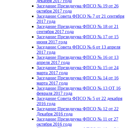
декабря 2017 года
Заседание Президиума ФПСО № 19 от 26
октября 2017 года
Заседание Совета ФПСО № 7 от 21 сентября
2017 года
Заседание Президиума ФПСО № 18 от 21
сентября 2017 года
Заседание Президиума ФПСО № 17 от 15
июня 2017 года
Заседание Совета ФПСО № 6 от 13 апреля
2017 года
Заседание Президиума ФПСО № 16 от 13
апреля 2017 года
Заседание Президиума ФПСО № 15 от 24
марта 2017 года
Заседание Президиума ФПСО № 14 от 16
марта 2017 года
Заседание Президиума ФПСО № 13 ОТ 16
февраля 2017 года
Заседание Совета ФПСО № 5 от 22 декабря
2016 года
Заседание Президиума ФПСО № 12 от 22
Декабря 2016 года
Заседание Президиума ФПСО № 11 от 27
октября 2016 года