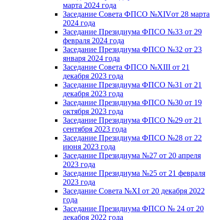
марта 2024 года
Заседание Совета ФПСО №XIVот 28 марта
2024 года
Заседание Президиума ФПСО №33 от 29
февраля 2024 года
Заседание Президиума ФПСО №32 от 23
января 2024 года
Заседание Совета ФПСО №XIII от 21
декабря 2023 года
Заседание Президиума ФПСО №31 от 21
декабря 2023 года
Заседание Президиума ФПСО №30 от 19
октября 2023 года
Заседание Президиума ФПСО №29 от 21
сентября 2023 года
Заседание Президиума ФПСО №28 от 22
июня 2023 года
Заседание Президиума №27 от 20 апреля
2023 года
Заседание Президиума №25 от 21 февраля
2023 года
Заседание Совета №XI от 20 декабря 2022
года
Заседание Президиума ФПСО № 24 от 20
декабря 2022 года