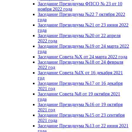
Заседание Президиума ФПСО № 23 от 10
ноября 2022 года
Заседание Президиума №22 7 октября 2022
года
Заседание Президиума №21 от 23 июня 2022
года
Заседание Президиума №20 от 22 апреля
2022 года
Заседание Президиума №19 от 24 марта 2022
года
Заседание Совета №X от 24 марта 2022 года
Заседание Президиума №18 от 24 февраля
2022 год
Заседание Совета №IX от 16 декабря 2021
год
Заседание Президиума №17 от 16 декабря
2021 год
Заседание Совета №8 от 19 октября 2021
года
Заседание Президиума №16 от 19 октября
2021 год
Заседание Президиума №15 от 23 сентября
2021 года
Заседание Президиума №13 от 22 июня 2021
года