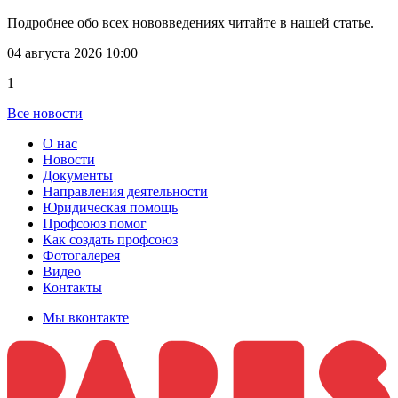
Подробнее обо всех нововведениях читайте в нашей статье.
04 августа 2026 10:00
1
Все новости
О нас
Новости
Документы
Направления деятельности
Юридическая помощь
Профсоюз помог
Как создать профсоюз
Фотогалерея
Видео
Контакты
Мы вконтакте