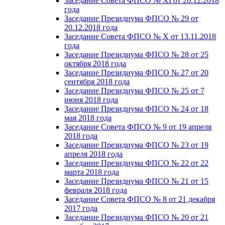
Заседание Совета ФПСО № XI от 20.12.2018
года
Заседание Президиума ФПСО № 29 от
20.12.2018 года
Заседание Совета ФПСО № X от 13.11.2018
года
Заседание Президиума ФПСО № 28 от 25
октября 2018 года
Заседание Президиума ФПСО № 27 от 20
сентября 2018 года
Заседание Президиума ФПСО № 25 от 7
июня 2018 года
Заседание Президиума ФПСО № 24 от 18
мая 2018 года
Заседание Совета ФПСО № 9 от 19 апреля
2018 года
Заседание Президиума ФПСО № 23 от 19
апреля 2018 года
Заседание Президиума ФПСО № 22 от 22
марта 2018 года
Заседание Президиума ФПСО № 21 от 15
февраля 2018 года
Заседание Совета ФПСО № 8 от 21 декабря
2017 года
Заседание Президиума ФПСО № 20 от 21