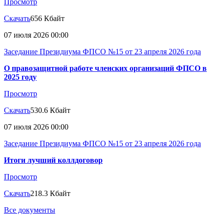
Просмотр
Скачать
656 Кбайт
07 июля 2026 00:00
Заседание Президиума ФПСО №15 от 23 апреля 2026 года
О правозащитной работе членских организаций ФПСО в
2025 году
Просмотр
Скачать
530.6 Кбайт
07 июля 2026 00:00
Заседание Президиума ФПСО №15 от 23 апреля 2026 года
Итоги лучший коллдоговор
Просмотр
Скачать
218.3 Кбайт
Все документы