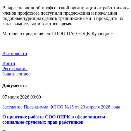
В адрес первичной профсоюзной организации от работников -
членов профсоюза поступили предложения и пожелания
подобные турниры сделать традиционными и проводить их
как в зимнее, так и в летнее время.
Материал предоставлен ППОО ПАО «ОДК-Кузнецов»
Все новости
Войти
Регистрация
Задать вопрос
Документы
07 июля 2026 00:00
Заседание Президиума ФПСО №15 от 23 апреля 2026 года
О практике работы СОО ОПРК в сфере защиты
социально-трудовых прав работников