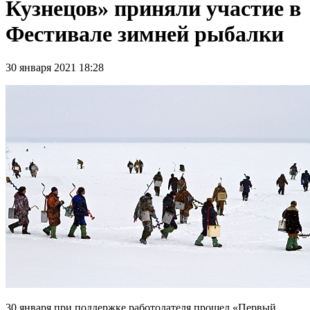
Кузнецов» приняли участие в
Фестивале зимней рыбалки
30 января 2021 18:28
30 января при поддержке работодателя прошел «Первый