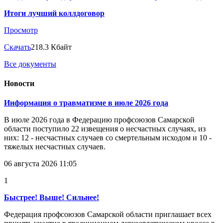
Итоги лучший коллдоговор
Просмотр
Скачать
218.3 Кбайт
Все документы
Новости
Информация о травматизме в июле 2026 года
В июле 2026 года в Федерацию профсоюзов Самарской
области поступило 22 извещения о несчастных случаях, из
них: 12 - несчастных случаев со смертельным исходом и 10 -
тяжелых несчастных случаев.
06 августа 2026 11:05
1
Быстрее! Выше! Сильнее!
Федерация профсоюзов Самарской области приглашает всех