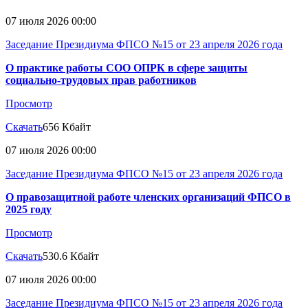
07 июля 2026 00:00
Заседание Президиума ФПСО №15 от 23 апреля 2026 года
О практике работы СОО ОПРК в сфере защиты
социально-трудовых прав работников
Просмотр
Скачать
656 Кбайт
07 июля 2026 00:00
Заседание Президиума ФПСО №15 от 23 апреля 2026 года
О правозащитной работе членских организаций ФПСО в
2025 году
Просмотр
Скачать
530.6 Кбайт
07 июля 2026 00:00
Заседание Президиума ФПСО №15 от 23 апреля 2026 года