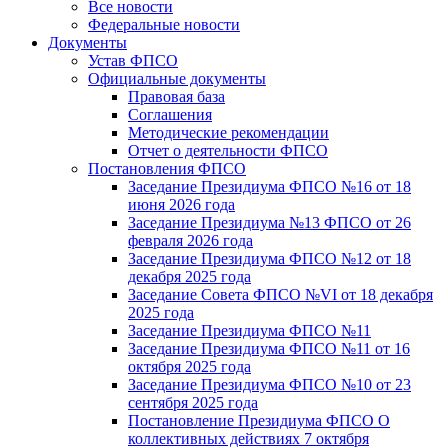
Все новости
Федеральные новости
Документы
Устав ФПСО
Официальные документы
Правовая база
Соглашения
Методические рекомендации
Отчет о деятельности ФПСО
Постановления ФПСО
Заседание Президиума ФПСО №16 от 18
июня 2026 года
Заседание Президиума №13 ФПСО от 26
февраля 2026 года
Заседание Президиума ФПСО №12 от 18
декабря 2025 года
Заседание Совета ФПСО №VI от 18 декабря
2025 года
Заседание Президиума ФПСО №11
Заседание Президиума ФПСО №11 от 16
октября 2025 года
Заседание Президиума ФПСО №10 от 23
сентября 2025 года
Постановление Президиума ФПСО О
коллективных действиях 7 октября