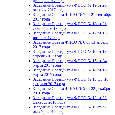
декабря 2017 года
Заседание Президиума ФПСО № 19 от 26
октября 2017 года
Заседание Совета ФПСО № 7 от 21 сентября
2017 года
Заседание Президиума ФПСО № 18 от 21
сентября 2017 года
Заседание Президиума ФПСО № 17 от 15
июня 2017 года
Заседание Совета ФПСО № 6 от 13 апреля
2017 года
Заседание Президиума ФПСО № 16 от 13
апреля 2017 года
Заседание Президиума ФПСО № 15 от 24
марта 2017 года
Заседание Президиума ФПСО № 14 от 16
марта 2017 года
Заседание Президиума ФПСО № 13 ОТ 16
февраля 2017 года
Заседание Совета ФПСО № 5 от 22 декабря
2016 года
Заседание Президиума ФПСО № 12 от 22
Декабря 2016 года
Заседание Президиума ФПСО № 11 от 27
октября 2016 года