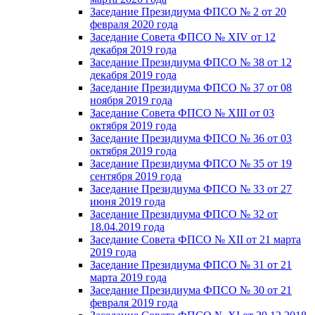
Заседание Президиума ФПСО № 2 от 20
февраля 2020 года
Заседание Совета ФПСО № XIV от 12
декабря 2019 года
Заседание Президиума ФПСО № 38 от 12
декабря 2019 года
Заседание Президиума ФПСО № 37 от 08
ноября 2019 года
Заседание Совета ФПСО № XIII от 03
октября 2019 года
Заседание Президиума ФПСО № 36 от 03
октября 2019 года
Заседание Президиума ФПСО № 35 от 19
сентября 2019 года
Заседание Президиума ФПСО № 33 от 27
июня 2019 года
Заседание Президиума ФПСО № 32 от
18.04.2019 года
Заседание Совета ФПСО № XII от 21 марта
2019 года
Заседание Президиума ФПСО № 31 от 21
марта 2019 года
Заседание Президиума ФПСО № 30 от 21
февраля 2019 года