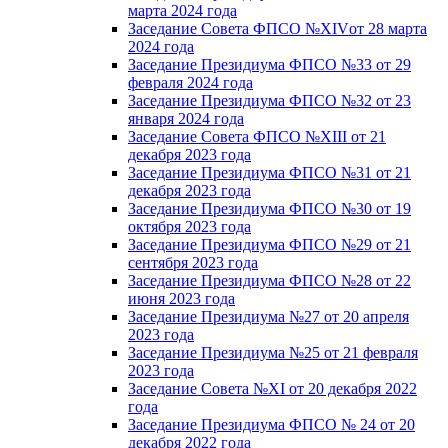
марта 2024 года
Заседание Совета ФПСО №XIVот 28 марта
2024 года
Заседание Президиума ФПСО №33 от 29
февраля 2024 года
Заседание Президиума ФПСО №32 от 23
января 2024 года
Заседание Совета ФПСО №XIII от 21
декабря 2023 года
Заседание Президиума ФПСО №31 от 21
декабря 2023 года
Заседание Президиума ФПСО №30 от 19
октября 2023 года
Заседание Президиума ФПСО №29 от 21
сентября 2023 года
Заседание Президиума ФПСО №28 от 22
июня 2023 года
Заседание Президиума №27 от 20 апреля
2023 года
Заседание Президиума №25 от 21 февраля
2023 года
Заседание Совета №XI от 20 декабря 2022
года
Заседание Президиума ФПСО № 24 от 20
декабря 2022 года