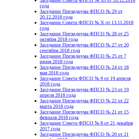
Заседание Совета ФПСО № XI от 20.12.2018
года
Заседание Президиума ФПСО № 29 от
20.12.2018 года
Заседание Совета ФПСО № X от 13.11.2018
года
Заседание Президиума ФПСО № 28 от 25
октября 2018 года
Заседание Президиума ФПСО № 27 от 20
сентября 2018 года
Заседание Президиума ФПСО № 25 от 7
июня 2018 года
Заседание Президиума ФПСО № 24 от 18
мая 2018 года
Заседание Совета ФПСО № 9 от 19 апреля
2018 года
Заседание Президиума ФПСО № 23 от 19
апреля 2018 года
Заседание Президиума ФПСО № 22 от 22
марта 2018 года
Заседание Президиума ФПСО № 21 от 15
февраля 2018 года
Заседание Совета ФПСО № 8 от 21 декабря
2017 года
Заседание Президиума ФПСО № 20 от 21