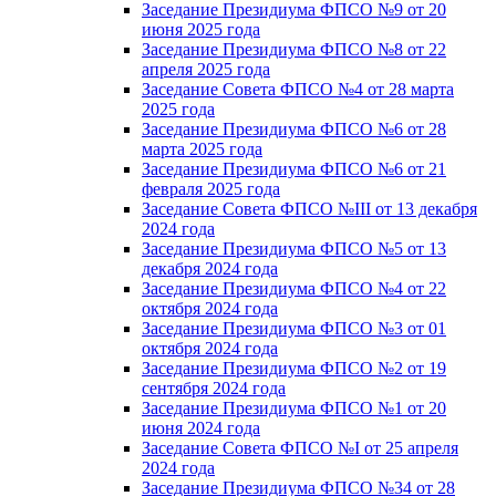
Заседание Президиума ФПСО №9 от 20
июня 2025 года
Заседание Президиума ФПСО №8 от 22
апреля 2025 года
Заседание Совета ФПСО №4 от 28 марта
2025 года
Заседание Президиума ФПСО №6 от 28
марта 2025 года
Заседание Президиума ФПСО №6 от 21
февраля 2025 года
Заседание Совета ФПСО №III от 13 декабря
2024 года
Заседание Президиума ФПСО №5 от 13
декабря 2024 года
Заседание Президиума ФПСО №4 от 22
октября 2024 года
Заседание Президиума ФПСО №3 от 01
октября 2024 года
Заседание Президиума ФПСО №2 от 19
сентября 2024 года
Заседание Президиума ФПСО №1 от 20
июня 2024 года
Заседание Совета ФПСО №I от 25 апреля
2024 года
Заседание Президиума ФПСО №34 от 28