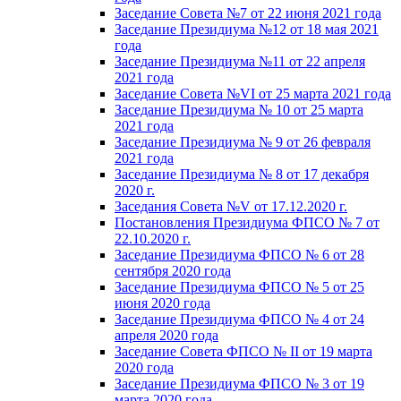
Заседание Совета №7 от 22 июня 2021 года
Заседание Президиума №12 от 18 мая 2021
года
Заседание Президиума №11 от 22 апреля
2021 года
Заседание Совета №VI от 25 марта 2021 года
Заседание Президиума № 10 от 25 марта
2021 года
Заседание Президиума № 9 от 26 февраля
2021 года
Заседание Президиума № 8 от 17 декабря
2020 г.
Заседания Совета №V от 17.12.2020 г.
Постановления Президиума ФПСО № 7 от
22.10.2020 г.
Заседание Президиума ФПСО № 6 от 28
сентября 2020 года
Заседание Президиума ФПСО № 5 от 25
июня 2020 года
Заседание Президиума ФПСО № 4 от 24
апреля 2020 года
Заседание Совета ФПСО № II от 19 марта
2020 года
Заседание Президиума ФПСО № 3 от 19
марта 2020 года