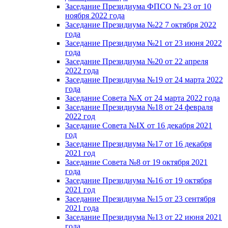
Заседание Президиума ФПСО № 23 от 10
ноября 2022 года
Заседание Президиума №22 7 октября 2022
года
Заседание Президиума №21 от 23 июня 2022
года
Заседание Президиума №20 от 22 апреля
2022 года
Заседание Президиума №19 от 24 марта 2022
года
Заседание Совета №X от 24 марта 2022 года
Заседание Президиума №18 от 24 февраля
2022 год
Заседание Совета №IX от 16 декабря 2021
год
Заседание Президиума №17 от 16 декабря
2021 год
Заседание Совета №8 от 19 октября 2021
года
Заседание Президиума №16 от 19 октября
2021 год
Заседание Президиума №15 от 23 сентября
2021 года
Заседание Президиума №13 от 22 июня 2021
года