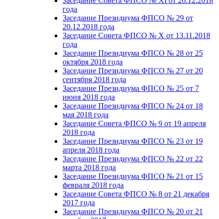
Заседание Совета ФПСО № XI от 20.12.2018
года
Заседание Президиума ФПСО № 29 от
20.12.2018 года
Заседание Совета ФПСО № X от 13.11.2018
года
Заседание Президиума ФПСО № 28 от 25
октября 2018 года
Заседание Президиума ФПСО № 27 от 20
сентября 2018 года
Заседание Президиума ФПСО № 25 от 7
июня 2018 года
Заседание Президиума ФПСО № 24 от 18
мая 2018 года
Заседание Совета ФПСО № 9 от 19 апреля
2018 года
Заседание Президиума ФПСО № 23 от 19
апреля 2018 года
Заседание Президиума ФПСО № 22 от 22
марта 2018 года
Заседание Президиума ФПСО № 21 от 15
февраля 2018 года
Заседание Совета ФПСО № 8 от 21 декабря
2017 года
Заседание Президиума ФПСО № 20 от 21