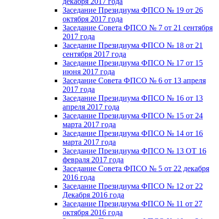
декабря 2017 года
Заседание Президиума ФПСО № 19 от 26
октября 2017 года
Заседание Совета ФПСО № 7 от 21 сентября
2017 года
Заседание Президиума ФПСО № 18 от 21
сентября 2017 года
Заседание Президиума ФПСО № 17 от 15
июня 2017 года
Заседание Совета ФПСО № 6 от 13 апреля
2017 года
Заседание Президиума ФПСО № 16 от 13
апреля 2017 года
Заседание Президиума ФПСО № 15 от 24
марта 2017 года
Заседание Президиума ФПСО № 14 от 16
марта 2017 года
Заседание Президиума ФПСО № 13 ОТ 16
февраля 2017 года
Заседание Совета ФПСО № 5 от 22 декабря
2016 года
Заседание Президиума ФПСО № 12 от 22
Декабря 2016 года
Заседание Президиума ФПСО № 11 от 27
октября 2016 года