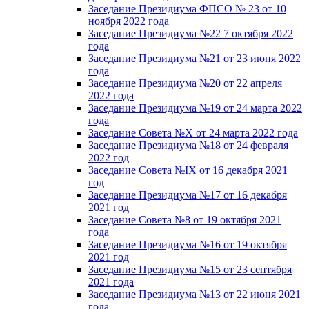
Заседание Президиума ФПСО № 23 от 10
ноября 2022 года
Заседание Президиума №22 7 октября 2022
года
Заседание Президиума №21 от 23 июня 2022
года
Заседание Президиума №20 от 22 апреля
2022 года
Заседание Президиума №19 от 24 марта 2022
года
Заседание Совета №X от 24 марта 2022 года
Заседание Президиума №18 от 24 февраля
2022 год
Заседание Совета №IX от 16 декабря 2021
год
Заседание Президиума №17 от 16 декабря
2021 год
Заседание Совета №8 от 19 октября 2021
года
Заседание Президиума №16 от 19 октября
2021 год
Заседание Президиума №15 от 23 сентября
2021 года
Заседание Президиума №13 от 22 июня 2021
года