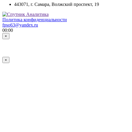
443071, г. Самара, Волжский проспект, 19
Политика конфиденциальности
fpso63@yandex.ru
00:00
×
×