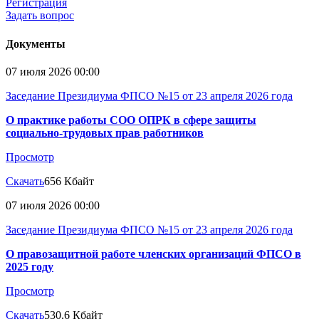
Регистрация
Задать вопрос
Документы
07 июля 2026 00:00
Заседание Президиума ФПСО №15 от 23 апреля 2026 года
О практике работы СОО ОПРК в сфере защиты
социально-трудовых прав работников
Просмотр
Скачать
656 Кбайт
07 июля 2026 00:00
Заседание Президиума ФПСО №15 от 23 апреля 2026 года
О правозащитной работе членских организаций ФПСО в
2025 году
Просмотр
Скачать
530.6 Кбайт