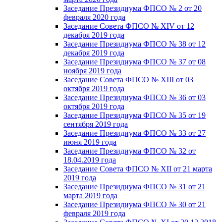
Заседание Президиума ФПСО № 2 от 20
февраля 2020 года
Заседание Совета ФПСО № XIV от 12
декабря 2019 года
Заседание Президиума ФПСО № 38 от 12
декабря 2019 года
Заседание Президиума ФПСО № 37 от 08
ноября 2019 года
Заседание Совета ФПСО № XIII от 03
октября 2019 года
Заседание Президиума ФПСО № 36 от 03
октября 2019 года
Заседание Президиума ФПСО № 35 от 19
сентября 2019 года
Заседание Президиума ФПСО № 33 от 27
июня 2019 года
Заседание Президиума ФПСО № 32 от
18.04.2019 года
Заседание Совета ФПСО № XII от 21 марта
2019 года
Заседание Президиума ФПСО № 31 от 21
марта 2019 года
Заседание Президиума ФПСО № 30 от 21
февраля 2019 года