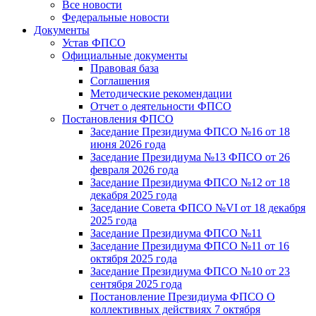
Все новости
Федеральные новости
Документы
Устав ФПСО
Официальные документы
Правовая база
Соглашения
Методические рекомендации
Отчет о деятельности ФПСО
Постановления ФПСО
Заседание Президиума ФПСО №16 от 18
июня 2026 года
Заседание Президиума №13 ФПСО от 26
февраля 2026 года
Заседание Президиума ФПСО №12 от 18
декабря 2025 года
Заседание Совета ФПСО №VI от 18 декабря
2025 года
Заседание Президиума ФПСО №11
Заседание Президиума ФПСО №11 от 16
октября 2025 года
Заседание Президиума ФПСО №10 от 23
сентября 2025 года
Постановление Президиума ФПСО О
коллективных действиях 7 октября