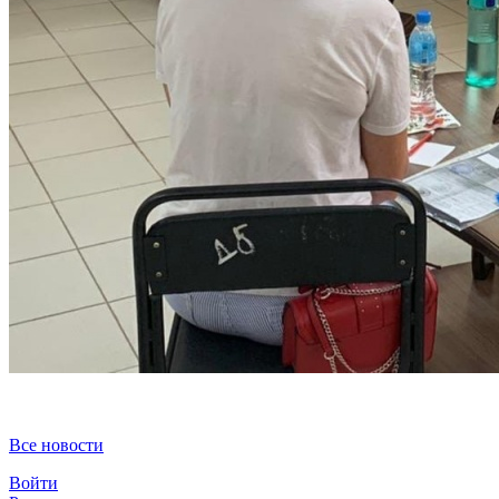
Все новости
Войти