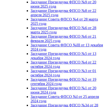
Заседание Президиума ФПСО №9 от 20
июня 2025 года
Заседание Президиума ФПСО №8 от 22
апреля 2025 года
Заседание Совета ФПСО №4 от 28 марта
2025 года
Заседание Президиума ФПСО №6 от 28
марта 2025 года
Заседание Президиума ФПСО №6 от 21
февраля 2025 года
Заседание Совета ФПСО №III от 13 декабря
2024 года
Заседание Президиума ФПСО №5 от 13
декабря 2024 года
Заседание Президиума ФПСО №4 от 22
октября 2024 года
Заседание Президиума ФПСО №3 от 01
октября 2024 года
Заседание Президиума ФПСО №2 от 19
сентября 2024 года
Заседание Президиума ФПСО №1 от 20
июня 2024 года
Заседание Совета ФПСО №I от 25 апреля
2024 года
Заседание Президиума ФПСО №34 от 28