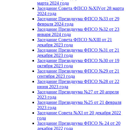
марта 2024 года
Заседание Совета ФПСО №XIVот 28 марта
2024 года
Заседание Президиума ФПСО №33 от 29
февраля 2024 года
Заседание Президиума ФПСО №32 от 23
января 2024 года
Заседание Совета ФПСО №XIII от 21
декабря 2023 года
Заседание Президиума ФПСО №31 от 21
декабря 2023 года
Заседание Президиума ФПСО №30 от 19
октября 2023 года
Заседание Президиума ФПСО №29 от 21
сентября 2023 года
Заседание Президиума ФПСО №28 от 22
июня 2023 года
Заседание Президиума №27 от 20 апреля
2023 года
Заседание Президиума №25 от 21 февраля
2023 года
Заседание Совета №XI от 20 декабря 2022
года
Заседание Президиума ФПСО № 24 от 20
декабря 2022 года