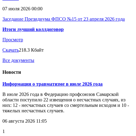
07 июля 2026 00:00
Заседание Президиума ФПСО №15 от 23 апреля 2026 года
Итоги лучший коллдоговор
Просмотр
Скачать
218.3 Кбайт
Все документы
Новости
Информация о травматизме в июле 2026 года
В июле 2026 года в Федерацию профсоюзов Самарской
области поступило 22 извещения о несчастных случаях, из
них: 12 - несчастных случаев со смертельным исходом и 10 -
тяжелых несчастных случаев.
06 августа 2026 11:05
1