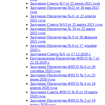
Заседание Совета №7 от 22 июня 2021 года
Заседание Президиума №12 от 18 мая 2021
года
Заседание Президиума №11 от 22 апреля
2021 года
Заседание Совета №VI от 25 марта 2021 года
Заседание Президиума № 10 от 25 марта
2021 года
Заседание Президиума № 9 от 26 февраля
2021 года
Заседание Президиума № 8 от 17 декабря
2020 г.
Заседания Совета №V от 17.12.2020 г.
Постановления Президиума ФПСО № 7 от
22.10.2020 г.
Заседание Президиума ФПСО № 6 от 28
сентября 2020 года
Заседание Президиума ФПСО № 5 от 25
июня 2020 года
Заседание Президиума ФПСО № 4 от 24
апреля 2020 года
Заседание Совета ФПСО № II от 19 марта
2020 года
Заседание Президиума ФПСО № 3 от 19
марта 2020 года