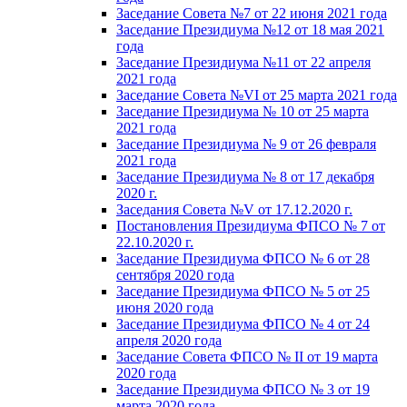
Заседание Совета №7 от 22 июня 2021 года
Заседание Президиума №12 от 18 мая 2021
года
Заседание Президиума №11 от 22 апреля
2021 года
Заседание Совета №VI от 25 марта 2021 года
Заседание Президиума № 10 от 25 марта
2021 года
Заседание Президиума № 9 от 26 февраля
2021 года
Заседание Президиума № 8 от 17 декабря
2020 г.
Заседания Совета №V от 17.12.2020 г.
Постановления Президиума ФПСО № 7 от
22.10.2020 г.
Заседание Президиума ФПСО № 6 от 28
сентября 2020 года
Заседание Президиума ФПСО № 5 от 25
июня 2020 года
Заседание Президиума ФПСО № 4 от 24
апреля 2020 года
Заседание Совета ФПСО № II от 19 марта
2020 года
Заседание Президиума ФПСО № 3 от 19
марта 2020 года