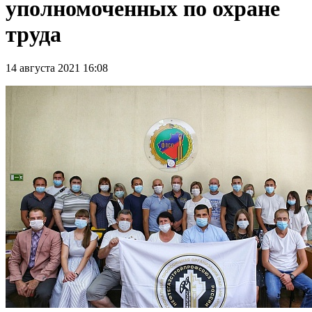
уполномоченных по охране
труда
14 августа 2021 16:08