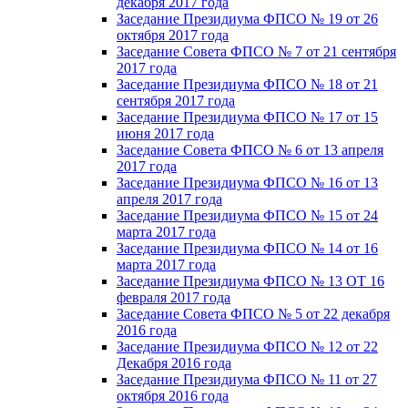
декабря 2017 года
Заседание Президиума ФПСО № 19 от 26
октября 2017 года
Заседание Совета ФПСО № 7 от 21 сентября
2017 года
Заседание Президиума ФПСО № 18 от 21
сентября 2017 года
Заседание Президиума ФПСО № 17 от 15
июня 2017 года
Заседание Совета ФПСО № 6 от 13 апреля
2017 года
Заседание Президиума ФПСО № 16 от 13
апреля 2017 года
Заседание Президиума ФПСО № 15 от 24
марта 2017 года
Заседание Президиума ФПСО № 14 от 16
марта 2017 года
Заседание Президиума ФПСО № 13 ОТ 16
февраля 2017 года
Заседание Совета ФПСО № 5 от 22 декабря
2016 года
Заседание Президиума ФПСО № 12 от 22
Декабря 2016 года
Заседание Президиума ФПСО № 11 от 27
октября 2016 года