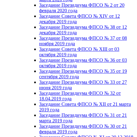
Заседание Президиума ФПСО № 2 от 20
февраля 2020 года
Заседание Совета ФПСО № XIV от 12
декабря 2019 года
Заседание Президиума ФПСО № 38 от 12
декабря 2019 года
Заседание Президиума ФПСО № 37 от 08
ноября 2019 года
Заседание Совета ФПСО № XIII от 03
октября 2019 года
Заседание Президиума ФПСО № 36 от 03
октября 2019 года
Заседание Президиума ФПСО № 35 от 19
сентября 2019 года
Заседание Президиума ФПСО № 33 от 27
июня 2019 года
Заседание Президиума ФПСО № 32 от
18.04.2019 года
Заседание Совета ФПСО № XII от 21 марта
2019 года
Заседание Президиума ФПСО № 31 от 21
марта 2019 года
Заседание Президиума ФПСО № 30 от 21
февраля 2019 года