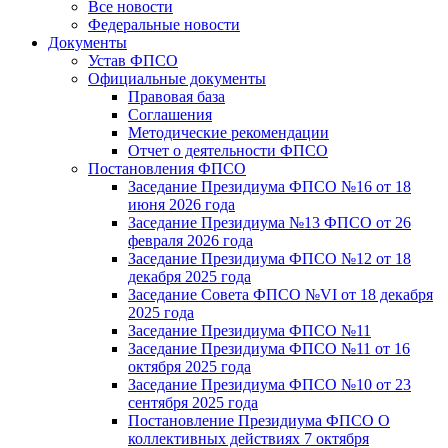
Все новости
Федеральные новости
Документы
Устав ФПСО
Официальные документы
Правовая база
Соглашения
Методические рекомендации
Отчет о деятельности ФПСО
Постановления ФПСО
Заседание Президиума ФПСО №16 от 18
июня 2026 года
Заседание Президиума №13 ФПСО от 26
февраля 2026 года
Заседание Президиума ФПСО №12 от 18
декабря 2025 года
Заседание Совета ФПСО №VI от 18 декабря
2025 года
Заседание Президиума ФПСО №11
Заседание Президиума ФПСО №11 от 16
октября 2025 года
Заседание Президиума ФПСО №10 от 23
сентября 2025 года
Постановление Президиума ФПСО О
коллективных действиях 7 октября