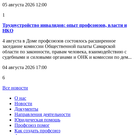
05 августа 2026 12:00
1
Трудоустройство инвалидов: опыт профсоюзов, власти и
НКО
4 августа в Доме профсоюзов состоялось расширенное
заседание комиссии Общественной палаты Самарской
области по законности, правам человека, взаимодействию с
судебными и силовыми органами и ОНК и комиссии по дем...
04 августа 2026 17:00
6
Все новости
О нас
Новости
Документы
Направления деятельности
Юридическая помощь
Профсоюз помог
Как создать профсоюз