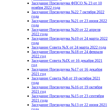
Заседание Президиума ФПСО № 23 от 10
ноября 2022 года
Заседание Президиума №22 7 октября 2022
года
Заседание Президиума №21 от 23 июня 2022
года
Заседание Президиума №20 от 22 апреля
2022 года
Заседание Президиума №19 от 24 марта 2022
года
Заседание Совета №X от 24 марта 2022 года
Заседание Президиума №18 от 24 февраля
2022 год
Заседание Совета №IX от 16 декабря 2021
год
Заседание Президиума №17 от 16 декабря
2021 год
Заседание Совета №8 от 19 октября 2021
года
Заседание Президиума №16 от 19 октября
2021 год
Заседание Президиума №15 от 23 сентября
2021 года
Заседание Президиума №13 от 22 июня 2021
года