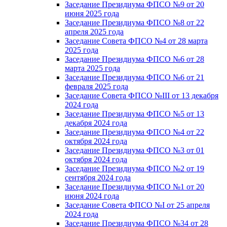
Заседание Президиума ФПСО №9 от 20
июня 2025 года
Заседание Президиума ФПСО №8 от 22
апреля 2025 года
Заседание Совета ФПСО №4 от 28 марта
2025 года
Заседание Президиума ФПСО №6 от 28
марта 2025 года
Заседание Президиума ФПСО №6 от 21
февраля 2025 года
Заседание Совета ФПСО №III от 13 декабря
2024 года
Заседание Президиума ФПСО №5 от 13
декабря 2024 года
Заседание Президиума ФПСО №4 от 22
октября 2024 года
Заседание Президиума ФПСО №3 от 01
октября 2024 года
Заседание Президиума ФПСО №2 от 19
сентября 2024 года
Заседание Президиума ФПСО №1 от 20
июня 2024 года
Заседание Совета ФПСО №I от 25 апреля
2024 года
Заседание Президиума ФПСО №34 от 28