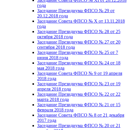
Заседание Совета ФПСО № XI от 20.12.2018
года
Заседание Президиума ФПСО № 29 от
20.12.2018 года
Заседание Совета ФПСО № X от 13.11.2018
года
Заседание Президиума ФПСО № 28 от 25
октября 2018 года
Заседание Президиума ФПСО № 27 от 20
сентября 2018 года
Заседание Президиума ФПСО № 25 от 7
июня 2018 года
Заседание Президиума ФПСО № 24 от 18
мая 2018 года
Заседание Совета ФПСО № 9 от 19 апреля
2018 года
Заседание Президиума ФПСО № 23 от 19
апреля 2018 года
Заседание Президиума ФПСО № 22 от 22
марта 2018 года
Заседание Президиума ФПСО № 21 от 15
февраля 2018 года
Заседание Совета ФПСО № 8 от 21 декабря
2017 года
Заседание Президиума ФПСО № 20 от 21