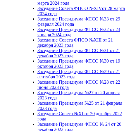
марта 2024 года
Заседание Совета ФПСО №XIVот 28 марта
2024 года
Заседание Президиума ФПСО №33 от 29
февраля 2024 года
Заседание Президиума ФПСО №32 от 23
января 2024 года
Заседание Совета ФПСО №XIII от 21
декабря 2023 года
Заседание Президиума ФПСО №31 от 21
декабря 2023 года
Заседание Президиума ФПСО №30 от 19
октября 2023 года
Заседание Президиума ФПСО №29 от 21
сентября 2023 года
Заседание Президиума ФПСО №28 от 22
июня 2023 года
Заседание Президиума №27 от 20 апреля
2023 года
Заседание Президиума №25 от 21 февраля
2023 года
Заседание Совета №XI от 20 декабря 2022
года
Заседание Президиума ФПСО № 24 от 20
декабря 2022 года