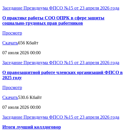
Заседание Президиума ФПСО №15 от 23 апреля 2026 года
О практике работы СОО ОПРК в сфере защиты
социально-трудовых прав работников
Просмотр
Скачать
656 Кбайт
07 июля 2026 00:00
Заседание Президиума ФПСО №15 от 23 апреля 2026 года
О правозащитной работе членских организаций ФПСО в
2025 году
Просмотр
Скачать
530.6 Кбайт
07 июля 2026 00:00
Заседание Президиума ФПСО №15 от 23 апреля 2026 года
Итоги лучший коллдоговор