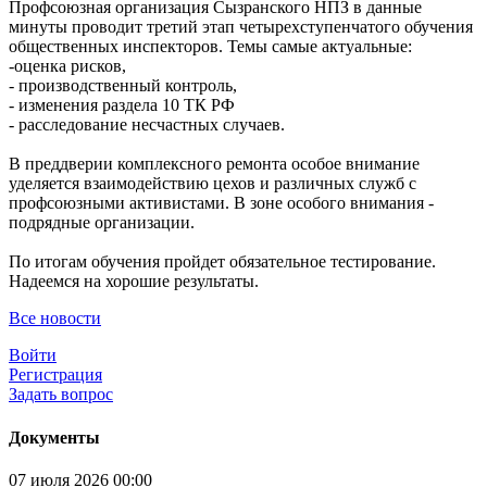
Профсоюзная организация Сызранского НПЗ в данные
минуты проводит третий этап четырехступенчатого обучения
общественных инспекторов. Темы самые актуальные:
-оценка рисков,
- производственный контроль,
- изменения раздела 10 ТК РФ
- расследование несчастных случаев.
В преддверии комплексного ремонта особое внимание
уделяется взаимодействию цехов и различных служб с
профсоюзными активистами. В зоне особого внимания -
подрядные организации.
По итогам обучения пройдет обязательное тестирование.
Надеемся на хорошие результаты.
Все новости
Войти
Регистрация
Задать вопрос
Документы
07 июля 2026 00:00