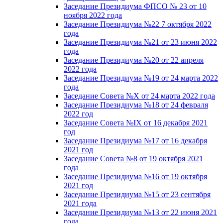
Заседание Президиума ФПСО № 23 от 10
ноября 2022 года
Заседание Президиума №22 7 октября 2022
года
Заседание Президиума №21 от 23 июня 2022
года
Заседание Президиума №20 от 22 апреля
2022 года
Заседание Президиума №19 от 24 марта 2022
года
Заседание Совета №X от 24 марта 2022 года
Заседание Президиума №18 от 24 февраля
2022 год
Заседание Совета №IX от 16 декабря 2021
год
Заседание Президиума №17 от 16 декабря
2021 год
Заседание Совета №8 от 19 октября 2021
года
Заседание Президиума №16 от 19 октября
2021 год
Заседание Президиума №15 от 23 сентября
2021 года
Заседание Президиума №13 от 22 июня 2021
года