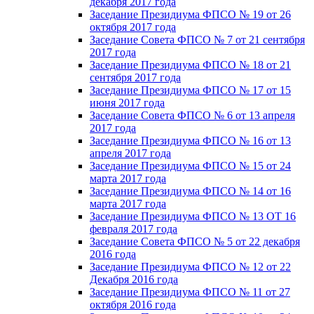
декабря 2017 года
Заседание Президиума ФПСО № 19 от 26
октября 2017 года
Заседание Совета ФПСО № 7 от 21 сентября
2017 года
Заседание Президиума ФПСО № 18 от 21
сентября 2017 года
Заседание Президиума ФПСО № 17 от 15
июня 2017 года
Заседание Совета ФПСО № 6 от 13 апреля
2017 года
Заседание Президиума ФПСО № 16 от 13
апреля 2017 года
Заседание Президиума ФПСО № 15 от 24
марта 2017 года
Заседание Президиума ФПСО № 14 от 16
марта 2017 года
Заседание Президиума ФПСО № 13 ОТ 16
февраля 2017 года
Заседание Совета ФПСО № 5 от 22 декабря
2016 года
Заседание Президиума ФПСО № 12 от 22
Декабря 2016 года
Заседание Президиума ФПСО № 11 от 27
октября 2016 года