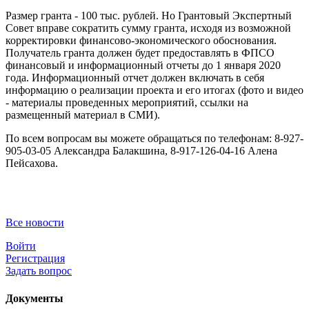
Размер гранта - 100 тыс. рублей. Но Грантовый Экспертный
Совет вправе сократить сумму гранта, исходя из возможной
корректировки финансово-экономического обоснования.
Получатель гранта должен будет предоставлять в ФПСО
финансовый и информационный отчеты до 1 января 2020
года. Информационный отчет должен включать в себя
информацию о реализации проекта и его итогах (фото и видео
- материалы проведенных мероприятий, ссылки на
размещенный материал в СМИ).
По всем вопросам вы можете обращаться по телефонам: 8-927-
905-03-05 Александра Балакшина, 8-917-126-04-16 Алена
Пейсахова.
Все новости
Войти
Регистрация
Задать вопрос
Документы