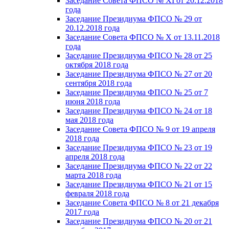
Заседание Совета ФПСО № XI от 20.12.2018
года
Заседание Президиума ФПСО № 29 от
20.12.2018 года
Заседание Совета ФПСО № X от 13.11.2018
года
Заседание Президиума ФПСО № 28 от 25
октября 2018 года
Заседание Президиума ФПСО № 27 от 20
сентября 2018 года
Заседание Президиума ФПСО № 25 от 7
июня 2018 года
Заседание Президиума ФПСО № 24 от 18
мая 2018 года
Заседание Совета ФПСО № 9 от 19 апреля
2018 года
Заседание Президиума ФПСО № 23 от 19
апреля 2018 года
Заседание Президиума ФПСО № 22 от 22
марта 2018 года
Заседание Президиума ФПСО № 21 от 15
февраля 2018 года
Заседание Совета ФПСО № 8 от 21 декабря
2017 года
Заседание Президиума ФПСО № 20 от 21