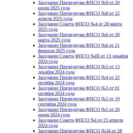
Заседание Президиума ФПСО №9 от 20
июня 2025 года
Заседание Президиума ФПСО №8 от 22
апреля 2025 года
Заседание Совета ФПСО №4 от 28 марта
2025 года
Заседание Президиума ФПСО №6 от 28
марта 2025 года
Заседание Президиума ФПСО №6 от 21
февраля 2025 года
Заседание Совета ФПСО №III от 13 декабря
2024 года
Заседание Президиума ФПСО №5 от 13
декабря 2024 года
Заседание Президиума ФПСО №4 от 22
октября 2024 года
Заседание Президиума ФПСО №3 от 01
октября 2024 года
Заседание Президиума ФПСО №2 от 19
сентября 2024 года
Заседание Президиума ФПСО №1 от 20
июня 2024 года
Заседание Совета ФПСО №I от 25 апреля
2024 года
Заседание Президиума ФПСО №34 от 28