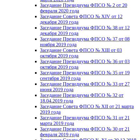
Заседание Президиума ФПСО № 2 от 20
февраля 2020 года
Заседание Совета ФПСО № XIV от 12
декабря 2019 года
Заседание Президиума ФПСО № 38 от 12
декабря 2019 года
Заседание Президиума ФПСО № 37 от 08
ноября 2019 года
Заседание Совета ФПСО № XIII от 03
октября 2019 года
Заседание Президиума ФПСО № 36 от 03
октября 2019 года
Заседание Президиума ФПСО № 35 от 19
сентября 2019 года
Заседание Президиума ФПСО № 33 от 27
июня 2019 года
Заседание Президиума ФПСО № 32 от
18.04.2019 года
Заседание Совета ФПСО № XII от 21 марта
2019 года
Заседание Президиума ФПСО № 31 от 21
марта 2019 года
Заседание Президиума ФПСО № 30 от 21
февраля 2019 года