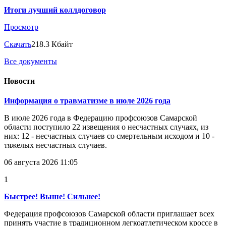
Итоги лучший коллдоговор
Просмотр
Скачать
218.3 Кбайт
Все документы
Новости
Информация о травматизме в июле 2026 года
В июле 2026 года в Федерацию профсоюзов Самарской
области поступило 22 извещения о несчастных случаях, из
них: 12 - несчастных случаев со смертельным исходом и 10 -
тяжелых несчастных случаев.
06 августа 2026 11:05
1
Быстрее! Выше! Сильнее!
Федерация профсоюзов Самарской области приглашает всех
принять участие в традиционном легкоатлетическом кроссе в