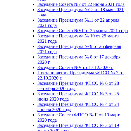
Заседание Совета №7 от 22 июня 2021 года
Заседание Президиума №12 от 18 мая 2021
года
Заседание Президиума №11 от 22 апреля
2021 года
Заседание Совета №VI от 25 марта 2021 года
Заседание Президиума № 10 от 25 марта
2021 года
Заседание Президиума № 9 от 26 февраля
2021 года
Заседание Президиума № 8 от 17 декабря
2020 г.
Заседания Совета №V от 17.12.2020 г.
Постановления Президиума ФПСО № 7 от
22.10.2020 г.
Заседание Президиума ФПСО № 6 от 28
сентября 2020 года
Заседание Президиума ФПСО № 5 от 25
июня 2020 года
Заседание Президиума ФПСО № 4 от 24
апреля 2020 года
Заседание Совета ФПСО № II от 19 марта
2020 года
Заседание Президиума ФПСО № 3 от 19
марта 2020 года