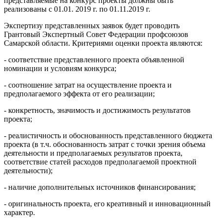
представляемые на конкурс проекты должны быть
реализованы с 01.01. 2019 г. по 01.11.2019 г.
Экспертизу представленных заявок будет проводить
Грантовый Экспертный Совет Федерации профсоюзов
Самарской области. Критериями оценки проекта являются:
- соответствие представленного проекта объявленной
номинации и условиям конкурса;
- соотношение затрат на осуществление проекта и
предполагаемого эффекта от его реализации;
- конкретность, значимость и достижимость результатов
проекта;
- реалистичность и обоснованность представленного бюджета
проекта (в т.ч. обоснованность затрат с точки зрения объема
деятельности и предполагаемых результатов проекта,
соответствие статей расходов предполагаемой проектной
деятельности);
- наличие дополнительных источников финансирования;
- оригинальность проекта, его креативный и инновационный
характер.