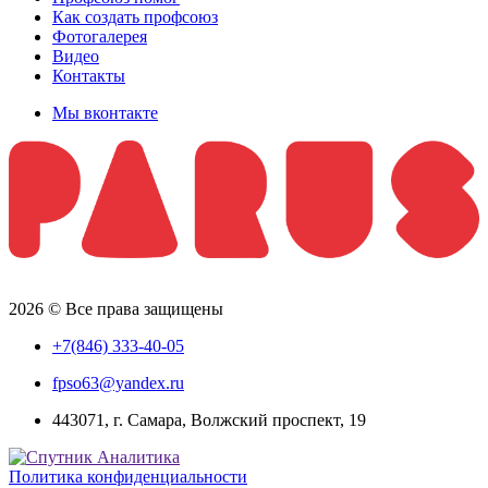
Как создать профсоюз
Фотогалерея
Видео
Контакты
Мы вконтакте
2026 © Все права защищены
+7(846) 333-40-05
fpso63@yandex.ru
443071, г. Самара, Волжский проспект, 19
Политика конфиденциальности