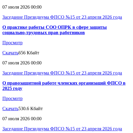
07 июля 2026 00:00
Заседание Президиума ФПСО №15 от 23 апреля 2026 года
О практике работы СОО ОПРК в сфере защиты
социально-трудовых прав работников
Просмотр
Скачать
656 Кбайт
07 июля 2026 00:00
Заседание Президиума ФПСО №15 от 23 апреля 2026 года
О правозащитной работе членских организаций ФПСО в
2025 году
Просмотр
Скачать
530.6 Кбайт
07 июля 2026 00:00
Заседание Президиума ФПСО №15 от 23 апреля 2026 года