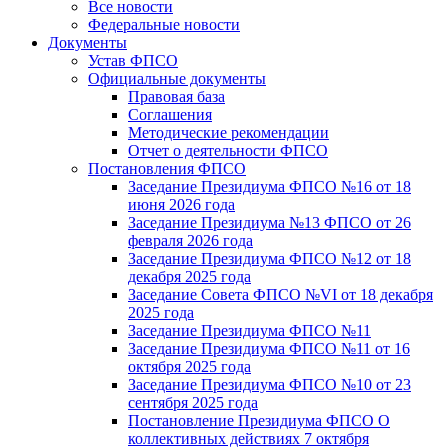
Все новости
Федеральные новости
Документы
Устав ФПСО
Официальные документы
Правовая база
Соглашения
Методические рекомендации
Отчет о деятельности ФПСО
Постановления ФПСО
Заседание Президиума ФПСО №16 от 18
июня 2026 года
Заседание Президиума №13 ФПСО от 26
февраля 2026 года
Заседание Президиума ФПСО №12 от 18
декабря 2025 года
Заседание Совета ФПСО №VI от 18 декабря
2025 года
Заседание Президиума ФПСО №11
Заседание Президиума ФПСО №11 от 16
октября 2025 года
Заседание Президиума ФПСО №10 от 23
сентября 2025 года
Постановление Президиума ФПСО О
коллективных действиях 7 октября