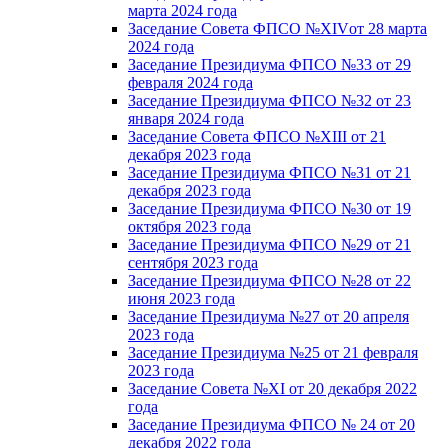
марта 2024 года
Заседание Совета ФПСО №XIVот 28 марта
2024 года
Заседание Президиума ФПСО №33 от 29
февраля 2024 года
Заседание Президиума ФПСО №32 от 23
января 2024 года
Заседание Совета ФПСО №XIII от 21
декабря 2023 года
Заседание Президиума ФПСО №31 от 21
декабря 2023 года
Заседание Президиума ФПСО №30 от 19
октября 2023 года
Заседание Президиума ФПСО №29 от 21
сентября 2023 года
Заседание Президиума ФПСО №28 от 22
июня 2023 года
Заседание Президиума №27 от 20 апреля
2023 года
Заседание Президиума №25 от 21 февраля
2023 года
Заседание Совета №XI от 20 декабря 2022
года
Заседание Президиума ФПСО № 24 от 20
декабря 2022 года