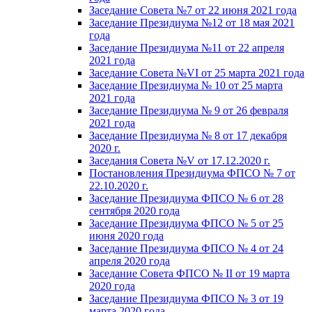
Заседание Совета №7 от 22 июня 2021 года
Заседание Президиума №12 от 18 мая 2021
года
Заседание Президиума №11 от 22 апреля
2021 года
Заседание Совета №VI от 25 марта 2021 года
Заседание Президиума № 10 от 25 марта
2021 года
Заседание Президиума № 9 от 26 февраля
2021 года
Заседание Президиума № 8 от 17 декабря
2020 г.
Заседания Совета №V от 17.12.2020 г.
Постановления Президиума ФПСО № 7 от
22.10.2020 г.
Заседание Президиума ФПСО № 6 от 28
сентября 2020 года
Заседание Президиума ФПСО № 5 от 25
июня 2020 года
Заседание Президиума ФПСО № 4 от 24
апреля 2020 года
Заседание Совета ФПСО № II от 19 марта
2020 года
Заседание Президиума ФПСО № 3 от 19
марта 2020 года