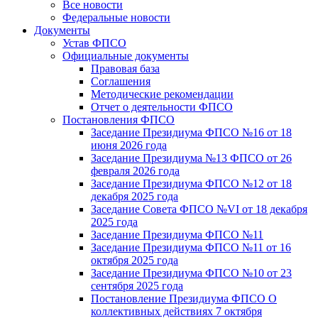
Все новости
Федеральные новости
Документы
Устав ФПСО
Официальные документы
Правовая база
Соглашения
Методические рекомендации
Отчет о деятельности ФПСО
Постановления ФПСО
Заседание Президиума ФПСО №16 от 18
июня 2026 года
Заседание Президиума №13 ФПСО от 26
февраля 2026 года
Заседание Президиума ФПСО №12 от 18
декабря 2025 года
Заседание Совета ФПСО №VI от 18 декабря
2025 года
Заседание Президиума ФПСО №11
Заседание Президиума ФПСО №11 от 16
октября 2025 года
Заседание Президиума ФПСО №10 от 23
сентября 2025 года
Постановление Президиума ФПСО О
коллективных действиях 7 октября