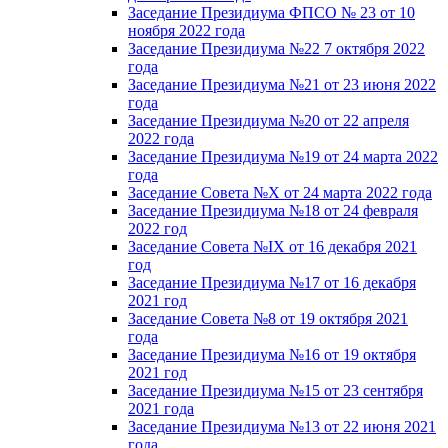
Заседание Президиума ФПСО № 23 от 10
ноября 2022 года
Заседание Президиума №22 7 октября 2022
года
Заседание Президиума №21 от 23 июня 2022
года
Заседание Президиума №20 от 22 апреля
2022 года
Заседание Президиума №19 от 24 марта 2022
года
Заседание Совета №X от 24 марта 2022 года
Заседание Президиума №18 от 24 февраля
2022 год
Заседание Совета №IX от 16 декабря 2021
год
Заседание Президиума №17 от 16 декабря
2021 год
Заседание Совета №8 от 19 октября 2021
года
Заседание Президиума №16 от 19 октября
2021 год
Заседание Президиума №15 от 23 сентября
2021 года
Заседание Президиума №13 от 22 июня 2021
года