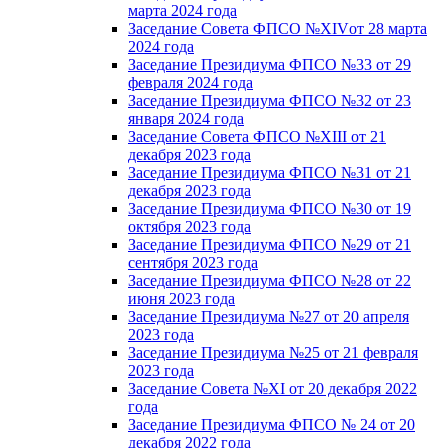
марта 2024 года
Заседание Совета ФПСО №XIVот 28 марта
2024 года
Заседание Президиума ФПСО №33 от 29
февраля 2024 года
Заседание Президиума ФПСО №32 от 23
января 2024 года
Заседание Совета ФПСО №XIII от 21
декабря 2023 года
Заседание Президиума ФПСО №31 от 21
декабря 2023 года
Заседание Президиума ФПСО №30 от 19
октября 2023 года
Заседание Президиума ФПСО №29 от 21
сентября 2023 года
Заседание Президиума ФПСО №28 от 22
июня 2023 года
Заседание Президиума №27 от 20 апреля
2023 года
Заседание Президиума №25 от 21 февраля
2023 года
Заседание Совета №XI от 20 декабря 2022
года
Заседание Президиума ФПСО № 24 от 20
декабря 2022 года