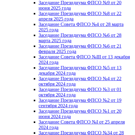
Заседание Президиума ФПСО №9 от 20
июня 2025 года
Заседание Президиума ФПСО №8 от 22
апреля 2025 года
Заседание Совета ФПСО №4 от 28 марта
2025 года
Заседание Президиума ФПСО №6 от 28
марта 2025 года
Заседание Президиума ФПСО №6 от 21
февраля 2025 года
Заседание Совета ФПСО №III от 13 декабря
2024 года
Заседание Президиума ФПСО №5 от 13
декабря 2024 года
Заседание Президиума ФПСО №4 от 22
октября 2024 года
Заседание Президиума ФПСО №3 от 01
октября 2024 года
Заседание Президиума ФПСО №2 от 19
сентября 2024 года
Заседание Президиума ФПСО №1 от 20
июня 2024 года
Заседание Совета ФПСО №I от 25 апреля
2024 года
Заседание Президиума ФПСО №34 от 28