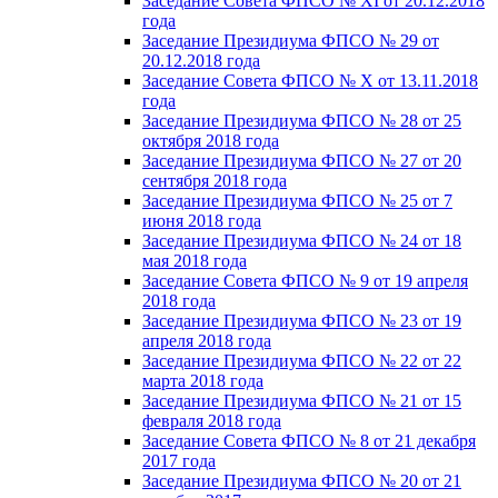
Заседание Совета ФПСО № XI от 20.12.2018
года
Заседание Президиума ФПСО № 29 от
20.12.2018 года
Заседание Совета ФПСО № X от 13.11.2018
года
Заседание Президиума ФПСО № 28 от 25
октября 2018 года
Заседание Президиума ФПСО № 27 от 20
сентября 2018 года
Заседание Президиума ФПСО № 25 от 7
июня 2018 года
Заседание Президиума ФПСО № 24 от 18
мая 2018 года
Заседание Совета ФПСО № 9 от 19 апреля
2018 года
Заседание Президиума ФПСО № 23 от 19
апреля 2018 года
Заседание Президиума ФПСО № 22 от 22
марта 2018 года
Заседание Президиума ФПСО № 21 от 15
февраля 2018 года
Заседание Совета ФПСО № 8 от 21 декабря
2017 года
Заседание Президиума ФПСО № 20 от 21