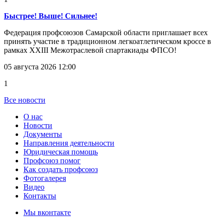
Быстрее! Выше! Сильнее!
Федерация профсоюзов Самарской области приглашает всех
принять участие в традиционном легкоатлетическом кроссе в
рамках XXIII Межотраслевой спартакиады ФПСО!
05 августа 2026 12:00
1
Все новости
О нас
Новости
Документы
Направления деятельности
Юридическая помощь
Профсоюз помог
Как создать профсоюз
Фотогалерея
Видео
Контакты
Мы вконтакте