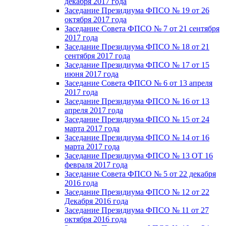
декабря 2017 года
Заседание Президиума ФПСО № 19 от 26
октября 2017 года
Заседание Совета ФПСО № 7 от 21 сентября
2017 года
Заседание Президиума ФПСО № 18 от 21
сентября 2017 года
Заседание Президиума ФПСО № 17 от 15
июня 2017 года
Заседание Совета ФПСО № 6 от 13 апреля
2017 года
Заседание Президиума ФПСО № 16 от 13
апреля 2017 года
Заседание Президиума ФПСО № 15 от 24
марта 2017 года
Заседание Президиума ФПСО № 14 от 16
марта 2017 года
Заседание Президиума ФПСО № 13 ОТ 16
февраля 2017 года
Заседание Совета ФПСО № 5 от 22 декабря
2016 года
Заседание Президиума ФПСО № 12 от 22
Декабря 2016 года
Заседание Президиума ФПСО № 11 от 27
октября 2016 года