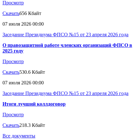
Просмотр
Скачать
656 Кбайт
07 июля 2026 00:00
Заседание Президиума ФПСО №15 от 23 апреля 2026 года
О правозащитной работе членских организаций ФПСО в
2025 году
Просмотр
Скачать
530.6 Кбайт
07 июля 2026 00:00
Заседание Президиума ФПСО №15 от 23 апреля 2026 года
Итоги лучший коллдоговор
Просмотр
Скачать
218.3 Кбайт
Все документы