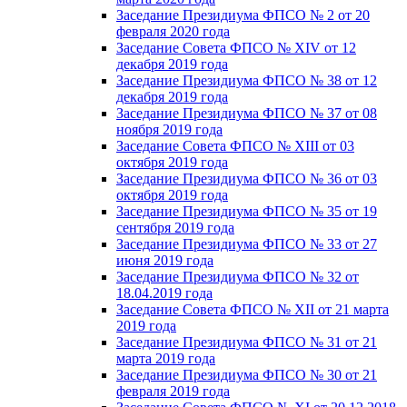
Заседание Президиума ФПСО № 2 от 20
февраля 2020 года
Заседание Совета ФПСО № XIV от 12
декабря 2019 года
Заседание Президиума ФПСО № 38 от 12
декабря 2019 года
Заседание Президиума ФПСО № 37 от 08
ноября 2019 года
Заседание Совета ФПСО № XIII от 03
октября 2019 года
Заседание Президиума ФПСО № 36 от 03
октября 2019 года
Заседание Президиума ФПСО № 35 от 19
сентября 2019 года
Заседание Президиума ФПСО № 33 от 27
июня 2019 года
Заседание Президиума ФПСО № 32 от
18.04.2019 года
Заседание Совета ФПСО № XII от 21 марта
2019 года
Заседание Президиума ФПСО № 31 от 21
марта 2019 года
Заседание Президиума ФПСО № 30 от 21
февраля 2019 года