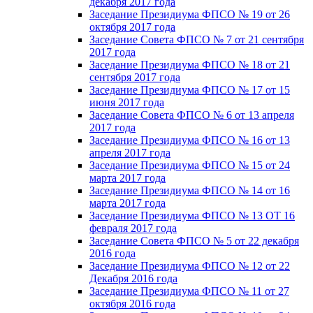
декабря 2017 года
Заседание Президиума ФПСО № 19 от 26
октября 2017 года
Заседание Совета ФПСО № 7 от 21 сентября
2017 года
Заседание Президиума ФПСО № 18 от 21
сентября 2017 года
Заседание Президиума ФПСО № 17 от 15
июня 2017 года
Заседание Совета ФПСО № 6 от 13 апреля
2017 года
Заседание Президиума ФПСО № 16 от 13
апреля 2017 года
Заседание Президиума ФПСО № 15 от 24
марта 2017 года
Заседание Президиума ФПСО № 14 от 16
марта 2017 года
Заседание Президиума ФПСО № 13 ОТ 16
февраля 2017 года
Заседание Совета ФПСО № 5 от 22 декабря
2016 года
Заседание Президиума ФПСО № 12 от 22
Декабря 2016 года
Заседание Президиума ФПСО № 11 от 27
октября 2016 года