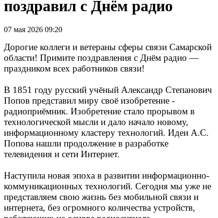
поздравил с Днём радио
07 мая 2026 09:20
Дорогие коллеги и ветераны сферы связи Самарской
области!
Примите поздравления с Днём радио —
праздником всех работников связи!
В 1851 году русский учёный Александр Степанович
Попов представил миру своё изобретение -
радиоприёмник. Изобретение стало прорывом в
технологической мысли и дало начало новому,
информационному кластеру технологий. Идеи А.С.
Попова нашли продолжение в разработке
телевидения и сети Интернет.
Наступила новая эпоха в развитии информационно-
коммуникационных технологий. Сегодня мы уже не
представляем свою жизнь без мобильной связи и
интернета, без огромного количества устройств,