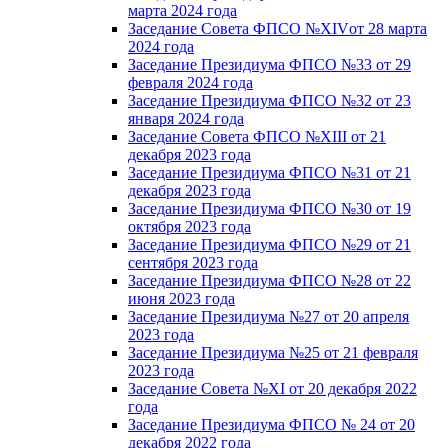
марта 2024 года
Заседание Совета ФПСО №XIVот 28 марта
2024 года
Заседание Президиума ФПСО №33 от 29
февраля 2024 года
Заседание Президиума ФПСО №32 от 23
января 2024 года
Заседание Совета ФПСО №XIII от 21
декабря 2023 года
Заседание Президиума ФПСО №31 от 21
декабря 2023 года
Заседание Президиума ФПСО №30 от 19
октября 2023 года
Заседание Президиума ФПСО №29 от 21
сентября 2023 года
Заседание Президиума ФПСО №28 от 22
июня 2023 года
Заседание Президиума №27 от 20 апреля
2023 года
Заседание Президиума №25 от 21 февраля
2023 года
Заседание Совета №XI от 20 декабря 2022
года
Заседание Президиума ФПСО № 24 от 20
декабря 2022 года