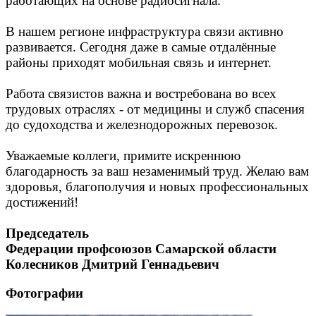
работающих на основе радиосигнала.
В нашем регионе инфраструктура связи активно
развивается. Сегодня даже в самые отдалённые
районы приходят мобильная связь и интернет.
Работа связистов важна и востребована во всех
трудовых отраслях - от медицины и служб спасения
до судоходства и железнодорожных перевозок.
Уважаемые коллеги, примите искреннюю
благодарность за ваш незаменимый труд. Желаю вам
здоровья, благополучия и новых профессиональных
достижений!
Председатель
Федерации профсоюзов Самарской области
Колесников Дмитрий Геннадьевич
Фотографии