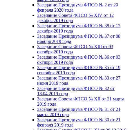
Заседание Президиума ФПСО № 2 от 20
февраля 2020 года
Заседание Совета ФПСО № XIV от 12
декабря 2019 года
Заседание Президиума ФПСО № 38 от 12
декабря 2019 года
Заседание Президиума ФПСО № 37 от 08
ноября 2019 года
Заседание Совета ФПСО № XIII от 03
октября 2019 года
Заседание Президиума ФПСО № 36 от 03
октября 2019 года
Заседание Президиума ФПСО № 35 от 19
сентября 2019 года
Заседание Президиума ФПСО № 33 от 27
июня 2019 года
Заседание Президиума ФПСО № 32 от
18.04.2019 года
Заседание Совета ФПСО № XII от 21 марта
2019 года
Заседание Президиума ФПСО № 31 от 21
марта 2019 года
Заседание Президиума ФПСО № 30 от 21
февраля 2019 года