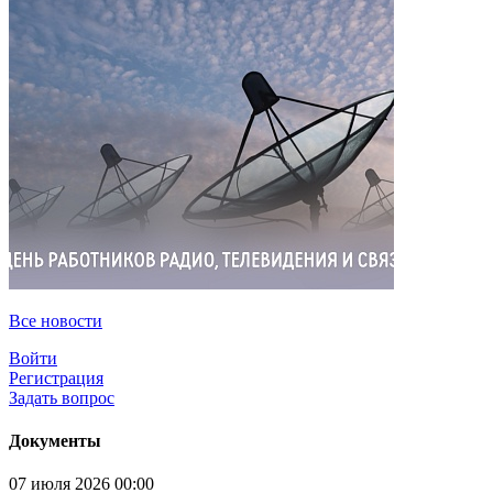
Все новости
Войти
Регистрация
Задать вопрос
Документы
07 июля 2026 00:00