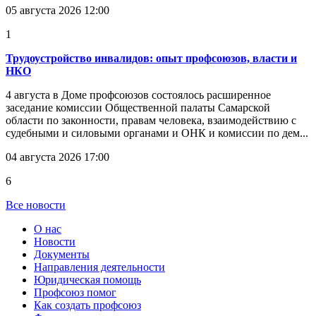
05 августа 2026 12:00
1
Трудоустройство инвалидов: опыт профсоюзов, власти и
НКО
4 августа в Доме профсоюзов состоялось расширенное
заседание комиссии Общественной палаты Самарской
области по законности, правам человека, взаимодействию с
судебными и силовыми органами и ОНК и комиссии по дем...
04 августа 2026 17:00
6
Все новости
О нас
Новости
Документы
Направления деятельности
Юридическая помощь
Профсоюз помог
Как создать профсоюз