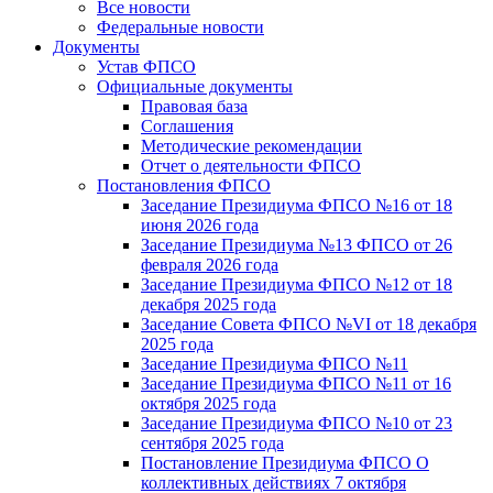
Все новости
Федеральные новости
Документы
Устав ФПСО
Официальные документы
Правовая база
Соглашения
Методические рекомендации
Отчет о деятельности ФПСО
Постановления ФПСО
Заседание Президиума ФПСО №16 от 18
июня 2026 года
Заседание Президиума №13 ФПСО от 26
февраля 2026 года
Заседание Президиума ФПСО №12 от 18
декабря 2025 года
Заседание Совета ФПСО №VI от 18 декабря
2025 года
Заседание Президиума ФПСО №11
Заседание Президиума ФПСО №11 от 16
октября 2025 года
Заседание Президиума ФПСО №10 от 23
сентября 2025 года
Постановление Президиума ФПСО О
коллективных действиях 7 октября