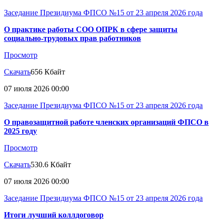
Заседание Президиума ФПСО №15 от 23 апреля 2026 года
О практике работы СОО ОПРК в сфере защиты
социально-трудовых прав работников
Просмотр
Скачать
656 Кбайт
07 июля 2026 00:00
Заседание Президиума ФПСО №15 от 23 апреля 2026 года
О правозащитной работе членских организаций ФПСО в
2025 году
Просмотр
Скачать
530.6 Кбайт
07 июля 2026 00:00
Заседание Президиума ФПСО №15 от 23 апреля 2026 года
Итоги лучший коллдоговор