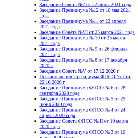
Заседание Совета №7 от 22 июня 2021 года
Заседание Президиума №12 от 18 мая 2021
года
Заседание Президиума №11 от 22 апреля
2021 года
Заседание Совета №VI от 25 марта 2021 года
Заседание Президиума № 10 от 25 марта
2021 года
Заседание Президиума № 9 от 26 февраля
2021 года
Заседание Президиума № 8 от 17 декабря
2020 г.
Заседания Совета №V от 17.12.2020 г.
Постановления Президиума ФПСО № 7 от
22.10.2020 г.
Заседание Президиума ФПСО № 6 от 28
сентября 2020 года
Заседание Президиума ФПСО № 5 от 25
июня 2020 года
Заседание Президиума ФПСО № 4 от 24
апреля 2020 года
Заседание Совета ФПСО № II от 19 марта
2020 года
Заседание Президиума ФПСО № 3 от 19
марта 2020 года