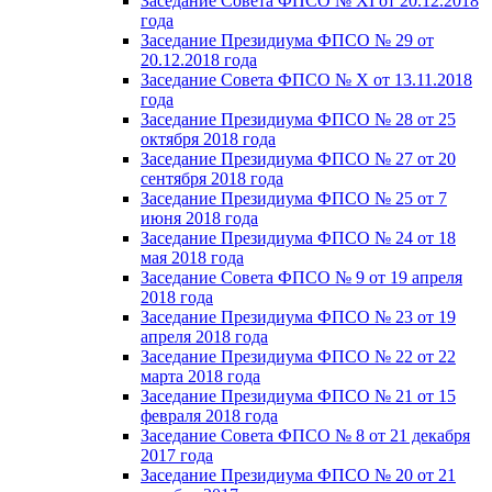
Заседание Совета ФПСО № XI от 20.12.2018
года
Заседание Президиума ФПСО № 29 от
20.12.2018 года
Заседание Совета ФПСО № X от 13.11.2018
года
Заседание Президиума ФПСО № 28 от 25
октября 2018 года
Заседание Президиума ФПСО № 27 от 20
сентября 2018 года
Заседание Президиума ФПСО № 25 от 7
июня 2018 года
Заседание Президиума ФПСО № 24 от 18
мая 2018 года
Заседание Совета ФПСО № 9 от 19 апреля
2018 года
Заседание Президиума ФПСО № 23 от 19
апреля 2018 года
Заседание Президиума ФПСО № 22 от 22
марта 2018 года
Заседание Президиума ФПСО № 21 от 15
февраля 2018 года
Заседание Совета ФПСО № 8 от 21 декабря
2017 года
Заседание Президиума ФПСО № 20 от 21