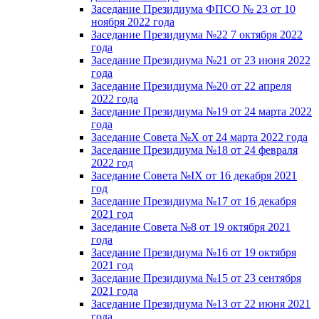
Заседание Президиума ФПСО № 23 от 10
ноября 2022 года
Заседание Президиума №22 7 октября 2022
года
Заседание Президиума №21 от 23 июня 2022
года
Заседание Президиума №20 от 22 апреля
2022 года
Заседание Президиума №19 от 24 марта 2022
года
Заседание Совета №X от 24 марта 2022 года
Заседание Президиума №18 от 24 февраля
2022 год
Заседание Совета №IX от 16 декабря 2021
год
Заседание Президиума №17 от 16 декабря
2021 год
Заседание Совета №8 от 19 октября 2021
года
Заседание Президиума №16 от 19 октября
2021 год
Заседание Президиума №15 от 23 сентября
2021 года
Заседание Президиума №13 от 22 июня 2021
года