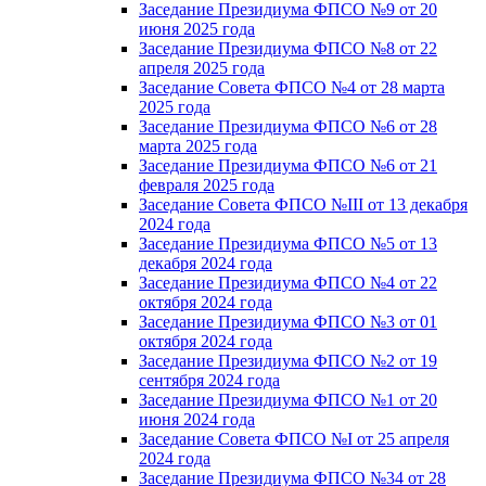
Заседание Президиума ФПСО №9 от 20
июня 2025 года
Заседание Президиума ФПСО №8 от 22
апреля 2025 года
Заседание Совета ФПСО №4 от 28 марта
2025 года
Заседание Президиума ФПСО №6 от 28
марта 2025 года
Заседание Президиума ФПСО №6 от 21
февраля 2025 года
Заседание Совета ФПСО №III от 13 декабря
2024 года
Заседание Президиума ФПСО №5 от 13
декабря 2024 года
Заседание Президиума ФПСО №4 от 22
октября 2024 года
Заседание Президиума ФПСО №3 от 01
октября 2024 года
Заседание Президиума ФПСО №2 от 19
сентября 2024 года
Заседание Президиума ФПСО №1 от 20
июня 2024 года
Заседание Совета ФПСО №I от 25 апреля
2024 года
Заседание Президиума ФПСО №34 от 28