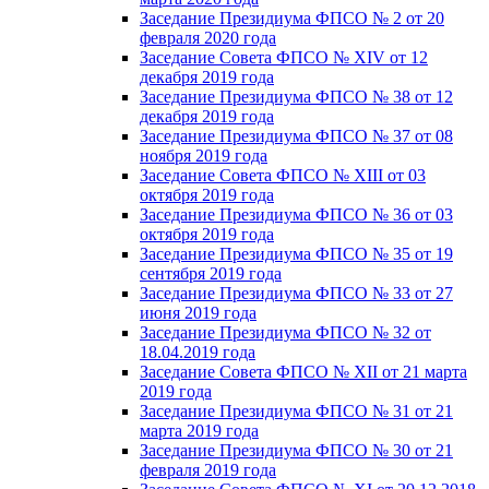
Заседание Президиума ФПСО № 2 от 20
февраля 2020 года
Заседание Совета ФПСО № XIV от 12
декабря 2019 года
Заседание Президиума ФПСО № 38 от 12
декабря 2019 года
Заседание Президиума ФПСО № 37 от 08
ноября 2019 года
Заседание Совета ФПСО № XIII от 03
октября 2019 года
Заседание Президиума ФПСО № 36 от 03
октября 2019 года
Заседание Президиума ФПСО № 35 от 19
сентября 2019 года
Заседание Президиума ФПСО № 33 от 27
июня 2019 года
Заседание Президиума ФПСО № 32 от
18.04.2019 года
Заседание Совета ФПСО № XII от 21 марта
2019 года
Заседание Президиума ФПСО № 31 от 21
марта 2019 года
Заседание Президиума ФПСО № 30 от 21
февраля 2019 года