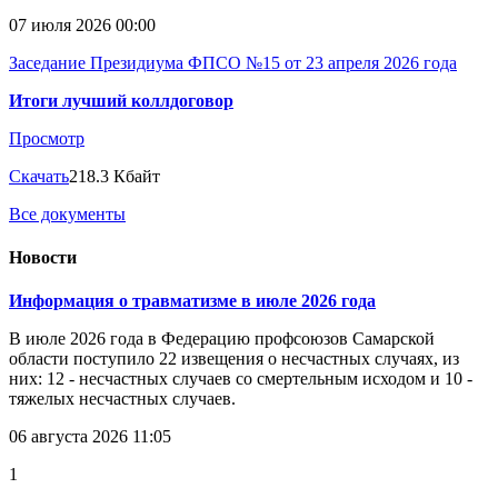
07 июля 2026 00:00
Заседание Президиума ФПСО №15 от 23 апреля 2026 года
Итоги лучший коллдоговор
Просмотр
Скачать
218.3 Кбайт
Все документы
Новости
Информация о травматизме в июле 2026 года
В июле 2026 года в Федерацию профсоюзов Самарской
области поступило 22 извещения о несчастных случаях, из
них: 12 - несчастных случаев со смертельным исходом и 10 -
тяжелых несчастных случаев.
06 августа 2026 11:05
1