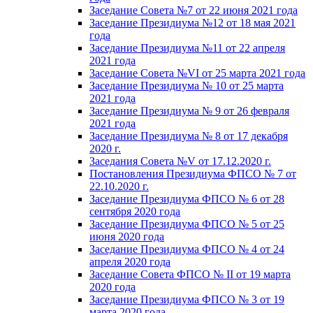
Заседание Совета №7 от 22 июня 2021 года
Заседание Президиума №12 от 18 мая 2021
года
Заседание Президиума №11 от 22 апреля
2021 года
Заседание Совета №VI от 25 марта 2021 года
Заседание Президиума № 10 от 25 марта
2021 года
Заседание Президиума № 9 от 26 февраля
2021 года
Заседание Президиума № 8 от 17 декабря
2020 г.
Заседания Совета №V от 17.12.2020 г.
Постановления Президиума ФПСО № 7 от
22.10.2020 г.
Заседание Президиума ФПСО № 6 от 28
сентября 2020 года
Заседание Президиума ФПСО № 5 от 25
июня 2020 года
Заседание Президиума ФПСО № 4 от 24
апреля 2020 года
Заседание Совета ФПСО № II от 19 марта
2020 года
Заседание Президиума ФПСО № 3 от 19
марта 2020 года