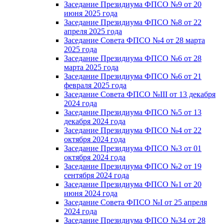
Заседание Президиума ФПСО №9 от 20
июня 2025 года
Заседание Президиума ФПСО №8 от 22
апреля 2025 года
Заседание Совета ФПСО №4 от 28 марта
2025 года
Заседание Президиума ФПСО №6 от 28
марта 2025 года
Заседание Президиума ФПСО №6 от 21
февраля 2025 года
Заседание Совета ФПСО №III от 13 декабря
2024 года
Заседание Президиума ФПСО №5 от 13
декабря 2024 года
Заседание Президиума ФПСО №4 от 22
октября 2024 года
Заседание Президиума ФПСО №3 от 01
октября 2024 года
Заседание Президиума ФПСО №2 от 19
сентября 2024 года
Заседание Президиума ФПСО №1 от 20
июня 2024 года
Заседание Совета ФПСО №I от 25 апреля
2024 года
Заседание Президиума ФПСО №34 от 28