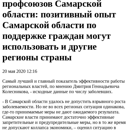
профсоюзов Самарской
области: позитивный опыт
Самарской области по
поддержке граждан могут
использовать и другие
регионы страны
20 мая 2020 12:16
Самый лучший и главный показатель эффективности работы
региональных властей, по мнению Дмитрия Геннадьевича
Колесникова, - исходные данные по числу заболевших.
- В Самарской области удалось не допустить взрывного роста
заболеваемости. Но не во всех регионах ситуация одинакова,
где-то принимаемые меры не дают ожидаемого результата.
Самарские власти принимают достаточно эффективные
запретительные и предупредительные меры, но в то же время
не допускают коллапса экономики, – оценил ситуацию в