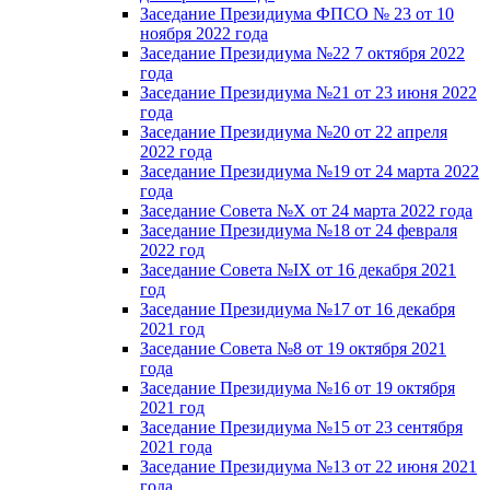
Заседание Президиума ФПСО № 23 от 10
ноября 2022 года
Заседание Президиума №22 7 октября 2022
года
Заседание Президиума №21 от 23 июня 2022
года
Заседание Президиума №20 от 22 апреля
2022 года
Заседание Президиума №19 от 24 марта 2022
года
Заседание Совета №X от 24 марта 2022 года
Заседание Президиума №18 от 24 февраля
2022 год
Заседание Совета №IX от 16 декабря 2021
год
Заседание Президиума №17 от 16 декабря
2021 год
Заседание Совета №8 от 19 октября 2021
года
Заседание Президиума №16 от 19 октября
2021 год
Заседание Президиума №15 от 23 сентября
2021 года
Заседание Президиума №13 от 22 июня 2021
года