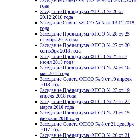
Заседание Совета ФПСО № XI от 20.12.2018
года
Заседание Президиума ФПСО № 29 от
20.12.2018 года
Заседание Совета ФПСО № X от 13.11.2018
года
Заседание Президиума ФПСО № 28 от 25
октября 2018 года
Заседание Президиума ФПСО № 27 от 20
сентября 2018 года
Заседание Президиума ФПСО № 25 от 7
июня 2018 года
Заседание Президиума ФПСО № 24 от 18
мая 2018 года
Заседание Совета ФПСО № 9 от 19 апреля
2018 года
Заседание Президиума ФПСО № 23 от 19
апреля 2018 года
Заседание Президиума ФПСО № 22 от 22
марта 2018 года
Заседание Президиума ФПСО № 21 от 15
февраля 2018 года
Заседание Совета ФПСО № 8 от 21 декабря
2017 года
Заседание Президиума ФПСО № 20 от 21