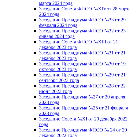
марта 2024 года
Заседание Совета ФПСО №XIVот 28 марта
2024 года
Заседание Президиума ФПСО №33 от 29
февраля 2024 года
Заседание Президиума ФПСО №32 от 23
января 2024 года
Заседание Совета ФПСО №XIII от 21
декабря 2023 года
Заседание Президиума ФПСО №31 от 21
декабря 2023 года
Заседание Президиума ФПСО №30 от 19
октября 2023 года
Заседание Президиума ФПСО №29 от 21
сентября 2023 года
Заседание Президиума ФПСО №28 от 22
июня 2023 года
Заседание Президиума №27 от 20 апреля
2023 года
Заседание Президиума №25 от 21 февраля
2023 года
Заседание Совета №XI от 20 декабря 2022
года
Заседание Президиума ФПСО № 24 от 20
декабря 2022 года