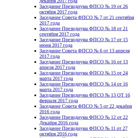
декабря 2017 года
Заседание Президиума ФПСО № 19 от 26
октября 2017 года
Заседание Совета ФПСО № 7 от 21 сентября
2017 года
Заседание Президиума ФПСО № 18 от 21
сентября 2017 года
Заседание Президиума ФПСО № 17 от 15
июня 2017 года
Заседание Совета ФПСО № 6 от 13 апреля
2017 года
Заседание Президиума ФПСО № 16 от 13
апреля 2017 года
Заседание Президиума ФПСО № 15 от 24
марта 2017 года
Заседание Президиума ФПСО № 14 от 16
марта 2017 года
Заседание Президиума ФПСО № 13 ОТ 16
февраля 2017 года
Заседание Совета ФПСО № 5 от 22 декабря
2016 года
Заседание Президиума ФПСО № 12 от 22
Декабря 2016 года
Заседание Президиума ФПСО № 11 от 27
октября 2016 года