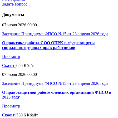
Задать вопрос
Документы
07 июля 2026 00:00
Заседание Президиума ФПСО №15 от 23 апреля 2026 года
О практике работы СОО ОПРК в сфере защиты
социально-трудовых прав работников
Просмотр
Скачать
656 Кбайт
07 июля 2026 00:00
Заседание Президиума ФПСО №15 от 23 апреля 2026 года
О правозащитной работе членских организаций ФПСО в
2025 году
Просмотр
Скачать
530.6 Кбайт