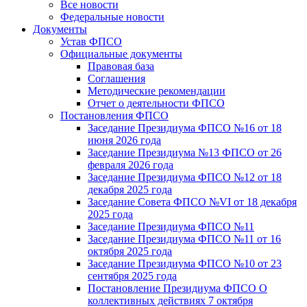
Все новости
Федеральные новости
Документы
Устав ФПСО
Официальные документы
Правовая база
Соглашения
Методические рекомендации
Отчет о деятельности ФПСО
Постановления ФПСО
Заседание Президиума ФПСО №16 от 18
июня 2026 года
Заседание Президиума №13 ФПСО от 26
февраля 2026 года
Заседание Президиума ФПСО №12 от 18
декабря 2025 года
Заседание Совета ФПСО №VI от 18 декабря
2025 года
Заседание Президиума ФПСО №11
Заседание Президиума ФПСО №11 от 16
октября 2025 года
Заседание Президиума ФПСО №10 от 23
сентября 2025 года
Постановление Президиума ФПСО О
коллективных действиях 7 октября