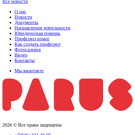
Все новости
О нас
Новости
Документы
Направления деятельности
Юридическая помощь
Профсоюз помог
Как создать профсоюз
Фотогалерея
Видео
Контакты
Мы вконтакте
2026 © Все права защищены