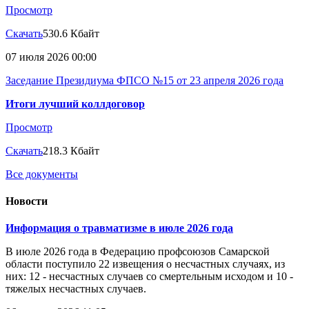
Просмотр
Скачать
530.6 Кбайт
07 июля 2026 00:00
Заседание Президиума ФПСО №15 от 23 апреля 2026 года
Итоги лучший коллдоговор
Просмотр
Скачать
218.3 Кбайт
Все документы
Новости
Информация о травматизме в июле 2026 года
В июле 2026 года в Федерацию профсоюзов Самарской
области поступило 22 извещения о несчастных случаях, из
них: 12 - несчастных случаев со смертельным исходом и 10 -
тяжелых несчастных случаев.