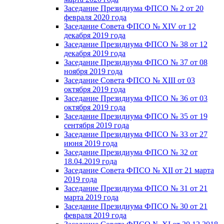
Заседание Президиума ФПСО № 2 от 20
февраля 2020 года
Заседание Совета ФПСО № XIV от 12
декабря 2019 года
Заседание Президиума ФПСО № 38 от 12
декабря 2019 года
Заседание Президиума ФПСО № 37 от 08
ноября 2019 года
Заседание Совета ФПСО № XIII от 03
октября 2019 года
Заседание Президиума ФПСО № 36 от 03
октября 2019 года
Заседание Президиума ФПСО № 35 от 19
сентября 2019 года
Заседание Президиума ФПСО № 33 от 27
июня 2019 года
Заседание Президиума ФПСО № 32 от
18.04.2019 года
Заседание Совета ФПСО № XII от 21 марта
2019 года
Заседание Президиума ФПСО № 31 от 21
марта 2019 года
Заседание Президиума ФПСО № 30 от 21
февраля 2019 года