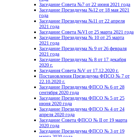
Заседание Совета №7 от 22 июня 2021 года
Заседание Президиума №12 от 18 мая 2021
года
Заседание Президиума №11 от 22 апреля
2021 года
Заседание Совета №VI от 25 марта 2021 года
Заседание Президиума № 10 от 25 марта
2021 года
Заседание Президиума № 9 от 26 февраля
2021 года
Заседание Президиума № 8 от 17 декабря
2020 г.
Заседания Совета №V от 17.12.2020 г.
Постановления Президиума ФПСО № 7 от
22.10.2020 г.
Заседание Президиума ФПСО № 6 от 28
сентября 2020 года
Заседание Президиума ФПСО № 5 от 25
июня 2020 года
Заседание Президиума ФПСО № 4 от 24
апреля 2020 года
Заседание Совета ФПСО № II от 19 марта
2020 года
Заседание Президиума ФПСО № 3 от 19
марта 2020 года