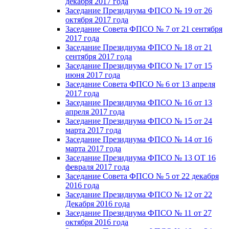
декабря 2017 года
Заседание Президиума ФПСО № 19 от 26
октября 2017 года
Заседание Совета ФПСО № 7 от 21 сентября
2017 года
Заседание Президиума ФПСО № 18 от 21
сентября 2017 года
Заседание Президиума ФПСО № 17 от 15
июня 2017 года
Заседание Совета ФПСО № 6 от 13 апреля
2017 года
Заседание Президиума ФПСО № 16 от 13
апреля 2017 года
Заседание Президиума ФПСО № 15 от 24
марта 2017 года
Заседание Президиума ФПСО № 14 от 16
марта 2017 года
Заседание Президиума ФПСО № 13 ОТ 16
февраля 2017 года
Заседание Совета ФПСО № 5 от 22 декабря
2016 года
Заседание Президиума ФПСО № 12 от 22
Декабря 2016 года
Заседание Президиума ФПСО № 11 от 27
октября 2016 года