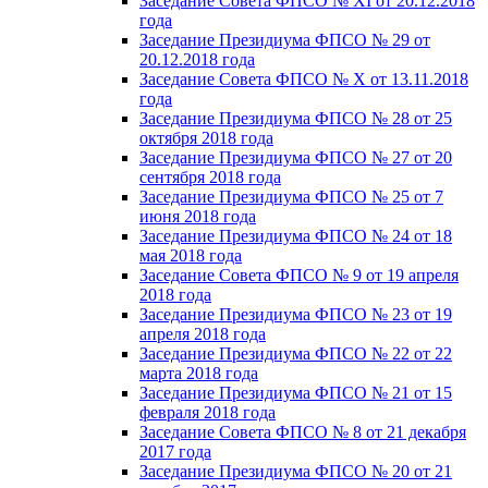
Заседание Совета ФПСО № XI от 20.12.2018
года
Заседание Президиума ФПСО № 29 от
20.12.2018 года
Заседание Совета ФПСО № X от 13.11.2018
года
Заседание Президиума ФПСО № 28 от 25
октября 2018 года
Заседание Президиума ФПСО № 27 от 20
сентября 2018 года
Заседание Президиума ФПСО № 25 от 7
июня 2018 года
Заседание Президиума ФПСО № 24 от 18
мая 2018 года
Заседание Совета ФПСО № 9 от 19 апреля
2018 года
Заседание Президиума ФПСО № 23 от 19
апреля 2018 года
Заседание Президиума ФПСО № 22 от 22
марта 2018 года
Заседание Президиума ФПСО № 21 от 15
февраля 2018 года
Заседание Совета ФПСО № 8 от 21 декабря
2017 года
Заседание Президиума ФПСО № 20 от 21