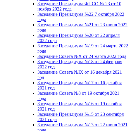
Заседание Президиума ФПСО № 23 от 10
ноября 2022 года
Заседание Президиума №22 7 октября 2022
года
Заседание Президиума №21 от 23 июня 2022
года
Заседание Президиума №20 от 22 апреля
2022 года
Заседание Президиума №19 от 24 марта 2022
года
Заседание Совета №X от 24 марта 2022 года
Заседание Президиума №18 от 24 февраля
2022 год
Заседание Совета №IX от 16 декабря 2021
год
Заседание Президиума №17 от 16 декабря
2021 год
Заседание Совета №8 от 19 октября 2021
года
Заседание Президиума №16 от 19 октября
2021 год
Заседание Президиума №15 от 23 сентября
2021 года
Заседание Президиума №13 от 22 июня 2021
года