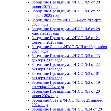
Заседание Президиума ФПСО №9 от 20
июня 2025 года
Заседание Президиума ФПСО №8 от 22
апреля 2025 года
Заседание Совета ФПСО №4 от 28 марта
2025 года
Заседание Президиума ФПСО №6 от 28
марта 2025 года
Заседание Президиума ФПСО №6 от 21
февраля 2025 года
Заседание Совета ФПСО №III от 13 декабря
2024 года
Заседание Президиума ФПСО №5 от 13
декабря 2024 года
Заседание Президиума ФПСО №4 от 22
октября 2024 года
Заседание Президиума ФПСО №3 от 01
октября 2024 года
Заседание Президиума ФПСО №2 от 19
сентября 2024 года
Заседание Президиума ФПСО №1 от 20
июня 2024 года
Заседание Совета ФПСО №I от 25 апреля
2024 года
Заседание Президиума ФПСО №34 от 28