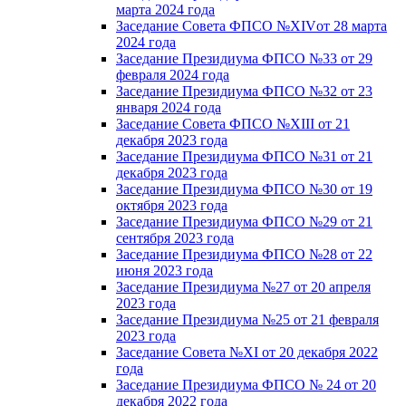
марта 2024 года
Заседание Совета ФПСО №XIVот 28 марта
2024 года
Заседание Президиума ФПСО №33 от 29
февраля 2024 года
Заседание Президиума ФПСО №32 от 23
января 2024 года
Заседание Совета ФПСО №XIII от 21
декабря 2023 года
Заседание Президиума ФПСО №31 от 21
декабря 2023 года
Заседание Президиума ФПСО №30 от 19
октября 2023 года
Заседание Президиума ФПСО №29 от 21
сентября 2023 года
Заседание Президиума ФПСО №28 от 22
июня 2023 года
Заседание Президиума №27 от 20 апреля
2023 года
Заседание Президиума №25 от 21 февраля
2023 года
Заседание Совета №XI от 20 декабря 2022
года
Заседание Президиума ФПСО № 24 от 20
декабря 2022 года