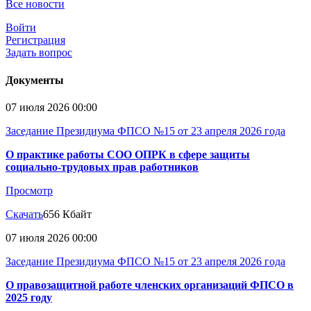
Все новости
Войти
Регистрация
Задать вопрос
Документы
07 июля 2026 00:00
Заседание Президиума ФПСО №15 от 23 апреля 2026 года
О практике работы СОО ОПРК в сфере защиты
социально-трудовых прав работников
Просмотр
Скачать
656 Кбайт
07 июля 2026 00:00
Заседание Президиума ФПСО №15 от 23 апреля 2026 года
О правозащитной работе членских организаций ФПСО в
2025 году