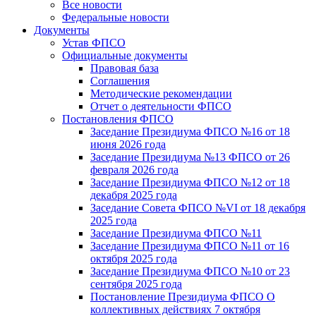
Все новости
Федеральные новости
Документы
Устав ФПСО
Официальные документы
Правовая база
Соглашения
Методические рекомендации
Отчет о деятельности ФПСО
Постановления ФПСО
Заседание Президиума ФПСО №16 от 18
июня 2026 года
Заседание Президиума №13 ФПСО от 26
февраля 2026 года
Заседание Президиума ФПСО №12 от 18
декабря 2025 года
Заседание Совета ФПСО №VI от 18 декабря
2025 года
Заседание Президиума ФПСО №11
Заседание Президиума ФПСО №11 от 16
октября 2025 года
Заседание Президиума ФПСО №10 от 23
сентября 2025 года
Постановление Президиума ФПСО О
коллективных действиях 7 октября