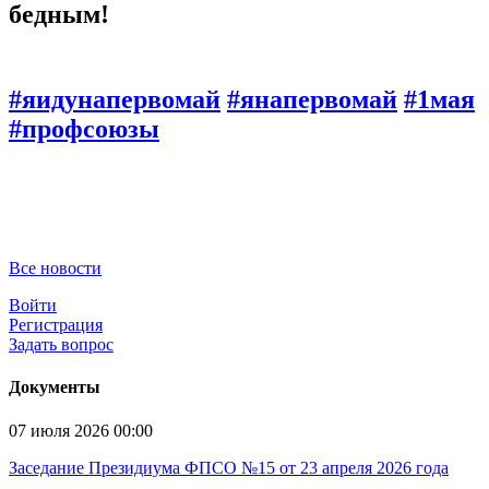
бедным!
#яидунапервомай
#янапервомай
#1мая
#профсоюзы
Все новости
Войти
Регистрация
Задать вопрос
Документы
07 июля 2026 00:00
Заседание Президиума ФПСО №15 от 23 апреля 2026 года