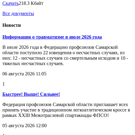
Скачать
218.3 Кбайт
Все документы
Новости
Информация о травматизме в июле 2026 года
В июле 2026 года в Федерацию профсоюзов Самарской
области поступило 22 извещения о несчастных случаях, из
них: 12 - несчастных случаев со смертельным исходом и 10 -
тяжелых несчастных случаев.
06 августа 2026 11:05
1
Быстрее! Выше! Сильнее!
Федерация профсоюзов Самарской области приглашает всех
принять участие в традиционном легкоатлетическом кроссе в
рамках XXIII Межотраслевой спартакиады ФПСО!
05 августа 2026 12:00