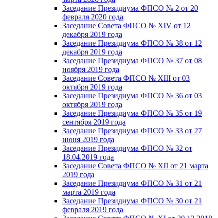
Заседание Президиума ФПСО № 2 от 20
февраля 2020 года
Заседание Совета ФПСО № XIV от 12
декабря 2019 года
Заседание Президиума ФПСО № 38 от 12
декабря 2019 года
Заседание Президиума ФПСО № 37 от 08
ноября 2019 года
Заседание Совета ФПСО № XIII от 03
октября 2019 года
Заседание Президиума ФПСО № 36 от 03
октября 2019 года
Заседание Президиума ФПСО № 35 от 19
сентября 2019 года
Заседание Президиума ФПСО № 33 от 27
июня 2019 года
Заседание Президиума ФПСО № 32 от
18.04.2019 года
Заседание Совета ФПСО № XII от 21 марта
2019 года
Заседание Президиума ФПСО № 31 от 21
марта 2019 года
Заседание Президиума ФПСО № 30 от 21
февраля 2019 года