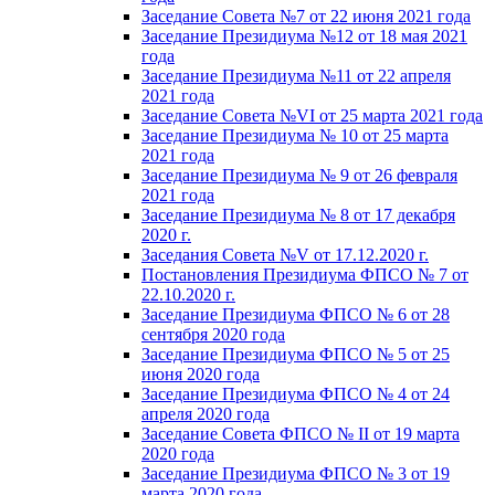
Заседание Совета №7 от 22 июня 2021 года
Заседание Президиума №12 от 18 мая 2021
года
Заседание Президиума №11 от 22 апреля
2021 года
Заседание Совета №VI от 25 марта 2021 года
Заседание Президиума № 10 от 25 марта
2021 года
Заседание Президиума № 9 от 26 февраля
2021 года
Заседание Президиума № 8 от 17 декабря
2020 г.
Заседания Совета №V от 17.12.2020 г.
Постановления Президиума ФПСО № 7 от
22.10.2020 г.
Заседание Президиума ФПСО № 6 от 28
сентября 2020 года
Заседание Президиума ФПСО № 5 от 25
июня 2020 года
Заседание Президиума ФПСО № 4 от 24
апреля 2020 года
Заседание Совета ФПСО № II от 19 марта
2020 года
Заседание Президиума ФПСО № 3 от 19
марта 2020 года