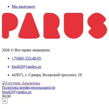
Мы вконтакте
2026 © Все права защищены
+7(846) 333-40-05
fpso63@yandex.ru
443071, г. Самара, Волжский проспект, 19
Политика конфиденциальности
fpso63@yandex.ru
00:00
×