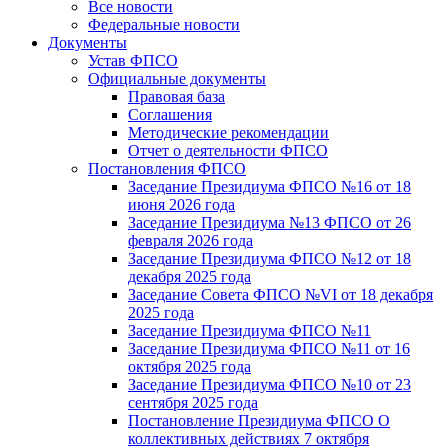
Все новости
Федеральные новости
Документы
Устав ФПСО
Официальные документы
Правовая база
Соглашения
Методические рекомендации
Отчет о деятельности ФПСО
Постановления ФПСО
Заседание Президиума ФПСО №16 от 18
июня 2026 года
Заседание Президиума №13 ФПСО от 26
февраля 2026 года
Заседание Президиума ФПСО №12 от 18
декабря 2025 года
Заседание Совета ФПСО №VI от 18 декабря
2025 года
Заседание Президиума ФПСО №11
Заседание Президиума ФПСО №11 от 16
октября 2025 года
Заседание Президиума ФПСО №10 от 23
сентября 2025 года
Постановление Президиума ФПСО О
коллективных действиях 7 октября