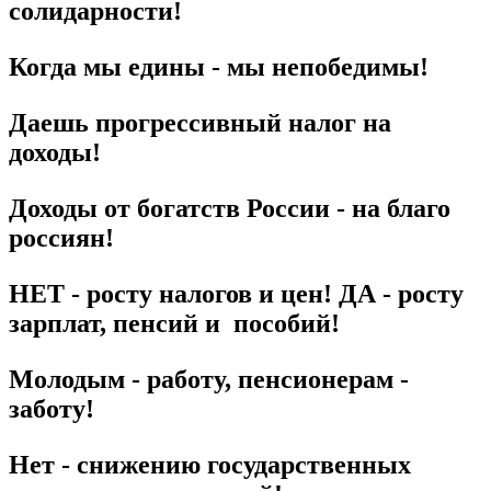
солидарности!
Когда мы едины - мы непобедимы!
Даешь прогрессивный налог на
доходы!
Доходы от богатств России - на благо
россиян!
НЕТ - росту налогов и цен! ДА - росту
зарплат, пенсий и пособий!
Молодым - работу, пенсионерам -
заботу!
Нет - снижению государственных