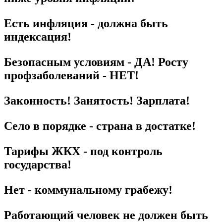
Есть инфляция - должна быть
индексация!
Безопасным условиям - ДА! Росту
профзаболеваний - НЕТ!
Законность! Занятость! Зарплата!
Село в порядке - страна в достатке!
Тарифы ЖКХ - под контроль
государства!
Нет - коммунальному грабежу!
Работающий человек не должен быть