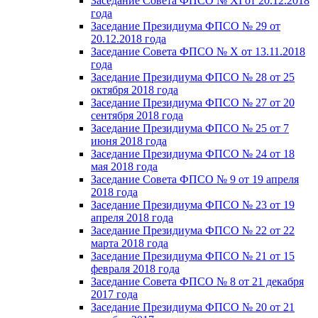
Заседание Совета ФПСО № XI от 20.12.2018
года
Заседание Президиума ФПСО № 29 от
20.12.2018 года
Заседание Совета ФПСО № X от 13.11.2018
года
Заседание Президиума ФПСО № 28 от 25
октября 2018 года
Заседание Президиума ФПСО № 27 от 20
сентября 2018 года
Заседание Президиума ФПСО № 25 от 7
июня 2018 года
Заседание Президиума ФПСО № 24 от 18
мая 2018 года
Заседание Совета ФПСО № 9 от 19 апреля
2018 года
Заседание Президиума ФПСО № 23 от 19
апреля 2018 года
Заседание Президиума ФПСО № 22 от 22
марта 2018 года
Заседание Президиума ФПСО № 21 от 15
февраля 2018 года
Заседание Совета ФПСО № 8 от 21 декабря
2017 года
Заседание Президиума ФПСО № 20 от 21