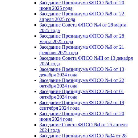
Заседание Президиума ФПСО №9 от 20
июня 2025 года
Заседание Президиума ФПСО №8 от 22
апреля 2025 года
Заседание Совета ФПСО №4 от 28 марта
2025 года
Заседание Президиума ФПСО №6 от 28
марта 2025 года
Заседание Президиума ФПСО №6 от 21
февраля 2025 года
Заседание Совета ФПСО №III от 13 декабря
2024 года
Заседание Президиума ФПСО №5 от 13
декабря 2024 года
Заседание Президиума ФПСО №4 от 22
октября 2024 года
Заседание Президиума ФПСО №3 от 01
октября 2024 года
Заседание Президиума ФПСО №2 от 19
сентября 2024 года
Заседание Президиума ФПСО №1 от 20
июня 2024 года
Заседание Совета ФПСО №I от 25 апреля
2024 года
Заседание Президиума ФПСО №34 от 28