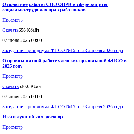
О практике работы СОО ОПРК в сфере защиты
социально-трудовых прав работников
Просмотр
Скачать
656 Кбайт
07 июля 2026 00:00
Заседание Президиума ФПСО №15 от 23 апреля 2026 года
О правозащитной работе членских организаций ФПСО в
2025 году
Просмотр
Скачать
530.6 Кбайт
07 июля 2026 00:00
Заседание Президиума ФПСО №15 от 23 апреля 2026 года
Итоги лучший коллдоговор
Просмотр