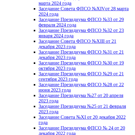
марта 2024 года
Заседание Совета ФПСО №XIVот 28 марта
2024 года
Заседание Президиума ФПСО №33 от 29
февраля 2024 года
Заседание Президиума ФПСО №32 от 23
января 2024 года
Заседание Совета ФПСО №XIII от 21
декабря 2023 года
Заседание Президиума ФПСО №31 от 21
декабря 2023 года
Заседание Президиума ФПСО №30 от 19
октября 2023 года
Заседание Президиума ФПСО №29 от 21
сентября 2023 года
Заседание Президиума ФПСО №28 от 22
июня 2023 года
Заседание Президиума №27 от 20 апреля
2023 года
Заседание Президиума №25 от 21 февраля
2023 года
Заседание Совета №XI от 20 декабря 2022
года
Заседание Президиума ФПСО № 24 от 20
декабря 2022 года