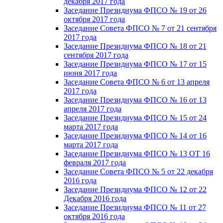
декабря 2017 года
Заседание Президиума ФПСО № 19 от 26
октября 2017 года
Заседание Совета ФПСО № 7 от 21 сентября
2017 года
Заседание Президиума ФПСО № 18 от 21
сентября 2017 года
Заседание Президиума ФПСО № 17 от 15
июня 2017 года
Заседание Совета ФПСО № 6 от 13 апреля
2017 года
Заседание Президиума ФПСО № 16 от 13
апреля 2017 года
Заседание Президиума ФПСО № 15 от 24
марта 2017 года
Заседание Президиума ФПСО № 14 от 16
марта 2017 года
Заседание Президиума ФПСО № 13 ОТ 16
февраля 2017 года
Заседание Совета ФПСО № 5 от 22 декабря
2016 года
Заседание Президиума ФПСО № 12 от 22
Декабря 2016 года
Заседание Президиума ФПСО № 11 от 27
октября 2016 года