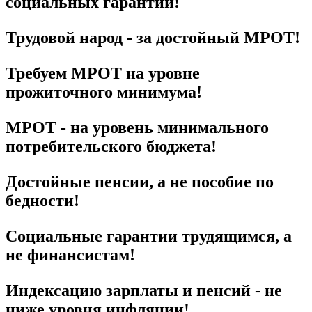
социальных гарантий!
Трудовой народ - за достойный МРОТ!
Требуем МРОТ на уровне
прожиточного минимума!
МРОТ - на уровень минимального
потребительского бюджета!
Достойные пенсии, а не пособие по
бедности!
Социальные гарантии трудящимся, а
не финансистам!
Индексацию зарплаты и пенсий - не
ниже уровня инфляции!