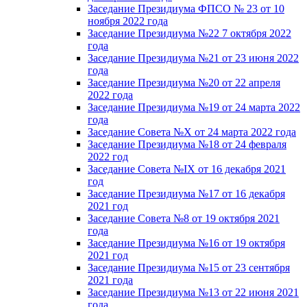
Заседание Президиума ФПСО № 23 от 10
ноября 2022 года
Заседание Президиума №22 7 октября 2022
года
Заседание Президиума №21 от 23 июня 2022
года
Заседание Президиума №20 от 22 апреля
2022 года
Заседание Президиума №19 от 24 марта 2022
года
Заседание Совета №X от 24 марта 2022 года
Заседание Президиума №18 от 24 февраля
2022 год
Заседание Совета №IX от 16 декабря 2021
год
Заседание Президиума №17 от 16 декабря
2021 год
Заседание Совета №8 от 19 октября 2021
года
Заседание Президиума №16 от 19 октября
2021 год
Заседание Президиума №15 от 23 сентября
2021 года
Заседание Президиума №13 от 22 июня 2021
года