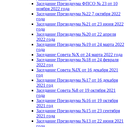
Заседание Президиума ФПСО № 23 от 10
ноября 2022 года
Заседание Президиума №22 7 октября 2022
года
Заседание Президиума №21 от 23 июня 2022
года
Заседание Президиума №20 от 22 апреля
2022 года
Заседание Президиума №19 от 24 марта 2022
года
Заседание Совета №X от 24 марта 2022 года
Заседание Президиума №18 от 24 февраля
2022 год
Заседание Совета №IX от 16 декабря 2021
год
Заседание Президиума №17 от 16 декабря
2021 год
Заседание Совета №8 от 19 октября 2021
года
Заседание Президиума №16 от 19 октября
2021 год
Заседание Президиума №15 от 23 сентября
2021 года
Заседание Президиума №13 от 22 июня 2021
года