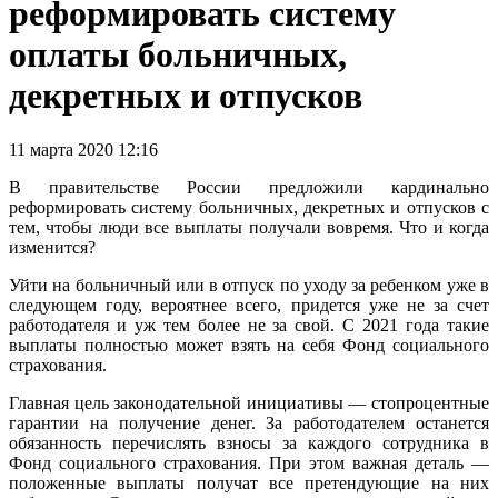
реформировать систему
оплаты больничных,
декретных и отпусков
11 марта 2020 12:16
В правительстве России предложили кардинально
реформировать систему больничных, декретных и отпусков с
тем, чтобы люди все выплаты получали вовремя. Что и когда
изменится?
Уйти на больничный или в отпуск по уходу за ребенком уже в
следующем году, вероятнее всего, придется уже не за счет
работодателя и уж тем более не за свой. С 2021 года такие
выплаты полностью может взять на себя Фонд социального
страхования.
Главная цель законодательной инициативы — стопроцентные
гарантии на получение денег. За работодателем останется
обязанность перечислять взносы за каждого сотрудника в
Фонд социального страхования. При этом важная деталь —
положенные выплаты получат все претендующие на них