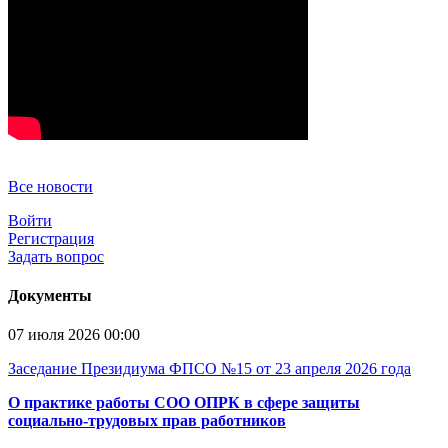
Все новости
Войти
Регистрация
Задать вопрос
Документы
07 июля 2026 00:00
Заседание Президиума ФПСО №15 от 23 апреля 2026 года
О практике работы СОО ОПРК в сфере защиты
социально-трудовых прав работников