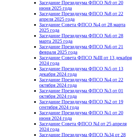
Заседание Президиума ФПСО №9 от 20
июня 2025 года
Заседание Президиума ФПСО №8 от 22
апреля 2025 года
Заседание Совета ФПСО №4 от 28 марта
2025 года
Заседание Президиума ФПСО №6 от 28
марта 2025 года
Заседание Президиума ФПСО №6 от 21
февраля 2025 года
Заседание Совета ФПСО №III от 13 декабря
2024 года
Заседание Президиума ФПСО №5 от 13
декабря 2024 года
Заседание Президиума ФПСО №4 от 22
октября 2024 года
Заседание Президиума ФПСО №3 от 01
октября 2024 года
Заседание Президиума ФПСО №2 от 19
сентября 2024 года
Заседание Президиума ФПСО №1 от 20
июня 2024 года
Заседание Совета ФПСО №I от 25 апреля
2024 года
Заседание Президиума ФПСО №34 от 28