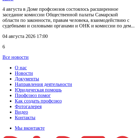
4 августа в Доме профсоюзов состоялось расширенное
заседание комиссии Общественной палаты Самарской
области по законности, правам человека, взаимодействию с
судебными и силовыми органами и ОНК и комиссии по дем...
04 августа 2026 17:00
6
Все новости
О нас
Новости
Документы
Направления деятельности
Юридическая помощь
Профсоюз помог
Как создать профсоюз
Фотогалерея
Видео
Контакты
Мы вконтакте