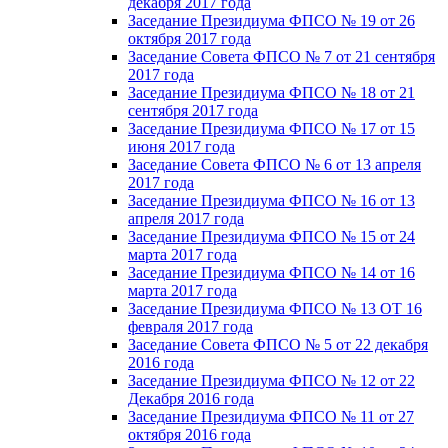
декабря 2017 года
Заседание Президиума ФПСО № 19 от 26
октября 2017 года
Заседание Совета ФПСО № 7 от 21 сентября
2017 года
Заседание Президиума ФПСО № 18 от 21
сентября 2017 года
Заседание Президиума ФПСО № 17 от 15
июня 2017 года
Заседание Совета ФПСО № 6 от 13 апреля
2017 года
Заседание Президиума ФПСО № 16 от 13
апреля 2017 года
Заседание Президиума ФПСО № 15 от 24
марта 2017 года
Заседание Президиума ФПСО № 14 от 16
марта 2017 года
Заседание Президиума ФПСО № 13 ОТ 16
февраля 2017 года
Заседание Совета ФПСО № 5 от 22 декабря
2016 года
Заседание Президиума ФПСО № 12 от 22
Декабря 2016 года
Заседание Президиума ФПСО № 11 от 27
октября 2016 года