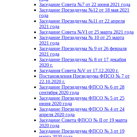
Заседание Совета №7 от 22 июня 2021 года
Заседание Президиума №12 от 18 мая 2021
года
Заседание Президиума №11 от 22 апреля
2021 года
Заседание Совета №VI от 25 марта 2021 года
Заседание Президиума № 10 от 25 марта
2021 года
Заседание Президиума № 9 от 26 февраля
2021 года
Заседание Президиума № 8 от 17 декабря
2020 г.
Заседания Совета №V от 17.12.2020 г.
Постановления Президиума ФПСО № 7 от
22.10.2020 г.
Заседание Президиума ФПСО № 6 от 28
сентября 2020 года
Заседание Президиума ФПСО № 5 от 25
июня 2020 года
Заседание Президиума ФПСО № 4 от 24
апреля 2020 года
Заседание Совета ФПСО № II от 19 марта
2020 года
Заседание Президиума ФПСО № 3 от 19
марта 2020 года