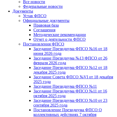
Все новости
Федеральные новости
Документы
Устав ФПСО
Официальные документы
Правовая база
Соглашения
Методические рекомендации
Отчет о деятельности ФПСО
Постановления ФПСО
Заседание Президиума ФПСО №16 от 18
июня 2026 года
Заседание Президиума №13 ФПСО от 26
февраля 2026 года
Заседание Президиума ФПСО №12 от 18
декабря 2025 года
Заседание Совета ФПСО №VI от 18 декабря
2025 года
Заседание Президиума ФПСО №11
Заседание Президиума ФПСО №11 от 16
октября 2025 года
Заседание Президиума ФПСО №10 от 23
сентября 2025 года
Постановление Президиума ФПСО О
коллективных действиях 7 октября