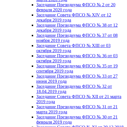
Заседание Президиума ФПСО № 2 от 20
февраля 2020 года
Заседание Совета ФПСО № XIV от 12
декабря 2019 года
Заседание Президиума ФПСО № 38 от 12
декабря 2019 года
Заседание Президиума ФПСО № 37 от 08
ноября 2019 года
Заседание Совета ФПСО № XIII от 03
октября 2019 года
Заседание Президиума ФПСО № 36 от 03
октября 2019 года
Заседание Президиума ФПСО № 35 от 19
сентября 2019 года
Заседание Президиума ФПСО № 33 от 27
июня 2019 года
Заседание Президиума ФПСО № 32 от
18.04.2019 года
Заседание Совета ФПСО № XII от 21 марта
2019 года
Заседание Президиума ФПСО № 31 от 21
марта 2019 года
Заседание Президиума ФПСО № 30 от 21
февраля 2019 года