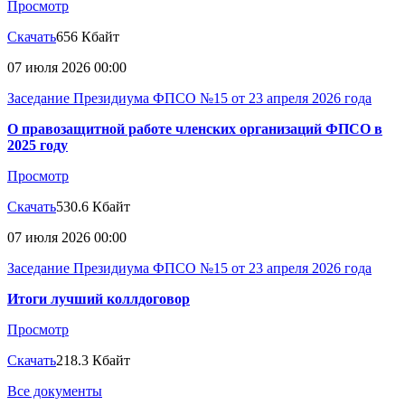
Просмотр
Скачать
656 Кбайт
07 июля 2026 00:00
Заседание Президиума ФПСО №15 от 23 апреля 2026 года
О правозащитной работе членских организаций ФПСО в
2025 году
Просмотр
Скачать
530.6 Кбайт
07 июля 2026 00:00
Заседание Президиума ФПСО №15 от 23 апреля 2026 года
Итоги лучший коллдоговор
Просмотр
Скачать
218.3 Кбайт
Все документы