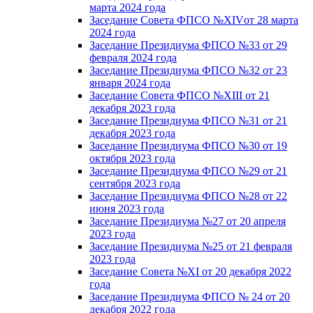
марта 2024 года
Заседание Совета ФПСО №XIVот 28 марта
2024 года
Заседание Президиума ФПСО №33 от 29
февраля 2024 года
Заседание Президиума ФПСО №32 от 23
января 2024 года
Заседание Совета ФПСО №XIII от 21
декабря 2023 года
Заседание Президиума ФПСО №31 от 21
декабря 2023 года
Заседание Президиума ФПСО №30 от 19
октября 2023 года
Заседание Президиума ФПСО №29 от 21
сентября 2023 года
Заседание Президиума ФПСО №28 от 22
июня 2023 года
Заседание Президиума №27 от 20 апреля
2023 года
Заседание Президиума №25 от 21 февраля
2023 года
Заседание Совета №XI от 20 декабря 2022
года
Заседание Президиума ФПСО № 24 от 20
декабря 2022 года