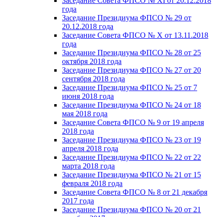
Заседание Совета ФПСО № XI от 20.12.2018
года
Заседание Президиума ФПСО № 29 от
20.12.2018 года
Заседание Совета ФПСО № X от 13.11.2018
года
Заседание Президиума ФПСО № 28 от 25
октября 2018 года
Заседание Президиума ФПСО № 27 от 20
сентября 2018 года
Заседание Президиума ФПСО № 25 от 7
июня 2018 года
Заседание Президиума ФПСО № 24 от 18
мая 2018 года
Заседание Совета ФПСО № 9 от 19 апреля
2018 года
Заседание Президиума ФПСО № 23 от 19
апреля 2018 года
Заседание Президиума ФПСО № 22 от 22
марта 2018 года
Заседание Президиума ФПСО № 21 от 15
февраля 2018 года
Заседание Совета ФПСО № 8 от 21 декабря
2017 года
Заседание Президиума ФПСО № 20 от 21