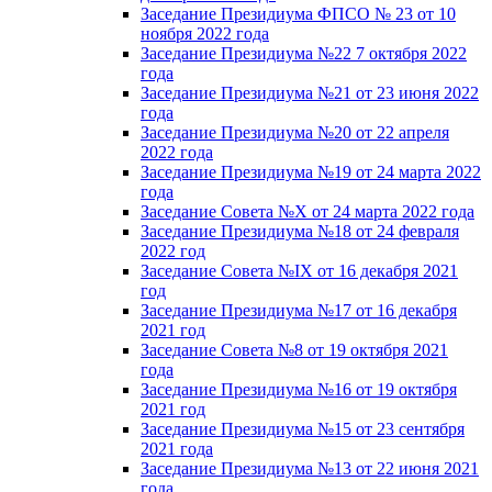
Заседание Президиума ФПСО № 23 от 10
ноября 2022 года
Заседание Президиума №22 7 октября 2022
года
Заседание Президиума №21 от 23 июня 2022
года
Заседание Президиума №20 от 22 апреля
2022 года
Заседание Президиума №19 от 24 марта 2022
года
Заседание Совета №X от 24 марта 2022 года
Заседание Президиума №18 от 24 февраля
2022 год
Заседание Совета №IX от 16 декабря 2021
год
Заседание Президиума №17 от 16 декабря
2021 год
Заседание Совета №8 от 19 октября 2021
года
Заседание Президиума №16 от 19 октября
2021 год
Заседание Президиума №15 от 23 сентября
2021 года
Заседание Президиума №13 от 22 июня 2021
года