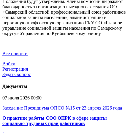
Положения будут утверждены. Члены комиссии выражают
благодарность за организацию выездного заседания ОО
«Самарский областной профессиональный союз работников
социальной защиты населения», администрацию и
первичную профсоюзную организацию ГКУ СО «Главное
управление социальной защиты населения по Самарскому
округу» Управления по Куйбышевскому району.
Все новости
Войти
Регистрация
Задать вопрос
Документы
07 июля 2026 00:00
Заседание Президиума ФПСО №15 от 23 апреля 2026 года
О практике работы СОО ОПРК в сфере защиты
социально-трудовых прав работников