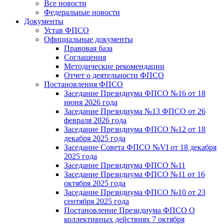
Все новости
Федеральные новости
Документы
Устав ФПСО
Официальные документы
Правовая база
Соглашения
Методические рекомендации
Отчет о деятельности ФПСО
Постановления ФПСО
Заседание Президиума ФПСО №16 от 18
июня 2026 года
Заседание Президиума №13 ФПСО от 26
февраля 2026 года
Заседание Президиума ФПСО №12 от 18
декабря 2025 года
Заседание Совета ФПСО №VI от 18 декабря
2025 года
Заседание Президиума ФПСО №11
Заседание Президиума ФПСО №11 от 16
октября 2025 года
Заседание Президиума ФПСО №10 от 23
сентября 2025 года
Постановление Президиума ФПСО О
коллективных действиях 7 октября