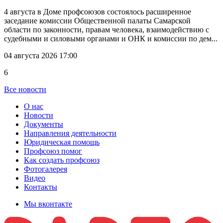
4 августа в Доме профсоюзов состоялось расширенное
заседание комиссии Общественной палаты Самарской
области по законности, правам человека, взаимодействию с
судебными и силовыми органами и ОНК и комиссии по дем...
04 августа 2026 17:00
6
Все новости
О нас
Новости
Документы
Направления деятельности
Юридическая помощь
Профсоюз помог
Как создать профсоюз
Фотогалерея
Видео
Контакты
Мы вконтакте