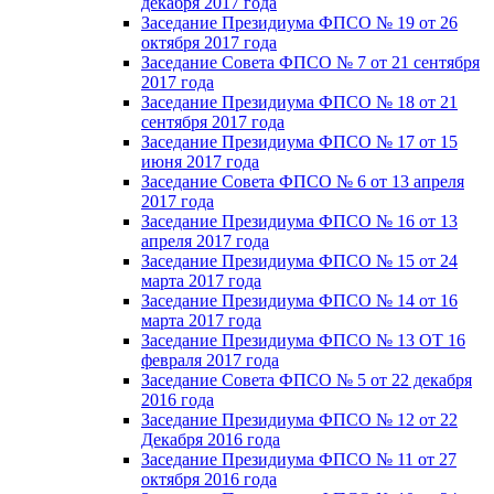
декабря 2017 года
Заседание Президиума ФПСО № 19 от 26
октября 2017 года
Заседание Совета ФПСО № 7 от 21 сентября
2017 года
Заседание Президиума ФПСО № 18 от 21
сентября 2017 года
Заседание Президиума ФПСО № 17 от 15
июня 2017 года
Заседание Совета ФПСО № 6 от 13 апреля
2017 года
Заседание Президиума ФПСО № 16 от 13
апреля 2017 года
Заседание Президиума ФПСО № 15 от 24
марта 2017 года
Заседание Президиума ФПСО № 14 от 16
марта 2017 года
Заседание Президиума ФПСО № 13 ОТ 16
февраля 2017 года
Заседание Совета ФПСО № 5 от 22 декабря
2016 года
Заседание Президиума ФПСО № 12 от 22
Декабря 2016 года
Заседание Президиума ФПСО № 11 от 27
октября 2016 года