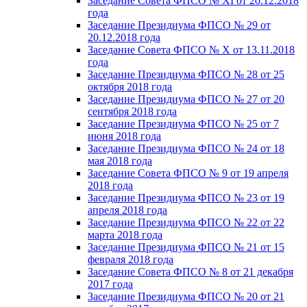
Заседание Совета ФПСО № XI от 20.12.2018
года
Заседание Президиума ФПСО № 29 от
20.12.2018 года
Заседание Совета ФПСО № X от 13.11.2018
года
Заседание Президиума ФПСО № 28 от 25
октября 2018 года
Заседание Президиума ФПСО № 27 от 20
сентября 2018 года
Заседание Президиума ФПСО № 25 от 7
июня 2018 года
Заседание Президиума ФПСО № 24 от 18
мая 2018 года
Заседание Совета ФПСО № 9 от 19 апреля
2018 года
Заседание Президиума ФПСО № 23 от 19
апреля 2018 года
Заседание Президиума ФПСО № 22 от 22
марта 2018 года
Заседание Президиума ФПСО № 21 от 15
февраля 2018 года
Заседание Совета ФПСО № 8 от 21 декабря
2017 года
Заседание Президиума ФПСО № 20 от 21