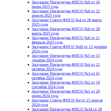
Заседание Президиума ФПСО №9 от 20
июня 2025 года
Заседание Президиума ФПСО №8 от 22
апреля 2025 года
Заседание Совета ФПСО №4 от 28 марта
2025 года
Заседание Президиума ФПСО №6 от 28
марта 2025 года
Заседание Президиума ФПСО №6 от 21
февраля 2025 года
Заседание Совета ФПСО №III от 13 декабря
2024 года
Заседание Президиума ФПСО №5 от 13
декабря 2024 года
Заседание Президиума ФПСО №4 от 22
октября 2024 года
Заседание Президиума ФПСО №3 от 01
октября 2024 года
Заседание Президиума ФПСО №2 от 19
сентября 2024 года
Заседание Президиума ФПСО №1 от 20
июня 2024 года
Заседание Совета ФПСО №I от 25 апреля
2024 года
Заседание Президиума ФПСО №34 от 28