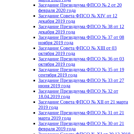
Заседание Президиума ФПСО № 2 от 20
февраля 2020 года
Заседание Совета ФПСО № XIV от 12
декабря 2019 года
Заседание Президиума ФПСО № 38 от 12
декабря 2019 года
Заседание Президиума ФПСО № 37 от 08
ноября 2019 года
Заседание Совета ФПСО № XIII от 03
октября 2019 года
Заседание Президиума ФПСО № 36 от 03
октября 2019 года
Заседание Президиума ФПСО № 35 от 19
сентября 2019 года
Заседание Президиума ФПСО № 33 от 27
июня 2019 года
Заседание Президиума ФПСО № 32 от
18.04.2019 года
Заседание Совета ФПСО № XII от 21 марта
2019 года
Заседание Президиума ФПСО № 31 от 21
марта 2019 года
Заседание Президиума ФПСО № 30 от 21
февраля 2019 года