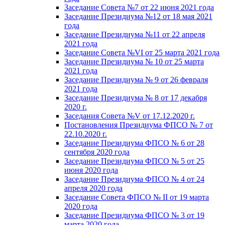
Заседание Совета №7 от 22 июня 2021 года
Заседание Президиума №12 от 18 мая 2021
года
Заседание Президиума №11 от 22 апреля
2021 года
Заседание Совета №VI от 25 марта 2021 года
Заседание Президиума № 10 от 25 марта
2021 года
Заседание Президиума № 9 от 26 февраля
2021 года
Заседание Президиума № 8 от 17 декабря
2020 г.
Заседания Совета №V от 17.12.2020 г.
Постановления Президиума ФПСО № 7 от
22.10.2020 г.
Заседание Президиума ФПСО № 6 от 28
сентября 2020 года
Заседание Президиума ФПСО № 5 от 25
июня 2020 года
Заседание Президиума ФПСО № 4 от 24
апреля 2020 года
Заседание Совета ФПСО № II от 19 марта
2020 года
Заседание Президиума ФПСО № 3 от 19
марта 2020 года