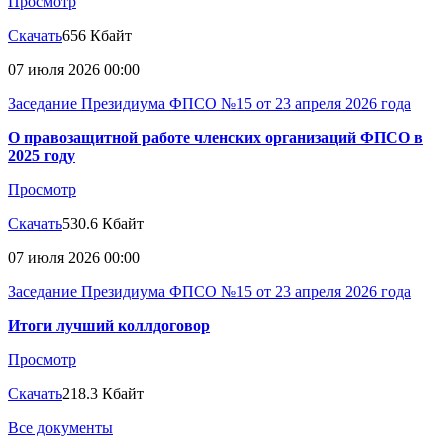
Просмотр
Скачать
656 Кбайт
07 июля 2026 00:00
Заседание Президиума ФПСО №15 от 23 апреля 2026 года
О правозащитной работе членских организаций ФПСО в
2025 году
Просмотр
Скачать
530.6 Кбайт
07 июля 2026 00:00
Заседание Президиума ФПСО №15 от 23 апреля 2026 года
Итоги лучший коллдоговор
Просмотр
Скачать
218.3 Кбайт
Все документы