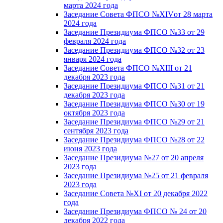
марта 2024 года
Заседание Совета ФПСО №XIVот 28 марта
2024 года
Заседание Президиума ФПСО №33 от 29
февраля 2024 года
Заседание Президиума ФПСО №32 от 23
января 2024 года
Заседание Совета ФПСО №XIII от 21
декабря 2023 года
Заседание Президиума ФПСО №31 от 21
декабря 2023 года
Заседание Президиума ФПСО №30 от 19
октября 2023 года
Заседание Президиума ФПСО №29 от 21
сентября 2023 года
Заседание Президиума ФПСО №28 от 22
июня 2023 года
Заседание Президиума №27 от 20 апреля
2023 года
Заседание Президиума №25 от 21 февраля
2023 года
Заседание Совета №XI от 20 декабря 2022
года
Заседание Президиума ФПСО № 24 от 20
декабря 2022 года