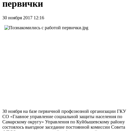
первички
30 ноября 2017 12:16
30 ноября на базе первичной профсоюзной организации ГКУ
СО «Главное управление социальной защиты населения по
Самарскому округу» Управления по Куйбышевскому району
состоялось выездное заседание постоянной комиссии Совета