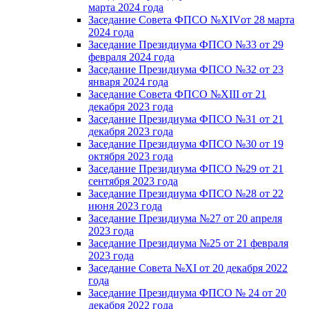
марта 2024 года
Заседание Совета ФПСО №XIVот 28 марта
2024 года
Заседание Президиума ФПСО №33 от 29
февраля 2024 года
Заседание Президиума ФПСО №32 от 23
января 2024 года
Заседание Совета ФПСО №XIII от 21
декабря 2023 года
Заседание Президиума ФПСО №31 от 21
декабря 2023 года
Заседание Президиума ФПСО №30 от 19
октября 2023 года
Заседание Президиума ФПСО №29 от 21
сентября 2023 года
Заседание Президиума ФПСО №28 от 22
июня 2023 года
Заседание Президиума №27 от 20 апреля
2023 года
Заседание Президиума №25 от 21 февраля
2023 года
Заседание Совета №XI от 20 декабря 2022
года
Заседание Президиума ФПСО № 24 от 20
декабря 2022 года