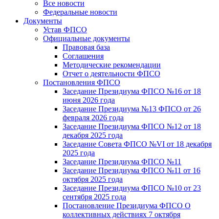
Все новости
Федеральные новости
Документы
Устав ФПСО
Официальные документы
Правовая база
Соглашения
Методические рекомендации
Отчет о деятельности ФПСО
Постановления ФПСО
Заседание Президиума ФПСО №16 от 18
июня 2026 года
Заседание Президиума №13 ФПСО от 26
февраля 2026 года
Заседание Президиума ФПСО №12 от 18
декабря 2025 года
Заседание Совета ФПСО №VI от 18 декабря
2025 года
Заседание Президиума ФПСО №11
Заседание Президиума ФПСО №11 от 16
октября 2025 года
Заседание Президиума ФПСО №10 от 23
сентября 2025 года
Постановление Президиума ФПСО О
коллективных действиях 7 октября