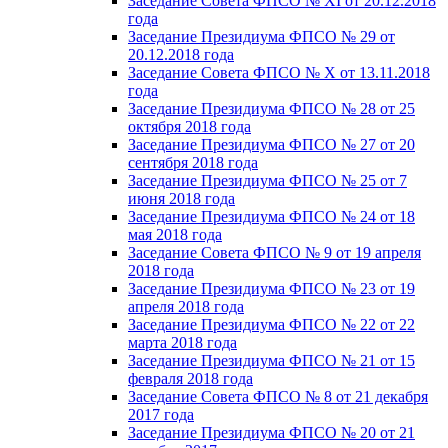
Заседание Совета ФПСО № XI от 20.12.2018
года
Заседание Президиума ФПСО № 29 от
20.12.2018 года
Заседание Совета ФПСО № X от 13.11.2018
года
Заседание Президиума ФПСО № 28 от 25
октября 2018 года
Заседание Президиума ФПСО № 27 от 20
сентября 2018 года
Заседание Президиума ФПСО № 25 от 7
июня 2018 года
Заседание Президиума ФПСО № 24 от 18
мая 2018 года
Заседание Совета ФПСО № 9 от 19 апреля
2018 года
Заседание Президиума ФПСО № 23 от 19
апреля 2018 года
Заседание Президиума ФПСО № 22 от 22
марта 2018 года
Заседание Президиума ФПСО № 21 от 15
февраля 2018 года
Заседание Совета ФПСО № 8 от 21 декабря
2017 года
Заседание Президиума ФПСО № 20 от 21