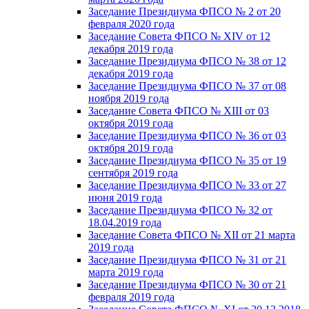
Заседание Президиума ФПСО № 2 от 20
февраля 2020 года
Заседание Совета ФПСО № XIV от 12
декабря 2019 года
Заседание Президиума ФПСО № 38 от 12
декабря 2019 года
Заседание Президиума ФПСО № 37 от 08
ноября 2019 года
Заседание Совета ФПСО № XIII от 03
октября 2019 года
Заседание Президиума ФПСО № 36 от 03
октября 2019 года
Заседание Президиума ФПСО № 35 от 19
сентября 2019 года
Заседание Президиума ФПСО № 33 от 27
июня 2019 года
Заседание Президиума ФПСО № 32 от
18.04.2019 года
Заседание Совета ФПСО № XII от 21 марта
2019 года
Заседание Президиума ФПСО № 31 от 21
марта 2019 года
Заседание Президиума ФПСО № 30 от 21
февраля 2019 года