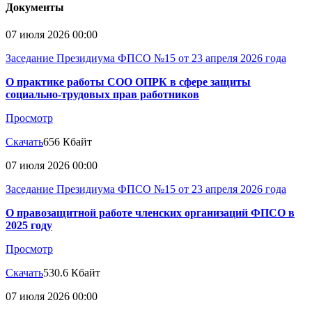
Документы
07 июля 2026 00:00
Заседание Президиума ФПСО №15 от 23 апреля 2026 года
О практике работы СОО ОПРК в сфере защиты
социально-трудовых прав работников
Просмотр
Скачать
656 Кбайт
07 июля 2026 00:00
Заседание Президиума ФПСО №15 от 23 апреля 2026 года
О правозащитной работе членских организаций ФПСО в
2025 году
Просмотр
Скачать
530.6 Кбайт
07 июля 2026 00:00