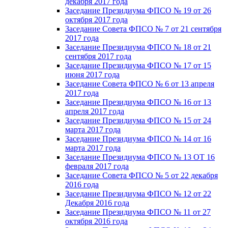
декабря 2017 года
Заседание Президиума ФПСО № 19 от 26
октября 2017 года
Заседание Совета ФПСО № 7 от 21 сентября
2017 года
Заседание Президиума ФПСО № 18 от 21
сентября 2017 года
Заседание Президиума ФПСО № 17 от 15
июня 2017 года
Заседание Совета ФПСО № 6 от 13 апреля
2017 года
Заседание Президиума ФПСО № 16 от 13
апреля 2017 года
Заседание Президиума ФПСО № 15 от 24
марта 2017 года
Заседание Президиума ФПСО № 14 от 16
марта 2017 года
Заседание Президиума ФПСО № 13 ОТ 16
февраля 2017 года
Заседание Совета ФПСО № 5 от 22 декабря
2016 года
Заседание Президиума ФПСО № 12 от 22
Декабря 2016 года
Заседание Президиума ФПСО № 11 от 27
октября 2016 года