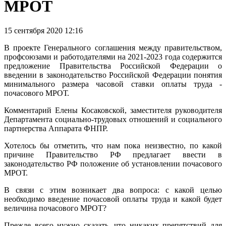
МРОТ
15 сентября 2020 12:16
В проекте Генерального соглашения между правительством,
профсоюзами и работодателями на 2021-2023 года содержится
предложение Правительства Российской Федерации о
введении в законодательство Российской Федерации понятия
минимального размера часовой ставки оплаты труда -
почасового МРОТ.
Комментарий Елены Косаковской, заместителя руководителя
Департамента социально-трудовых отношений и социального
партнерства Аппарата ФНПР.
Хотелось бы отметить, что нам пока неизвестно, по какой
причине Правительство РФ предлагает ввести в
законодательство РФ положение об установлении почасового
МРОТ.
В связи с этим возникает два вопроса: с какой целью
необходимо введение почасовой оплаты труда и какой будет
величина почасового МРОТ?
Прежде всего нужно сказать, что никаких препятствий для