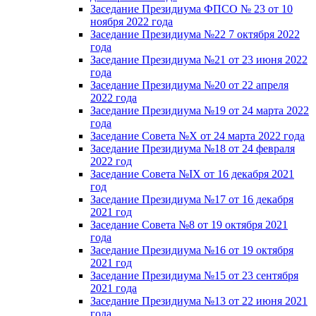
Заседание Президиума ФПСО № 23 от 10
ноября 2022 года
Заседание Президиума №22 7 октября 2022
года
Заседание Президиума №21 от 23 июня 2022
года
Заседание Президиума №20 от 22 апреля
2022 года
Заседание Президиума №19 от 24 марта 2022
года
Заседание Совета №X от 24 марта 2022 года
Заседание Президиума №18 от 24 февраля
2022 год
Заседание Совета №IX от 16 декабря 2021
год
Заседание Президиума №17 от 16 декабря
2021 год
Заседание Совета №8 от 19 октября 2021
года
Заседание Президиума №16 от 19 октября
2021 год
Заседание Президиума №15 от 23 сентября
2021 года
Заседание Президиума №13 от 22 июня 2021
года