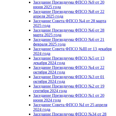
Заседание Президиума ФПСО №9 от 20
июня 2025 года
Заседание Президиума ФПСО №8 от 22
апреля 2025 года
Заседание Совета ФПСО №4 от 28 марта
2025 года
Заседание Президиума ФПСО №6 от 28
марта 2025 года
Заседание Президиума ФПСО №6 от 21
февраля 2025 года
Заседание Совета ФПСО №III от 13 декабря
2024 года
Заседание Президиума ФПСО №5 от 13
декабря 2024 года
Заседание Президиума ФПСО №4 от 22
октября 2024 года
Заседание Президиума ФПСО №3 от 01
октября 2024 года
Заседание Президиума ФПСО №2 от 19
сентября 2024 года
Заседание Президиума ФПСО №1 от 20
июня 2024 года
Заседание Совета ФПСО №I от 25 апреля
2024 года
Заседание Президиума ФПСО №34 от 28