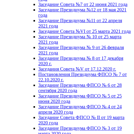
Заседание Совета №7 от 22 июня 2021 года
Заседание Президиума №12 от 18 мая 2021
года
Заседание Президиума №11 от 22 апреля
2021 года
Заседание Совета №VI от 25 марта 2021 года
Заседание Президиума № 10 от 25 марта
2021 года
Заседание Президиума № 9 от 26 февраля
2021 года
Заседание Президиума № 8 от 17 декабря
2020 г.
Заседания Совета №V от 17.12.2020 г.
Постановления Президиума ФПСО № 7 от
22.10.2020 г.
Заседание Президиума ФПСО № 6 от 28
сентября 2020 года
Заседание Президиума ФПСО № 5 от 25
июня 2020 года
Заседание Президиума ФПСО № 4 от 24
апреля 2020 года
Заседание Совета ФПСО № II от 19 марта
2020 года
Заседание Президиума ФПСО № 3 от 19
марта 2020 года