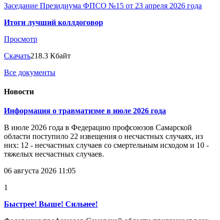
Заседание Президиума ФПСО №15 от 23 апреля 2026 года
Итоги лучший коллдоговор
Просмотр
Скачать
218.3 Кбайт
Все документы
Новости
Информация о травматизме в июле 2026 года
В июле 2026 года в Федерацию профсоюзов Самарской
области поступило 22 извещения о несчастных случаях, из
них: 12 - несчастных случаев со смертельным исходом и 10 -
тяжелых несчастных случаев.
06 августа 2026 11:05
1
Быстрее! Выше! Сильнее!