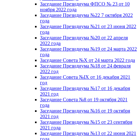
Заседание Президиума ФПСО № 23 от 10
ноября 2022 года
Заседание Президиума №22 7 октября 2022
года
Заседание Президиума №21 от 23 июня 2022
года
Заседание Президиума №20 от 22 апреля
2022 года
Заседание Президиума №19 от 24 марта 2022
года
Заседание Совета №X от 24 марта 2022 года
Заседание Президиума №18 от 24 февраля
2022 год
Заседание Совета №IX от 16 декабря 2021
год
Заседание Президиума №17 от 16 декабря
2021 год
Заседание Совета №8 от 19 октября 2021
года
Заседание Президиума №16 от 19 октября
2021 год
Заседание Президиума №15 от 23 сентября
2021 года
Заседание Президиума №13 от 22 июня 2021
года