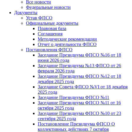
Все новости
Федеральные новости
Документы
Устав ФПСО
Официальные документы
Правовая база
Соглашения
Методические рекомендации
Отчет о деятельности ФПСО
Постановления ФПСО
Заседание Президиума ФПСО №16 от 18
июня 2026 года
Заседание Президиума №13 ФПСО от 26
февраля 2026 года
Заседание Президиума ФПСО №12 от 18
декабря 2025 года
Заседание Совета ФПСО №VI от 18 декабря
2025 года
Заседание Президиума ФПСО №11
Заседание Президиума ФПСО №11 от 16
октября 2025 года
Заседание Президиума ФПСО №10 от 23
сентября 2025 года
Постановление Президиума ФПСО О
коллективных действиях 7 октября