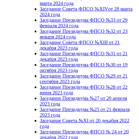
марта 2024 года
Заседание Совета ФПСО №XIVот 28 марта
2024 года
Заседание Президиума ФПСО №33 от 29
февраля 2024 года
Заседание Президиума ФПСО №32 от 23
января 2024 года
Заседание Совета ФПСО №XIII от 21
декабря 2023 года
Заседание Президиума ФПСО №31 от 21
декабря 2023 года
Заседание Президиума ФПСО №30 от 19
октября 2023 года
Заседание Президиума ФПСО №29 от 21
сентября 2023 года
Заседание Президиума ФПСО №28 от 22
июня 2023 года
Заседание Президиума №27 от 20 апреля
2023 года
Заседание Президиума №25 от 21 февраля
2023 года
Заседание Совета №XI от 20 декабря 2022
года
Заседание Президиума ФПСО № 24 от 20
декабря 2022 года