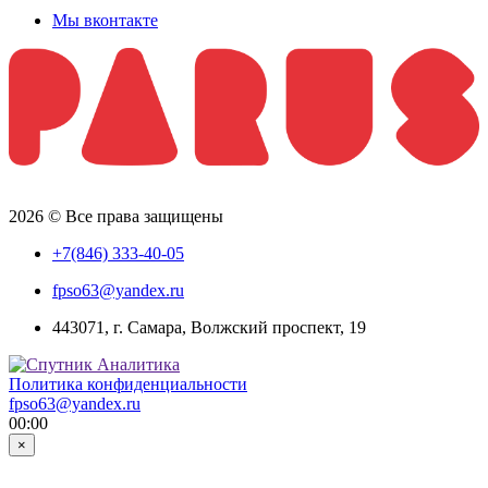
Мы вконтакте
2026 © Все права защищены
+7(846) 333-40-05
fpso63@yandex.ru
443071, г. Самара, Волжский проспект, 19
Политика конфиденциальности
fpso63@yandex.ru
00:00
×