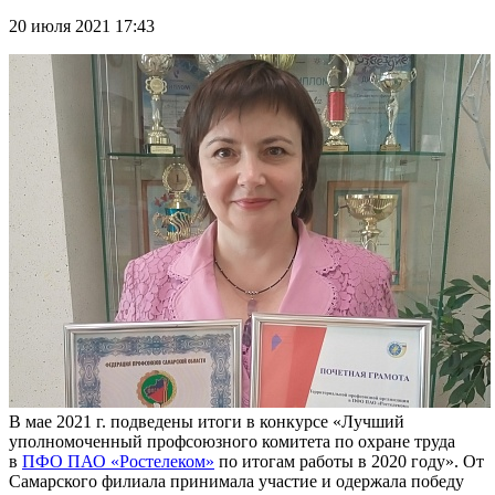
20 июля 2021 17:43
В мае 2021 г. подведены итоги в конкурсе «Лучший
уполномоченный профсоюзного комитета по охране труда
в
ПФО ПАО «Ростелеком»
по итогам работы в 2020 году». От
Самарского филиала принимала участие и одержала победу