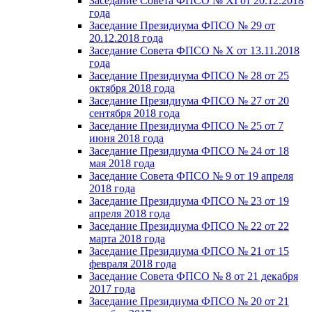
Заседание Совета ФПСО № XI от 20.12.2018
года
Заседание Президиума ФПСО № 29 от
20.12.2018 года
Заседание Совета ФПСО № X от 13.11.2018
года
Заседание Президиума ФПСО № 28 от 25
октября 2018 года
Заседание Президиума ФПСО № 27 от 20
сентября 2018 года
Заседание Президиума ФПСО № 25 от 7
июня 2018 года
Заседание Президиума ФПСО № 24 от 18
мая 2018 года
Заседание Совета ФПСО № 9 от 19 апреля
2018 года
Заседание Президиума ФПСО № 23 от 19
апреля 2018 года
Заседание Президиума ФПСО № 22 от 22
марта 2018 года
Заседание Президиума ФПСО № 21 от 15
февраля 2018 года
Заседание Совета ФПСО № 8 от 21 декабря
2017 года
Заседание Президиума ФПСО № 20 от 21