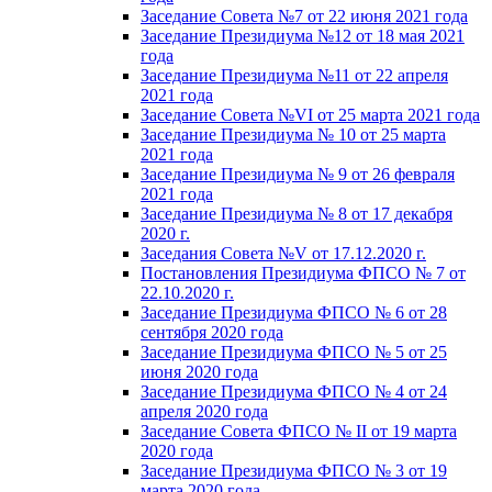
Заседание Совета №7 от 22 июня 2021 года
Заседание Президиума №12 от 18 мая 2021
года
Заседание Президиума №11 от 22 апреля
2021 года
Заседание Совета №VI от 25 марта 2021 года
Заседание Президиума № 10 от 25 марта
2021 года
Заседание Президиума № 9 от 26 февраля
2021 года
Заседание Президиума № 8 от 17 декабря
2020 г.
Заседания Совета №V от 17.12.2020 г.
Постановления Президиума ФПСО № 7 от
22.10.2020 г.
Заседание Президиума ФПСО № 6 от 28
сентября 2020 года
Заседание Президиума ФПСО № 5 от 25
июня 2020 года
Заседание Президиума ФПСО № 4 от 24
апреля 2020 года
Заседание Совета ФПСО № II от 19 марта
2020 года
Заседание Президиума ФПСО № 3 от 19
марта 2020 года