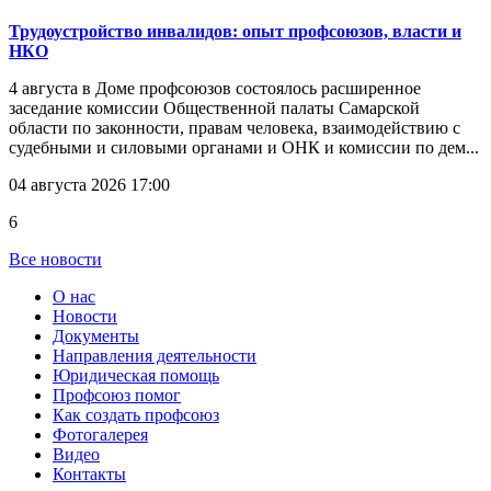
Трудоустройство инвалидов: опыт профсоюзов, власти и
НКО
4 августа в Доме профсоюзов состоялось расширенное
заседание комиссии Общественной палаты Самарской
области по законности, правам человека, взаимодействию с
судебными и силовыми органами и ОНК и комиссии по дем...
04 августа 2026 17:00
6
Все новости
О нас
Новости
Документы
Направления деятельности
Юридическая помощь
Профсоюз помог
Как создать профсоюз
Фотогалерея
Видео
Контакты