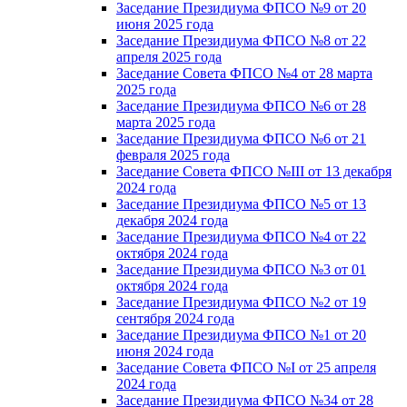
Заседание Президиума ФПСО №9 от 20
июня 2025 года
Заседание Президиума ФПСО №8 от 22
апреля 2025 года
Заседание Совета ФПСО №4 от 28 марта
2025 года
Заседание Президиума ФПСО №6 от 28
марта 2025 года
Заседание Президиума ФПСО №6 от 21
февраля 2025 года
Заседание Совета ФПСО №III от 13 декабря
2024 года
Заседание Президиума ФПСО №5 от 13
декабря 2024 года
Заседание Президиума ФПСО №4 от 22
октября 2024 года
Заседание Президиума ФПСО №3 от 01
октября 2024 года
Заседание Президиума ФПСО №2 от 19
сентября 2024 года
Заседание Президиума ФПСО №1 от 20
июня 2024 года
Заседание Совета ФПСО №I от 25 апреля
2024 года
Заседание Президиума ФПСО №34 от 28