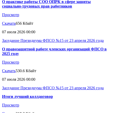
О практике работы СОО ОПРК в сфере защиты
социально-трудовых прав работников
Просмотр
Скачать
656 Кбайт
07 июля 2026 00:00
Заседание Президиума ФПСО №15 от 23 апреля 2026 года
О правозащитной работе членских организаций ФПСО в
2025 году
Просмотр
Скачать
530.6 Кбайт
07 июля 2026 00:00
Заседание Президиума ФПСО №15 от 23 апреля 2026 года
Итоги лучший коллдоговор
Просмотр