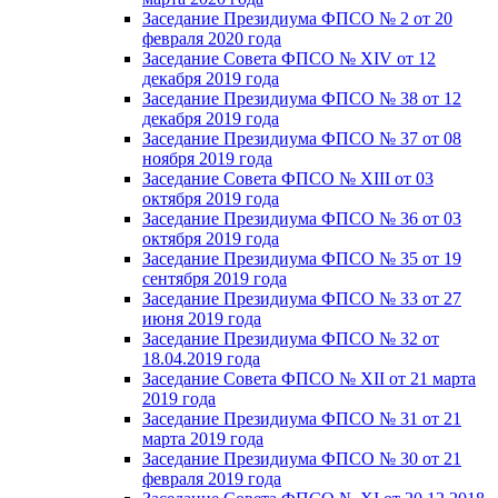
Заседание Президиума ФПСО № 2 от 20
февраля 2020 года
Заседание Совета ФПСО № XIV от 12
декабря 2019 года
Заседание Президиума ФПСО № 38 от 12
декабря 2019 года
Заседание Президиума ФПСО № 37 от 08
ноября 2019 года
Заседание Совета ФПСО № XIII от 03
октября 2019 года
Заседание Президиума ФПСО № 36 от 03
октября 2019 года
Заседание Президиума ФПСО № 35 от 19
сентября 2019 года
Заседание Президиума ФПСО № 33 от 27
июня 2019 года
Заседание Президиума ФПСО № 32 от
18.04.2019 года
Заседание Совета ФПСО № XII от 21 марта
2019 года
Заседание Президиума ФПСО № 31 от 21
марта 2019 года
Заседание Президиума ФПСО № 30 от 21
февраля 2019 года