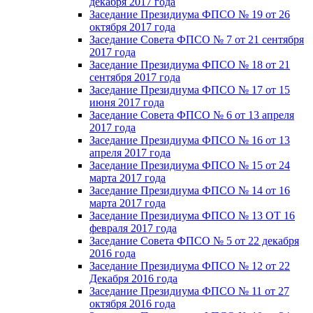
декабря 2017 года
Заседание Президиума ФПСО № 19 от 26
октября 2017 года
Заседание Совета ФПСО № 7 от 21 сентября
2017 года
Заседание Президиума ФПСО № 18 от 21
сентября 2017 года
Заседание Президиума ФПСО № 17 от 15
июня 2017 года
Заседание Совета ФПСО № 6 от 13 апреля
2017 года
Заседание Президиума ФПСО № 16 от 13
апреля 2017 года
Заседание Президиума ФПСО № 15 от 24
марта 2017 года
Заседание Президиума ФПСО № 14 от 16
марта 2017 года
Заседание Президиума ФПСО № 13 ОТ 16
февраля 2017 года
Заседание Совета ФПСО № 5 от 22 декабря
2016 года
Заседание Президиума ФПСО № 12 от 22
Декабря 2016 года
Заседание Президиума ФПСО № 11 от 27
октября 2016 года