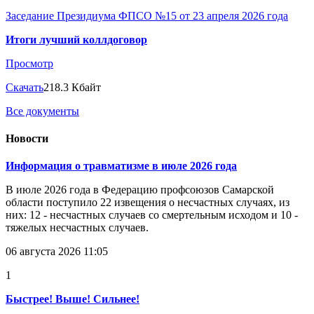
Заседание Президиума ФПСО №15 от 23 апреля 2026 года
Итоги лучший коллдоговор
Просмотр
Скачать
218.3 Кбайт
Все документы
Новости
Информация о травматизме в июле 2026 года
В июле 2026 года в Федерацию профсоюзов Самарской
области поступило 22 извещения о несчастных случаях, из
них: 12 - несчастных случаев со смертельным исходом и 10 -
тяжелых несчастных случаев.
06 августа 2026 11:05
1
Быстрее! Выше! Сильнее!