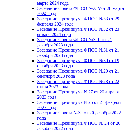
марта 2024 года
Заседание Совета ФПСО №XIVот 28 марта
2024 года
Заседание Президиума ФПСО №33 от 29
февраля 2024 года
Заседание Президиума ФПСО №32 от 23
января 2024 года
Заседание Совета ФПСО №XIII от 21
декабря 2023 года
Заседание Президиума ФПСО №31 от 21
декабря 2023 года
Заседание Президиума ФПСО №30 от 19
октября 2023 года
Заседание Президиума ФПСО №29 от 21
сентября 2023 года
Заседание Президиума ФПСО №28 от 22
июня 2023 года
Заседание Президиума №27 от 20 апреля
2023 года
Заседание Президиума №25 от 21 февраля
2023 года
Заседание Совета №XI от 20 декабря 2022
года
Заседание Президиума ФПСО № 24 от 20
декабря 2022 года