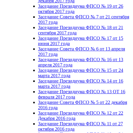
декабря 2017 года
Заседание Президиума ФПСО № 19 от 26
октября 2017 года
Заседание Совета ФПСО № 7 от 21 сентября
2017 года
Заседание Президиума ФПСО № 18 от 21
сентября 2017 года
Заседание Президиума ФПСО № 17 от 15
июня 2017 года
Заседание Совета ФПСО № 6 от 13 апреля
2017 года
Заседание Президиума ФПСО № 16 от 13
апреля 2017 года
Заседание Президиума ФПСО № 15 от 24
марта 2017 года
Заседание Президиума ФПСО № 14 от 16
марта 2017 года
Заседание Президиума ФПСО № 13 ОТ 16
февраля 2017 года
Заседание Совета ФПСО № 5 от 22 декабря
2016 года
Заседание Президиума ФПСО № 12 от 22
Декабря 2016 года
Заседание Президиума ФПСО № 11 от 27
октября 2016 года