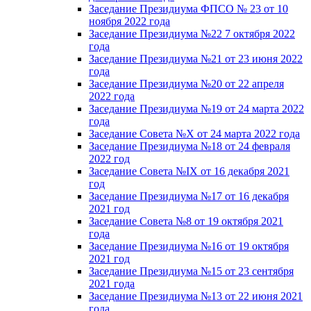
Заседание Президиума ФПСО № 23 от 10
ноября 2022 года
Заседание Президиума №22 7 октября 2022
года
Заседание Президиума №21 от 23 июня 2022
года
Заседание Президиума №20 от 22 апреля
2022 года
Заседание Президиума №19 от 24 марта 2022
года
Заседание Совета №X от 24 марта 2022 года
Заседание Президиума №18 от 24 февраля
2022 год
Заседание Совета №IX от 16 декабря 2021
год
Заседание Президиума №17 от 16 декабря
2021 год
Заседание Совета №8 от 19 октября 2021
года
Заседание Президиума №16 от 19 октября
2021 год
Заседание Президиума №15 от 23 сентября
2021 года
Заседание Президиума №13 от 22 июня 2021
года