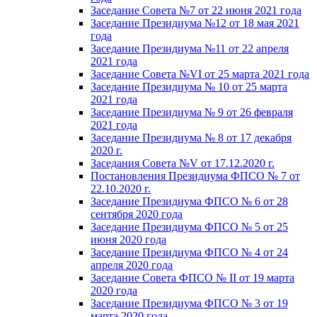
Заседание Совета №7 от 22 июня 2021 года
Заседание Президиума №12 от 18 мая 2021
года
Заседание Президиума №11 от 22 апреля
2021 года
Заседание Совета №VI от 25 марта 2021 года
Заседание Президиума № 10 от 25 марта
2021 года
Заседание Президиума № 9 от 26 февраля
2021 года
Заседание Президиума № 8 от 17 декабря
2020 г.
Заседания Совета №V от 17.12.2020 г.
Постановления Президиума ФПСО № 7 от
22.10.2020 г.
Заседание Президиума ФПСО № 6 от 28
сентября 2020 года
Заседание Президиума ФПСО № 5 от 25
июня 2020 года
Заседание Президиума ФПСО № 4 от 24
апреля 2020 года
Заседание Совета ФПСО № II от 19 марта
2020 года
Заседание Президиума ФПСО № 3 от 19
марта 2020 года