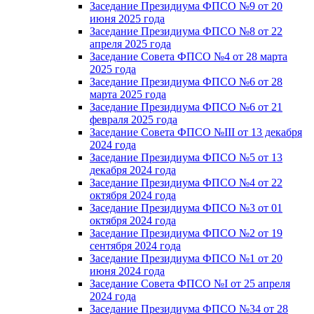
Заседание Президиума ФПСО №9 от 20
июня 2025 года
Заседание Президиума ФПСО №8 от 22
апреля 2025 года
Заседание Совета ФПСО №4 от 28 марта
2025 года
Заседание Президиума ФПСО №6 от 28
марта 2025 года
Заседание Президиума ФПСО №6 от 21
февраля 2025 года
Заседание Совета ФПСО №III от 13 декабря
2024 года
Заседание Президиума ФПСО №5 от 13
декабря 2024 года
Заседание Президиума ФПСО №4 от 22
октября 2024 года
Заседание Президиума ФПСО №3 от 01
октября 2024 года
Заседание Президиума ФПСО №2 от 19
сентября 2024 года
Заседание Президиума ФПСО №1 от 20
июня 2024 года
Заседание Совета ФПСО №I от 25 апреля
2024 года
Заседание Президиума ФПСО №34 от 28