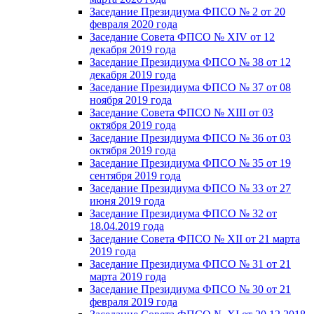
Заседание Президиума ФПСО № 2 от 20
февраля 2020 года
Заседание Совета ФПСО № XIV от 12
декабря 2019 года
Заседание Президиума ФПСО № 38 от 12
декабря 2019 года
Заседание Президиума ФПСО № 37 от 08
ноября 2019 года
Заседание Совета ФПСО № XIII от 03
октября 2019 года
Заседание Президиума ФПСО № 36 от 03
октября 2019 года
Заседание Президиума ФПСО № 35 от 19
сентября 2019 года
Заседание Президиума ФПСО № 33 от 27
июня 2019 года
Заседание Президиума ФПСО № 32 от
18.04.2019 года
Заседание Совета ФПСО № XII от 21 марта
2019 года
Заседание Президиума ФПСО № 31 от 21
марта 2019 года
Заседание Президиума ФПСО № 30 от 21
февраля 2019 года