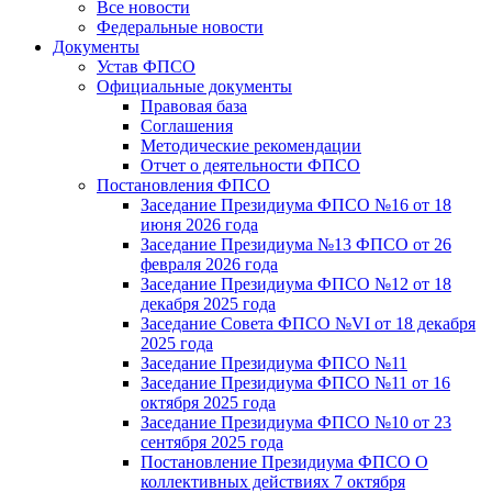
Все новости
Федеральные новости
Документы
Устав ФПСО
Официальные документы
Правовая база
Соглашения
Методические рекомендации
Отчет о деятельности ФПСО
Постановления ФПСО
Заседание Президиума ФПСО №16 от 18
июня 2026 года
Заседание Президиума №13 ФПСО от 26
февраля 2026 года
Заседание Президиума ФПСО №12 от 18
декабря 2025 года
Заседание Совета ФПСО №VI от 18 декабря
2025 года
Заседание Президиума ФПСО №11
Заседание Президиума ФПСО №11 от 16
октября 2025 года
Заседание Президиума ФПСО №10 от 23
сентября 2025 года
Постановление Президиума ФПСО О
коллективных действиях 7 октября