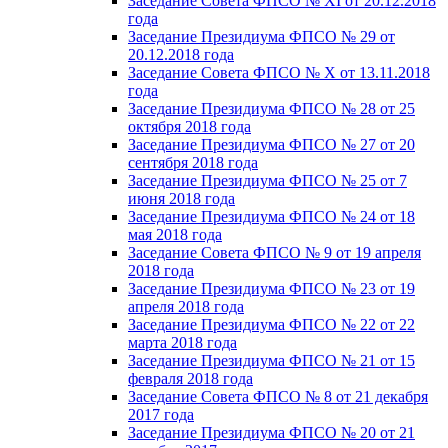
Заседание Совета ФПСО № XI от 20.12.2018
года
Заседание Президиума ФПСО № 29 от
20.12.2018 года
Заседание Совета ФПСО № X от 13.11.2018
года
Заседание Президиума ФПСО № 28 от 25
октября 2018 года
Заседание Президиума ФПСО № 27 от 20
сентября 2018 года
Заседание Президиума ФПСО № 25 от 7
июня 2018 года
Заседание Президиума ФПСО № 24 от 18
мая 2018 года
Заседание Совета ФПСО № 9 от 19 апреля
2018 года
Заседание Президиума ФПСО № 23 от 19
апреля 2018 года
Заседание Президиума ФПСО № 22 от 22
марта 2018 года
Заседание Президиума ФПСО № 21 от 15
февраля 2018 года
Заседание Совета ФПСО № 8 от 21 декабря
2017 года
Заседание Президиума ФПСО № 20 от 21