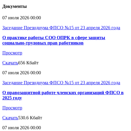
Документы
07 июля 2026 00:00
Заседание Президиума ФПСО №15 от 23 апреля 2026 года
О практике работы СОО ОПРК в сфере защиты
социально-трудовых прав работников
Просмотр
Скачать
656 Кбайт
07 июля 2026 00:00
Заседание Президиума ФПСО №15 от 23 апреля 2026 года
О правозащитной работе членских организаций ФПСО в
2025 году
Просмотр
Скачать
530.6 Кбайт
07 июля 2026 00:00