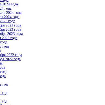
 2024 года
24 года
ля 2024 года
я 2024 года
2023 года
ря 2023 года
ря 2023 года
бря 2023 года
 2023 года
 года
3 года
а
бря 2022 года
ря 2022 года
да
ода
 года
года
2 год
1 год
1 год