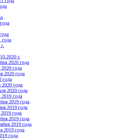
21 года
ода
да
 года
года
 года
г.
0.2020 г.
бря 2020 года
2020 года
я 2020 года
0 года
 2020 года
ля 2020 года
 2019 года
бря 2019 года
ря 2019 года
 2019 года
бря 2019 года
ября 2019 года
 2019 года
019 года