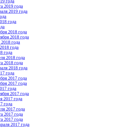
19 года
а 2019 года
аля 2019 года
ода
018 года
ода
бря 2018 года
ября 2018 года
2018 года
2018 года
8 года
ля 2018 года
а 2018 года
аля 2018 года
17 года
бря 2017 года
бря 2017 года
017 года
ября 2017 года
 2017 года
7 года
ля 2017 года
а 2017 года
а 2017 года
раля 2017 года