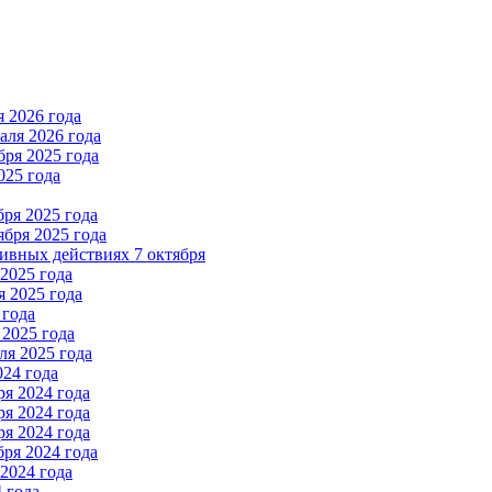
 2026 года
ля 2026 года
ря 2025 года
025 года
ря 2025 года
бря 2025 года
вных действиях 7 октября
2025 года
 2025 года
 года
2025 года
я 2025 года
024 года
я 2024 года
я 2024 года
я 2024 года
ря 2024 года
2024 года
 года