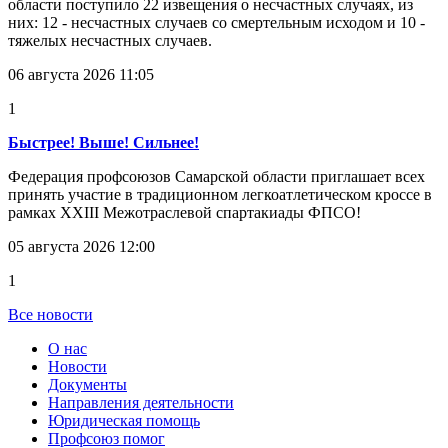
области поступило 22 извещения о несчастных случаях, из
них: 12 - несчастных случаев со смертельным исходом и 10 -
тяжелых несчастных случаев.
06 августа 2026 11:05
1
Быстрее! Выше! Сильнее!
Федерация профсоюзов Самарской области приглашает всех
принять участие в традиционном легкоатлетическом кроссе в
рамках XXIII Межотраслевой спартакиады ФПСО!
05 августа 2026 12:00
1
Все новости
О нас
Новости
Документы
Направления деятельности
Юридическая помощь
Профсоюз помог