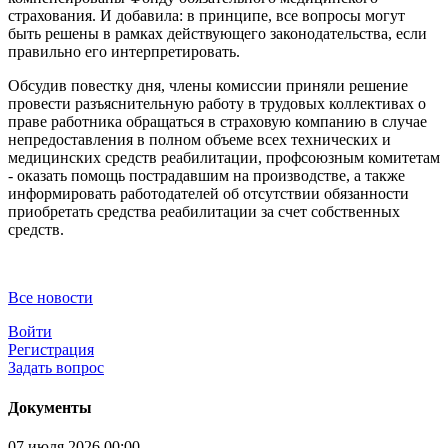
страхования. И добавила: в принципе, все вопросы могут
быть решены в рамках действующего законодательства, если
правильно его интерпретировать.
Обсудив повестку дня, члены комиссии приняли решение
провести разъяснительную работу в трудовых коллективах о
праве работника обращаться в страховую компанию в случае
непредоставления в полном объеме всех технических и
медицинских средств реабилитации, профсоюзным комитетам
- оказать помощь пострадавшим на производстве, а также
информировать работодателей об отсутствии обязанности
приобретать средства реабилитации за счет собственных
средств.
Все новости
Войти
Регистрация
Задать вопрос
Документы
07 июля 2026 00:00