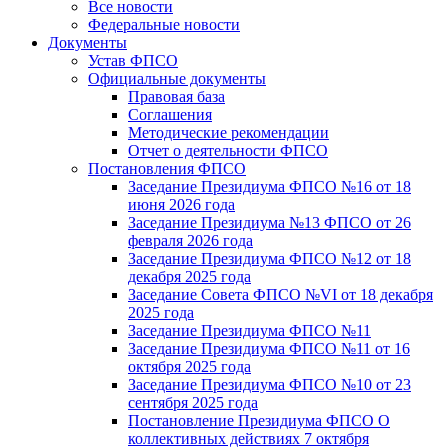
Все новости
Федеральные новости
Документы
Устав ФПСО
Официальные документы
Правовая база
Соглашения
Методические рекомендации
Отчет о деятельности ФПСО
Постановления ФПСО
Заседание Президиума ФПСО №16 от 18
июня 2026 года
Заседание Президиума №13 ФПСО от 26
февраля 2026 года
Заседание Президиума ФПСО №12 от 18
декабря 2025 года
Заседание Совета ФПСО №VI от 18 декабря
2025 года
Заседание Президиума ФПСО №11
Заседание Президиума ФПСО №11 от 16
октября 2025 года
Заседание Президиума ФПСО №10 от 23
сентября 2025 года
Постановление Президиума ФПСО О
коллективных действиях 7 октября