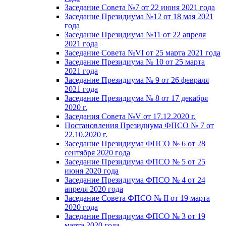
Заседание Совета №7 от 22 июня 2021 года
Заседание Президиума №12 от 18 мая 2021
года
Заседание Президиума №11 от 22 апреля
2021 года
Заседание Совета №VI от 25 марта 2021 года
Заседание Президиума № 10 от 25 марта
2021 года
Заседание Президиума № 9 от 26 февраля
2021 года
Заседание Президиума № 8 от 17 декабря
2020 г.
Заседания Совета №V от 17.12.2020 г.
Постановления Президиума ФПСО № 7 от
22.10.2020 г.
Заседание Президиума ФПСО № 6 от 28
сентября 2020 года
Заседание Президиума ФПСО № 5 от 25
июня 2020 года
Заседание Президиума ФПСО № 4 от 24
апреля 2020 года
Заседание Совета ФПСО № II от 19 марта
2020 года
Заседание Президиума ФПСО № 3 от 19
марта 2020 года