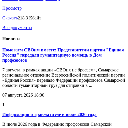
Просмотр
Скачать
218.3 Кбайт
Все документы
Новости
Помогаем СВОим вместе: Представители партии "Единая
Россия" передали гуманитарную помощь в Дом
профсоюзов
7 августа, в рамках акции «СВОих не бросаем», Самарское
региональное отделение Всероссийской политической партии
«Единая Россия» передало Федерации профсоюзов Самарской
области гуманитарный груз для отправки в ...
07 августа 2026 18:00
1
Информация о травматизме в июле 2026 года
В июле 2026 года в Федерацию профсоюзов Самарской