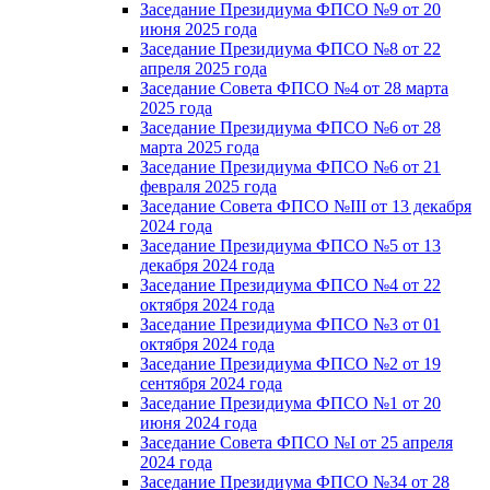
Заседание Президиума ФПСО №9 от 20
июня 2025 года
Заседание Президиума ФПСО №8 от 22
апреля 2025 года
Заседание Совета ФПСО №4 от 28 марта
2025 года
Заседание Президиума ФПСО №6 от 28
марта 2025 года
Заседание Президиума ФПСО №6 от 21
февраля 2025 года
Заседание Совета ФПСО №III от 13 декабря
2024 года
Заседание Президиума ФПСО №5 от 13
декабря 2024 года
Заседание Президиума ФПСО №4 от 22
октября 2024 года
Заседание Президиума ФПСО №3 от 01
октября 2024 года
Заседание Президиума ФПСО №2 от 19
сентября 2024 года
Заседание Президиума ФПСО №1 от 20
июня 2024 года
Заседание Совета ФПСО №I от 25 апреля
2024 года
Заседание Президиума ФПСО №34 от 28