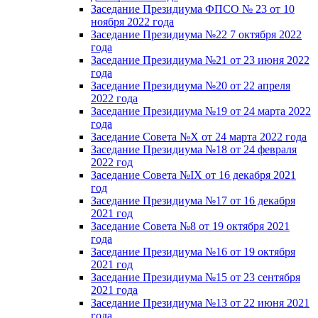
Заседание Президиума ФПСО № 23 от 10
ноября 2022 года
Заседание Президиума №22 7 октября 2022
года
Заседание Президиума №21 от 23 июня 2022
года
Заседание Президиума №20 от 22 апреля
2022 года
Заседание Президиума №19 от 24 марта 2022
года
Заседание Совета №X от 24 марта 2022 года
Заседание Президиума №18 от 24 февраля
2022 год
Заседание Совета №IX от 16 декабря 2021
год
Заседание Президиума №17 от 16 декабря
2021 год
Заседание Совета №8 от 19 октября 2021
года
Заседание Президиума №16 от 19 октября
2021 год
Заседание Президиума №15 от 23 сентября
2021 года
Заседание Президиума №13 от 22 июня 2021
года