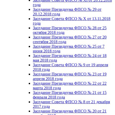
Заседание Совета ФПСО № XI от 20.12.2018
года
Заседание Президиума ФПСО № 29 от
20.12.2018 года
Заседание Совета ФПСО № X от 13.11.2018
года
Заседание Президиума ФПСО № 28 от 25
октября 2018 года
Заседание Президиума ФПСО № 27 от 20
сентября 2018 года
Заседание Президиума ФПСО № 25 от 7
июня 2018 года
Заседание Президиума ФПСО № 24 от 18
мая 2018 года
Заседание Совета ФПСО № 9 от 19 апреля
2018 года
Заседание Президиума ФПСО № 23 от 19
апреля 2018 года
Заседание Президиума ФПСО № 22 от 22
марта 2018 года
Заседание Президиума ФПСО № 21 от 15
февраля 2018 года
Заседание Совета ФПСО № 8 от 21 декабря
2017 года
Заседание Президиума ФПСО № 20 от 21