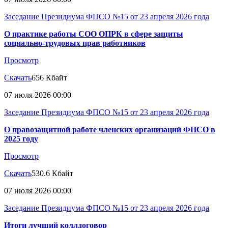
Заседание Президиума ФПСО №15 от 23 апреля 2026 года
О практике работы СОО ОПРК в сфере защиты
социально-трудовых прав работников
Просмотр
Скачать
656 Кбайт
07 июля 2026 00:00
Заседание Президиума ФПСО №15 от 23 апреля 2026 года
О правозащитной работе членских организаций ФПСО в
2025 году
Просмотр
Скачать
530.6 Кбайт
07 июля 2026 00:00
Заседание Президиума ФПСО №15 от 23 апреля 2026 года
Итоги лучший коллдоговор