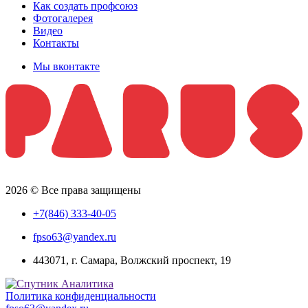
Как создать профсоюз
Фотогалерея
Видео
Контакты
Мы вконтакте
2026 © Все права защищены
+7(846) 333-40-05
fpso63@yandex.ru
443071, г. Самара, Волжский проспект, 19
Политика конфиденциальности