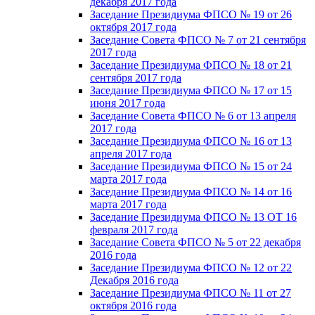
декабря 2017 года
Заседание Президиума ФПСО № 19 от 26
октября 2017 года
Заседание Совета ФПСО № 7 от 21 сентября
2017 года
Заседание Президиума ФПСО № 18 от 21
сентября 2017 года
Заседание Президиума ФПСО № 17 от 15
июня 2017 года
Заседание Совета ФПСО № 6 от 13 апреля
2017 года
Заседание Президиума ФПСО № 16 от 13
апреля 2017 года
Заседание Президиума ФПСО № 15 от 24
марта 2017 года
Заседание Президиума ФПСО № 14 от 16
марта 2017 года
Заседание Президиума ФПСО № 13 ОТ 16
февраля 2017 года
Заседание Совета ФПСО № 5 от 22 декабря
2016 года
Заседание Президиума ФПСО № 12 от 22
Декабря 2016 года
Заседание Президиума ФПСО № 11 от 27
октября 2016 года