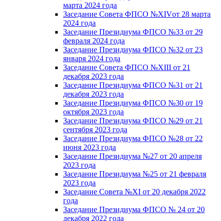
марта 2024 года
Заседание Совета ФПСО №XIVот 28 марта
2024 года
Заседание Президиума ФПСО №33 от 29
февраля 2024 года
Заседание Президиума ФПСО №32 от 23
января 2024 года
Заседание Совета ФПСО №XIII от 21
декабря 2023 года
Заседание Президиума ФПСО №31 от 21
декабря 2023 года
Заседание Президиума ФПСО №30 от 19
октября 2023 года
Заседание Президиума ФПСО №29 от 21
сентября 2023 года
Заседание Президиума ФПСО №28 от 22
июня 2023 года
Заседание Президиума №27 от 20 апреля
2023 года
Заседание Президиума №25 от 21 февраля
2023 года
Заседание Совета №XI от 20 декабря 2022
года
Заседание Президиума ФПСО № 24 от 20
декабря 2022 года