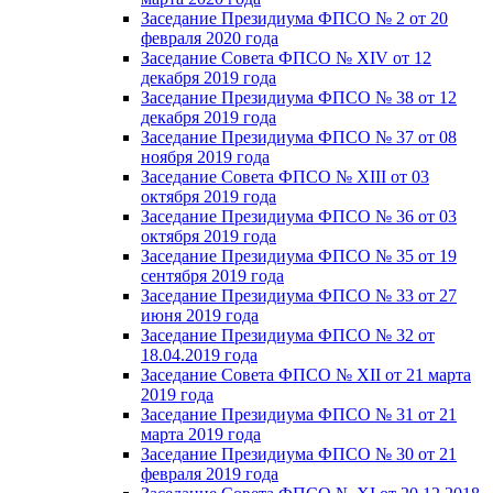
Заседание Президиума ФПСО № 2 от 20
февраля 2020 года
Заседание Совета ФПСО № XIV от 12
декабря 2019 года
Заседание Президиума ФПСО № 38 от 12
декабря 2019 года
Заседание Президиума ФПСО № 37 от 08
ноября 2019 года
Заседание Совета ФПСО № XIII от 03
октября 2019 года
Заседание Президиума ФПСО № 36 от 03
октября 2019 года
Заседание Президиума ФПСО № 35 от 19
сентября 2019 года
Заседание Президиума ФПСО № 33 от 27
июня 2019 года
Заседание Президиума ФПСО № 32 от
18.04.2019 года
Заседание Совета ФПСО № XII от 21 марта
2019 года
Заседание Президиума ФПСО № 31 от 21
марта 2019 года
Заседание Президиума ФПСО № 30 от 21
февраля 2019 года