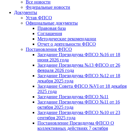
Все новости
Федеральные новости
Документы
Устав ФПСО
Официальные документы
Правовая база
Соглашения
Методические рекомендации
Отчет о деятельности ФПСО
Постановления ФПСО
Заседание Президиума ФПСО №16 от 18
июня 2026 года
Заседание Президиума №13 ФПСО от 26
февраля 2026 года
Заседание Президиума ФПСО №12 от 18
декабря 2025 года
Заседание Совета ФПСО №VI от 18 декабря
2025 года
Заседание Президиума ФПСО №11
Заседание Президиума ФПСО №11 от 16
октября 2025 года
Заседание Президиума ФПСО №10 от 23
сентября 2025 года
Постановление Президиума ФПСО О
коллективных действиях 7 октября