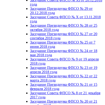
Заседание Совета ФПСО № XI от 20.12.2018
года
Заседание Президиума ФПСО № 29 от
20.12.2018 года
Заседание Совета ФПСО № X от 13.11.2018
года
Заседание Президиума ФПСО № 28 от 25
октября 2018 года
Заседание Президиума ФПСО № 27 от 20
сентября 2018 года
Заседание Президиума ФПСО № 25 от 7
июня 2018 года
Заседание Президиума ФПСО № 24 от 18
мая 2018 года
Заседание Совета ФПСО № 9 от 19 апреля
2018 года
Заседание Президиума ФПСО № 23 от 19
апреля 2018 года
Заседание Президиума ФПСО № 22 от 22
марта 2018 года
Заседание Президиума ФПСО № 21 от 15
февраля 2018 года
Заседание Совета ФПСО № 8 от 21 декабря
2017 года
Заседание Президиума ФПСО № 20 от 21