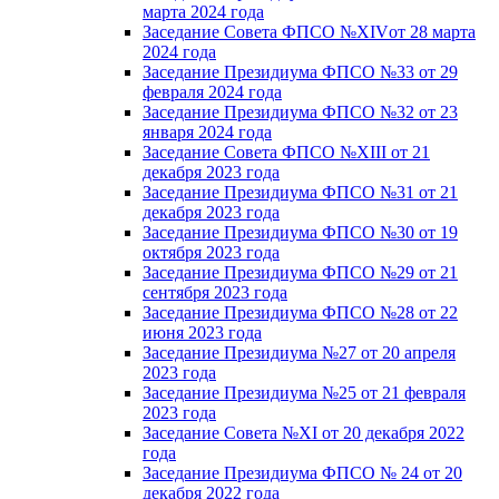
марта 2024 года
Заседание Совета ФПСО №XIVот 28 марта
2024 года
Заседание Президиума ФПСО №33 от 29
февраля 2024 года
Заседание Президиума ФПСО №32 от 23
января 2024 года
Заседание Совета ФПСО №XIII от 21
декабря 2023 года
Заседание Президиума ФПСО №31 от 21
декабря 2023 года
Заседание Президиума ФПСО №30 от 19
октября 2023 года
Заседание Президиума ФПСО №29 от 21
сентября 2023 года
Заседание Президиума ФПСО №28 от 22
июня 2023 года
Заседание Президиума №27 от 20 апреля
2023 года
Заседание Президиума №25 от 21 февраля
2023 года
Заседание Совета №XI от 20 декабря 2022
года
Заседание Президиума ФПСО № 24 от 20
декабря 2022 года