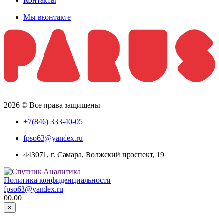
Контакты
Мы вконтакте
2026 © Все права защищены
+7(846) 333-40-05
fpso63@yandex.ru
443071, г. Самара, Волжский проспект, 19
Политика конфиденциальности
fpso63@yandex.ru
00:00
×