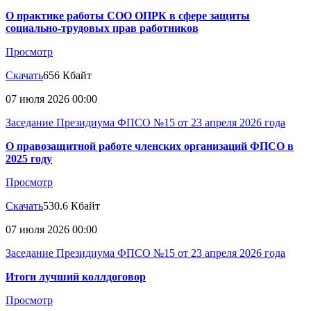
О практике работы СОО ОПРК в сфере защиты
социально-трудовых прав работников
Просмотр
Скачать
656 Кбайт
07 июля 2026 00:00
Заседание Президиума ФПСО №15 от 23 апреля 2026 года
О правозащитной работе членских организаций ФПСО в
2025 году
Просмотр
Скачать
530.6 Кбайт
07 июля 2026 00:00
Заседание Президиума ФПСО №15 от 23 апреля 2026 года
Итоги лучший коллдоговор
Просмотр