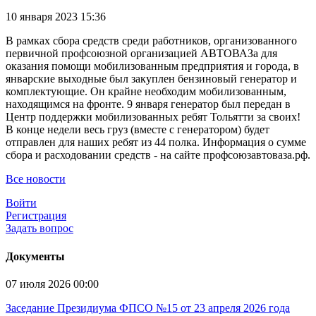
10 января 2023 15:36
В рамках сбора средств среди работников, организованного
первичной профсоюзной организацией АВТОВАЗа для
оказания помощи мобилизованным предприятия и города, в
январские выходные был закуплен бензиновый генератор и
комплектующие. Он крайне необходим мобилизованным,
находящимся на фронте. 9 января генератор был передан в
Центр поддержки мобилизованных ребят Тольятти за своих!
В конце недели весь груз (вместе с генератором) будет
отправлен для наших ребят из 44 полка. Информация о сумме
сбора и расходовании средств - на сайте профсоюзавтоваза.рф.
Все новости
Войти
Регистрация
Задать вопрос
Документы
07 июля 2026 00:00
Заседание Президиума ФПСО №15 от 23 апреля 2026 года