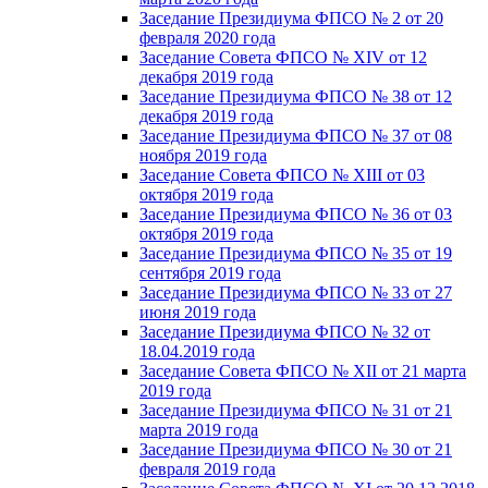
Заседание Президиума ФПСО № 2 от 20
февраля 2020 года
Заседание Совета ФПСО № XIV от 12
декабря 2019 года
Заседание Президиума ФПСО № 38 от 12
декабря 2019 года
Заседание Президиума ФПСО № 37 от 08
ноября 2019 года
Заседание Совета ФПСО № XIII от 03
октября 2019 года
Заседание Президиума ФПСО № 36 от 03
октября 2019 года
Заседание Президиума ФПСО № 35 от 19
сентября 2019 года
Заседание Президиума ФПСО № 33 от 27
июня 2019 года
Заседание Президиума ФПСО № 32 от
18.04.2019 года
Заседание Совета ФПСО № XII от 21 марта
2019 года
Заседание Президиума ФПСО № 31 от 21
марта 2019 года
Заседание Президиума ФПСО № 30 от 21
февраля 2019 года