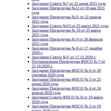
Заседание Совета №7 от 22 июня 2021 года
Заседание Президиума №12 от 18 мая 2021
года
Заседание Президиума №11 от 22 апреля
2021 года
Заседание Совета №VI от 25 марта 2021 года
Заседание Президиума № 10 от 25 марта
2021 года
Заседание Президиума № 9 от 26 февраля
2021 года
Заседание Президиума № 8 от 17 декабря
2020 г.
Заседания Совета №V от 17.12.2020 г.
Постановления Президиума ФПСО № 7 от
22.10.2020 г.
Заседание Президиума ФПСО № 6 от 28
сентября 2020 года
Заседание Президиума ФПСО № 5 от 25
июня 2020 года
Заседание Президиума ФПСО № 4 от 24
апреля 2020 года
Заседание Совета ФПСО № II от 19 марта
2020 года
Заседание Президиума ФПСО № 3 от 19
марта 2020 года