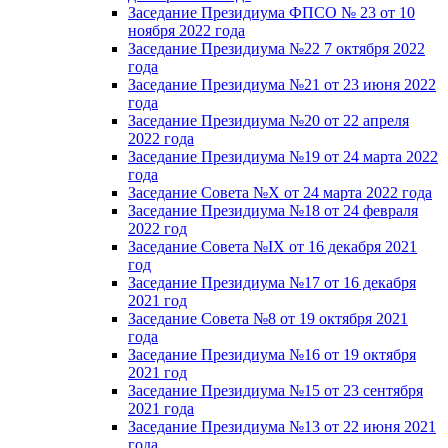
Заседание Президиума ФПСО № 23 от 10
ноября 2022 года
Заседание Президиума №22 7 октября 2022
года
Заседание Президиума №21 от 23 июня 2022
года
Заседание Президиума №20 от 22 апреля
2022 года
Заседание Президиума №19 от 24 марта 2022
года
Заседание Совета №X от 24 марта 2022 года
Заседание Президиума №18 от 24 февраля
2022 год
Заседание Совета №IX от 16 декабря 2021
год
Заседание Президиума №17 от 16 декабря
2021 год
Заседание Совета №8 от 19 октября 2021
года
Заседание Президиума №16 от 19 октября
2021 год
Заседание Президиума №15 от 23 сентября
2021 года
Заседание Президиума №13 от 22 июня 2021
года