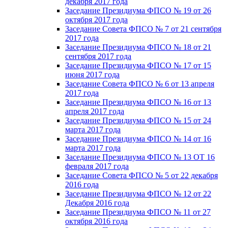
декабря 2017 года
Заседание Президиума ФПСО № 19 от 26
октября 2017 года
Заседание Совета ФПСО № 7 от 21 сентября
2017 года
Заседание Президиума ФПСО № 18 от 21
сентября 2017 года
Заседание Президиума ФПСО № 17 от 15
июня 2017 года
Заседание Совета ФПСО № 6 от 13 апреля
2017 года
Заседание Президиума ФПСО № 16 от 13
апреля 2017 года
Заседание Президиума ФПСО № 15 от 24
марта 2017 года
Заседание Президиума ФПСО № 14 от 16
марта 2017 года
Заседание Президиума ФПСО № 13 ОТ 16
февраля 2017 года
Заседание Совета ФПСО № 5 от 22 декабря
2016 года
Заседание Президиума ФПСО № 12 от 22
Декабря 2016 года
Заседание Президиума ФПСО № 11 от 27
октября 2016 года