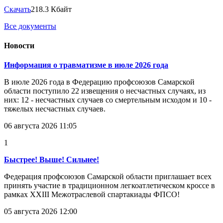
Скачать
218.3 Кбайт
Все документы
Новости
Информация о травматизме в июле 2026 года
В июле 2026 года в Федерацию профсоюзов Самарской
области поступило 22 извещения о несчастных случаях, из
них: 12 - несчастных случаев со смертельным исходом и 10 -
тяжелых несчастных случаев.
06 августа 2026 11:05
1
Быстрее! Выше! Сильнее!
Федерация профсоюзов Самарской области приглашает всех
принять участие в традиционном легкоатлетическом кроссе в
рамках XXIII Межотраслевой спартакиады ФПСО!
05 августа 2026 12:00