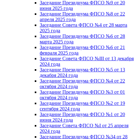
Заседание Президиума ФПСО №9 от 20
июня 2025 года
Заседание Президиума ФПСО №8 от 22
апреля 2025 года
Заседание Совета ФПСО №4 от 28 марта
2025 года
Заседание Президиума ФПСО №6 от 28
марта 2025 года
Заседание Президиума ФПСО №6 от 21
февраля 2025 года
Заседание Совета ФПСО №III от 13 декабря
2024 года
Заседание Президиума ФПСО №5 от 13
декабря 2024 года
Заседание Президиума ФПСО №4 от 22
октября 2024 года
Заседание Президиума ФПСО №3 от 01
октября 2024 года
Заседание Президиума ФПСО №2 от 19
сентября 2024 года
Заседание Президиума ФПСО №1 от 20
июня 2024 года
Заседание Совета ФПСО №I от 25 апреля
2024 года
Заседание Президиума ФПСО №34 от 28