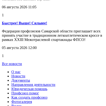
06 августа 2026 11:05
1
Быстрее! Выше! Сильнее!
Федерация профсоюзов Самарской области приглашает всех
принять участие в традиционном легкоатлетическом кроссе в
рамках XXIII Межотраслевой спартакиады ФПСО!
05 августа 2026 12:00
1
Все новости
О нас
Новости
Документы
Направления деятельности
Юридическая помощь
Профсоюз помог
Как создать профсоюз
Фотогалерея
Видео