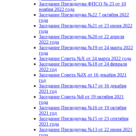
Заседание Президиума ФПСО № 23 от 10
ноября 2022 года
Заседание Президиума №22 7 октября 2022
года
Заседание Президиума №21 от 23 июня 2022
года
Заседание Президиума №20 от 22 апреля
2022 года
Заседание Президиума №19 от 24 марта 2022
года
Заседание Совета №X от 24 марта 2022 года
Заседание Президиума №18 от 24 февраля
2022 год
Заседание Совета №IX от 16 декабря 2021
год
Заседание Президиума №17 от 16 декабря
2021 год
Заседание Совета №8 от 19 октября 2021
года
Заседание Президиума №16 от 19 октября
2021 год
Заседание Президиума №15 от 23 сентября
2021 года
Заседание Президиума №13 от 22 июня 2021
года