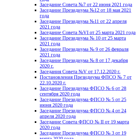
Заседание Совета №7 от 22 июня 2021 года
Заседание Президиума №12 от 18 мая 2021
года
Заседание Президиума №11 от 22 апреля
2021 года
Заседание Совета №VI от 25 марта 2021 года
Заседание Президиума № 10 от 25 марта
2021 года
Заседание Президиума № 9 от 26 февраля
2021 года
Заседание Президиума № 8 от 17 декабря
2020 г.
Заседания Совета №V от 17.12.2020 г.
Постановления Президиума ФПСО № 7 от
22.10.2020 г.
Заседание Президиума ФПСО № 6 от 28
сентября 2020 года
Заседание Президиума ФПСО № 5 от 25
июня 2020 года
Заседание Президиума ФПСО № 4 от 24
апреля 2020 года
Заседание Совета ФПСО № II от 19 марта
2020 года
Заседание Президиума ФПСО № 3 от 19
марта 2020 года