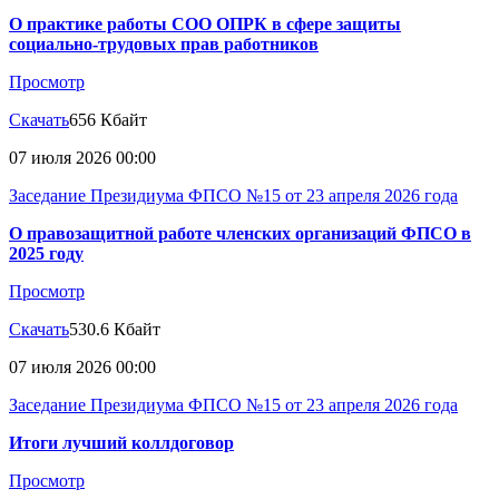
О практике работы СОО ОПРК в сфере защиты
социально-трудовых прав работников
Просмотр
Скачать
656 Кбайт
07 июля 2026 00:00
Заседание Президиума ФПСО №15 от 23 апреля 2026 года
О правозащитной работе членских организаций ФПСО в
2025 году
Просмотр
Скачать
530.6 Кбайт
07 июля 2026 00:00
Заседание Президиума ФПСО №15 от 23 апреля 2026 года
Итоги лучший коллдоговор
Просмотр