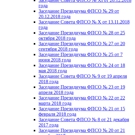
Заседание Совета ФПСО № XI от 20.12.2018
года
Заседание Президиума ФПСО № 29 от
20.12.2018 года
Заседание Совета ФПСО № X от 13.11.2018
года
Заседание Президиума ФПСО № 28 от 25
октября 2018 года
Заседание Президиума ФПСО № 27 от 20
сентября 2018 года
Заседание Президиума ФПСО № 25 от 7
июня 2018 года
Заседание Президиума ФПСО № 24 от 18
мая 2018 года
Заседание Совета ФПСО № 9 от 19 апреля
2018 года
Заседание Президиума ФПСО № 23 от 19
апреля 2018 года
Заседание Президиума ФПСО № 22 от 22
марта 2018 года
Заседание Президиума ФПСО № 21 от 15
февраля 2018 года
Заседание Совета ФПСО № 8 от 21 декабря
2017 года
Заседание Президиума ФПСО № 20 от 21