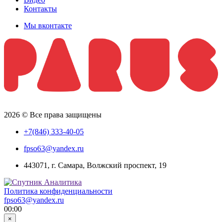
Контакты
Мы вконтакте
2026 © Все права защищены
+7(846) 333-40-05
fpso63@yandex.ru
443071, г. Самара, Волжский проспект, 19
Политика конфиденциальности
fpso63@yandex.ru
00:00
×