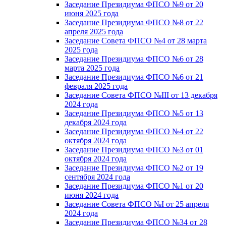
Заседание Президиума ФПСО №9 от 20
июня 2025 года
Заседание Президиума ФПСО №8 от 22
апреля 2025 года
Заседание Совета ФПСО №4 от 28 марта
2025 года
Заседание Президиума ФПСО №6 от 28
марта 2025 года
Заседание Президиума ФПСО №6 от 21
февраля 2025 года
Заседание Совета ФПСО №III от 13 декабря
2024 года
Заседание Президиума ФПСО №5 от 13
декабря 2024 года
Заседание Президиума ФПСО №4 от 22
октября 2024 года
Заседание Президиума ФПСО №3 от 01
октября 2024 года
Заседание Президиума ФПСО №2 от 19
сентября 2024 года
Заседание Президиума ФПСО №1 от 20
июня 2024 года
Заседание Совета ФПСО №I от 25 апреля
2024 года
Заседание Президиума ФПСО №34 от 28