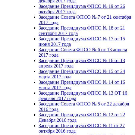
декабря 2017 года
Заседание Президиума ФПСО № 19 от 26
октября 2017 года
Заседание Совета ФПСО № 7 от 21 сентября
2017 года
Заседание Президиума ФПСО № 18 от 21
сентября 2017 года
Заседание Президиума ФПСО № 17 от 15
июня 2017 года
Заседание Совета ФПСО № 6 от 13 апреля
2017 года
Заседание Президиума ФПСО № 16 от 13
апреля 2017 года
Заседание Президиума ФПСО № 15 от 24
марта 2017 года
Заседание Президиума ФПСО № 14 от 16
марта 2017 года
Заседание Президиума ФПСО № 13 ОТ 16
февраля 2017 года
Заседание Совета ФПСО № 5 от 22 декабря
2016 года
Заседание Президиума ФПСО № 12 от 22
Декабря 2016 года
Заседание Президиума ФПСО № 11 от 27
октября 2016 года