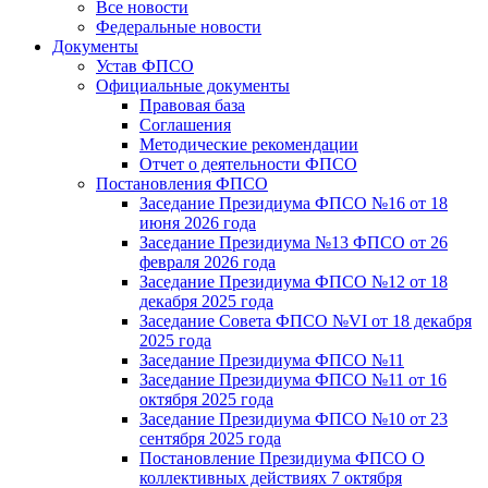
Все новости
Федеральные новости
Документы
Устав ФПСО
Официальные документы
Правовая база
Соглашения
Методические рекомендации
Отчет о деятельности ФПСО
Постановления ФПСО
Заседание Президиума ФПСО №16 от 18
июня 2026 года
Заседание Президиума №13 ФПСО от 26
февраля 2026 года
Заседание Президиума ФПСО №12 от 18
декабря 2025 года
Заседание Совета ФПСО №VI от 18 декабря
2025 года
Заседание Президиума ФПСО №11
Заседание Президиума ФПСО №11 от 16
октября 2025 года
Заседание Президиума ФПСО №10 от 23
сентября 2025 года
Постановление Президиума ФПСО О
коллективных действиях 7 октября