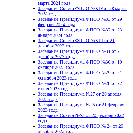
марта 2024 года
Заседание Совета ФПСО №XIVот 28 марта
2024 года
Заседание Президиума ФПСО №33 от 29
февраля 2024 года
Заседание Президиума ФПСО №32 от 23
января 2024 года
Заседание Совета ФПСО №XIII от 21
декабря 2023 года
Заседание Президиума ФПСО №31 от 21
декабря 2023 года
Заседание Президиума ФПСО №30 от 19
октября 2023 года
Заседание Президиума ФПСО №29 от 21
сентября 2023 года
Заседание Президиума ФПСО №28 от 22
июня 2023 года
Заседание Президиума №27 от 20 апреля
2023 года
Заседание Президиума №25 от 21 февраля
2023 года
Заседание Совета №XI от 20 декабря 2022
года
Заседание Президиума ФПСО № 24 от 20
декабря 2022 года