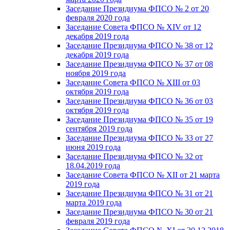
Заседание Президиума ФПСО № 2 от 20
февраля 2020 года
Заседание Совета ФПСО № XIV от 12
декабря 2019 года
Заседание Президиума ФПСО № 38 от 12
декабря 2019 года
Заседание Президиума ФПСО № 37 от 08
ноября 2019 года
Заседание Совета ФПСО № XIII от 03
октября 2019 года
Заседание Президиума ФПСО № 36 от 03
октября 2019 года
Заседание Президиума ФПСО № 35 от 19
сентября 2019 года
Заседание Президиума ФПСО № 33 от 27
июня 2019 года
Заседание Президиума ФПСО № 32 от
18.04.2019 года
Заседание Совета ФПСО № XII от 21 марта
2019 года
Заседание Президиума ФПСО № 31 от 21
марта 2019 года
Заседание Президиума ФПСО № 30 от 21
февраля 2019 года