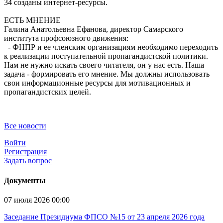
34 созданы интернет-ресурсы.
ЕСТЬ МНЕНИЕ
Галина Анатольевна Ефанова, директор Самарского
института профсоюзного движения:
- ФНПР и ее членским организациям необходимо переходить
к реализации поступательной пропагандистской политики.
Нам не нужно искать своего читателя, он у нас есть. Наша
задача - формировать его мнение. Мы должны использовать
свои информационные ресурсы для мотивационных и
пропагандистских целей.
Все новости
Войти
Регистрация
Задать вопрос
Документы
07 июля 2026 00:00
Заседание Президиума ФПСО №15 от 23 апреля 2026 года