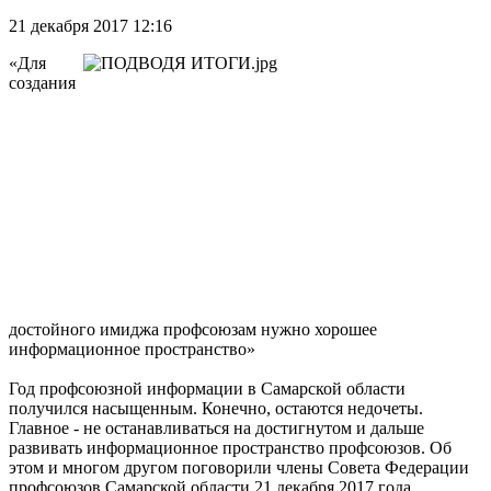
21 декабря 2017 12:16
«Для
создания
достойного имиджа профсоюзам нужно хорошее
информационное пространство»
Год профсоюзной информации в Самарской области
получился насыщенным. Конечно, остаются недочеты.
Главное - не останавливаться на достигнутом и дальше
развивать информационное пространство профсоюзов. Об
этом и многом другом поговорили члены Совета Федерации
профсоюзов Самарской области 21 декабря 2017 года.