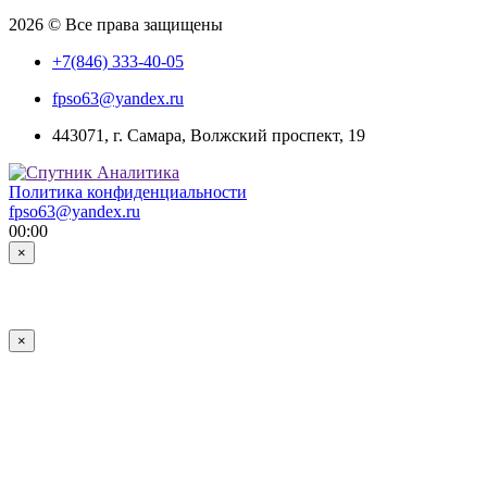
2026 © Все права защищены
+7(846) 333-40-05
fpso63@yandex.ru
443071, г. Самара, Волжский проспект, 19
Политика конфиденциальности
fpso63@yandex.ru
00:00
×
×