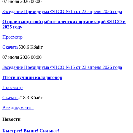
07 июля 2026 00:00
Заседание Президиума ФПСО №15 от 23 апреля 2026 года
О правозащитной работе членских организаций ФПСО в
2025 году
Просмотр
Скачать
530.6 Кбайт
07 июля 2026 00:00
Заседание Президиума ФПСО №15 от 23 апреля 2026 года
Итоги лучший коллдоговор
Просмотр
Скачать
218.3 Кбайт
Все документы
Новости
Быстрее! Выше! Сильнее!