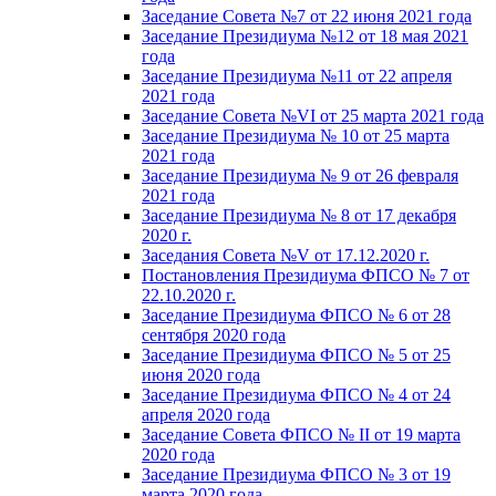
Заседание Совета №7 от 22 июня 2021 года
Заседание Президиума №12 от 18 мая 2021
года
Заседание Президиума №11 от 22 апреля
2021 года
Заседание Совета №VI от 25 марта 2021 года
Заседание Президиума № 10 от 25 марта
2021 года
Заседание Президиума № 9 от 26 февраля
2021 года
Заседание Президиума № 8 от 17 декабря
2020 г.
Заседания Совета №V от 17.12.2020 г.
Постановления Президиума ФПСО № 7 от
22.10.2020 г.
Заседание Президиума ФПСО № 6 от 28
сентября 2020 года
Заседание Президиума ФПСО № 5 от 25
июня 2020 года
Заседание Президиума ФПСО № 4 от 24
апреля 2020 года
Заседание Совета ФПСО № II от 19 марта
2020 года
Заседание Президиума ФПСО № 3 от 19
марта 2020 года