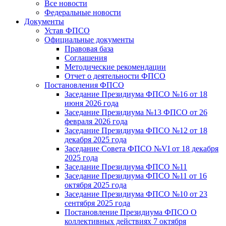
Все новости
Федеральные новости
Документы
Устав ФПСО
Официальные документы
Правовая база
Соглашения
Методические рекомендации
Отчет о деятельности ФПСО
Постановления ФПСО
Заседание Президиума ФПСО №16 от 18
июня 2026 года
Заседание Президиума №13 ФПСО от 26
февраля 2026 года
Заседание Президиума ФПСО №12 от 18
декабря 2025 года
Заседание Совета ФПСО №VI от 18 декабря
2025 года
Заседание Президиума ФПСО №11
Заседание Президиума ФПСО №11 от 16
октября 2025 года
Заседание Президиума ФПСО №10 от 23
сентября 2025 года
Постановление Президиума ФПСО О
коллективных действиях 7 октября