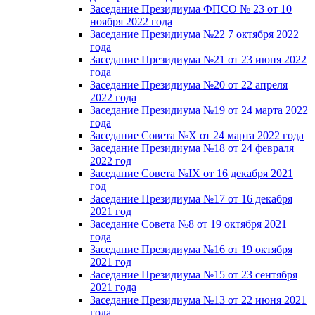
Заседание Президиума ФПСО № 23 от 10
ноября 2022 года
Заседание Президиума №22 7 октября 2022
года
Заседание Президиума №21 от 23 июня 2022
года
Заседание Президиума №20 от 22 апреля
2022 года
Заседание Президиума №19 от 24 марта 2022
года
Заседание Совета №X от 24 марта 2022 года
Заседание Президиума №18 от 24 февраля
2022 год
Заседание Совета №IX от 16 декабря 2021
год
Заседание Президиума №17 от 16 декабря
2021 год
Заседание Совета №8 от 19 октября 2021
года
Заседание Президиума №16 от 19 октября
2021 год
Заседание Президиума №15 от 23 сентября
2021 года
Заседание Президиума №13 от 22 июня 2021
года