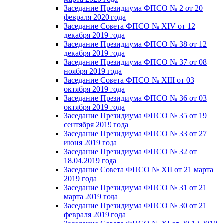
Заседание Президиума ФПСО № 2 от 20
февраля 2020 года
Заседание Совета ФПСО № XIV от 12
декабря 2019 года
Заседание Президиума ФПСО № 38 от 12
декабря 2019 года
Заседание Президиума ФПСО № 37 от 08
ноября 2019 года
Заседание Совета ФПСО № XIII от 03
октября 2019 года
Заседание Президиума ФПСО № 36 от 03
октября 2019 года
Заседание Президиума ФПСО № 35 от 19
сентября 2019 года
Заседание Президиума ФПСО № 33 от 27
июня 2019 года
Заседание Президиума ФПСО № 32 от
18.04.2019 года
Заседание Совета ФПСО № XII от 21 марта
2019 года
Заседание Президиума ФПСО № 31 от 21
марта 2019 года
Заседание Президиума ФПСО № 30 от 21
февраля 2019 года