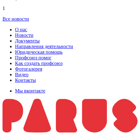
1
Все новости
О нас
Новости
Документы
Направления деятельности
Юридическая помощь
Профсоюз помог
Как создать профсоюз
Фотогалерея
Видео
Контакты
Мы вконтакте