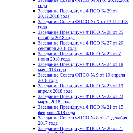
Заседание Совета ФПСО № XI от 20.12.2018
года
Заседание Президиума ФПСО № 29 от
20.12.2018 года
Заседание Совета ФПСО № X от 13.11.2018
года
Заседание Президиума ФПСО № 28 от 25
октября 2018 года
Заседание Президиума ФПСО № 27 от 20
сентября 2018 года
Заседание Президиума ФПСО № 25 от 7
июня 2018 года
Заседание Президиума ФПСО № 24 от 18
мая 2018 года
Заседание Совета ФПСО № 9 от 19 апреля
2018 года
Заседание Президиума ФПСО № 23 от 19
апреля 2018 года
Заседание Президиума ФПСО № 22 от 22
марта 2018 года
Заседание Президиума ФПСО № 21 от 15
февраля 2018 года
Заседание Совета ФПСО № 8 от 21 декабря
2017 года
Заседание Президиума ФПСО № 20 от 21