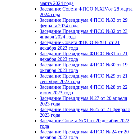
марта 2024 года
Заседание Совета ФПСО №XIVот 28 марта
2024 года
Заседание Президиума ФПСО №33 от 29
февраля 2024 года
Заседание Президиума ФПСО №32 от 23
января 2024 года
Заседание Совета ФПСО №XIII от 21
декабря 2023 года
Заседание Президиума ФПСО №31 от 21
декабря 2023 года
Заседание Президиума ФПСО №30 от 19
октября 2023 года
Заседание Президиума ФПСО №29 от 21
сентября 2023 года
Заседание Президиума ФПСО №28 от 22
июня 2023 года
Заседание Президиума №27 от 20 апреля
2023 года
Заседание Президиума №25 от 21 февраля
2023 года
Заседание Совета №XI от 20 декабря 2022
года
Заседание Президиума ФПСО № 24 от 20
декабря 2022 года