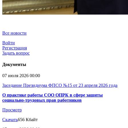
Все новости
Войти
Регистрация
Задать вопрос
Документы
07 июля 2026 00:00
Заседание Президиума ФПСО №15 от 23 апреля 2026 года
О практике работы СОО ОПРК в сфере защиты
социально-трудовых прав работников
Просмотр
Скачать
656 Кбайт