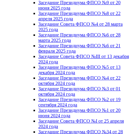
Заседание Президиума ФПСО №9 от 20
июня 2025 года
Заседание Президиума ФПСО №8 от 22
апреля 2025 года
Заседание Совета ФПСО №4 от 28 марта
2025 года
Заседание Президиума ФПСО №6 от 28
марта 2025 года
Заседание Президиума ФПСО №6 от 21
февраля 2025 года
Заседание Совета ФПСО №III от 13 декабря
2024 года
Заседание Президиума ФПСО №5 от 13
декабря 2024 года
Заседание Президиума ФПСО №4 от 22
октября 2024 года
Заседание Президиума ФПСО №3 от 01
октября 2024 года
Заседание Президиума ФПСО №2 от 19
сентября 2024 года
Заседание Президиума ФПСО №1 от 20
июня 2024 года
Заседание Совета ФПСО №I от 25 апреля
2024 года
Заседание Президиума ФПСО №34 от 28