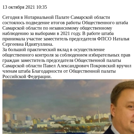
13 октября 2021 10:35
Сегодня в Нотариальной Палате Самарской области
состоялось подведение итогов работы Общественного штаба
Самарской области по независимому общественному
наблюдению за выборами в 2021 году. В работе штаба
принимала участие заместитель председателя ФПСО Наталья
Сергеевна Идиятуллина.
За большой практический вклад в осуществление
общественного контроля за соблюдением избирательных прав
граждан заместитель председателя Общественной палаты
Самарской области Павел Александрович Покровский вручил
членам штаба Благодарности от Общественной палаты
Российской Федерации.