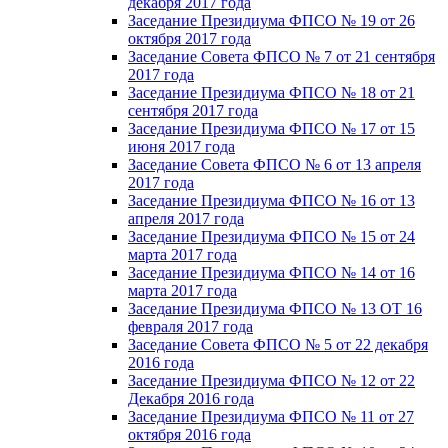
декабря 2017 года
Заседание Президиума ФПСО № 19 от 26
октября 2017 года
Заседание Совета ФПСО № 7 от 21 сентября
2017 года
Заседание Президиума ФПСО № 18 от 21
сентября 2017 года
Заседание Президиума ФПСО № 17 от 15
июня 2017 года
Заседание Совета ФПСО № 6 от 13 апреля
2017 года
Заседание Президиума ФПСО № 16 от 13
апреля 2017 года
Заседание Президиума ФПСО № 15 от 24
марта 2017 года
Заседание Президиума ФПСО № 14 от 16
марта 2017 года
Заседание Президиума ФПСО № 13 ОТ 16
февраля 2017 года
Заседание Совета ФПСО № 5 от 22 декабря
2016 года
Заседание Президиума ФПСО № 12 от 22
Декабря 2016 года
Заседание Президиума ФПСО № 11 от 27
октября 2016 года