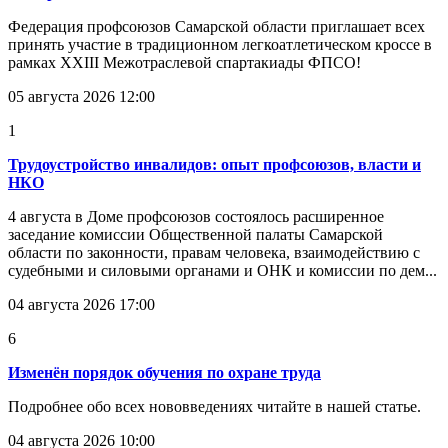
Федерация профсоюзов Самарской области приглашает всех
принять участие в традиционном легкоатлетическом кроссе в
рамках XXIII Межотраслевой спартакиады ФПСО!
05 августа 2026 12:00
1
Трудоустройство инвалидов: опыт профсоюзов, власти и
НКО
4 августа в Доме профсоюзов состоялось расширенное
заседание комиссии Общественной палаты Самарской
области по законности, правам человека, взаимодействию с
судебными и силовыми органами и ОНК и комиссии по дем...
04 августа 2026 17:00
6
Изменён порядок обучения по охране труда
Подробнее обо всех нововведениях читайте в нашей статье.
04 августа 2026 10:00