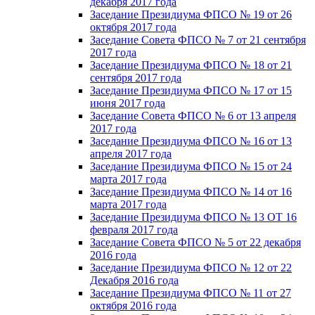
декабря 2017 года
Заседание Президиума ФПСО № 19 от 26
октября 2017 года
Заседание Совета ФПСО № 7 от 21 сентября
2017 года
Заседание Президиума ФПСО № 18 от 21
сентября 2017 года
Заседание Президиума ФПСО № 17 от 15
июня 2017 года
Заседание Совета ФПСО № 6 от 13 апреля
2017 года
Заседание Президиума ФПСО № 16 от 13
апреля 2017 года
Заседание Президиума ФПСО № 15 от 24
марта 2017 года
Заседание Президиума ФПСО № 14 от 16
марта 2017 года
Заседание Президиума ФПСО № 13 ОТ 16
февраля 2017 года
Заседание Совета ФПСО № 5 от 22 декабря
2016 года
Заседание Президиума ФПСО № 12 от 22
Декабря 2016 года
Заседание Президиума ФПСО № 11 от 27
октября 2016 года