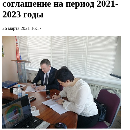
соглашение на период 2021-
2023 годы
26 марта 2021 16:17