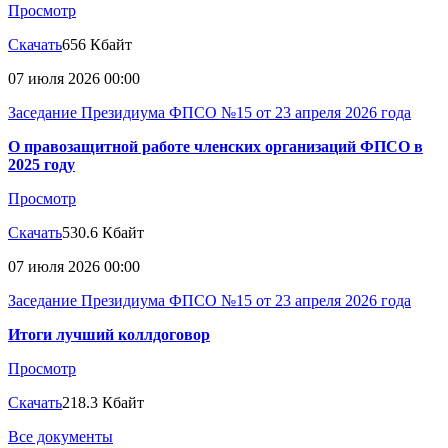
Просмотр
Скачать
656 Кбайт
07 июля 2026 00:00
Заседание Президиума ФПСО №15 от 23 апреля 2026 года
О правозащитной работе членских организаций ФПСО в
2025 году
Просмотр
Скачать
530.6 Кбайт
07 июля 2026 00:00
Заседание Президиума ФПСО №15 от 23 апреля 2026 года
Итоги лучший коллдоговор
Просмотр
Скачать
218.3 Кбайт
Все документы