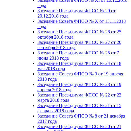
Заседание Совета ФПСО № XI от 20.12.2018
года
Заседание Президиума ФПСО № 29 от
20.12.2018 года
Заседание Совета ФПСО № X от 13.11.2018
года
Заседание Президиума ФПСО № 28 от 25
октября 2018 года
Заседание Президиума ФПСО № 27 от 20
сентября 2018 года
Заседание Президиума ФПСО № 25 от 7
июня 2018 года
Заседание Президиума ФПСО № 24 от 18
мая 2018 года
Заседание Совета ФПСО № 9 от 19 апреля
2018 года
Заседание Президиума ФПСО № 23 от 19
апреля 2018 года
Заседание Президиума ФПСО № 22 от 22
марта 2018 года
Заседание Президиума ФПСО № 21 от 15
февраля 2018 года
Заседание Совета ФПСО № 8 от 21 декабря
2017 года
Заседание Президиума ФПСО № 20 от 21