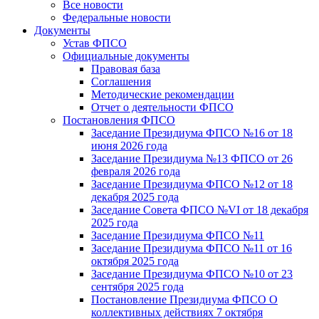
Все новости
Федеральные новости
Документы
Устав ФПСО
Официальные документы
Правовая база
Соглашения
Методические рекомендации
Отчет о деятельности ФПСО
Постановления ФПСО
Заседание Президиума ФПСО №16 от 18
июня 2026 года
Заседание Президиума №13 ФПСО от 26
февраля 2026 года
Заседание Президиума ФПСО №12 от 18
декабря 2025 года
Заседание Совета ФПСО №VI от 18 декабря
2025 года
Заседание Президиума ФПСО №11
Заседание Президиума ФПСО №11 от 16
октября 2025 года
Заседание Президиума ФПСО №10 от 23
сентября 2025 года
Постановление Президиума ФПСО О
коллективных действиях 7 октября