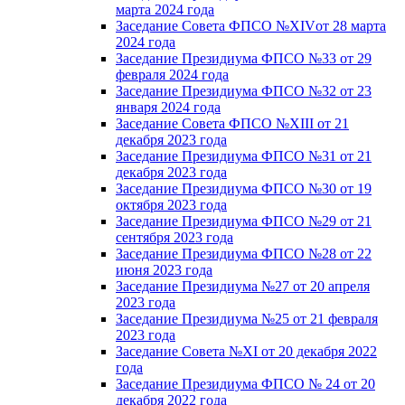
марта 2024 года
Заседание Совета ФПСО №XIVот 28 марта
2024 года
Заседание Президиума ФПСО №33 от 29
февраля 2024 года
Заседание Президиума ФПСО №32 от 23
января 2024 года
Заседание Совета ФПСО №XIII от 21
декабря 2023 года
Заседание Президиума ФПСО №31 от 21
декабря 2023 года
Заседание Президиума ФПСО №30 от 19
октября 2023 года
Заседание Президиума ФПСО №29 от 21
сентября 2023 года
Заседание Президиума ФПСО №28 от 22
июня 2023 года
Заседание Президиума №27 от 20 апреля
2023 года
Заседание Президиума №25 от 21 февраля
2023 года
Заседание Совета №XI от 20 декабря 2022
года
Заседание Президиума ФПСО № 24 от 20
декабря 2022 года