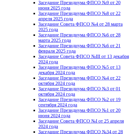
Заседание Президиума ФПСО №9 от 20
июня 2025 года
Заседание Президиума ФПСО №8 от 22
апреля 2025 года
Заседание Совета ФПСО №4 от 28 марта
2025 года
Заседание Президиума ФПСО №6 от 28
марта 2025 года
Заседание Президиума ФПСО №6 от 21
февраля 2025 года
Заседание Совета ФПСО №III от 13 декабря
2024 года
Заседание Президиума ФПСО №5 от 13
декабря 2024 года
Заседание Президиума ФПСО №4 от 22
октября 2024 года
Заседание Президиума ФПСО №3 от 01
октября 2024 года
Заседание Президиума ФПСО №2 от 19
сентября 2024 года
Заседание Президиума ФПСО №1 от 20
июня 2024 года
Заседание Совета ФПСО №I от 25 апреля
2024 года
Заседание Президиума ФПСО №34 от 28