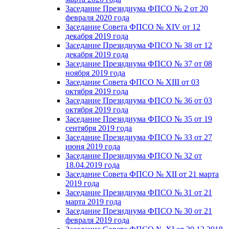
Заседание Президиума ФПСО № 2 от 20
февраля 2020 года
Заседание Совета ФПСО № XIV от 12
декабря 2019 года
Заседание Президиума ФПСО № 38 от 12
декабря 2019 года
Заседание Президиума ФПСО № 37 от 08
ноября 2019 года
Заседание Совета ФПСО № XIII от 03
октября 2019 года
Заседание Президиума ФПСО № 36 от 03
октября 2019 года
Заседание Президиума ФПСО № 35 от 19
сентября 2019 года
Заседание Президиума ФПСО № 33 от 27
июня 2019 года
Заседание Президиума ФПСО № 32 от
18.04.2019 года
Заседание Совета ФПСО № XII от 21 марта
2019 года
Заседание Президиума ФПСО № 31 от 21
марта 2019 года
Заседание Президиума ФПСО № 30 от 21
февраля 2019 года