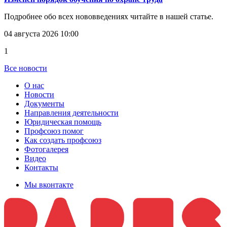
Подробнее обо всех нововведениях читайте в нашей статье.
04 августа 2026 10:00
1
Все новости
О нас
Новости
Документы
Направления деятельности
Юридическая помощь
Профсоюз помог
Как создать профсоюз
Фотогалерея
Видео
Контакты
Мы вконтакте