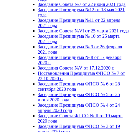
Заседание Совета №7 от 22 июня 2021 года
Заседание Президиума №12 от 18 мая 2021
года
Заседание Президиума №11 от 22 апреля
2021 года
Заседание Совета №VI от 25 марта 2021 года
Заседание Президиума № 10 от 25 марта
2021 года
Заседание Президиума № 9 от 26 февраля
2021 года
Заседание Президиума № 8 от 17 декабря
2020 г.
Заседания Совета №V от 17.12.2020 г.
Постановления Президиума ФПСО № 7 от
22.10.2020 г.
Заседание Президиума ФПСО № 6 от 28
сентября 2020 года
Заседание Президиума ФПСО № 5 от 25
июня 2020 года
Заседание Президиума ФПСО № 4 от 24
апреля 2020 года
Заседание Совета ФПСО № II от 19 марта
2020 года
Заседание Президиума ФПСО № 3 от 19
марта 2020 года