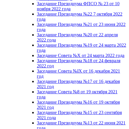
Заседание Президиума ФПСО № 23 от 10
ноября 2022 года
Заседание Президиума №22 7 октября 2022
года
Заседание Президиума №21 от 23 июня 2022
года
Заседание Президиума №20 от 22 апреля
2022 года
Заседание Президиума №19 от 24 марта 2022
года
Заседание Совета №X от 24 марта 2022 года
Заседание Президиума №18 от 24 февраля
2022 год
Заседание Совета №IX от 16 декабря 2021
год
Заседание Президиума №17 от 16 декабря
2021 год
Заседание Совета №8 от 19 октября 2021
года
Заседание Президиума №16 от 19 октября
2021 год
Заседание Президиума №15 от 23 сентября
2021 года
Заседание Президиума №13 от 22 июня 2021
года