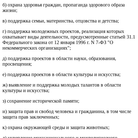
б) охрана здоровья граждан, пропаганда здорового образа
жизни;
в) поддержка семьи, материнства, отцовства и детства;
г) поддержка молодежных проектов, реализация которых
охватывает виды деятельности, предусмотренные статьей 31.1
Федерального закона от 12 января 1996 г. N 7-ФЗ "О
некоммерческих организациях";
д) поддержка проектов в области науки, образования,
просвещения;
е) поддержка проектов в области культуры и искусства;
ж) выявление и поддержка молодых талантов в области
культуры и искусства;
з) сохранение исторической памяти;
и) защита прав и свобод человека и гражданина, в том числе
защита прав заключенных;
к) охрана окружающей среды и защита животных;
л) укрепление межнационального и межрелигиозного