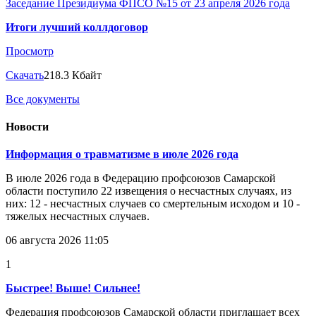
Заседание Президиума ФПСО №15 от 23 апреля 2026 года
Итоги лучший коллдоговор
Просмотр
Скачать
218.3 Кбайт
Все документы
Новости
Информация о травматизме в июле 2026 года
В июле 2026 года в Федерацию профсоюзов Самарской
области поступило 22 извещения о несчастных случаях, из
них: 12 - несчастных случаев со смертельным исходом и 10 -
тяжелых несчастных случаев.
06 августа 2026 11:05
1
Быстрее! Выше! Сильнее!
Федерация профсоюзов Самарской области приглашает всех