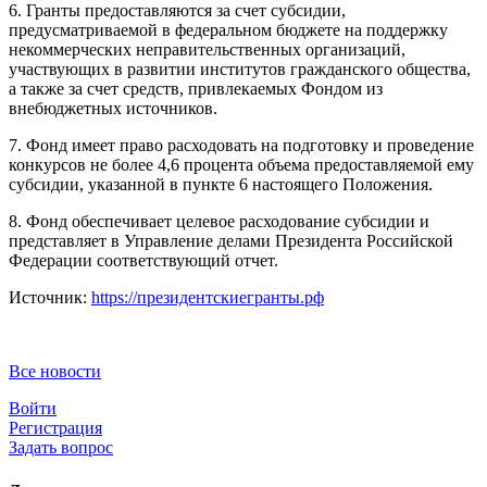
6. Гранты предоставляются за счет субсидии,
предусматриваемой в федеральном бюджете на поддержку
некоммерческих неправительственных организаций,
участвующих в развитии институтов гражданского общества,
а также за счет средств, привлекаемых Фондом из
внебюджетных источников.
7. Фонд имеет право расходовать на подготовку и проведение
конкурсов не более 4,6 процента объема предоставляемой ему
субсидии, указанной в пункте 6 настоящего Положения.
8. Фонд обеспечивает целевое расходование субсидии и
представляет в Управление делами Президента Российской
Федерации соответствующий отчет.
Источник:
https://президентскиегранты.рф
Все новости
Войти
Регистрация
Задать вопрос