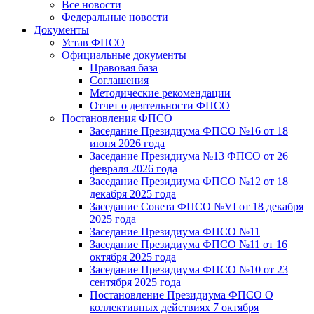
Все новости
Федеральные новости
Документы
Устав ФПСО
Официальные документы
Правовая база
Соглашения
Методические рекомендации
Отчет о деятельности ФПСО
Постановления ФПСО
Заседание Президиума ФПСО №16 от 18
июня 2026 года
Заседание Президиума №13 ФПСО от 26
февраля 2026 года
Заседание Президиума ФПСО №12 от 18
декабря 2025 года
Заседание Совета ФПСО №VI от 18 декабря
2025 года
Заседание Президиума ФПСО №11
Заседание Президиума ФПСО №11 от 16
октября 2025 года
Заседание Президиума ФПСО №10 от 23
сентября 2025 года
Постановление Президиума ФПСО О
коллективных действиях 7 октября