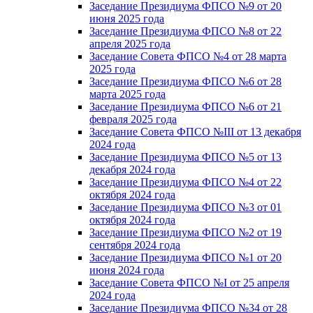
Заседание Президиума ФПСО №9 от 20
июня 2025 года
Заседание Президиума ФПСО №8 от 22
апреля 2025 года
Заседание Совета ФПСО №4 от 28 марта
2025 года
Заседание Президиума ФПСО №6 от 28
марта 2025 года
Заседание Президиума ФПСО №6 от 21
февраля 2025 года
Заседание Совета ФПСО №III от 13 декабря
2024 года
Заседание Президиума ФПСО №5 от 13
декабря 2024 года
Заседание Президиума ФПСО №4 от 22
октября 2024 года
Заседание Президиума ФПСО №3 от 01
октября 2024 года
Заседание Президиума ФПСО №2 от 19
сентября 2024 года
Заседание Президиума ФПСО №1 от 20
июня 2024 года
Заседание Совета ФПСО №I от 25 апреля
2024 года
Заседание Президиума ФПСО №34 от 28