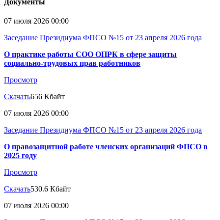
Документы
07 июля 2026 00:00
Заседание Президиума ФПСО №15 от 23 апреля 2026 года
О практике работы СОО ОПРК в сфере защиты
социально-трудовых прав работников
Просмотр
Скачать
656 Кбайт
07 июля 2026 00:00
Заседание Президиума ФПСО №15 от 23 апреля 2026 года
О правозащитной работе членских организаций ФПСО в
2025 году
Просмотр
Скачать
530.6 Кбайт
07 июля 2026 00:00