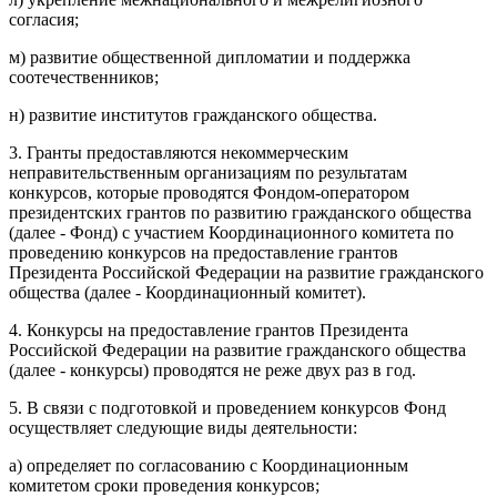
согласия;
м) развитие общественной дипломатии и поддержка
соотечественников;
н) развитие институтов гражданского общества.
3. Гранты предоставляются некоммерческим
неправительственным организациям по результатам
конкурсов, которые проводятся Фондом-оператором
президентских грантов по развитию гражданского общества
(далее - Фонд) с участием Координационного комитета по
проведению конкурсов на предоставление грантов
Президента Российской Федерации на развитие гражданского
общества (далее - Координационный комитет).
4. Конкурсы на предоставление грантов Президента
Российской Федерации на развитие гражданского общества
(далее - конкурсы) проводятся не реже двух раз в год.
5. В связи с подготовкой и проведением конкурсов Фонд
осуществляет следующие виды деятельности:
а) определяет по согласованию с Координационным
комитетом сроки проведения конкурсов;