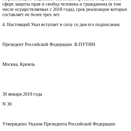
сфере защиты прав и свобод человека и гражданина (в том
числе осуществляемых с 2018 года), срок реализации которых
составляет не более трех лет.
4. Настоящий Указ вступает в силу со дня его подписания.
Президент Российской Федерации В.ПУТИН
Москва, Кремль
30 января 2019 года
N 30
Утверждено Указом Президента Российской Федерации