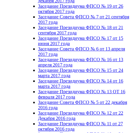
декабря 2017 года
Заседание Президиума ФПСО № 19 от 26
октября 2017 года
Заседание Совета ФПСО № 7 от 21 сентября
2017 года
Заседание Президиума ФПСО № 18 от 21
сентября 2017 года
Заседание Президиума ФПСО № 17 от 15
июня 2017 года
Заседание Совета ФПСО № 6 от 13 апреля
2017 года
Заседание Президиума ФПСО № 16 от 13
апреля 2017 года
Заседание Президиума ФПСО № 15 от 24
марта 2017 года
Заседание Президиума ФПСО № 14 от 16
марта 2017 года
Заседание Президиума ФПСО № 13 ОТ 16
февраля 2017 года
Заседание Совета ФПСО № 5 от 22 декабря
2016 года
Заседание Президиума ФПСО № 12 от 22
Декабря 2016 года
Заседание Президиума ФПСО № 11 от 27
октября 2016 года