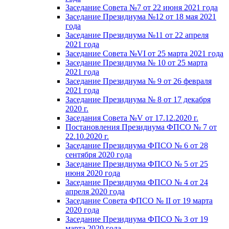
Заседание Совета №7 от 22 июня 2021 года
Заседание Президиума №12 от 18 мая 2021
года
Заседание Президиума №11 от 22 апреля
2021 года
Заседание Совета №VI от 25 марта 2021 года
Заседание Президиума № 10 от 25 марта
2021 года
Заседание Президиума № 9 от 26 февраля
2021 года
Заседание Президиума № 8 от 17 декабря
2020 г.
Заседания Совета №V от 17.12.2020 г.
Постановления Президиума ФПСО № 7 от
22.10.2020 г.
Заседание Президиума ФПСО № 6 от 28
сентября 2020 года
Заседание Президиума ФПСО № 5 от 25
июня 2020 года
Заседание Президиума ФПСО № 4 от 24
апреля 2020 года
Заседание Совета ФПСО № II от 19 марта
2020 года
Заседание Президиума ФПСО № 3 от 19
марта 2020 года