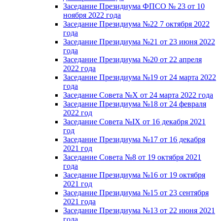
Заседание Президиума ФПСО № 23 от 10
ноября 2022 года
Заседание Президиума №22 7 октября 2022
года
Заседание Президиума №21 от 23 июня 2022
года
Заседание Президиума №20 от 22 апреля
2022 года
Заседание Президиума №19 от 24 марта 2022
года
Заседание Совета №X от 24 марта 2022 года
Заседание Президиума №18 от 24 февраля
2022 год
Заседание Совета №IX от 16 декабря 2021
год
Заседание Президиума №17 от 16 декабря
2021 год
Заседание Совета №8 от 19 октября 2021
года
Заседание Президиума №16 от 19 октября
2021 год
Заседание Президиума №15 от 23 сентября
2021 года
Заседание Президиума №13 от 22 июня 2021
года