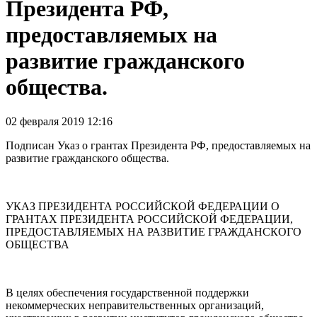
Президента РФ,
предоставляемых на
развитие гражданского
общества.
02 февраля 2019 12:16
Подписан Указ о грантах Президента РФ, предоставляемых на
развитие гражданского общества.
УКАЗ ПРЕЗИДЕНТА РОССИЙСКОЙ ФЕДЕРАЦИИ О
ГРАНТАХ ПРЕЗИДЕНТА РОССИЙСКОЙ ФЕДЕРАЦИИ,
ПРЕДОСТАВЛЯЕМЫХ НА РАЗВИТИЕ ГРАЖДАНСКОГО
ОБЩЕСТВА
В целях обеспечения государственной поддержки
некоммерческих неправительственных организаций,