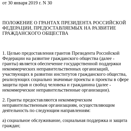
от 30 января 2019 г. N 30
ПОЛОЖЕНИЕ О ГРАНТАХ ПРЕЗИДЕНТА РОССИЙСКОЙ
ФЕДЕРАЦИИ, ПРЕДОСТАВЛЯЕМЫХ НА РАЗВИТИЕ
ГРАЖДАНСКОГО ОБЩЕСТВА
1. Целью предоставления грантов Президента Российской
Федерации на развитие гражданского общества (далее -
гранты) является обеспечение государственной поддержки
некоммерческих неправительственных организаций,
участвующих в развитии институтов гражданского общества,
реализующих социально значимые проекты и проекты в сфере
защиты прав и свобод человека и гражданина (далее -
некоммерческие неправительственные организации).
2. Гранты предоставляются некоммерческим
неправительственным организациям, осуществляющим
деятельность по следующим направлениям:
а) социальное обслуживание, социальная поддержка и защита
граждан;