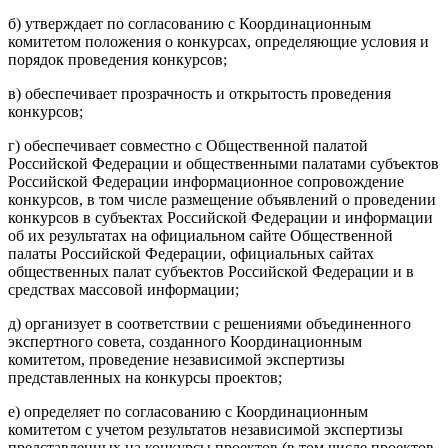
б) утверждает по согласованию с Координационным
комитетом положения о конкурсах, определяющие условия и
порядок проведения конкурсов;
в) обеспечивает прозрачность и открытость проведения
конкурсов;
г) обеспечивает совместно с Общественной палатой
Российской Федерации и общественными палатами субъектов
Российской Федерации информационное сопровождение
конкурсов, в том числе размещение объявлений о проведении
конкурсов в субъектах Российской Федерации и информации
об их результатах на официальном сайте Общественной
палаты Российской Федерации, официальных сайтах
общественных палат субъектов Российской Федерации и в
средствах массовой информации;
д) организует в соответствии с решениями объединенного
экспертного совета, созданного Координационным
комитетом, проведение независимой экспертизы
представленных на конкурсы проектов;
е) определяет по согласованию с Координационным
комитетом с учетом результатов независимой экспертизы
представленных на конкурсы проектов (в том числе проектов,