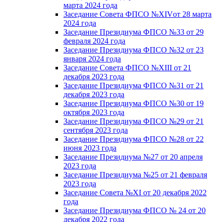
марта 2024 года
Заседание Совета ФПСО №XIVот 28 марта
2024 года
Заседание Президиума ФПСО №33 от 29
февраля 2024 года
Заседание Президиума ФПСО №32 от 23
января 2024 года
Заседание Совета ФПСО №XIII от 21
декабря 2023 года
Заседание Президиума ФПСО №31 от 21
декабря 2023 года
Заседание Президиума ФПСО №30 от 19
октября 2023 года
Заседание Президиума ФПСО №29 от 21
сентября 2023 года
Заседание Президиума ФПСО №28 от 22
июня 2023 года
Заседание Президиума №27 от 20 апреля
2023 года
Заседание Президиума №25 от 21 февраля
2023 года
Заседание Совета №XI от 20 декабря 2022
года
Заседание Президиума ФПСО № 24 от 20
декабря 2022 года