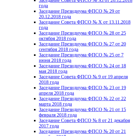
Заседание Совета ФПСО № XI от 20.12.2018
года
Заседание Президиума ФПСО № 29 от
20.12.2018 года
Заседание Совета ФПСО № X от 13.11.2018
года
Заседание Президиума ФПСО № 28 от 25
октября 2018 года
Заседание Президиума ФПСО № 27 от 20
сентября 2018 года
Заседание Президиума ФПСО № 25 от 7
июня 2018 года
Заседание Президиума ФПСО № 24 от 18
мая 2018 года
Заседание Совета ФПСО № 9 от 19 апреля
2018 года
Заседание Президиума ФПСО № 23 от 19
апреля 2018 года
Заседание Президиума ФПСО № 22 от 22
марта 2018 года
Заседание Президиума ФПСО № 21 от 15
февраля 2018 года
Заседание Совета ФПСО № 8 от 21 декабря
2017 года
Заседание Президиума ФПСО № 20 от 21