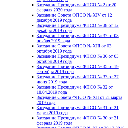
Заседание Президиума ФПСО № 2 от 20
февраля 2020 года
Заседание Совета ФПСО № XIV от 12
декабря 2019 года
Заседание Президиума ФПСО № 38 от 12
декабря 2019 года
Заседание Президиума ФПСО № 37 от 08
ноября 2019 года
Заседание Совета ФПСО № XIII от 03
октября 2019 года
Заседание Президиума ФПСО № 36 от 03
октября 2019 года
Заседание Президиума ФПСО № 35 от 19
сентября 2019 года
Заседание Президиума ФПСО № 33 от 27
июня 2019 года
Заседание Президиума ФПСО № 32 от
18.04.2019 года
Заседание Совета ФПСО № XII от 21 марта
2019 года
Заседание Президиума ФПСО № 31 от 21
марта 2019 года
Заседание Президиума ФПСО № 30 от 21
февраля 2019 года