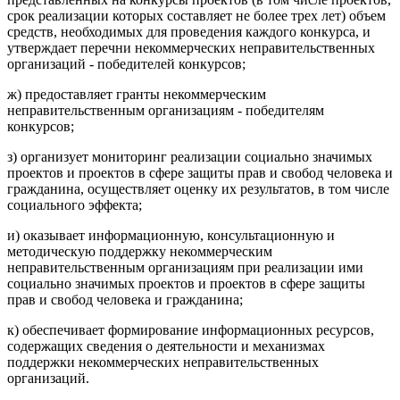
срок реализации которых составляет не более трех лет) объем
средств, необходимых для проведения каждого конкурса, и
утверждает перечни некоммерческих неправительственных
организаций - победителей конкурсов;
ж) предоставляет гранты некоммерческим
неправительственным организациям - победителям
конкурсов;
з) организует мониторинг реализации социально значимых
проектов и проектов в сфере защиты прав и свобод человека и
гражданина, осуществляет оценку их результатов, в том числе
социального эффекта;
и) оказывает информационную, консультационную и
методическую поддержку некоммерческим
неправительственным организациям при реализации ими
социально значимых проектов и проектов в сфере защиты
прав и свобод человека и гражданина;
к) обеспечивает формирование информационных ресурсов,
содержащих сведения о деятельности и механизмах
поддержки некоммерческих неправительственных
организаций.