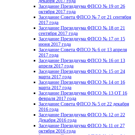
декабря 2017 года
Заседание Президиума ФПСО № 19 от 26
октября 2017 года
Заседание Совета ФПСО № 7 от 21 сентября
2017 года
Заседание Президиума ФПСО № 18 от 21
сентября 2017 года
Заседание Президиума ФПСО № 17 от 15
июня 2017 года
Заседание Совета ФПСО № 6 от 13 апреля
2017 года
Заседание Президиума ФПСО № 16 от 13
апреля 2017 года
Заседание Президиума ФПСО № 15 от 24
марта 2017 года
Заседание Президиума ФПСО № 14 от 16
марта 2017 года
Заседание Президиума ФПСО № 13 ОТ 16
февраля 2017 года
Заседание Совета ФПСО № 5 от 22 декабря
2016 года
Заседание Президиума ФПСО № 12 от 22
Декабря 2016 года
Заседание Президиума ФПСО № 11 от 27
октября 2016 года