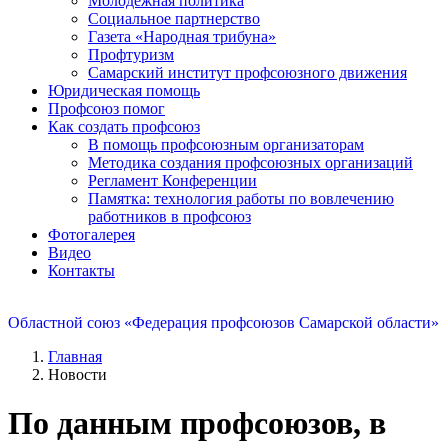
Молодежная политика
Социальное партнерство
Газета «Народная трибуна»
Профтуризм
Самарский институт профсоюзного движения
Юридическая помощь
Профсоюз помог
Как создать профсоюз
В помощь профсоюзным организаторам
Методика создания профсоюзных организаций
Регламент Конференции
Памятка: технология работы по вовлечению
работников в профсоюз
Фотогалерея
Видео
Контакты
Областной союз «Федерация профсоюзов Самарской области»
Главная
Новости
По данным профсоюзов, в