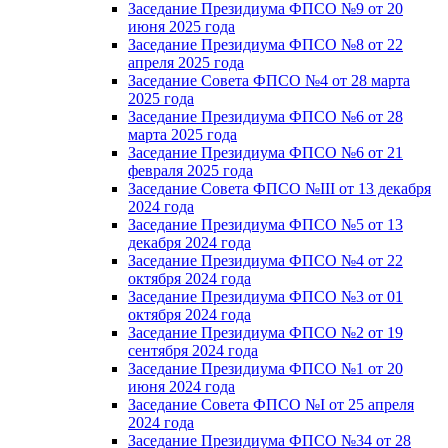
Заседание Президиума ФПСО №9 от 20
июня 2025 года
Заседание Президиума ФПСО №8 от 22
апреля 2025 года
Заседание Совета ФПСО №4 от 28 марта
2025 года
Заседание Президиума ФПСО №6 от 28
марта 2025 года
Заседание Президиума ФПСО №6 от 21
февраля 2025 года
Заседание Совета ФПСО №III от 13 декабря
2024 года
Заседание Президиума ФПСО №5 от 13
декабря 2024 года
Заседание Президиума ФПСО №4 от 22
октября 2024 года
Заседание Президиума ФПСО №3 от 01
октября 2024 года
Заседание Президиума ФПСО №2 от 19
сентября 2024 года
Заседание Президиума ФПСО №1 от 20
июня 2024 года
Заседание Совета ФПСО №I от 25 апреля
2024 года
Заседание Президиума ФПСО №34 от 28