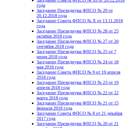
Заседание Совета ФПСО № XI от 20.12.2018
года
Заседание Президиума ФПСО № 29 от
20.12.2018 года
Заседание Совета ФПСО № X от 13.11.2018
года
Заседание Президиума ФПСО № 28 от 25
октября 2018 года
Заседание Президиума ФПСО № 27 от 20
сентября 2018 года
Заседание Президиума ФПСО № 25 от 7
июня 2018 года
Заседание Президиума ФПСО № 24 от 18
мая 2018 года
Заседание Совета ФПСО № 9 от 19 апреля
2018 года
Заседание Президиума ФПСО № 23 от 19
апреля 2018 года
Заседание Президиума ФПСО № 22 от 22
марта 2018 года
Заседание Президиума ФПСО № 21 от 15
февраля 2018 года
Заседание Совета ФПСО № 8 от 21 декабря
2017 года
Заседание Президиума ФПСО № 20 от 21