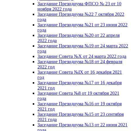
Заседание Президиума ФПСО № 23 от 10
ноября 2022 года
Заседание Президиума №22 7 октября 2022
года
Заседание Президиума №21 от 23 июня 2022
года
Заседание Президиума №20 от 22 апреля
2022 года
Заседание Президиума №19 от 24 марта 2022
года
Заседание Совета №X от 24 марта 2022 года
Заседание Президиума №18 от 24 февраля
2022 год
Заседание Совета №IX от 16 декабря 2021
год
Заседание Президиума №17 от 16 декабря
2021 год
Заседание Совета №8 от 19 октября 2021
года
Заседание Президиума №16 от 19 октября
2021 год
Заседание Президиума №15 от 23 сентября
2021 года
Заседание Президиума №13 от 22 июня 2021
года