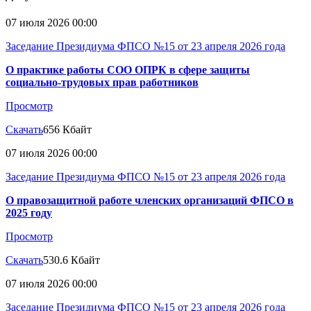
07 июля 2026 00:00
Заседание Президиума ФПСО №15 от 23 апреля 2026 года
О практике работы СОО ОПРК в сфере защиты
социально-трудовых прав работников
Просмотр
Скачать
656 Кбайт
07 июля 2026 00:00
Заседание Президиума ФПСО №15 от 23 апреля 2026 года
О правозащитной работе членских организаций ФПСО в
2025 году
Просмотр
Скачать
530.6 Кбайт
07 июля 2026 00:00
Заседание Президиума ФПСО №15 от 23 апреля 2026 года