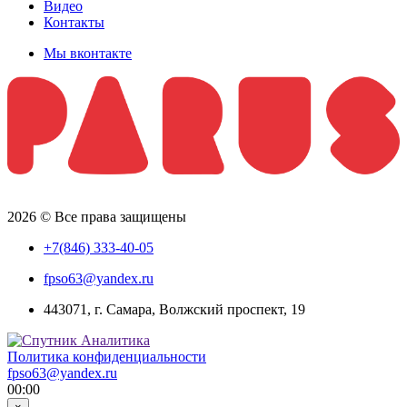
Видео
Контакты
Мы вконтакте
2026 © Все права защищены
+7(846) 333-40-05
fpso63@yandex.ru
443071, г. Самара, Волжский проспект, 19
Политика конфиденциальности
fpso63@yandex.ru
00:00