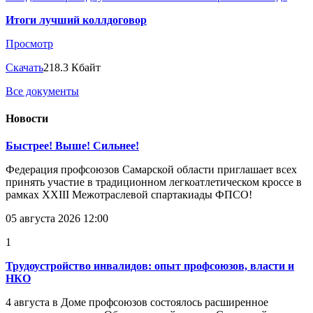
Итоги лучший коллдоговор
Просмотр
Скачать
218.3 Кбайт
Все документы
Новости
Быстрее! Выше! Сильнее!
Федерация профсоюзов Самарской области приглашает всех
принять участие в традиционном легкоатлетическом кроссе в
рамках XXIII Межотраслевой спартакиады ФПСО!
05 августа 2026 12:00
1
Трудоустройство инвалидов: опыт профсоюзов, власти и
НКО
4 августа в Доме профсоюзов состоялось расширенное