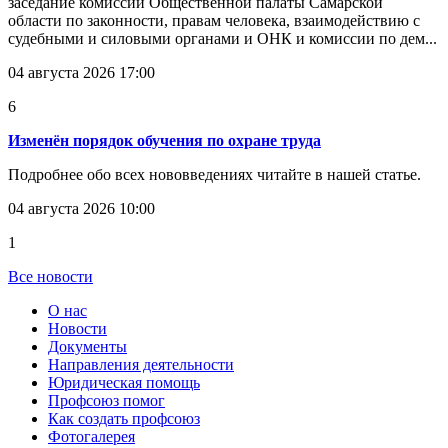
заседание комиссии Общественной палаты Самарской
области по законности, правам человека, взаимодействию с
судебными и силовыми органами и ОНК и комиссии по дем...
04 августа 2026 17:00
6
Изменён порядок обучения по охране труда
Подробнее обо всех нововведениях читайте в нашей статье.
04 августа 2026 10:00
1
Все новости
О нас
Новости
Документы
Направления деятельности
Юридическая помощь
Профсоюз помог
Как создать профсоюз
Фотогалерея