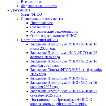
Все новости
Федеральные новости
Документы
Устав ФПСО
Официальные документы
Правовая база
Соглашения
Методические рекомендации
Отчет о деятельности ФПСО
Постановления ФПСО
Заседание Президиума ФПСО №16 от 18
июня 2026 года
Заседание Президиума №13 ФПСО от 26
февраля 2026 года
Заседание Президиума ФПСО №12 от 18
декабря 2025 года
Заседание Совета ФПСО №VI от 18 декабря
2025 года
Заседание Президиума ФПСО №11
Заседание Президиума ФПСО №11 от 16
октября 2025 года
Заседание Президиума ФПСО №10 от 23
сентября 2025 года
Постановление Президиума ФПСО О
коллективных действиях 7 октября