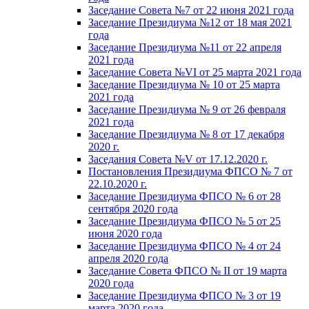
Заседание Совета №7 от 22 июня 2021 года
Заседание Президиума №12 от 18 мая 2021
года
Заседание Президиума №11 от 22 апреля
2021 года
Заседание Совета №VI от 25 марта 2021 года
Заседание Президиума № 10 от 25 марта
2021 года
Заседание Президиума № 9 от 26 февраля
2021 года
Заседание Президиума № 8 от 17 декабря
2020 г.
Заседания Совета №V от 17.12.2020 г.
Постановления Президиума ФПСО № 7 от
22.10.2020 г.
Заседание Президиума ФПСО № 6 от 28
сентября 2020 года
Заседание Президиума ФПСО № 5 от 25
июня 2020 года
Заседание Президиума ФПСО № 4 от 24
апреля 2020 года
Заседание Совета ФПСО № II от 19 марта
2020 года
Заседание Президиума ФПСО № 3 от 19
марта 2020 года