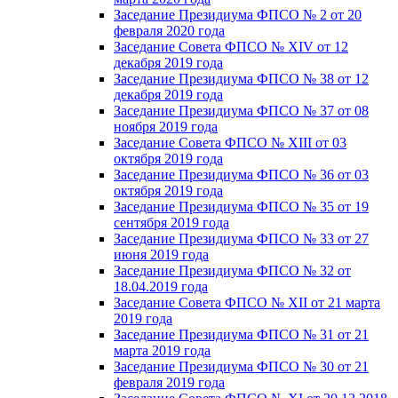
Заседание Президиума ФПСО № 2 от 20
февраля 2020 года
Заседание Совета ФПСО № XIV от 12
декабря 2019 года
Заседание Президиума ФПСО № 38 от 12
декабря 2019 года
Заседание Президиума ФПСО № 37 от 08
ноября 2019 года
Заседание Совета ФПСО № XIII от 03
октября 2019 года
Заседание Президиума ФПСО № 36 от 03
октября 2019 года
Заседание Президиума ФПСО № 35 от 19
сентября 2019 года
Заседание Президиума ФПСО № 33 от 27
июня 2019 года
Заседание Президиума ФПСО № 32 от
18.04.2019 года
Заседание Совета ФПСО № XII от 21 марта
2019 года
Заседание Президиума ФПСО № 31 от 21
марта 2019 года
Заседание Президиума ФПСО № 30 от 21
февраля 2019 года