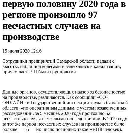
первую половину 2020 года в
регионе произошло 97
несчастных случаев на
производстве
15 июля 2020 12:16
Сотрудники предприятий Самарской области падали с
высоты, гибли под колесами и задыхались в канализации,
причем часть ЧП были групповыми.
Данные органов, осуществляющих надзор за безопасностью
на производстве, различаются. Как сообщили «СО»
ОНЛАЙН» в Государственной инспекции труда в Самарской
области, «по оперативным данным, с учетом незаконченных
расследований, за 5 месяцев 2020 года произошло 52
несчастных случая с тяжелыми последствиями». В 2019 году
за тот же период несчастных случаев на производстве было
больше — 55 — но число погибших такое же (18 человек).