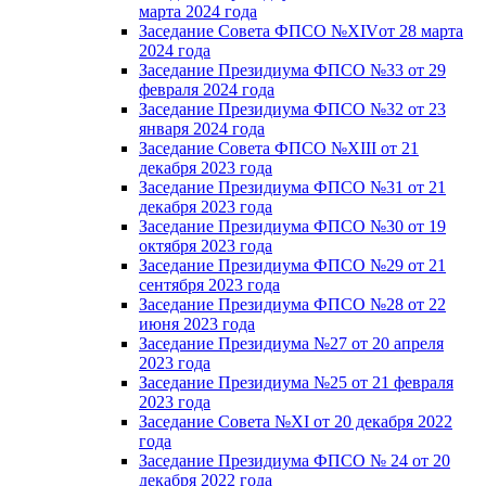
марта 2024 года
Заседание Совета ФПСО №XIVот 28 марта
2024 года
Заседание Президиума ФПСО №33 от 29
февраля 2024 года
Заседание Президиума ФПСО №32 от 23
января 2024 года
Заседание Совета ФПСО №XIII от 21
декабря 2023 года
Заседание Президиума ФПСО №31 от 21
декабря 2023 года
Заседание Президиума ФПСО №30 от 19
октября 2023 года
Заседание Президиума ФПСО №29 от 21
сентября 2023 года
Заседание Президиума ФПСО №28 от 22
июня 2023 года
Заседание Президиума №27 от 20 апреля
2023 года
Заседание Президиума №25 от 21 февраля
2023 года
Заседание Совета №XI от 20 декабря 2022
года
Заседание Президиума ФПСО № 24 от 20
декабря 2022 года