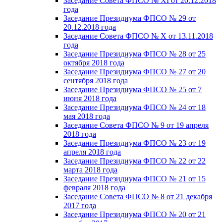
Заседание Совета ФПСО № XI от 20.12.2018
года
Заседание Президиума ФПСО № 29 от
20.12.2018 года
Заседание Совета ФПСО № X от 13.11.2018
года
Заседание Президиума ФПСО № 28 от 25
октября 2018 года
Заседание Президиума ФПСО № 27 от 20
сентября 2018 года
Заседание Президиума ФПСО № 25 от 7
июня 2018 года
Заседание Президиума ФПСО № 24 от 18
мая 2018 года
Заседание Совета ФПСО № 9 от 19 апреля
2018 года
Заседание Президиума ФПСО № 23 от 19
апреля 2018 года
Заседание Президиума ФПСО № 22 от 22
марта 2018 года
Заседание Президиума ФПСО № 21 от 15
февраля 2018 года
Заседание Совета ФПСО № 8 от 21 декабря
2017 года
Заседание Президиума ФПСО № 20 от 21