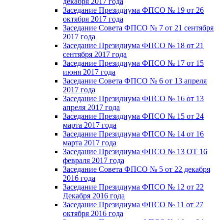
декабря 2017 года
Заседание Президиума ФПСО № 19 от 26
октября 2017 года
Заседание Совета ФПСО № 7 от 21 сентября
2017 года
Заседание Президиума ФПСО № 18 от 21
сентября 2017 года
Заседание Президиума ФПСО № 17 от 15
июня 2017 года
Заседание Совета ФПСО № 6 от 13 апреля
2017 года
Заседание Президиума ФПСО № 16 от 13
апреля 2017 года
Заседание Президиума ФПСО № 15 от 24
марта 2017 года
Заседание Президиума ФПСО № 14 от 16
марта 2017 года
Заседание Президиума ФПСО № 13 ОТ 16
февраля 2017 года
Заседание Совета ФПСО № 5 от 22 декабря
2016 года
Заседание Президиума ФПСО № 12 от 22
Декабря 2016 года
Заседание Президиума ФПСО № 11 от 27
октября 2016 года