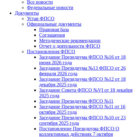
Все новости
Федеральные новости
Документы
Устав ФПСО
Официальные документы
Правовая база
Соглашения
Методические рекомендации
Отчет о деятельности ФПСО
Постановления ФПСО
Заседание Президиума ФПСО №16 от 18
июня 2026 года
Заседание Президиума №13 ФПСО от 26
февраля 2026 года
Заседание Президиума ФПСО №12 от 18
декабря 2025 года
Заседание Совета ФПСО №VI от 18 декабря
2025 года
Заседание Президиума ФПСО №11
Заседание Президиума ФПСО №11 от 16
октября 2025 года
Заседание Президиума ФПСО №10 от 23
сентября 2025 года
Постановление Президиума ФПСО О
коллективных действиях 7 октября