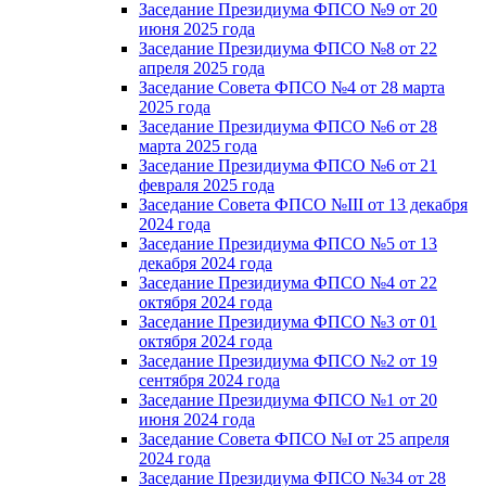
Заседание Президиума ФПСО №9 от 20
июня 2025 года
Заседание Президиума ФПСО №8 от 22
апреля 2025 года
Заседание Совета ФПСО №4 от 28 марта
2025 года
Заседание Президиума ФПСО №6 от 28
марта 2025 года
Заседание Президиума ФПСО №6 от 21
февраля 2025 года
Заседание Совета ФПСО №III от 13 декабря
2024 года
Заседание Президиума ФПСО №5 от 13
декабря 2024 года
Заседание Президиума ФПСО №4 от 22
октября 2024 года
Заседание Президиума ФПСО №3 от 01
октября 2024 года
Заседание Президиума ФПСО №2 от 19
сентября 2024 года
Заседание Президиума ФПСО №1 от 20
июня 2024 года
Заседание Совета ФПСО №I от 25 апреля
2024 года
Заседание Президиума ФПСО №34 от 28