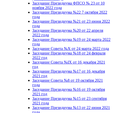
Заседание Президиума ФПСО № 23 от 10
ноября 2022 года
Заседание Президиума №22 7 октября 2022
года
Заседание Президиума №21 от 23 июня 2022
года
Заседание Президиума №20 от 22 апреля
2022 года
Заседание Президиума №19 от 24 марта 2022
года
Заседание Совета №X от 24 марта 2022 года
Заседание Президиума №18 от 24 февраля
2022 год
Заседание Совета №IX от 16 декабря 2021
год
Заседание Президиума №17 от 16 декабря
2021 год
Заседание Совета №8 от 19 октября 2021
года
Заседание Президиума №16 от 19 октября
2021 год
Заседание Президиума №15 от 23 сентября
2021 года
Заседание Президиума №13 от 22 июня 2021
года