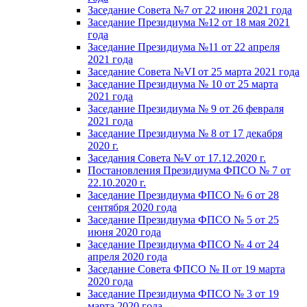
Заседание Совета №7 от 22 июня 2021 года
Заседание Президиума №12 от 18 мая 2021
года
Заседание Президиума №11 от 22 апреля
2021 года
Заседание Совета №VI от 25 марта 2021 года
Заседание Президиума № 10 от 25 марта
2021 года
Заседание Президиума № 9 от 26 февраля
2021 года
Заседание Президиума № 8 от 17 декабря
2020 г.
Заседания Совета №V от 17.12.2020 г.
Постановления Президиума ФПСО № 7 от
22.10.2020 г.
Заседание Президиума ФПСО № 6 от 28
сентября 2020 года
Заседание Президиума ФПСО № 5 от 25
июня 2020 года
Заседание Президиума ФПСО № 4 от 24
апреля 2020 года
Заседание Совета ФПСО № II от 19 марта
2020 года
Заседание Президиума ФПСО № 3 от 19
марта 2020 года