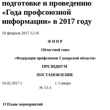
подготовке и проведению
«Года профсоюзной
информации» в 2017 году
16 февраля 2017 12:16
Ф Н П Р
Областной союз
«Федерация профсоюзов Самарской области»
ПРЕЗИДИУМ
ПОСТАНОВЛЕНИЕ
16.02.2017 г. г. Самара
№ 13-3
О Плане мероприятий