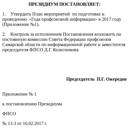
ПРЕЗИДИУМ ПОСТАНОВЛЯЕТ:
1. Утвердить План мероприятий по подготовке и
проведению «Года профсоюзной информации» в 2017 году
(Приложение №1).
2. Контроль за исполнением Постановления возложить на
постоянную комиссию Совета Федерации профсоюзов
Самарской области по информационной работе и заместителя
председателя ФПСО Д.Г. Колесникова.
Председатель
П.Г. Ожередов
Приложение № 1
к постановлению Президиума
ФПСО
№ 13-3 от 16.02.2017 г.