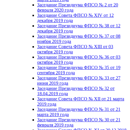
Заседание Президиума ФПСО № 2 от 20
февраля 2020 года
Заседание Совета ФПСО № XIV от 12
декабря 2019 года
Заседание Президиума ФПСО № 38 от 12
декабря 2019 года
Заседание Президиума ФПСО № 37 от 08
ноября 2019 года
Заседание Совета ФПСО № XIII от 03
октября 2019 года
Заседание Президиума ФПСО № 36 от 03
октября 2019 года
Заседание Президиума ФПСО № 35 от 19
сентября 2019 года
Заседание Президиума ФПСО № 33 от 27
июня 2019 года
Заседание Президиума ФПСО № 32 от
18.04.2019 года
Заседание Совета ФПСО № XII от 21 марта
2019 года
Заседание Президиума ФПСО № 31 от 21
марта 2019 года
Заседание Президиума ФПСО № 30 от 21
февраля 2019 года