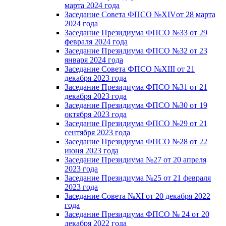
марта 2024 года
Заседание Совета ФПСО №XIVот 28 марта
2024 года
Заседание Президиума ФПСО №33 от 29
февраля 2024 года
Заседание Президиума ФПСО №32 от 23
января 2024 года
Заседание Совета ФПСО №XIII от 21
декабря 2023 года
Заседание Президиума ФПСО №31 от 21
декабря 2023 года
Заседание Президиума ФПСО №30 от 19
октября 2023 года
Заседание Президиума ФПСО №29 от 21
сентября 2023 года
Заседание Президиума ФПСО №28 от 22
июня 2023 года
Заседание Президиума №27 от 20 апреля
2023 года
Заседание Президиума №25 от 21 февраля
2023 года
Заседание Совета №XI от 20 декабря 2022
года
Заседание Президиума ФПСО № 24 от 20
декабря 2022 года