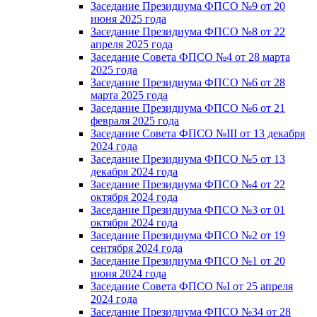
Заседание Президиума ФПСО №9 от 20
июня 2025 года
Заседание Президиума ФПСО №8 от 22
апреля 2025 года
Заседание Совета ФПСО №4 от 28 марта
2025 года
Заседание Президиума ФПСО №6 от 28
марта 2025 года
Заседание Президиума ФПСО №6 от 21
февраля 2025 года
Заседание Совета ФПСО №III от 13 декабря
2024 года
Заседание Президиума ФПСО №5 от 13
декабря 2024 года
Заседание Президиума ФПСО №4 от 22
октября 2024 года
Заседание Президиума ФПСО №3 от 01
октября 2024 года
Заседание Президиума ФПСО №2 от 19
сентября 2024 года
Заседание Президиума ФПСО №1 от 20
июня 2024 года
Заседание Совета ФПСО №I от 25 апреля
2024 года
Заседание Президиума ФПСО №34 от 28