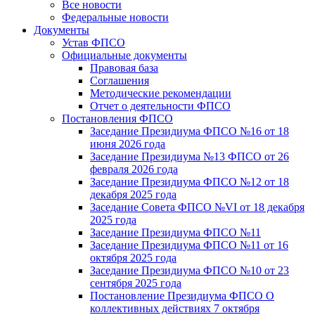
Все новости
Федеральные новости
Документы
Устав ФПСО
Официальные документы
Правовая база
Соглашения
Методические рекомендации
Отчет о деятельности ФПСО
Постановления ФПСО
Заседание Президиума ФПСО №16 от 18
июня 2026 года
Заседание Президиума №13 ФПСО от 26
февраля 2026 года
Заседание Президиума ФПСО №12 от 18
декабря 2025 года
Заседание Совета ФПСО №VI от 18 декабря
2025 года
Заседание Президиума ФПСО №11
Заседание Президиума ФПСО №11 от 16
октября 2025 года
Заседание Президиума ФПСО №10 от 23
сентября 2025 года
Постановление Президиума ФПСО О
коллективных действиях 7 октября