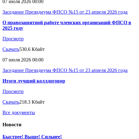
07 июля 2026 00:00
Заседание Президиума ФПСО №15 от 23 апреля 2026 года
О правозащитной работе членских организаций ФПСО в
2025 году
Просмотр
Скачать
530.6 Кбайт
07 июля 2026 00:00
Заседание Президиума ФПСО №15 от 23 апреля 2026 года
Итоги лучший коллдоговор
Просмотр
Скачать
218.3 Кбайт
Все документы
Новости
Быстрее! Выше! Сильнее!