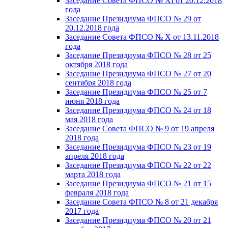
Заседание Совета ФПСО № XI от 20.12.2018
года
Заседание Президиума ФПСО № 29 от
20.12.2018 года
Заседание Совета ФПСО № X от 13.11.2018
года
Заседание Президиума ФПСО № 28 от 25
октября 2018 года
Заседание Президиума ФПСО № 27 от 20
сентября 2018 года
Заседание Президиума ФПСО № 25 от 7
июня 2018 года
Заседание Президиума ФПСО № 24 от 18
мая 2018 года
Заседание Совета ФПСО № 9 от 19 апреля
2018 года
Заседание Президиума ФПСО № 23 от 19
апреля 2018 года
Заседание Президиума ФПСО № 22 от 22
марта 2018 года
Заседание Президиума ФПСО № 21 от 15
февраля 2018 года
Заседание Совета ФПСО № 8 от 21 декабря
2017 года
Заседание Президиума ФПСО № 20 от 21