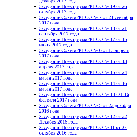
декабря 2017 года
Заседание Президиума ФПСО № 19 от 26
октября 2017 года
Заседание Совета ФПСО № 7 от 21 сентября
2017 года
Заседание Президиума ФПСО № 18 от 21
сентября 2017 года
Заседание Президиума ФПСО № 17 от 15
июня 2017 года
Заседание Совета ФПСО № 6 от 13 апреля
2017 года
Заседание Президиума ФПСО № 16 от 13
апреля 2017 года
Заседание Президиума ФПСО № 15 от 24
марта 2017 года
Заседание Президиума ФПСО № 14 от 16
марта 2017 года
Заседание Президиума ФПСО № 13 ОТ 16
февраля 2017 года
Заседание Совета ФПСО № 5 от 22 декабря
2016 года
Заседание Президиума ФПСО № 12 от 22
Декабря 2016 года
Заседание Президиума ФПСО № 11 от 27
октября 2016 года