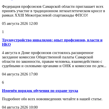
Федерация профсоюзов Самарской области приглашает всех
принять участие в традиционном легкоатлетическом кроссе в
рамках XXIII Межотраслевой спартакиады ФПСО!
05 августа 2026 12:00
1
Трудоустройство инвалидов: опыт профсоюзов, власти и
НКО
4 августа в Доме профсоюзов состоялось расширенное
заседание комиссии Общественной палаты Самарской
области по законности, правам человека, взаимодействию с
судебными и силовыми органами и ОНК и комиссии по дем...
04 августа 2026 17:00
6
Изменён порядок обучения по охране труда
Подробнее обо всех нововведениях читайте в нашей статье.
04 августа 2026 10:00