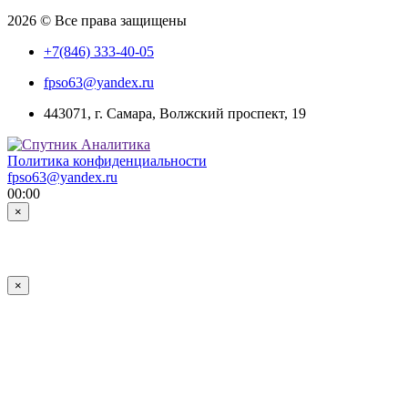
2026 © Все права защищены
+7(846) 333-40-05
fpso63@yandex.ru
443071, г. Самара, Волжский проспект, 19
Политика конфиденциальности
fpso63@yandex.ru
00:00
×
×