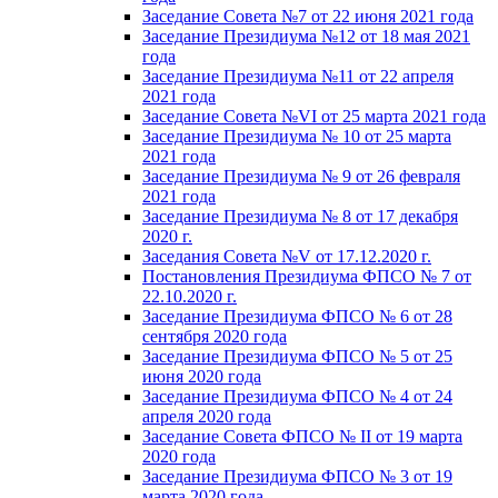
Заседание Совета №7 от 22 июня 2021 года
Заседание Президиума №12 от 18 мая 2021
года
Заседание Президиума №11 от 22 апреля
2021 года
Заседание Совета №VI от 25 марта 2021 года
Заседание Президиума № 10 от 25 марта
2021 года
Заседание Президиума № 9 от 26 февраля
2021 года
Заседание Президиума № 8 от 17 декабря
2020 г.
Заседания Совета №V от 17.12.2020 г.
Постановления Президиума ФПСО № 7 от
22.10.2020 г.
Заседание Президиума ФПСО № 6 от 28
сентября 2020 года
Заседание Президиума ФПСО № 5 от 25
июня 2020 года
Заседание Президиума ФПСО № 4 от 24
апреля 2020 года
Заседание Совета ФПСО № II от 19 марта
2020 года
Заседание Президиума ФПСО № 3 от 19
марта 2020 года