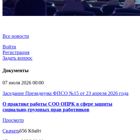
Все новости
Войти
Регистрация
Задать вопрос
Документы
07 июля 2026 00:00
Заседание Президиума ФПСО №15 от 23 апреля 2026 года
О практике работы СОО ОПРК в сфере защиты
социально-трудовых прав работников
Просмотр
Скачать
656 Кбайт