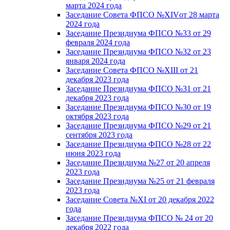
марта 2024 года
Заседание Совета ФПСО №XIVот 28 марта
2024 года
Заседание Президиума ФПСО №33 от 29
февраля 2024 года
Заседание Президиума ФПСО №32 от 23
января 2024 года
Заседание Совета ФПСО №XIII от 21
декабря 2023 года
Заседание Президиума ФПСО №31 от 21
декабря 2023 года
Заседание Президиума ФПСО №30 от 19
октября 2023 года
Заседание Президиума ФПСО №29 от 21
сентября 2023 года
Заседание Президиума ФПСО №28 от 22
июня 2023 года
Заседание Президиума №27 от 20 апреля
2023 года
Заседание Президиума №25 от 21 февраля
2023 года
Заседание Совета №XI от 20 декабря 2022
года
Заседание Президиума ФПСО № 24 от 20
декабря 2022 года