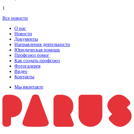
1
Все новости
О нас
Новости
Документы
Направления деятельности
Юридическая помощь
Профсоюз помог
Как создать профсоюз
Фотогалерея
Видео
Контакты
Мы вконтакте