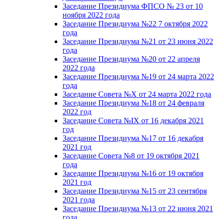
Заседание Президиума ФПСО № 23 от 10
ноября 2022 года
Заседание Президиума №22 7 октября 2022
года
Заседание Президиума №21 от 23 июня 2022
года
Заседание Президиума №20 от 22 апреля
2022 года
Заседание Президиума №19 от 24 марта 2022
года
Заседание Совета №X от 24 марта 2022 года
Заседание Президиума №18 от 24 февраля
2022 год
Заседание Совета №IX от 16 декабря 2021
год
Заседание Президиума №17 от 16 декабря
2021 год
Заседание Совета №8 от 19 октября 2021
года
Заседание Президиума №16 от 19 октября
2021 год
Заседание Президиума №15 от 23 сентября
2021 года
Заседание Президиума №13 от 22 июня 2021
года