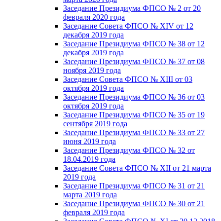
Заседание Президиума ФПСО № 2 от 20
февраля 2020 года
Заседание Совета ФПСО № XIV от 12
декабря 2019 года
Заседание Президиума ФПСО № 38 от 12
декабря 2019 года
Заседание Президиума ФПСО № 37 от 08
ноября 2019 года
Заседание Совета ФПСО № XIII от 03
октября 2019 года
Заседание Президиума ФПСО № 36 от 03
октября 2019 года
Заседание Президиума ФПСО № 35 от 19
сентября 2019 года
Заседание Президиума ФПСО № 33 от 27
июня 2019 года
Заседание Президиума ФПСО № 32 от
18.04.2019 года
Заседание Совета ФПСО № XII от 21 марта
2019 года
Заседание Президиума ФПСО № 31 от 21
марта 2019 года
Заседание Президиума ФПСО № 30 от 21
февраля 2019 года