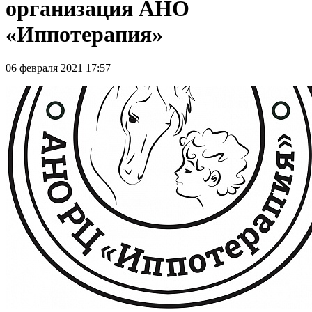
организация АНО
«Иппотерапия»
06 февраля 2021 17:57