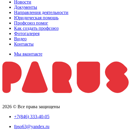
Новости
Документы
Направления деятельности
Юридическая помощь
Профсоюз помог
Как создать профсоюз
Фотогалерея
Видео
Контакты
Мы вконтакте
2026 © Все права защищены
+7(846) 333-40-05
fpso63@yandex.ru