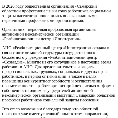
В 2020 году общественная организация «Самарский
областной профессиональный союз работников социальной
защиты населения» пополнилась вновь созданными
первичными профсоюзными организациями.
Одна из них - первичная профсоюзная организация
автономной некоммерческой организации
«Реабилитационный центр «Иппотерапия».
АНО «Реабилитационный центр «Иппотерапия» создана в
связи с оптимизацией структуры государственного
бюджетного учреждения «Реабилитационный центр
«Созвездие». Многие из его сотрудников в настоящее время
работают в АНО. Для представительства и защиты
профессиональных, трудовых, социальных и других прав
работников, в период оптимизации, а также в целях
повышения конкурентноспособности и осуществления
преемственности в работе организаций независимо от формы
собственности одним из учредителей автономной
некоммерческой организации выступил Самарский областной
профсоюз работников социальной защиты населения.
Это стало возможным благодаря тому, что областной
профсоюз уже имеет успешный опыт в этом направлении,