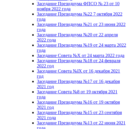
Заседание Президиума ФПСО № 23 от 10
ноября 2022 года
Заседание Президиума №22 7 октября 2022
года
Заседание Президиума №21 от 23 июня 2022
года
Заседание Президиума №20 от 22 апреля
2022 года
Заседание Президиума №19 от 24 марта 2022
года
Заседание Совета №X от 24 марта 2022 года
Заседание Президиума №18 от 24 февраля
2022 год
Заседание Совета №IX от 16 декабря 2021
год
Заседание Президиума №17 от 16 декабря
2021 год
Заседание Совета №8 от 19 октября 2021
года
Заседание Президиума №16 от 19 октября
2021 год
Заседание Президиума №15 от 23 сентября
2021 года
Заседание Президиума №13 от 22 июня 2021
года