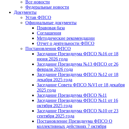
Все новости
Федеральные новости
Документы
Устав ФПСО
Официальные документы
Правовая база
Соглашения
Методические рекомендации
Отчет о деятельности ФПСО
Постановления ФПСО
Заседание Президиума ФПСО №16 от 18
июня 2026 года
Заседание Президиума №13 ФПСО от 26
февраля 2026 года
Заседание Президиума ФПСО №12 от 18
декабря 2025 года
Заседание Совета ФПСО №VI от 18 декабря
2025 года
Заседание Президиума ФПСО №11
Заседание Президиума ФПСО №11 от 16
октября 2025 года
Заседание Президиума ФПСО №10 от 23
сентября 2025 года
Постановление Президиума ФПСО О
коллективных действиях 7 октября