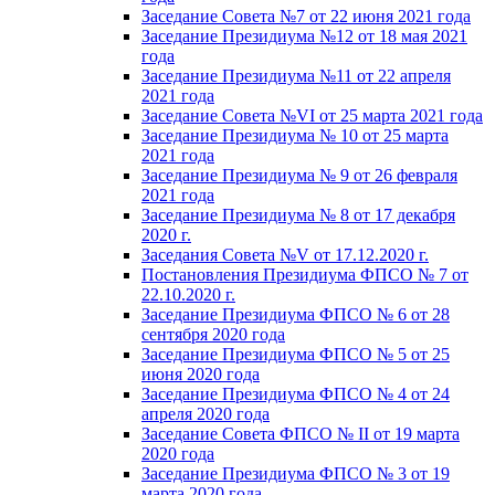
Заседание Совета №7 от 22 июня 2021 года
Заседание Президиума №12 от 18 мая 2021
года
Заседание Президиума №11 от 22 апреля
2021 года
Заседание Совета №VI от 25 марта 2021 года
Заседание Президиума № 10 от 25 марта
2021 года
Заседание Президиума № 9 от 26 февраля
2021 года
Заседание Президиума № 8 от 17 декабря
2020 г.
Заседания Совета №V от 17.12.2020 г.
Постановления Президиума ФПСО № 7 от
22.10.2020 г.
Заседание Президиума ФПСО № 6 от 28
сентября 2020 года
Заседание Президиума ФПСО № 5 от 25
июня 2020 года
Заседание Президиума ФПСО № 4 от 24
апреля 2020 года
Заседание Совета ФПСО № II от 19 марта
2020 года
Заседание Президиума ФПСО № 3 от 19
марта 2020 года