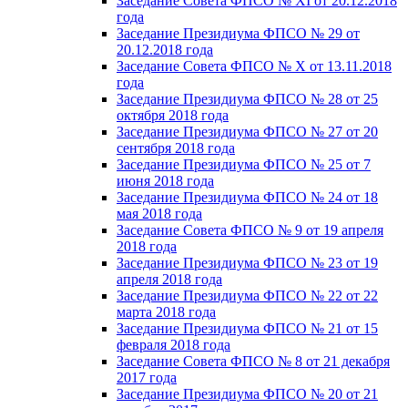
Заседание Совета ФПСО № XI от 20.12.2018
года
Заседание Президиума ФПСО № 29 от
20.12.2018 года
Заседание Совета ФПСО № X от 13.11.2018
года
Заседание Президиума ФПСО № 28 от 25
октября 2018 года
Заседание Президиума ФПСО № 27 от 20
сентября 2018 года
Заседание Президиума ФПСО № 25 от 7
июня 2018 года
Заседание Президиума ФПСО № 24 от 18
мая 2018 года
Заседание Совета ФПСО № 9 от 19 апреля
2018 года
Заседание Президиума ФПСО № 23 от 19
апреля 2018 года
Заседание Президиума ФПСО № 22 от 22
марта 2018 года
Заседание Президиума ФПСО № 21 от 15
февраля 2018 года
Заседание Совета ФПСО № 8 от 21 декабря
2017 года
Заседание Президиума ФПСО № 20 от 21