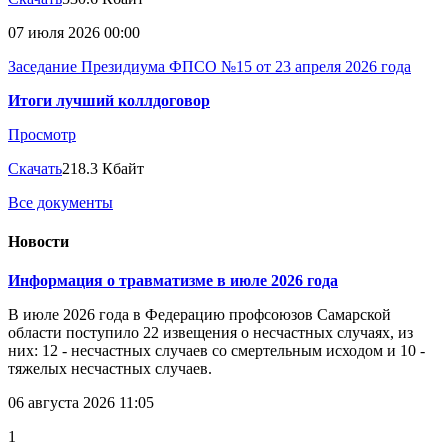
07 июля 2026 00:00
Заседание Президиума ФПСО №15 от 23 апреля 2026 года
Итоги лучший коллдоговор
Просмотр
Скачать
218.3 Кбайт
Все документы
Новости
Информация о травматизме в июле 2026 года
В июле 2026 года в Федерацию профсоюзов Самарской
области поступило 22 извещения о несчастных случаях, из
них: 12 - несчастных случаев со смертельным исходом и 10 -
тяжелых несчастных случаев.
06 августа 2026 11:05
1