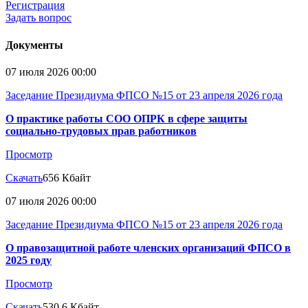
Регистрация
Задать вопрос
Документы
07 июля 2026 00:00
Заседание Президиума ФПСО №15 от 23 апреля 2026 года
О практике работы СОО ОПРК в сфере защиты
социально-трудовых прав работников
Просмотр
Скачать
656 Кбайт
07 июля 2026 00:00
Заседание Президиума ФПСО №15 от 23 апреля 2026 года
О правозащитной работе членских организаций ФПСО в
2025 году
Просмотр
Скачать
530.6 Кбайт