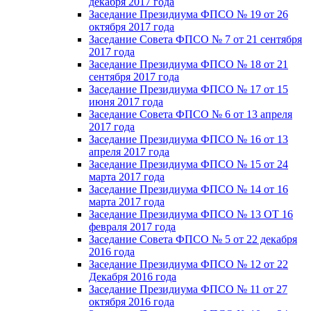
декабря 2017 года
Заседание Президиума ФПСО № 19 от 26
октября 2017 года
Заседание Совета ФПСО № 7 от 21 сентября
2017 года
Заседание Президиума ФПСО № 18 от 21
сентября 2017 года
Заседание Президиума ФПСО № 17 от 15
июня 2017 года
Заседание Совета ФПСО № 6 от 13 апреля
2017 года
Заседание Президиума ФПСО № 16 от 13
апреля 2017 года
Заседание Президиума ФПСО № 15 от 24
марта 2017 года
Заседание Президиума ФПСО № 14 от 16
марта 2017 года
Заседание Президиума ФПСО № 13 ОТ 16
февраля 2017 года
Заседание Совета ФПСО № 5 от 22 декабря
2016 года
Заседание Президиума ФПСО № 12 от 22
Декабря 2016 года
Заседание Президиума ФПСО № 11 от 27
октября 2016 года