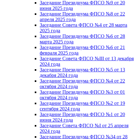
Заседание Президиума ФПСО №9 от 20
июня 2025 года
Заседание Президиума ФПСО №8 от 22
апреля 2025 года
Заседание Совета ФПСО №4 от 28 марта
2025 года
Заседание Президиума ФПСО №6 от 28
марта 2025 года
Заседание Президиума ФПСО №6 от 21
февраля 2025 года
Заседание Совета ФПСО №III от 13 декабря
2024 года
Заседание Президиума ФПСО №5 от 13
декабря 2024 года
Заседание Президиума ФПСО №4 от 22
октября 2024 года
Заседание Президиума ФПСО №3 от 01
октября 2024 года
Заседание Президиума ФПСО №2 от 19
сентября 2024 года
Заседание Президиума ФПСО №1 от 20
июня 2024 года
Заседание Совета ФПСО №I от 25 апреля
2024 года
Заседание Президиума ФПСО №34 от 28