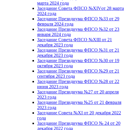
марта 2024 года
Заседание Совета ФПСО №XIVот 28 марта
2024 года
Заседание Президиума ФПСО №33 от 29
февраля 2024 года
Заседание Президиума ФПСО №32 от 23
января 2024 года
Заседание Совета ФПСО №XIII от 21
декабря 2023 года
Заседание Президиума ФПСО №31 от 21
декабря 2023 года
Заседание Президиума ФПСО №30 от 19
октября 2023 года
Заседание Президиума ФПСО №29 от 21
сентября 2023 года
Заседание Президиума ФПСО №28 от 22
июня 2023 года
Заседание Президиума №27 от 20 апреля
2023 года
Заседание Президиума №25 от 21 февраля
2023 года
Заседание Совета №XI от 20 декабря 2022
года
Заседание Президиума ФПСО № 24 от 20
декабря 2022 года