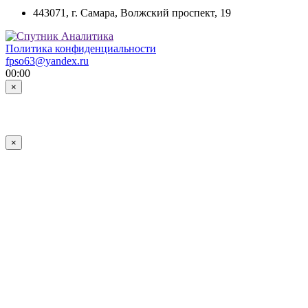
443071, г. Самара, Волжский проспект, 19
Политика конфиденциальности
fpso63@yandex.ru
00:00
×
×