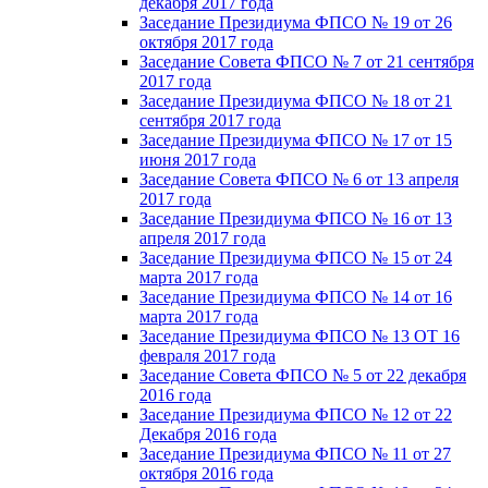
декабря 2017 года
Заседание Президиума ФПСО № 19 от 26
октября 2017 года
Заседание Совета ФПСО № 7 от 21 сентября
2017 года
Заседание Президиума ФПСО № 18 от 21
сентября 2017 года
Заседание Президиума ФПСО № 17 от 15
июня 2017 года
Заседание Совета ФПСО № 6 от 13 апреля
2017 года
Заседание Президиума ФПСО № 16 от 13
апреля 2017 года
Заседание Президиума ФПСО № 15 от 24
марта 2017 года
Заседание Президиума ФПСО № 14 от 16
марта 2017 года
Заседание Президиума ФПСО № 13 ОТ 16
февраля 2017 года
Заседание Совета ФПСО № 5 от 22 декабря
2016 года
Заседание Президиума ФПСО № 12 от 22
Декабря 2016 года
Заседание Президиума ФПСО № 11 от 27
октября 2016 года