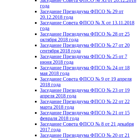
Заседание Совета ФПСО № XI от 20.12.2018
года
Заседание Президиума ФПСО № 29 от
20.12.2018 года
Заседание Совета ФПСО № X от 13.11.2018
года
Заседание Президиума ФПСО № 28 от 25
октября 2018 года
Заседание Президиума ФПСО № 27 от 20
сентября 2018 года
Заседание Президиума ФПСО № 25 от 7
июня 2018 года
Заседание Президиума ФПСО № 24 от 18
мая 2018 года
Заседание Совета ФПСО № 9 от 19 апреля
2018 года
Заседание Президиума ФПСО № 23 от 19
апреля 2018 года
Заседание Президиума ФПСО № 22 от 22
марта 2018 года
Заседание Президиума ФПСО № 21 от 15
февраля 2018 года
Заседание Совета ФПСО № 8 от 21 декабря
2017 года
Заседание Президиума ФПСО № 20 от 21