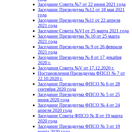
Заседание Совета №7 от 22 июня 2021 года
Заседание Президиума №12 от 18 мая 2021
года
Заседание Президиума №11 от 22 апреля
2021 года
Заседание Совета №VI от 25 марта 2021 года
Заседание Президиума № 10 от 25 марта
2021 года
Заседание Президиума № 9 от 26 февраля
2021 года
Заседание Президиума № 8 от 17 декабря
2020 г.
Заседания Совета №V от 17.12.2020 г.
Постановления Президиума ФПСО № 7 от
22.10.2020 г.
Заседание Президиума ФПСО № 6 от 28
сентября 2020 года
Заседание Президиума ФПСО № 5 от 25
июня 2020 года
Заседание Президиума ФПСО № 4 от 24
апреля 2020 года
Заседание Совета ФПСО № II от 19 марта
2020 года
Заседание Президиума ФПСО № 3 от 19
марта 2020 года