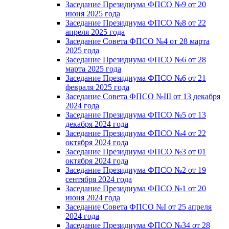
Заседание Президиума ФПСО №9 от 20
июня 2025 года
Заседание Президиума ФПСО №8 от 22
апреля 2025 года
Заседание Совета ФПСО №4 от 28 марта
2025 года
Заседание Президиума ФПСО №6 от 28
марта 2025 года
Заседание Президиума ФПСО №6 от 21
февраля 2025 года
Заседание Совета ФПСО №III от 13 декабря
2024 года
Заседание Президиума ФПСО №5 от 13
декабря 2024 года
Заседание Президиума ФПСО №4 от 22
октября 2024 года
Заседание Президиума ФПСО №3 от 01
октября 2024 года
Заседание Президиума ФПСО №2 от 19
сентября 2024 года
Заседание Президиума ФПСО №1 от 20
июня 2024 года
Заседание Совета ФПСО №I от 25 апреля
2024 года
Заседание Президиума ФПСО №34 от 28