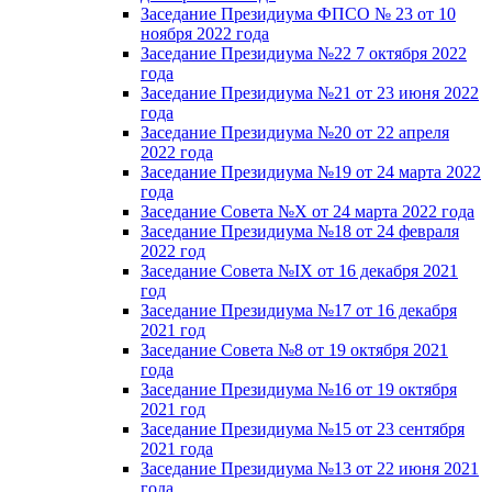
Заседание Президиума ФПСО № 23 от 10
ноября 2022 года
Заседание Президиума №22 7 октября 2022
года
Заседание Президиума №21 от 23 июня 2022
года
Заседание Президиума №20 от 22 апреля
2022 года
Заседание Президиума №19 от 24 марта 2022
года
Заседание Совета №X от 24 марта 2022 года
Заседание Президиума №18 от 24 февраля
2022 год
Заседание Совета №IX от 16 декабря 2021
год
Заседание Президиума №17 от 16 декабря
2021 год
Заседание Совета №8 от 19 октября 2021
года
Заседание Президиума №16 от 19 октября
2021 год
Заседание Президиума №15 от 23 сентября
2021 года
Заседание Президиума №13 от 22 июня 2021
года