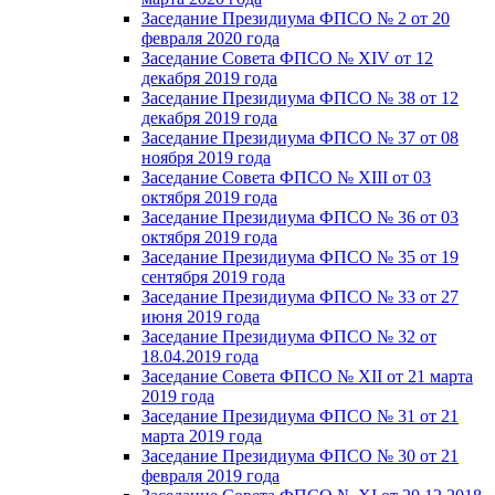
Заседание Президиума ФПСО № 2 от 20
февраля 2020 года
Заседание Совета ФПСО № XIV от 12
декабря 2019 года
Заседание Президиума ФПСО № 38 от 12
декабря 2019 года
Заседание Президиума ФПСО № 37 от 08
ноября 2019 года
Заседание Совета ФПСО № XIII от 03
октября 2019 года
Заседание Президиума ФПСО № 36 от 03
октября 2019 года
Заседание Президиума ФПСО № 35 от 19
сентября 2019 года
Заседание Президиума ФПСО № 33 от 27
июня 2019 года
Заседание Президиума ФПСО № 32 от
18.04.2019 года
Заседание Совета ФПСО № XII от 21 марта
2019 года
Заседание Президиума ФПСО № 31 от 21
марта 2019 года
Заседание Президиума ФПСО № 30 от 21
февраля 2019 года