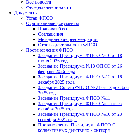
Все новости
Федеральные новости
Документы
Устав ФПСО
Официальные документы
Правовая база
Соглашения
Методические рекомендации
Отчет о деятельности ФПСО
Постановления ФПСО
Заседание Президиума ФПСО №16 от 18
июня 2026 года
Заседание Президиума №13 ФПСО от 26
февраля 2026 года
Заседание Президиума ФПСО №12 от 18
декабря 2025 года
Заседание Совета ФПСО №VI от 18 декабря
2025 года
Заседание Президиума ФПСО №11
Заседание Президиума ФПСО №11 от 16
октября 2025 года
Заседание Президиума ФПСО №10 от 23
сентября 2025 года
Постановление Президиума ФПСО О
коллективных действиях 7 октября