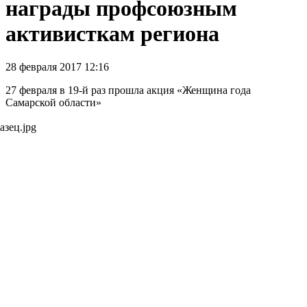
награды профсоюзным
активисткам региона
28 февраля 2017 12:16
27 февраля в 19-й раз прошла акция «Женщина года
Самарской области»