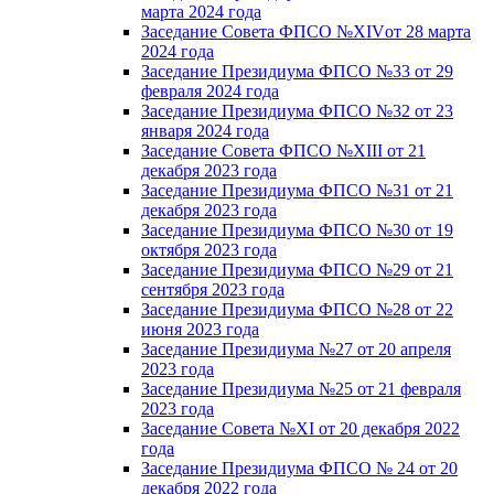
марта 2024 года
Заседание Совета ФПСО №XIVот 28 марта
2024 года
Заседание Президиума ФПСО №33 от 29
февраля 2024 года
Заседание Президиума ФПСО №32 от 23
января 2024 года
Заседание Совета ФПСО №XIII от 21
декабря 2023 года
Заседание Президиума ФПСО №31 от 21
декабря 2023 года
Заседание Президиума ФПСО №30 от 19
октября 2023 года
Заседание Президиума ФПСО №29 от 21
сентября 2023 года
Заседание Президиума ФПСО №28 от 22
июня 2023 года
Заседание Президиума №27 от 20 апреля
2023 года
Заседание Президиума №25 от 21 февраля
2023 года
Заседание Совета №XI от 20 декабря 2022
года
Заседание Президиума ФПСО № 24 от 20
декабря 2022 года