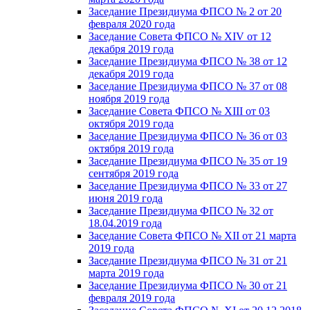
Заседание Президиума ФПСО № 2 от 20
февраля 2020 года
Заседание Совета ФПСО № XIV от 12
декабря 2019 года
Заседание Президиума ФПСО № 38 от 12
декабря 2019 года
Заседание Президиума ФПСО № 37 от 08
ноября 2019 года
Заседание Совета ФПСО № XIII от 03
октября 2019 года
Заседание Президиума ФПСО № 36 от 03
октября 2019 года
Заседание Президиума ФПСО № 35 от 19
сентября 2019 года
Заседание Президиума ФПСО № 33 от 27
июня 2019 года
Заседание Президиума ФПСО № 32 от
18.04.2019 года
Заседание Совета ФПСО № XII от 21 марта
2019 года
Заседание Президиума ФПСО № 31 от 21
марта 2019 года
Заседание Президиума ФПСО № 30 от 21
февраля 2019 года