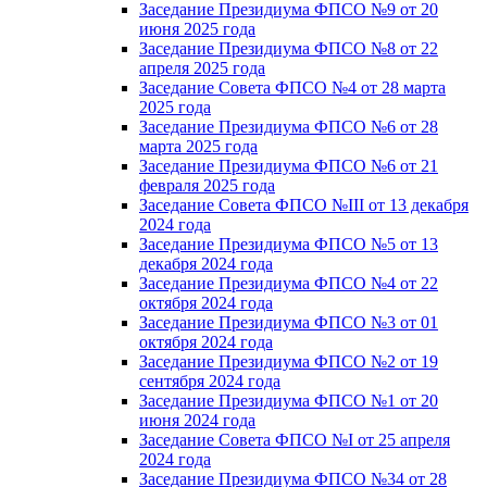
Заседание Президиума ФПСО №9 от 20
июня 2025 года
Заседание Президиума ФПСО №8 от 22
апреля 2025 года
Заседание Совета ФПСО №4 от 28 марта
2025 года
Заседание Президиума ФПСО №6 от 28
марта 2025 года
Заседание Президиума ФПСО №6 от 21
февраля 2025 года
Заседание Совета ФПСО №III от 13 декабря
2024 года
Заседание Президиума ФПСО №5 от 13
декабря 2024 года
Заседание Президиума ФПСО №4 от 22
октября 2024 года
Заседание Президиума ФПСО №3 от 01
октября 2024 года
Заседание Президиума ФПСО №2 от 19
сентября 2024 года
Заседание Президиума ФПСО №1 от 20
июня 2024 года
Заседание Совета ФПСО №I от 25 апреля
2024 года
Заседание Президиума ФПСО №34 от 28