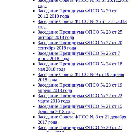
Заседание Совета ФПСО № XI от 20.12.2018
года
Заседание Президиума ФПСО № 29 от
20.12.2018 года
Заседание Совета ФПСО № X от 13.11.2018
года
Заседание Президиума ФПСО № 28 от 25
октября 2018 года
Заседание Президиума ФПСО № 27 от 20
сентября 2018 года
Заседание Президиума ФПСО № 25 от 7
июня 2018 года
Заседание Президиума ФПСО № 24 от 18
мая 2018 года
Заседание Совета ФПСО № 9 от 19 апреля
2018 года
Заседание Президиума ФПСО № 23 от 19
апреля 2018 года
Заседание Президиума ФПСО № 22 от 22
марта 2018 года
Заседание Президиума ФПСО № 21 от 15
февраля 2018 года
Заседание Совета ФПСО № 8 от 21 декабря
2017 года
Заседание Президиума ФПСО № 20 от 21