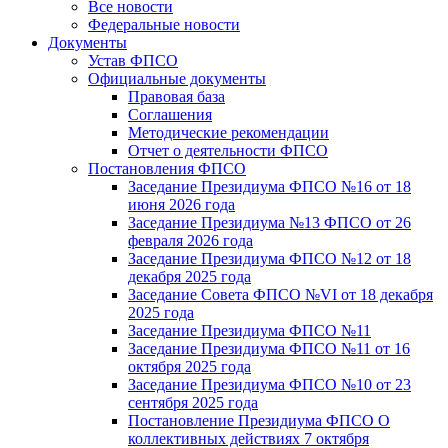
Все новости
Федеральные новости
Документы
Устав ФПСО
Официальные документы
Правовая база
Соглашения
Методические рекомендации
Отчет о деятельности ФПСО
Постановления ФПСО
Заседание Президиума ФПСО №16 от 18
июня 2026 года
Заседание Президиума №13 ФПСО от 26
февраля 2026 года
Заседание Президиума ФПСО №12 от 18
декабря 2025 года
Заседание Совета ФПСО №VI от 18 декабря
2025 года
Заседание Президиума ФПСО №11
Заседание Президиума ФПСО №11 от 16
октября 2025 года
Заседание Президиума ФПСО №10 от 23
сентября 2025 года
Постановление Президиума ФПСО О
коллективных действиях 7 октября