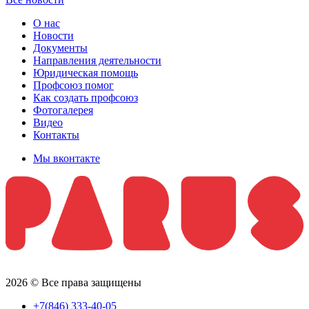
О нас
Новости
Документы
Направления деятельности
Юридическая помощь
Профсоюз помог
Как создать профсоюз
Фотогалерея
Видео
Контакты
Мы вконтакте
2026 © Все права защищены
+7(846) 333-40-05