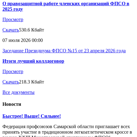
О правозащитной работе членских организаций ФПСО в
2025 году
Просмотр
Скачать
530.6 Кбайт
07 июля 2026 00:00
Заседание Президиума ФПСО №15 от 23 апреля 2026 года
Итоги лучший коллдоговор
Просмотр
Скачать
218.3 Кбайт
Все документы
Новости
Быстрее! Выше! Сильнее!
Федерация профсоюзов Самарской области приглашает всех
принять участие в традиционном легкоатлетическом кроссе в