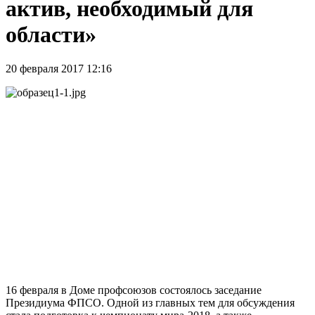
актив, необходимый для
области»
20 февраля 2017 12:16
16 февраля в Доме профсоюзов состоялось заседание
Президиума ФПСО. Одной из главных тем для обсуждения