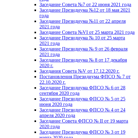
Заседание Совета №7 от 22 июня 2021 года
Заседание Президиума №12 от 18 мая 2021
года
Заседание Президиума №11 от 22 апреля
2021 года
Заседание Совета №VI от 25 марта 2021 года
Заседание Президиума № 10 от 25 марта
2021 года
Заседание Президиума № 9 от 26 февраля
2021 года
Заседание Президиума № 8 от 17 декабря
2020 г.
Заседания Совета №V от 17.12.2020 г.
Постановления Президиума ФПСО № 7 от
22.10.2020 г.
Заседание Президиума ФПСО № 6 от 28
сентября 2020 года
Заседание Президиума ФПСО № 5 от 25
июня 2020 года
Заседание Президиума ФПСО № 4 от 24
апреля 2020 года
Заседание Совета ФПСО № II от 19 марта
2020 года
Заседание Президиума ФПСО № 3 от 19
марта 2020 года