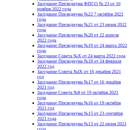
Заседание Президиума ФПСО № 23 от 10
ноября 2022 года
Заседание Президиума №22 7 октября 2022
года
Заседание Президиума №21 от 23 июня 2022
года
Заседание Президиума №20 от 22 апреля
2022 года
Заседание Президиума №19 от 24 марта 2022
года
Заседание Совета №X от 24 марта 2022 года
Заседание Президиума №18 от 24 февраля
2022 год
Заседание Совета №IX от 16 декабря 2021
год
Заседание Президиума №17 от 16 декабря
2021 год
Заседание Совета №8 от 19 октября 2021
года
Заседание Президиума №16 от 19 октября
2021 год
Заседание Президиума №15 от 23 сентября
2021 года
Заседание Президиума №13 от 22 июня 2021
года