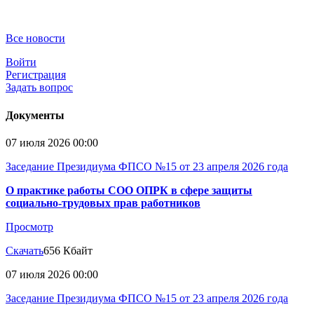
Все новости
Войти
Регистрация
Задать вопрос
Документы
07 июля 2026 00:00
Заседание Президиума ФПСО №15 от 23 апреля 2026 года
О практике работы СОО ОПРК в сфере защиты
социально-трудовых прав работников
Просмотр
Скачать
656 Кбайт
07 июля 2026 00:00
Заседание Президиума ФПСО №15 от 23 апреля 2026 года