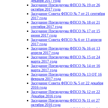
декабря 2017 года
Заседание Президиума ФПСО № 19 от 26
октября 2017 года
Заседание Совета ФПСО № 7 от 21 сентября
2017 года
Заседание Президиума ФПСО № 18 от 21
сентября 2017 года
Заседание Президиума ФПСО № 17 от 15
июня 2017 года
Заседание Совета ФПСО № 6 от 13 апреля
2017 года
Заседание Президиума ФПСО № 16 от 13
апреля 2017 года
Заседание Президиума ФПСО № 15 от 24
марта 2017 года
Заседание Президиума ФПСО № 14 от 16
марта 2017 года
Заседание Президиума ФПСО № 13 ОТ 16
февраля 2017 года
Заседание Совета ФПСО № 5 от 22 декабря
2016 года
Заседание Президиума ФПСО № 12 от 22
Декабря 2016 года
Заседание Президиума ФПСО № 11 от 27
октября 2016 года