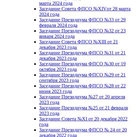
марта 2024 года
Заседание Совета ФПСО №XIVот 28 марта
2024 года
Заседание Президиума ФПСО №33 от 29
февраля 2024 года
Заседание Президиума ФПСО №32 от 23
января 2024 года
Заседание Совета ФПСО №XIII от 21
декабря 2023 года
Заседание Президиума ФПСО №31 от 21
декабря 2023 года
Заседание Президиума ФПСО №30 от 19
октября 2023 года
Заседание Президиума ФПСО №29 от 21
сентября 2023 года
Заседание Президиума ФПСО №28 от 22
июня 2023 года
Заседание Президиума №27 от 20 апреля
2023 года
Заседание Президиума №25 от 21 февраля
2023 года
Заседание Совета №XI от 20 декабря 2022
года
Заседание Президиума ФПСО № 24 от 20
декабря 2022 года