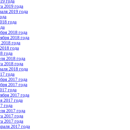
19 года
а 2019 года
аля 2019 года
ода
018 года
ода
бря 2018 года
ября 2018 года
2018 года
2018 года
8 года
ля 2018 года
а 2018 года
аля 2018 года
17 года
бря 2017 года
бря 2017 года
017 года
ября 2017 года
 2017 года
7 года
ля 2017 года
а 2017 года
а 2017 года
раля 2017 года