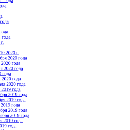
21 года
ода
да
 года
года
 года
г.
0.2020 г.
бря 2020 года
2020 года
я 2020 года
0 года
 2020 года
ля 2020 года
 2019 года
бря 2019 года
ря 2019 года
 2019 года
бря 2019 года
ября 2019 года
 2019 года
019 года