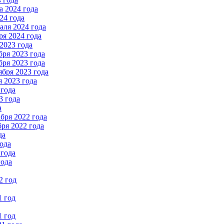
 2024 года
24 года
ля 2024 года
я 2024 года
2023 года
ря 2023 года
ря 2023 года
бря 2023 года
 2023 года
 года
3 года
а
бря 2022 года
ря 2022 года
да
ода
 года
года
2 год
1 год
1 год