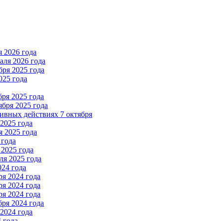
 2026 года
ля 2026 года
ря 2025 года
025 года
ря 2025 года
бря 2025 года
вных действиях 7 октября
2025 года
 2025 года
 года
2025 года
я 2025 года
024 года
я 2024 года
я 2024 года
я 2024 года
ря 2024 года
2024 года
 года