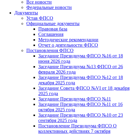
Все новости
Федеральные новости
Документы
Устав ФПСО
Официальные документы
Правовая база
Соглашения
Методические рекомендации
Отчет о деятельности ФПСО
Постановления ФПСО
Заседание Президиума ФПСО №16 от 18
июня 2026 года
Заседание Президиума №13 ФПСО от 26
февраля 2026 года
Заседание Президиума ФПСО №12 от 18
декабря 2025 года
Заседание Совета ФПСО №VI от 18 декабря
2025 года
Заседание Президиума ФПСО №11
Заседание Президиума ФПСО №11 от 16
октября 2025 года
Заседание Президиума ФПСО №10 от 23
сентября 2025 года
Постановление Президиума ФПСО О
коллективных действиях 7 октября