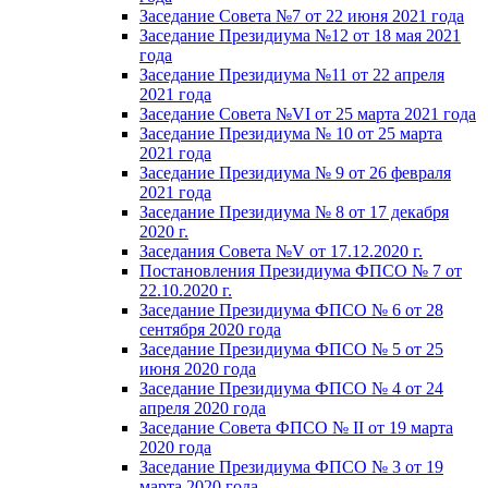
Заседание Совета №7 от 22 июня 2021 года
Заседание Президиума №12 от 18 мая 2021
года
Заседание Президиума №11 от 22 апреля
2021 года
Заседание Совета №VI от 25 марта 2021 года
Заседание Президиума № 10 от 25 марта
2021 года
Заседание Президиума № 9 от 26 февраля
2021 года
Заседание Президиума № 8 от 17 декабря
2020 г.
Заседания Совета №V от 17.12.2020 г.
Постановления Президиума ФПСО № 7 от
22.10.2020 г.
Заседание Президиума ФПСО № 6 от 28
сентября 2020 года
Заседание Президиума ФПСО № 5 от 25
июня 2020 года
Заседание Президиума ФПСО № 4 от 24
апреля 2020 года
Заседание Совета ФПСО № II от 19 марта
2020 года
Заседание Президиума ФПСО № 3 от 19
марта 2020 года