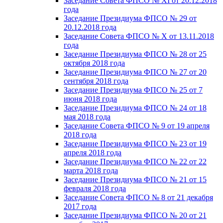
Заседание Совета ФПСО № XI от 20.12.2018
года
Заседание Президиума ФПСО № 29 от
20.12.2018 года
Заседание Совета ФПСО № X от 13.11.2018
года
Заседание Президиума ФПСО № 28 от 25
октября 2018 года
Заседание Президиума ФПСО № 27 от 20
сентября 2018 года
Заседание Президиума ФПСО № 25 от 7
июня 2018 года
Заседание Президиума ФПСО № 24 от 18
мая 2018 года
Заседание Совета ФПСО № 9 от 19 апреля
2018 года
Заседание Президиума ФПСО № 23 от 19
апреля 2018 года
Заседание Президиума ФПСО № 22 от 22
марта 2018 года
Заседание Президиума ФПСО № 21 от 15
февраля 2018 года
Заседание Совета ФПСО № 8 от 21 декабря
2017 года
Заседание Президиума ФПСО № 20 от 21