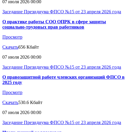
07 июля 2026 00:00
Заседание Президиума ФПСО №15 от 23 апреля 2026 года
О практике работы СОО ОПРК в сфере защиты
социально-трудовых прав работников
Просмотр
Скачать
656 Кбайт
07 июля 2026 00:00
Заседание Президиума ФПСО №15 от 23 апреля 2026 года
О правозащитной работе членских организаций ФПСО в
2025 году
Просмотр
Скачать
530.6 Кбайт
07 июля 2026 00:00
Заседание Президиума ФПСО №15 от 23 апреля 2026 года