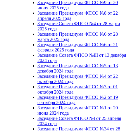
Заседание Президиума ФПСО №9 от 20
июня 2025 года
Заседание Президиума ФПСО №8 от 22
апреля 2025 года
Заседание Совета ФПСО №4 от 28 марта
2025 года
Заседание Президиума ФПСО №6 от 28
марта 2025 года
Заседание Президиума ФПСО №6 от 21
февраля 2025 года
Заседание Совета ФПСО №III от 13 декабря
2024 года
Заседание Президиума ФПСО №5 от 13
декабря 2024 года
Заседание Президиума ФПСО №4 от 22
октября 2024 года
Заседание Президиума ФПСО №3 от 01
октября 2024 года
Заседание Президиума ФПСО №2 от 19
сентября 2024 года
Заседание Президиума ФПСО №1 от 20
июня 2024 года
Заседание Совета ФПСО №I от 25 апреля
2024 года
Заседание Президиума ФПСО №34 от 28