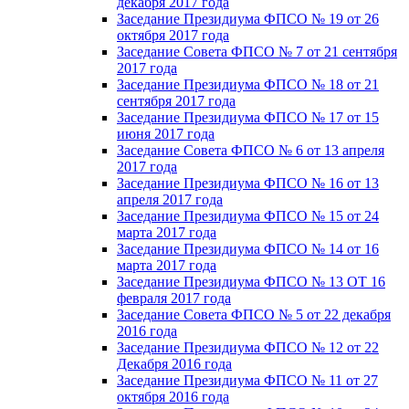
декабря 2017 года
Заседание Президиума ФПСО № 19 от 26
октября 2017 года
Заседание Совета ФПСО № 7 от 21 сентября
2017 года
Заседание Президиума ФПСО № 18 от 21
сентября 2017 года
Заседание Президиума ФПСО № 17 от 15
июня 2017 года
Заседание Совета ФПСО № 6 от 13 апреля
2017 года
Заседание Президиума ФПСО № 16 от 13
апреля 2017 года
Заседание Президиума ФПСО № 15 от 24
марта 2017 года
Заседание Президиума ФПСО № 14 от 16
марта 2017 года
Заседание Президиума ФПСО № 13 ОТ 16
февраля 2017 года
Заседание Совета ФПСО № 5 от 22 декабря
2016 года
Заседание Президиума ФПСО № 12 от 22
Декабря 2016 года
Заседание Президиума ФПСО № 11 от 27
октября 2016 года