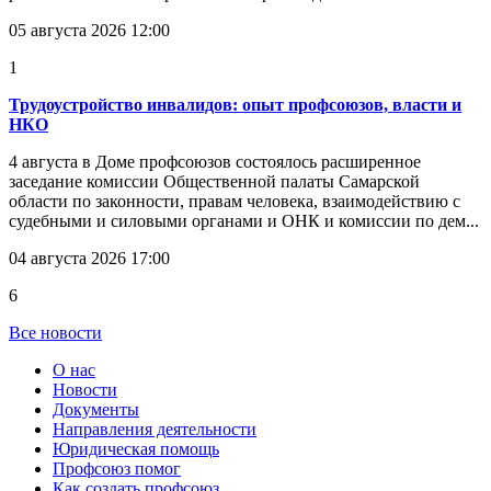
05 августа 2026 12:00
1
Трудоустройство инвалидов: опыт профсоюзов, власти и
НКО
4 августа в Доме профсоюзов состоялось расширенное
заседание комиссии Общественной палаты Самарской
области по законности, правам человека, взаимодействию с
судебными и силовыми органами и ОНК и комиссии по дем...
04 августа 2026 17:00
6
Все новости
О нас
Новости
Документы
Направления деятельности
Юридическая помощь
Профсоюз помог
Как создать профсоюз