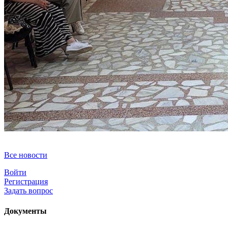
Все новости
Войти
Регистрация
Задать вопрос
Документы