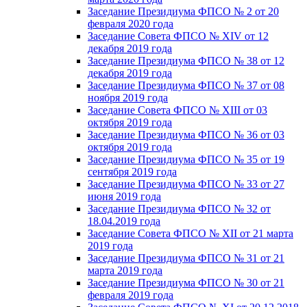
Заседание Президиума ФПСО № 2 от 20
февраля 2020 года
Заседание Совета ФПСО № XIV от 12
декабря 2019 года
Заседание Президиума ФПСО № 38 от 12
декабря 2019 года
Заседание Президиума ФПСО № 37 от 08
ноября 2019 года
Заседание Совета ФПСО № XIII от 03
октября 2019 года
Заседание Президиума ФПСО № 36 от 03
октября 2019 года
Заседание Президиума ФПСО № 35 от 19
сентября 2019 года
Заседание Президиума ФПСО № 33 от 27
июня 2019 года
Заседание Президиума ФПСО № 32 от
18.04.2019 года
Заседание Совета ФПСО № XII от 21 марта
2019 года
Заседание Президиума ФПСО № 31 от 21
марта 2019 года
Заседание Президиума ФПСО № 30 от 21
февраля 2019 года