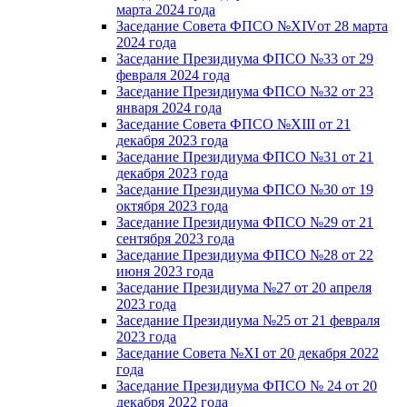
марта 2024 года
Заседание Совета ФПСО №XIVот 28 марта
2024 года
Заседание Президиума ФПСО №33 от 29
февраля 2024 года
Заседание Президиума ФПСО №32 от 23
января 2024 года
Заседание Совета ФПСО №XIII от 21
декабря 2023 года
Заседание Президиума ФПСО №31 от 21
декабря 2023 года
Заседание Президиума ФПСО №30 от 19
октября 2023 года
Заседание Президиума ФПСО №29 от 21
сентября 2023 года
Заседание Президиума ФПСО №28 от 22
июня 2023 года
Заседание Президиума №27 от 20 апреля
2023 года
Заседание Президиума №25 от 21 февраля
2023 года
Заседание Совета №XI от 20 декабря 2022
года
Заседание Президиума ФПСО № 24 от 20
декабря 2022 года