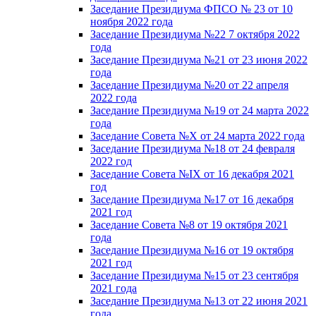
Заседание Президиума ФПСО № 23 от 10
ноября 2022 года
Заседание Президиума №22 7 октября 2022
года
Заседание Президиума №21 от 23 июня 2022
года
Заседание Президиума №20 от 22 апреля
2022 года
Заседание Президиума №19 от 24 марта 2022
года
Заседание Совета №X от 24 марта 2022 года
Заседание Президиума №18 от 24 февраля
2022 год
Заседание Совета №IX от 16 декабря 2021
год
Заседание Президиума №17 от 16 декабря
2021 год
Заседание Совета №8 от 19 октября 2021
года
Заседание Президиума №16 от 19 октября
2021 год
Заседание Президиума №15 от 23 сентября
2021 года
Заседание Президиума №13 от 22 июня 2021
года