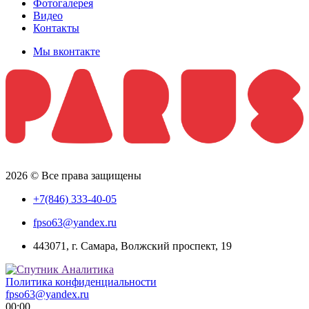
Фотогалерея
Видео
Контакты
Мы вконтакте
2026 © Все права защищены
+7(846) 333-40-05
fpso63@yandex.ru
443071, г. Самара, Волжский проспект, 19
Политика конфиденциальности
fpso63@yandex.ru
00:00