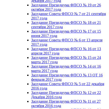
декабря 2017 года
Заседание Президиума ФПСО № 19 от 26
октября 2017 года
Заседание Совета ФПСО № 7 от 21 сентября
2017 года
Заседание Президиума ФПСО № 18 от 21
сентября 2017 года
Заседание Президиума ФПСО № 17 от 15
июня 2017 года
Заседание Совета ФПСО № 6 от 13 апреля
2017 года
Заседание Президиума ФПСО № 16 от 13
апреля 2017 года
Заседание Президиума ФПСО № 15 от 24
марта 2017 года
Заседание Президиума ФПСО № 14 от 16
марта 2017 года
Заседание Президиума ФПСО № 13 ОТ 16
февраля 2017 года
Заседание Совета ФПСО № 5 от 22 декабря
2016 года
Заседание Президиума ФПСО № 12 от 22
Декабря 2016 года
Заседание Президиума ФПСО № 11 от 27
октября 2016 года