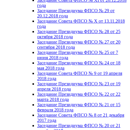
Заседание Совета ФПСО № XI от 20.12.2018
года
Заседание Президиума ФПСО № 29 от
20.12.2018 года
Заседание Совета ФПСО № X от 13.11.2018
года
Заседание Президиума ФПСО № 28 от 25
октября 2018 года
Заседание Президиума ФПСО № 27 от 20
сентября 2018 года
Заседание Президиума ФПСО № 25 от 7
июня 2018 года
Заседание Президиума ФПСО № 24 от 18
мая 2018 года
Заседание Совета ФПСО № 9 от 19 апреля
2018 года
Заседание Президиума ФПСО № 23 от 19
апреля 2018 года
Заседание Президиума ФПСО № 22 от 22
марта 2018 года
Заседание Президиума ФПСО № 21 от 15
февраля 2018 года
Заседание Совета ФПСО № 8 от 21 декабря
2017 года
Заседание Президиума ФПСО № 20 от 21