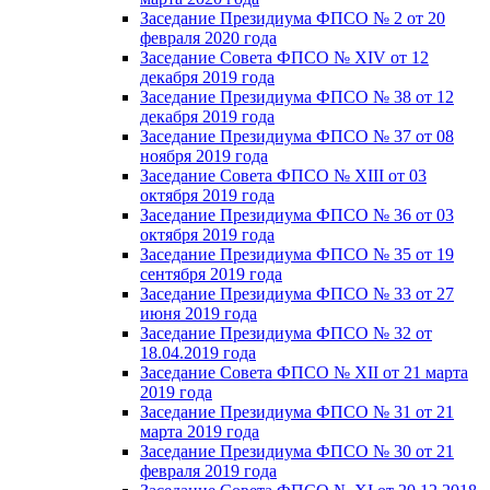
Заседание Президиума ФПСО № 2 от 20
февраля 2020 года
Заседание Совета ФПСО № XIV от 12
декабря 2019 года
Заседание Президиума ФПСО № 38 от 12
декабря 2019 года
Заседание Президиума ФПСО № 37 от 08
ноября 2019 года
Заседание Совета ФПСО № XIII от 03
октября 2019 года
Заседание Президиума ФПСО № 36 от 03
октября 2019 года
Заседание Президиума ФПСО № 35 от 19
сентября 2019 года
Заседание Президиума ФПСО № 33 от 27
июня 2019 года
Заседание Президиума ФПСО № 32 от
18.04.2019 года
Заседание Совета ФПСО № XII от 21 марта
2019 года
Заседание Президиума ФПСО № 31 от 21
марта 2019 года
Заседание Президиума ФПСО № 30 от 21
февраля 2019 года