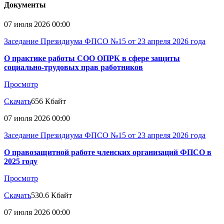
Документы
07 июля 2026 00:00
Заседание Президиума ФПСО №15 от 23 апреля 2026 года
О практике работы СОО ОПРК в сфере защиты
социально-трудовых прав работников
Просмотр
Скачать
656 Кбайт
07 июля 2026 00:00
Заседание Президиума ФПСО №15 от 23 апреля 2026 года
О правозащитной работе членских организаций ФПСО в
2025 году
Просмотр
Скачать
530.6 Кбайт
07 июля 2026 00:00