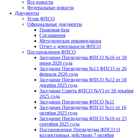
Все новости
Федеральные новости
Документы
Устав ФПСО
Официальные документы
Правовая база
Соглашения
Методические рекомендации
Отчет о деятельности ФПСО
Постановления ФПСО
Заседание Президиума ФПСО №16 от 18
июня 2026 года
Заседание Президиума №13 ФПСО от 26
февраля 2026 года
Заседание Президиума ФПСО №12 от 18
декабря 2025 года
Заседание Совета ФПСО №VI от 18 декабря
2025 года
Заседание Президиума ФПСО №11
Заседание Президиума ФПСО №11 от 16
октября 2025 года
Заседание Президиума ФПСО №10 от 23
сентября 2025 года
Постановление Президиума ФПСО О
коллективных действиях 7 октября