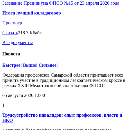
Заседание Президиума ФПСО №15 от 23 апреля 2026 года
Итоги лучший коллдоговор
Просмотр
Скачать
218.3 Кбайт
Все документы
Новости
Быстрее! Выше! Сильнее!
Федерация профсоюзов Самарской области приглашает всех
принять участие в традиционном легкоатлетическом кроссе в
рамках XXIII Межотраслевой спартакиады ФПСО!
05 августа 2026 12:00
1
Трудоустройство инвалидов: опыт профсоюзов, власти и
НКО