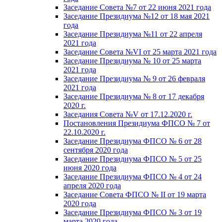
Заседание Совета №7 от 22 июня 2021 года
Заседание Президиума №12 от 18 мая 2021
года
Заседание Президиума №11 от 22 апреля
2021 года
Заседание Совета №VI от 25 марта 2021 года
Заседание Президиума № 10 от 25 марта
2021 года
Заседание Президиума № 9 от 26 февраля
2021 года
Заседание Президиума № 8 от 17 декабря
2020 г.
Заседания Совета №V от 17.12.2020 г.
Постановления Президиума ФПСО № 7 от
22.10.2020 г.
Заседание Президиума ФПСО № 6 от 28
сентября 2020 года
Заседание Президиума ФПСО № 5 от 25
июня 2020 года
Заседание Президиума ФПСО № 4 от 24
апреля 2020 года
Заседание Совета ФПСО № II от 19 марта
2020 года
Заседание Президиума ФПСО № 3 от 19
марта 2020 года