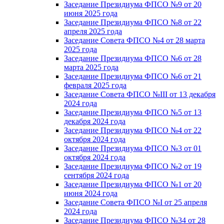
Заседание Президиума ФПСО №9 от 20
июня 2025 года
Заседание Президиума ФПСО №8 от 22
апреля 2025 года
Заседание Совета ФПСО №4 от 28 марта
2025 года
Заседание Президиума ФПСО №6 от 28
марта 2025 года
Заседание Президиума ФПСО №6 от 21
февраля 2025 года
Заседание Совета ФПСО №III от 13 декабря
2024 года
Заседание Президиума ФПСО №5 от 13
декабря 2024 года
Заседание Президиума ФПСО №4 от 22
октября 2024 года
Заседание Президиума ФПСО №3 от 01
октября 2024 года
Заседание Президиума ФПСО №2 от 19
сентября 2024 года
Заседание Президиума ФПСО №1 от 20
июня 2024 года
Заседание Совета ФПСО №I от 25 апреля
2024 года
Заседание Президиума ФПСО №34 от 28