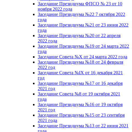
Заседание Президиума ФПСО № 23 от 10
ноября 2022 года
Заседание Президиума №22 7 октября 2022
года
Заседание Президиума №21 от 23 июня 2022
года
Заседание Президиума №20 от 22 апреля
2022 года
Заседание Президиума №19 от 24 марта 2022
года
Заседание Совета №X от 24 марта 2022 года
Заседание Президиума №18 от 24 февраля
2022 год
Заседание Совета №IX от 16 декабря 2021
год
Заседание Президиума №17 от 16 декабря
2021 год
Заседание Совета №8 от 19 октября 2021
года
Заседание Президиума №16 от 19 октября
2021 год
Заседание Президиума №15 от 23 сентября
2021 года
Заседание Президиума №13 от 22 июня 2021
года