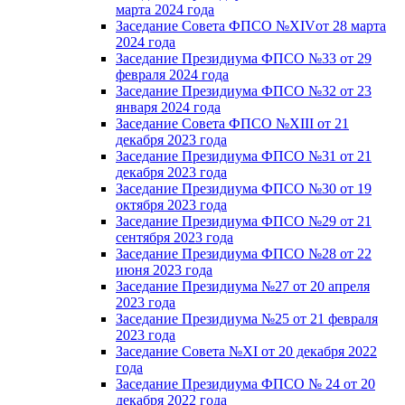
марта 2024 года
Заседание Совета ФПСО №XIVот 28 марта
2024 года
Заседание Президиума ФПСО №33 от 29
февраля 2024 года
Заседание Президиума ФПСО №32 от 23
января 2024 года
Заседание Совета ФПСО №XIII от 21
декабря 2023 года
Заседание Президиума ФПСО №31 от 21
декабря 2023 года
Заседание Президиума ФПСО №30 от 19
октября 2023 года
Заседание Президиума ФПСО №29 от 21
сентября 2023 года
Заседание Президиума ФПСО №28 от 22
июня 2023 года
Заседание Президиума №27 от 20 апреля
2023 года
Заседание Президиума №25 от 21 февраля
2023 года
Заседание Совета №XI от 20 декабря 2022
года
Заседание Президиума ФПСО № 24 от 20
декабря 2022 года