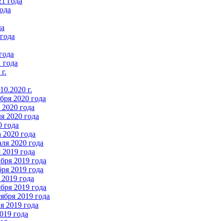
21 года
ода
да
 года
года
 года
г.
0.2020 г.
бря 2020 года
2020 года
я 2020 года
0 года
 2020 года
ля 2020 года
 2019 года
бря 2019 года
ря 2019 года
 2019 года
бря 2019 года
ября 2019 года
 2019 года
019 года