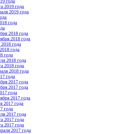
19 года
а 2019 года
аля 2019 года
ода
018 года
ода
бря 2018 года
ября 2018 года
2018 года
2018 года
8 года
ля 2018 года
а 2018 года
аля 2018 года
17 года
бря 2017 года
бря 2017 года
017 года
ября 2017 года
 2017 года
7 года
ля 2017 года
а 2017 года
а 2017 года
раля 2017 года