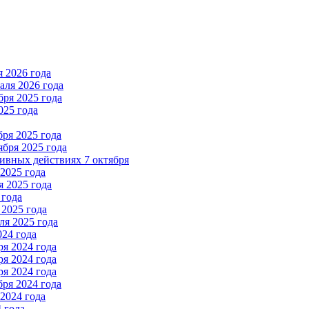
 2026 года
ля 2026 года
ря 2025 года
025 года
ря 2025 года
бря 2025 года
вных действиях 7 октября
2025 года
 2025 года
 года
2025 года
я 2025 года
024 года
я 2024 года
я 2024 года
я 2024 года
ря 2024 года
2024 года
 года