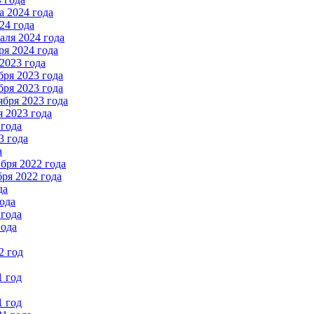
 2024 года
24 года
ля 2024 года
я 2024 года
2023 года
ря 2023 года
ря 2023 года
бря 2023 года
 2023 года
 года
3 года
а
бря 2022 года
ря 2022 года
да
ода
 года
года
2 год
1 год
1 год