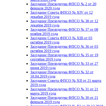
Заседание Президиума ФПСО № 2 от 20
февраля 2020 года
Заседание Совета ФПСО № XIV от 12
декабря 2019 года
Заседание Президиума ФПСО № 38 от 12
декабря 2019 года
Заседание Президиума ФПСО № 37 от 08
ноября 2019 года
Заседание Совета ФПСО № XIII от 03
октября 2019 года
Заседание Президиума ФПСО № 36 от 03
октября 2019 года
Заседание Президиума ФПСО № 35 от 19
сентября 2019 года
Заседание Президиума ФПСО № 33 от 27
июня 2019 года
Заседание Президиума ФПСО № 32 от
18.04.2019 года
Заседание Совета ФПСО № XII от 21 марта
2019 года
Заседание Президиума ФПСО № 31 от 21
марта 2019 года
Заседание Президиума ФПСО № 30 от 21
февраля 2019 года