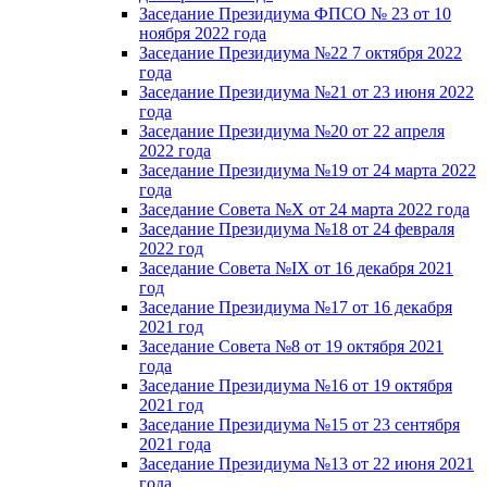
Заседание Президиума ФПСО № 23 от 10
ноября 2022 года
Заседание Президиума №22 7 октября 2022
года
Заседание Президиума №21 от 23 июня 2022
года
Заседание Президиума №20 от 22 апреля
2022 года
Заседание Президиума №19 от 24 марта 2022
года
Заседание Совета №X от 24 марта 2022 года
Заседание Президиума №18 от 24 февраля
2022 год
Заседание Совета №IX от 16 декабря 2021
год
Заседание Президиума №17 от 16 декабря
2021 год
Заседание Совета №8 от 19 октября 2021
года
Заседание Президиума №16 от 19 октября
2021 год
Заседание Президиума №15 от 23 сентября
2021 года
Заседание Президиума №13 от 22 июня 2021
года