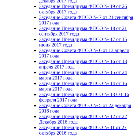
декабря 2017 года
Заседание Президиума ФПСО № 19 от 26
октября 2017 года
Заседание Совета ФПСО № 7 от 21 сентября
2017 года
Заседание Президиума ФПСО № 18 от 21
сентября 2017 года
Заседание Президиума ФПСО № 17 от 15
июня 2017 года
Заседание Совета ФПСО № 6 от 13 апреля
2017 года
Заседание Президиума ФПСО № 16 от 13
апреля 2017 года
Заседание Президиума ФПСО № 15 от 24
марта 2017 года
Заседание Президиума ФПСО № 14 от 16
марта 2017 года
Заседание Президиума ФПСО № 13 ОТ 16
февраля 2017 года
Заседание Совета ФПСО № 5 от 22 декабря
2016 года
Заседание Президиума ФПСО № 12 от 22
Декабря 2016 года
Заседание Президиума ФПСО № 11 от 27
октября 2016 года