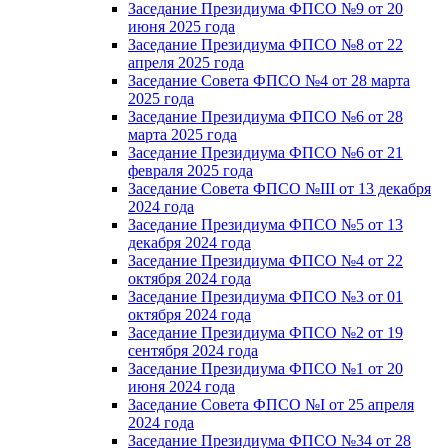
Заседание Президиума ФПСО №9 от 20
июня 2025 года
Заседание Президиума ФПСО №8 от 22
апреля 2025 года
Заседание Совета ФПСО №4 от 28 марта
2025 года
Заседание Президиума ФПСО №6 от 28
марта 2025 года
Заседание Президиума ФПСО №6 от 21
февраля 2025 года
Заседание Совета ФПСО №III от 13 декабря
2024 года
Заседание Президиума ФПСО №5 от 13
декабря 2024 года
Заседание Президиума ФПСО №4 от 22
октября 2024 года
Заседание Президиума ФПСО №3 от 01
октября 2024 года
Заседание Президиума ФПСО №2 от 19
сентября 2024 года
Заседание Президиума ФПСО №1 от 20
июня 2024 года
Заседание Совета ФПСО №I от 25 апреля
2024 года
Заседание Президиума ФПСО №34 от 28