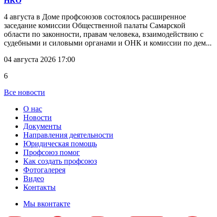
НКО
4 августа в Доме профсоюзов состоялось расширенное
заседание комиссии Общественной палаты Самарской
области по законности, правам человека, взаимодействию с
судебными и силовыми органами и ОНК и комиссии по дем...
04 августа 2026 17:00
6
Все новости
О нас
Новости
Документы
Направления деятельности
Юридическая помощь
Профсоюз помог
Как создать профсоюз
Фотогалерея
Видео
Контакты
Мы вконтакте