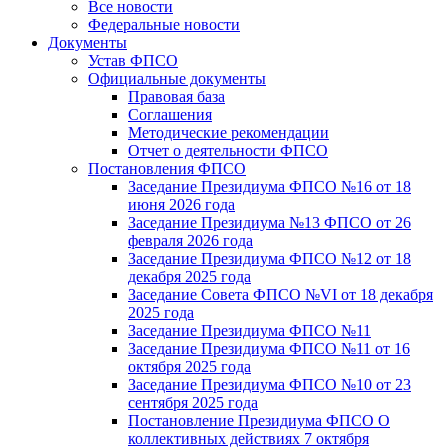
Все новости
Федеральные новости
Документы
Устав ФПСО
Официальные документы
Правовая база
Соглашения
Методические рекомендации
Отчет о деятельности ФПСО
Постановления ФПСО
Заседание Президиума ФПСО №16 от 18
июня 2026 года
Заседание Президиума №13 ФПСО от 26
февраля 2026 года
Заседание Президиума ФПСО №12 от 18
декабря 2025 года
Заседание Совета ФПСО №VI от 18 декабря
2025 года
Заседание Президиума ФПСО №11
Заседание Президиума ФПСО №11 от 16
октября 2025 года
Заседание Президиума ФПСО №10 от 23
сентября 2025 года
Постановление Президиума ФПСО О
коллективных действиях 7 октября