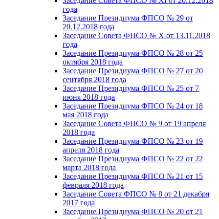
Заседание Совета ФПСО № XI от 20.12.2018
года
Заседание Президиума ФПСО № 29 от
20.12.2018 года
Заседание Совета ФПСО № X от 13.11.2018
года
Заседание Президиума ФПСО № 28 от 25
октября 2018 года
Заседание Президиума ФПСО № 27 от 20
сентября 2018 года
Заседание Президиума ФПСО № 25 от 7
июня 2018 года
Заседание Президиума ФПСО № 24 от 18
мая 2018 года
Заседание Совета ФПСО № 9 от 19 апреля
2018 года
Заседание Президиума ФПСО № 23 от 19
апреля 2018 года
Заседание Президиума ФПСО № 22 от 22
марта 2018 года
Заседание Президиума ФПСО № 21 от 15
февраля 2018 года
Заседание Совета ФПСО № 8 от 21 декабря
2017 года
Заседание Президиума ФПСО № 20 от 21