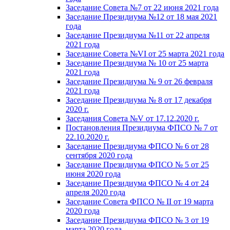
Заседание Совета №7 от 22 июня 2021 года
Заседание Президиума №12 от 18 мая 2021
года
Заседание Президиума №11 от 22 апреля
2021 года
Заседание Совета №VI от 25 марта 2021 года
Заседание Президиума № 10 от 25 марта
2021 года
Заседание Президиума № 9 от 26 февраля
2021 года
Заседание Президиума № 8 от 17 декабря
2020 г.
Заседания Совета №V от 17.12.2020 г.
Постановления Президиума ФПСО № 7 от
22.10.2020 г.
Заседание Президиума ФПСО № 6 от 28
сентября 2020 года
Заседание Президиума ФПСО № 5 от 25
июня 2020 года
Заседание Президиума ФПСО № 4 от 24
апреля 2020 года
Заседание Совета ФПСО № II от 19 марта
2020 года
Заседание Президиума ФПСО № 3 от 19
марта 2020 года