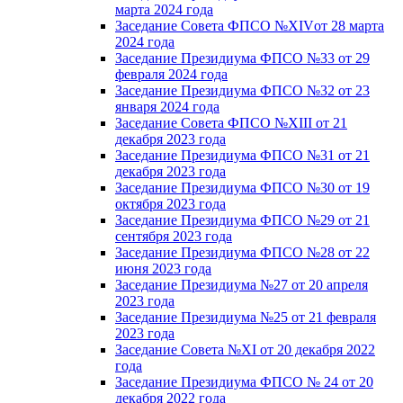
марта 2024 года
Заседание Совета ФПСО №XIVот 28 марта
2024 года
Заседание Президиума ФПСО №33 от 29
февраля 2024 года
Заседание Президиума ФПСО №32 от 23
января 2024 года
Заседание Совета ФПСО №XIII от 21
декабря 2023 года
Заседание Президиума ФПСО №31 от 21
декабря 2023 года
Заседание Президиума ФПСО №30 от 19
октября 2023 года
Заседание Президиума ФПСО №29 от 21
сентября 2023 года
Заседание Президиума ФПСО №28 от 22
июня 2023 года
Заседание Президиума №27 от 20 апреля
2023 года
Заседание Президиума №25 от 21 февраля
2023 года
Заседание Совета №XI от 20 декабря 2022
года
Заседание Президиума ФПСО № 24 от 20
декабря 2022 года