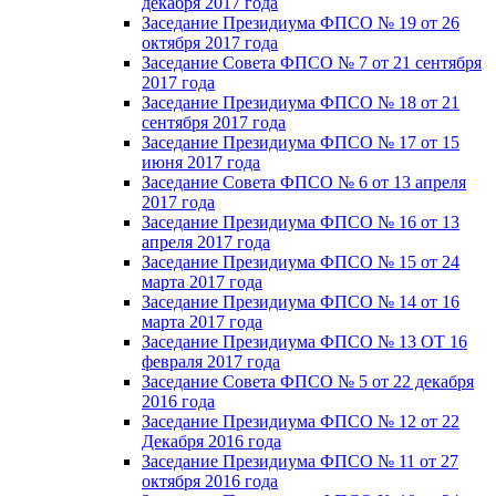
декабря 2017 года
Заседание Президиума ФПСО № 19 от 26
октября 2017 года
Заседание Совета ФПСО № 7 от 21 сентября
2017 года
Заседание Президиума ФПСО № 18 от 21
сентября 2017 года
Заседание Президиума ФПСО № 17 от 15
июня 2017 года
Заседание Совета ФПСО № 6 от 13 апреля
2017 года
Заседание Президиума ФПСО № 16 от 13
апреля 2017 года
Заседание Президиума ФПСО № 15 от 24
марта 2017 года
Заседание Президиума ФПСО № 14 от 16
марта 2017 года
Заседание Президиума ФПСО № 13 ОТ 16
февраля 2017 года
Заседание Совета ФПСО № 5 от 22 декабря
2016 года
Заседание Президиума ФПСО № 12 от 22
Декабря 2016 года
Заседание Президиума ФПСО № 11 от 27
октября 2016 года