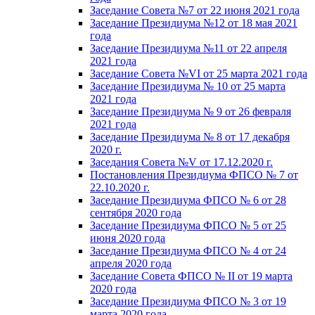
Заседание Совета №7 от 22 июня 2021 года
Заседание Президиума №12 от 18 мая 2021
года
Заседание Президиума №11 от 22 апреля
2021 года
Заседание Совета №VI от 25 марта 2021 года
Заседание Президиума № 10 от 25 марта
2021 года
Заседание Президиума № 9 от 26 февраля
2021 года
Заседание Президиума № 8 от 17 декабря
2020 г.
Заседания Совета №V от 17.12.2020 г.
Постановления Президиума ФПСО № 7 от
22.10.2020 г.
Заседание Президиума ФПСО № 6 от 28
сентября 2020 года
Заседание Президиума ФПСО № 5 от 25
июня 2020 года
Заседание Президиума ФПСО № 4 от 24
апреля 2020 года
Заседание Совета ФПСО № II от 19 марта
2020 года
Заседание Президиума ФПСО № 3 от 19
марта 2020 года