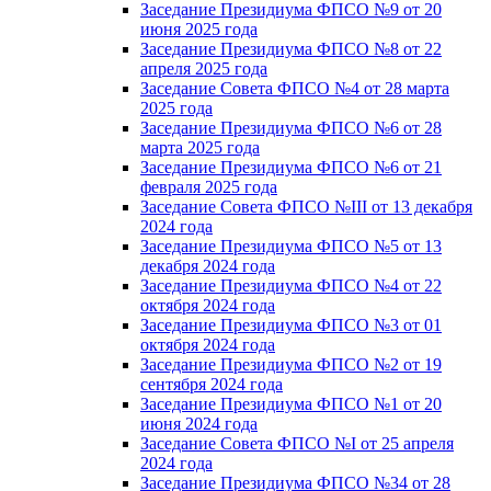
Заседание Президиума ФПСО №9 от 20
июня 2025 года
Заседание Президиума ФПСО №8 от 22
апреля 2025 года
Заседание Совета ФПСО №4 от 28 марта
2025 года
Заседание Президиума ФПСО №6 от 28
марта 2025 года
Заседание Президиума ФПСО №6 от 21
февраля 2025 года
Заседание Совета ФПСО №III от 13 декабря
2024 года
Заседание Президиума ФПСО №5 от 13
декабря 2024 года
Заседание Президиума ФПСО №4 от 22
октября 2024 года
Заседание Президиума ФПСО №3 от 01
октября 2024 года
Заседание Президиума ФПСО №2 от 19
сентября 2024 года
Заседание Президиума ФПСО №1 от 20
июня 2024 года
Заседание Совета ФПСО №I от 25 апреля
2024 года
Заседание Президиума ФПСО №34 от 28