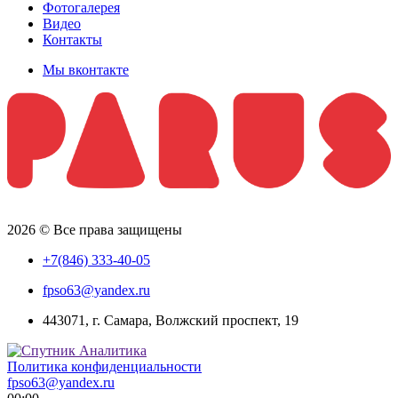
Фотогалерея
Видео
Контакты
Мы вконтакте
2026 © Все права защищены
+7(846) 333-40-05
fpso63@yandex.ru
443071, г. Самара, Волжский проспект, 19
Политика конфиденциальности
fpso63@yandex.ru