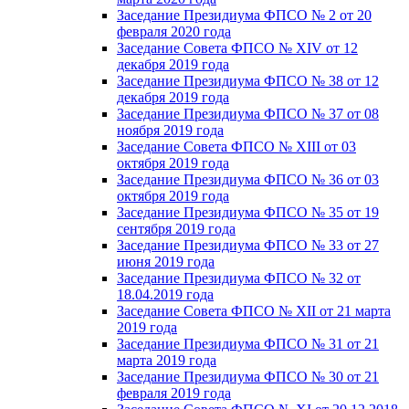
Заседание Президиума ФПСО № 2 от 20
февраля 2020 года
Заседание Совета ФПСО № XIV от 12
декабря 2019 года
Заседание Президиума ФПСО № 38 от 12
декабря 2019 года
Заседание Президиума ФПСО № 37 от 08
ноября 2019 года
Заседание Совета ФПСО № XIII от 03
октября 2019 года
Заседание Президиума ФПСО № 36 от 03
октября 2019 года
Заседание Президиума ФПСО № 35 от 19
сентября 2019 года
Заседание Президиума ФПСО № 33 от 27
июня 2019 года
Заседание Президиума ФПСО № 32 от
18.04.2019 года
Заседание Совета ФПСО № XII от 21 марта
2019 года
Заседание Президиума ФПСО № 31 от 21
марта 2019 года
Заседание Президиума ФПСО № 30 от 21
февраля 2019 года