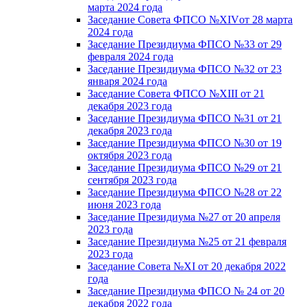
марта 2024 года
Заседание Совета ФПСО №XIVот 28 марта
2024 года
Заседание Президиума ФПСО №33 от 29
февраля 2024 года
Заседание Президиума ФПСО №32 от 23
января 2024 года
Заседание Совета ФПСО №XIII от 21
декабря 2023 года
Заседание Президиума ФПСО №31 от 21
декабря 2023 года
Заседание Президиума ФПСО №30 от 19
октября 2023 года
Заседание Президиума ФПСО №29 от 21
сентября 2023 года
Заседание Президиума ФПСО №28 от 22
июня 2023 года
Заседание Президиума №27 от 20 апреля
2023 года
Заседание Президиума №25 от 21 февраля
2023 года
Заседание Совета №XI от 20 декабря 2022
года
Заседание Президиума ФПСО № 24 от 20
декабря 2022 года