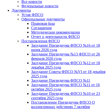
Все новости
Федеральные новости
Документы
Устав ФПСО
Официальные документы
Правовая база
Соглашения
Методические рекомендации
Отчет о деятельности ФПСО
Постановления ФПСО
Заседание Президиума ФПСО №16 от 18
июня 2026 года
Заседание Президиума №13 ФПСО от 26
февраля 2026 года
Заседание Президиума ФПСО №12 от 18
декабря 2025 года
Заседание Совета ФПСО №VI от 18 декабря
2025 года
Заседание Президиума ФПСО №11
Заседание Президиума ФПСО №11 от 16
октября 2025 года
Заседание Президиума ФПСО №10 от 23
сентября 2025 года
Постановление Президиума ФПСО О
коллективных действиях 7 октября