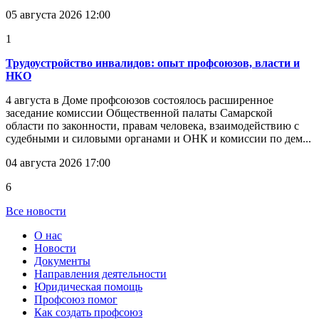
05 августа 2026 12:00
1
Трудоустройство инвалидов: опыт профсоюзов, власти и
НКО
4 августа в Доме профсоюзов состоялось расширенное
заседание комиссии Общественной палаты Самарской
области по законности, правам человека, взаимодействию с
судебными и силовыми органами и ОНК и комиссии по дем...
04 августа 2026 17:00
6
Все новости
О нас
Новости
Документы
Направления деятельности
Юридическая помощь
Профсоюз помог
Как создать профсоюз