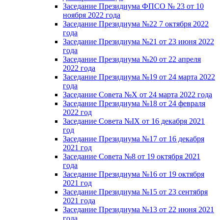
Заседание Президиума ФПСО № 23 от 10
ноября 2022 года
Заседание Президиума №22 7 октября 2022
года
Заседание Президиума №21 от 23 июня 2022
года
Заседание Президиума №20 от 22 апреля
2022 года
Заседание Президиума №19 от 24 марта 2022
года
Заседание Совета №X от 24 марта 2022 года
Заседание Президиума №18 от 24 февраля
2022 год
Заседание Совета №IX от 16 декабря 2021
год
Заседание Президиума №17 от 16 декабря
2021 год
Заседание Совета №8 от 19 октября 2021
года
Заседание Президиума №16 от 19 октября
2021 год
Заседание Президиума №15 от 23 сентября
2021 года
Заседание Президиума №13 от 22 июня 2021
года