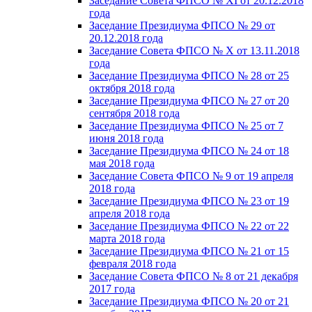
Заседание Совета ФПСО № XI от 20.12.2018
года
Заседание Президиума ФПСО № 29 от
20.12.2018 года
Заседание Совета ФПСО № X от 13.11.2018
года
Заседание Президиума ФПСО № 28 от 25
октября 2018 года
Заседание Президиума ФПСО № 27 от 20
сентября 2018 года
Заседание Президиума ФПСО № 25 от 7
июня 2018 года
Заседание Президиума ФПСО № 24 от 18
мая 2018 года
Заседание Совета ФПСО № 9 от 19 апреля
2018 года
Заседание Президиума ФПСО № 23 от 19
апреля 2018 года
Заседание Президиума ФПСО № 22 от 22
марта 2018 года
Заседание Президиума ФПСО № 21 от 15
февраля 2018 года
Заседание Совета ФПСО № 8 от 21 декабря
2017 года
Заседание Президиума ФПСО № 20 от 21