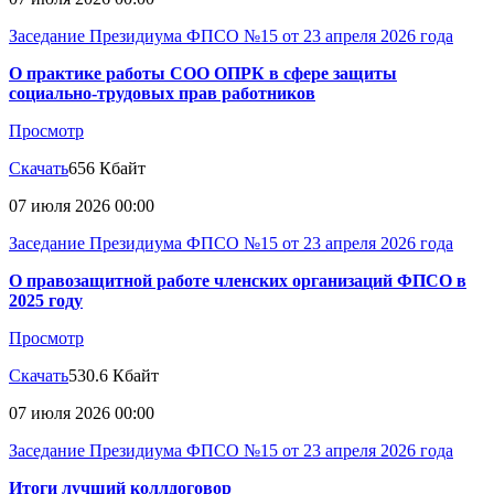
Заседание Президиума ФПСО №15 от 23 апреля 2026 года
О практике работы СОО ОПРК в сфере защиты
социально-трудовых прав работников
Просмотр
Скачать
656 Кбайт
07 июля 2026 00:00
Заседание Президиума ФПСО №15 от 23 апреля 2026 года
О правозащитной работе членских организаций ФПСО в
2025 году
Просмотр
Скачать
530.6 Кбайт
07 июля 2026 00:00
Заседание Президиума ФПСО №15 от 23 апреля 2026 года
Итоги лучший коллдоговор