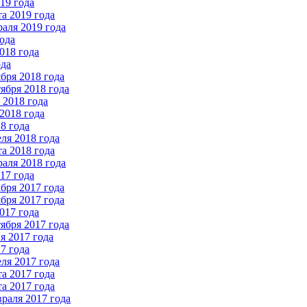
19 года
а 2019 года
аля 2019 года
ода
018 года
ода
бря 2018 года
ября 2018 года
2018 года
2018 года
8 года
ля 2018 года
а 2018 года
аля 2018 года
17 года
бря 2017 года
бря 2017 года
017 года
ября 2017 года
 2017 года
7 года
ля 2017 года
а 2017 года
а 2017 года
раля 2017 года