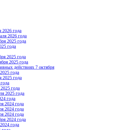
 2026 года
ля 2026 года
ря 2025 года
025 года
ря 2025 года
бря 2025 года
вных действиях 7 октября
2025 года
 2025 года
 года
2025 года
я 2025 года
024 года
я 2024 года
я 2024 года
я 2024 года
ря 2024 года
2024 года
 года