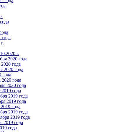
21 года
ода
да
 года
года
 года
г.
0.2020 г.
бря 2020 года
2020 года
я 2020 года
0 года
 2020 года
ля 2020 года
 2019 года
бря 2019 года
ря 2019 года
 2019 года
бря 2019 года
ября 2019 года
 2019 года
019 года