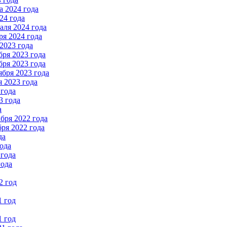
 2024 года
24 года
ля 2024 года
я 2024 года
2023 года
ря 2023 года
ря 2023 года
бря 2023 года
 2023 года
 года
3 года
а
бря 2022 года
ря 2022 года
да
ода
 года
года
2 год
1 год
1 год