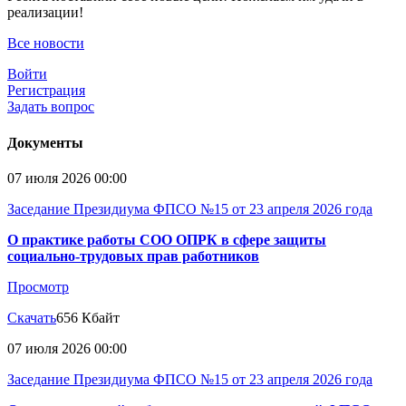
реализации!
Все новости
Войти
Регистрация
Задать вопрос
Документы
07 июля 2026 00:00
Заседание Президиума ФПСО №15 от 23 апреля 2026 года
О практике работы СОО ОПРК в сфере защиты
социально-трудовых прав работников
Просмотр
Скачать
656 Кбайт
07 июля 2026 00:00
Заседание Президиума ФПСО №15 от 23 апреля 2026 года