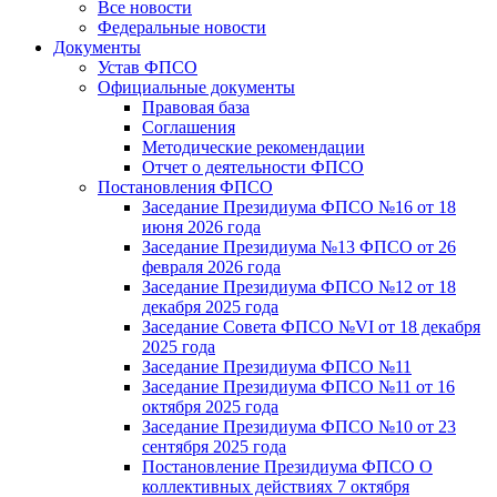
Все новости
Федеральные новости
Документы
Устав ФПСО
Официальные документы
Правовая база
Соглашения
Методические рекомендации
Отчет о деятельности ФПСО
Постановления ФПСО
Заседание Президиума ФПСО №16 от 18
июня 2026 года
Заседание Президиума №13 ФПСО от 26
февраля 2026 года
Заседание Президиума ФПСО №12 от 18
декабря 2025 года
Заседание Совета ФПСО №VI от 18 декабря
2025 года
Заседание Президиума ФПСО №11
Заседание Президиума ФПСО №11 от 16
октября 2025 года
Заседание Президиума ФПСО №10 от 23
сентября 2025 года
Постановление Президиума ФПСО О
коллективных действиях 7 октября