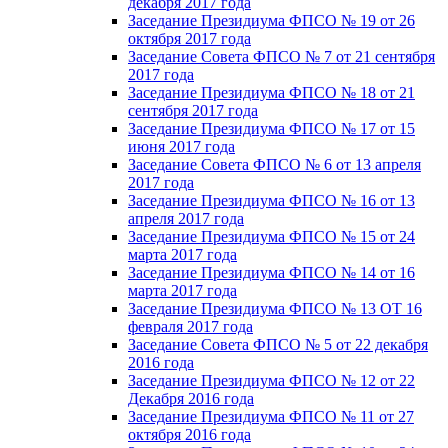
декабря 2017 года
Заседание Президиума ФПСО № 19 от 26
октября 2017 года
Заседание Совета ФПСО № 7 от 21 сентября
2017 года
Заседание Президиума ФПСО № 18 от 21
сентября 2017 года
Заседание Президиума ФПСО № 17 от 15
июня 2017 года
Заседание Совета ФПСО № 6 от 13 апреля
2017 года
Заседание Президиума ФПСО № 16 от 13
апреля 2017 года
Заседание Президиума ФПСО № 15 от 24
марта 2017 года
Заседание Президиума ФПСО № 14 от 16
марта 2017 года
Заседание Президиума ФПСО № 13 ОТ 16
февраля 2017 года
Заседание Совета ФПСО № 5 от 22 декабря
2016 года
Заседание Президиума ФПСО № 12 от 22
Декабря 2016 года
Заседание Президиума ФПСО № 11 от 27
октября 2016 года