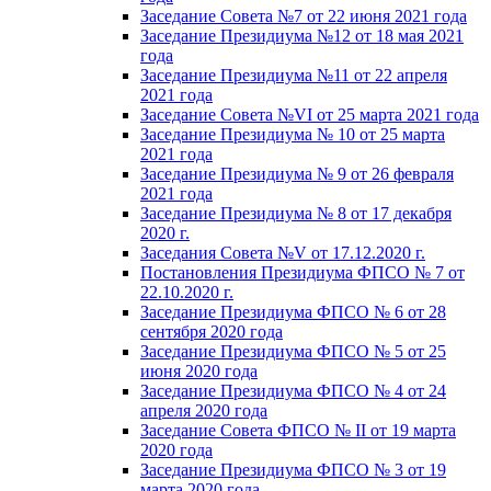
Заседание Совета №7 от 22 июня 2021 года
Заседание Президиума №12 от 18 мая 2021
года
Заседание Президиума №11 от 22 апреля
2021 года
Заседание Совета №VI от 25 марта 2021 года
Заседание Президиума № 10 от 25 марта
2021 года
Заседание Президиума № 9 от 26 февраля
2021 года
Заседание Президиума № 8 от 17 декабря
2020 г.
Заседания Совета №V от 17.12.2020 г.
Постановления Президиума ФПСО № 7 от
22.10.2020 г.
Заседание Президиума ФПСО № 6 от 28
сентября 2020 года
Заседание Президиума ФПСО № 5 от 25
июня 2020 года
Заседание Президиума ФПСО № 4 от 24
апреля 2020 года
Заседание Совета ФПСО № II от 19 марта
2020 года
Заседание Президиума ФПСО № 3 от 19
марта 2020 года