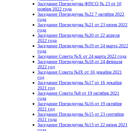
Заседание Президиума ФПСО № 23 от 10
ноября 2022 года
Заседание Президиума №22 7 октября 2022
года
Заседание Президиума №21 от 23 июня 2022
года
Заседание Президиума №20 от 22 апреля
2022 года
Заседание Президиума №19 от 24 марта 2022
года
Заседание Совета №X от 24 марта 2022 года
Заседание Президиума №18 от 24 февраля
2022 год
Заседание Совета №IX от 16 декабря 2021
год
Заседание Президиума №17 от 16 декабря
2021 год
Заседание Совета №8 от 19 октября 2021
года
Заседание Президиума №16 от 19 октября
2021 год
Заседание Президиума №15 от 23 сентября
2021 года
Заседание Президиума №13 от 22 июня 2021
года