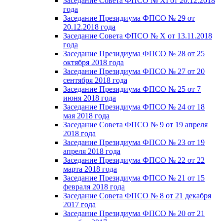
Заседание Совета ФПСО № XI от 20.12.2018
года
Заседание Президиума ФПСО № 29 от
20.12.2018 года
Заседание Совета ФПСО № X от 13.11.2018
года
Заседание Президиума ФПСО № 28 от 25
октября 2018 года
Заседание Президиума ФПСО № 27 от 20
сентября 2018 года
Заседание Президиума ФПСО № 25 от 7
июня 2018 года
Заседание Президиума ФПСО № 24 от 18
мая 2018 года
Заседание Совета ФПСО № 9 от 19 апреля
2018 года
Заседание Президиума ФПСО № 23 от 19
апреля 2018 года
Заседание Президиума ФПСО № 22 от 22
марта 2018 года
Заседание Президиума ФПСО № 21 от 15
февраля 2018 года
Заседание Совета ФПСО № 8 от 21 декабря
2017 года
Заседание Президиума ФПСО № 20 от 21