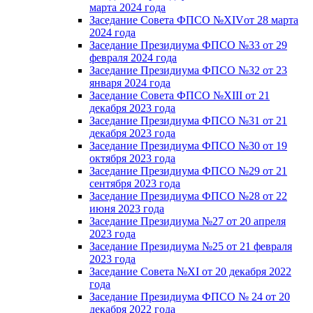
марта 2024 года
Заседание Совета ФПСО №XIVот 28 марта
2024 года
Заседание Президиума ФПСО №33 от 29
февраля 2024 года
Заседание Президиума ФПСО №32 от 23
января 2024 года
Заседание Совета ФПСО №XIII от 21
декабря 2023 года
Заседание Президиума ФПСО №31 от 21
декабря 2023 года
Заседание Президиума ФПСО №30 от 19
октября 2023 года
Заседание Президиума ФПСО №29 от 21
сентября 2023 года
Заседание Президиума ФПСО №28 от 22
июня 2023 года
Заседание Президиума №27 от 20 апреля
2023 года
Заседание Президиума №25 от 21 февраля
2023 года
Заседание Совета №XI от 20 декабря 2022
года
Заседание Президиума ФПСО № 24 от 20
декабря 2022 года