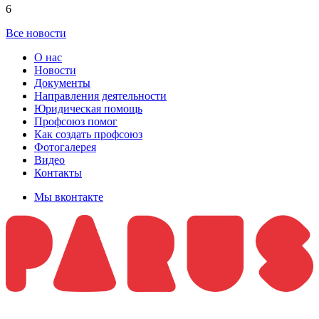
6
Все новости
О нас
Новости
Документы
Направления деятельности
Юридическая помощь
Профсоюз помог
Как создать профсоюз
Фотогалерея
Видео
Контакты
Мы вконтакте