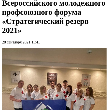
Всероссийского молодежного
профсоюзного форума
«Стратегический резерв
2021»
28 сентября 2021 11:41