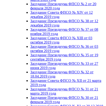
Заседание Президиума ФПСО № 2 от 20
февраля 2020 года
Заседание Совета ФПСО № XIV от 12
декабря 2019 года
Заседание Президиума ФПСО № 38 от 12
декабря 2019 года
Заседание Президиума ФПСО № 37 от 08
ноября 2019 года
Заседание Совета ФПСО № XIII от 03
октября 2019 года
Заседание Президиума ФПСО № 36 от 03
октября 2019 года
Заседание Президиума ФПСО № 35 от 19
сентября 2019 года
Заседание Президиума ФПСО № 33 от 27
июня 2019 года
Заседание Президиума ФПСО № 32 от
18.04.2019 года
Заседание Совета ФПСО № XII от 21 марта
2019 года
Заседание Президиума ФПСО № 31 от 21
марта 2019 года
Заседание Президиума ФПСО № 30 от 21
февраля 2019 года