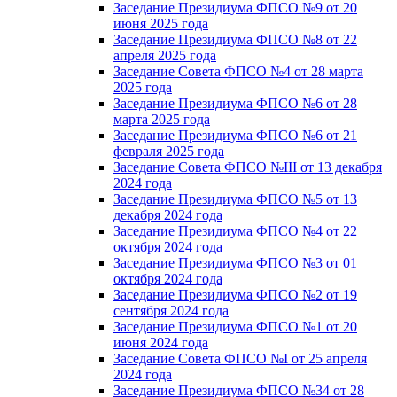
Заседание Президиума ФПСО №9 от 20
июня 2025 года
Заседание Президиума ФПСО №8 от 22
апреля 2025 года
Заседание Совета ФПСО №4 от 28 марта
2025 года
Заседание Президиума ФПСО №6 от 28
марта 2025 года
Заседание Президиума ФПСО №6 от 21
февраля 2025 года
Заседание Совета ФПСО №III от 13 декабря
2024 года
Заседание Президиума ФПСО №5 от 13
декабря 2024 года
Заседание Президиума ФПСО №4 от 22
октября 2024 года
Заседание Президиума ФПСО №3 от 01
октября 2024 года
Заседание Президиума ФПСО №2 от 19
сентября 2024 года
Заседание Президиума ФПСО №1 от 20
июня 2024 года
Заседание Совета ФПСО №I от 25 апреля
2024 года
Заседание Президиума ФПСО №34 от 28