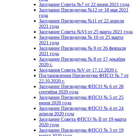
Заседание Совета №7 от 22 июня 2021 года
Заседание Президиума №12 от 18 мая 2021
года
Заседание Президиума №11 от 22 апреля
2021 года
Заседание Совета №VI от 25 марта 2021 года
Заседание Президиума № 10 от 25 марта
2021 года
Заседание Президиума № 9 от 26 февраля
2021 года
Заседание Президиума № 8 от 17 декабря
2020 г.
Заседания Совета №V от 17.12.2020 г.
Постановления Президиума ФПСО № 7 от
22.10.2020 г.
Заседание Президиума ФПСО № 6 от 28
сентября 2020 года
Заседание Президиума ФПСО № 5 от 25
июня 2020 года
Заседание Президиума ФПСО № 4 от 24
апреля 2020 года
Заседание Совета ФПСО № II от 19 марта
2020 года
Заседание Президиума ФПСО № 3 от 19
марта 2020 года