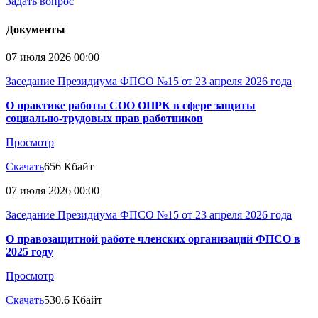
Задать вопрос
Документы
07 июля 2026 00:00
Заседание Президиума ФПСО №15 от 23 апреля 2026 года
О практике работы СОО ОПРК в сфере защиты
социально-трудовых прав работников
Просмотр
Скачать
656 Кбайт
07 июля 2026 00:00
Заседание Президиума ФПСО №15 от 23 апреля 2026 года
О правозащитной работе членских организаций ФПСО в
2025 году
Просмотр
Скачать
530.6 Кбайт