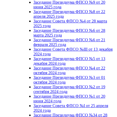
Заседание Президиума ФПСО №9 от 20
июня 2025 года
Заседание Президиума ФПСО №8 от 22
апреля 2025 года
Заседание Совета ФПСО №4 от 28 марта
2025 года
Заседание Президиума ФПСО №6 от 28
марта 2025 года
Заседание Президиума ФПСО №6 от 21
февраля 2025 года
Заседание Совета ФПСО №III от 13 декабря
2024 года
Заседание Президиума ФПСО №5 от 13
декабря 2024 года
Заседание Президиума ФПСО №4 от 22
октября 2024 года
Заседание Президиума ФПСО №3 от 01
октября 2024 года
Заседание Президиума ФПСО №2 от 19
сентября 2024 года
Заседание Президиума ФПСО №1 от 20
июня 2024 года
Заседание Совета ФПСО №I от 25 апреля
2024 года
Заседание Президиума ФПСО №34 от 28