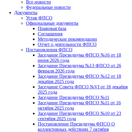
Все новости
Федеральные новости
Документы
Устав ФПСО
Официальные документы
Правовая база
Соглашения
Методические рекомендации
Отчет о деятельности ФПСО
Постановления ФПСО
Заседание Президиума ФПСО №16 от 18
июня 2026 года
Заседание Президиума №13 ФПСО от 26
февраля 2026 года
Заседание Президиума ФПСО №12 от 18
декабря 2025 года
Заседание Совета ФПСО №VI от 18 декабря
2025 года
Заседание Президиума ФПСО №11
Заседание Президиума ФПСО №11 от 16
октября 2025 года
Заседание Президиума ФПСО №10 от 23
сентября 2025 года
Постановление Президиума ФПСО О
коллективных действиях 7 октября