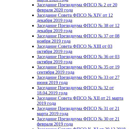
Заседание Президиума ФПСО № 2 от 20
февраля 2020 года
Заседание Совета ФПСО № XIV от 12
декабря 2019 года
Заседание Президиума ФПСО № 38 от 12
декабря 2019 года
Заседание Президиума ФПСО № 37 от 08
ноября 2019 года
Заседание Совета ФПСО № XIII от 03
октября 2019 года
Заседание Президиума ФПСО № 36 от 03
октября 2019 года
Заседание Президиума ФПСО № 35 от 19
сентября 2019 года
Заседание Президиума ФПСО № 33 от 27
июня 2019 года
Заседание Президиума ФПСО № 32 от
18.04.2019 года
Заседание Совета ФПСО № XII от 21 марта
2019 года
Заседание Президиума ФПСО № 31 от 21
марта 2019 года
Заседание Президиума ФПСО № 30 от 21
февраля 2019 года