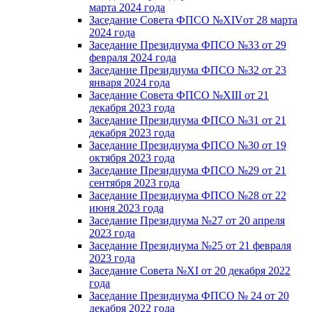
марта 2024 года
Заседание Совета ФПСО №XIVот 28 марта
2024 года
Заседание Президиума ФПСО №33 от 29
февраля 2024 года
Заседание Президиума ФПСО №32 от 23
января 2024 года
Заседание Совета ФПСО №XIII от 21
декабря 2023 года
Заседание Президиума ФПСО №31 от 21
декабря 2023 года
Заседание Президиума ФПСО №30 от 19
октября 2023 года
Заседание Президиума ФПСО №29 от 21
сентября 2023 года
Заседание Президиума ФПСО №28 от 22
июня 2023 года
Заседание Президиума №27 от 20 апреля
2023 года
Заседание Президиума №25 от 21 февраля
2023 года
Заседание Совета №XI от 20 декабря 2022
года
Заседание Президиума ФПСО № 24 от 20
декабря 2022 года