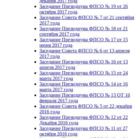
декабря 2017 года
Заседание Президиума ФПСО № 19 от 26
октября 2017 года
Заседание Совета ФПСО № 7 от 21 сентября
2017 года
Заседание Президиума ФПСО № 18 от 21
сентября 2017 года
Заседание Президиума ФПСО № 17 от 15
июня 2017 года
Заседание Совета ФПСО № 6 от 13 апреля
2017 года
Заседание Президиума ФПСО № 16 от 13
апреля 2017 года
Заседание Президиума ФПСО № 15 от 24
марта 2017 года
Заседание Президиума ФПСО № 14 от 16
марта 2017 года
Заседание Президиума ФПСО № 13 ОТ 16
февраля 2017 года
Заседание Совета ФПСО № 5 от 22 декабря
2016 года
Заседание Президиума ФПСО № 12 от 22
Декабря 2016 года
Заседание Президиума ФПСО № 11 от 27
октября 2016 года