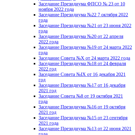
Заседание Президиума ФПСО № 23 от 10
ноября 2022 года
Заседание Президиума №22 7 октября 2022
года
Заседание Президиума №21 от 23 июня 2022
года
Заседание Президиума №20 от 22 апреля
2022 года
Заседание Президиума №19 от 24 марта 2022
года
Заседание Совета №X от 24 марта 2022 года
Заседание Президиума №18 от 24 февраля
2022 год
Заседание Совета №IX от 16 декабря 2021
год
Заседание Президиума №17 от 16 декабря
2021 год
Заседание Совета №8 от 19 октября 2021
года
Заседание Президиума №16 от 19 октября
2021 год
Заседание Президиума №15 от 23 сентября
2021 года
Заседание Президиума №13 от 22 июня 2021
года