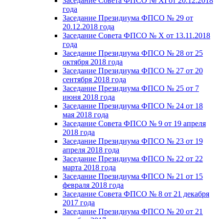
Заседание Совета ФПСО № XI от 20.12.2018
года
Заседание Президиума ФПСО № 29 от
20.12.2018 года
Заседание Совета ФПСО № X от 13.11.2018
года
Заседание Президиума ФПСО № 28 от 25
октября 2018 года
Заседание Президиума ФПСО № 27 от 20
сентября 2018 года
Заседание Президиума ФПСО № 25 от 7
июня 2018 года
Заседание Президиума ФПСО № 24 от 18
мая 2018 года
Заседание Совета ФПСО № 9 от 19 апреля
2018 года
Заседание Президиума ФПСО № 23 от 19
апреля 2018 года
Заседание Президиума ФПСО № 22 от 22
марта 2018 года
Заседание Президиума ФПСО № 21 от 15
февраля 2018 года
Заседание Совета ФПСО № 8 от 21 декабря
2017 года
Заседание Президиума ФПСО № 20 от 21