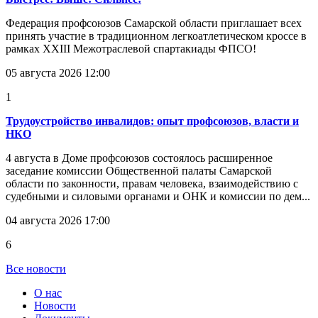
Федерация профсоюзов Самарской области приглашает всех
принять участие в традиционном легкоатлетическом кроссе в
рамках XXIII Межотраслевой спартакиады ФПСО!
05 августа 2026 12:00
1
Трудоустройство инвалидов: опыт профсоюзов, власти и
НКО
4 августа в Доме профсоюзов состоялось расширенное
заседание комиссии Общественной палаты Самарской
области по законности, правам человека, взаимодействию с
судебными и силовыми органами и ОНК и комиссии по дем...
04 августа 2026 17:00
6
Все новости
О нас
Новости