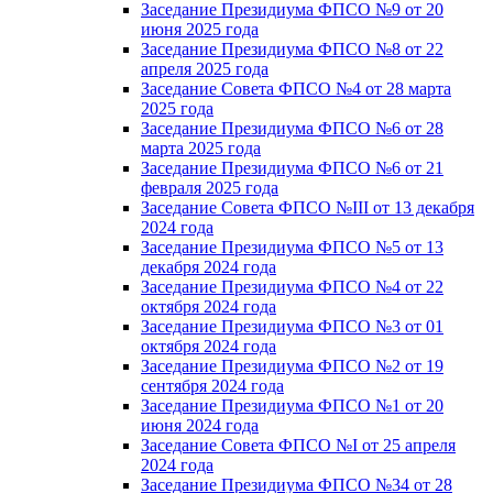
Заседание Президиума ФПСО №9 от 20
июня 2025 года
Заседание Президиума ФПСО №8 от 22
апреля 2025 года
Заседание Совета ФПСО №4 от 28 марта
2025 года
Заседание Президиума ФПСО №6 от 28
марта 2025 года
Заседание Президиума ФПСО №6 от 21
февраля 2025 года
Заседание Совета ФПСО №III от 13 декабря
2024 года
Заседание Президиума ФПСО №5 от 13
декабря 2024 года
Заседание Президиума ФПСО №4 от 22
октября 2024 года
Заседание Президиума ФПСО №3 от 01
октября 2024 года
Заседание Президиума ФПСО №2 от 19
сентября 2024 года
Заседание Президиума ФПСО №1 от 20
июня 2024 года
Заседание Совета ФПСО №I от 25 апреля
2024 года
Заседание Президиума ФПСО №34 от 28