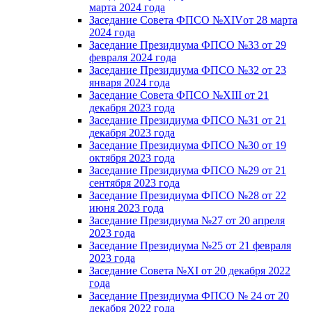
марта 2024 года
Заседание Совета ФПСО №XIVот 28 марта
2024 года
Заседание Президиума ФПСО №33 от 29
февраля 2024 года
Заседание Президиума ФПСО №32 от 23
января 2024 года
Заседание Совета ФПСО №XIII от 21
декабря 2023 года
Заседание Президиума ФПСО №31 от 21
декабря 2023 года
Заседание Президиума ФПСО №30 от 19
октября 2023 года
Заседание Президиума ФПСО №29 от 21
сентября 2023 года
Заседание Президиума ФПСО №28 от 22
июня 2023 года
Заседание Президиума №27 от 20 апреля
2023 года
Заседание Президиума №25 от 21 февраля
2023 года
Заседание Совета №XI от 20 декабря 2022
года
Заседание Президиума ФПСО № 24 от 20
декабря 2022 года