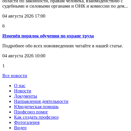
области по законности, правам человека, взаимодействию с
судебными и силовыми органами и ОНК и комиссии по дем...
04 августа 2026 17:00
6
Изменён порядок обучения по охране труда
Подробнее обо всех нововведениях читайте в нашей статье.
04 августа 2026 10:00
1
Все новости
О нас
Новости
Документы
Направления деятельности
Юридическая помощь
Профсоюз помог
Как создать профсоюз
Фотогалерея
Видео