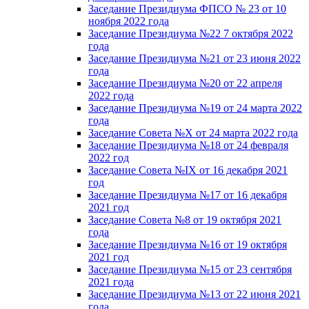
Заседание Президиума ФПСО № 23 от 10
ноября 2022 года
Заседание Президиума №22 7 октября 2022
года
Заседание Президиума №21 от 23 июня 2022
года
Заседание Президиума №20 от 22 апреля
2022 года
Заседание Президиума №19 от 24 марта 2022
года
Заседание Совета №X от 24 марта 2022 года
Заседание Президиума №18 от 24 февраля
2022 год
Заседание Совета №IX от 16 декабря 2021
год
Заседание Президиума №17 от 16 декабря
2021 год
Заседание Совета №8 от 19 октября 2021
года
Заседание Президиума №16 от 19 октября
2021 год
Заседание Президиума №15 от 23 сентября
2021 года
Заседание Президиума №13 от 22 июня 2021
года