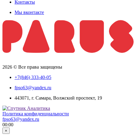
Контакты
Мы вконтакте
2026 © Все права защищены
+7(846) 333-40-05
fpso63@yandex.ru
443071, г. Самара, Волжский проспект, 19
Политика конфиденциальности
fpso63@yandex.ru
00:00
×