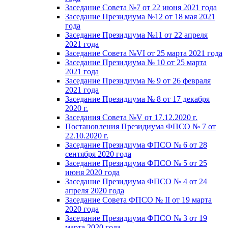
Заседание Совета №7 от 22 июня 2021 года
Заседание Президиума №12 от 18 мая 2021
года
Заседание Президиума №11 от 22 апреля
2021 года
Заседание Совета №VI от 25 марта 2021 года
Заседание Президиума № 10 от 25 марта
2021 года
Заседание Президиума № 9 от 26 февраля
2021 года
Заседание Президиума № 8 от 17 декабря
2020 г.
Заседания Совета №V от 17.12.2020 г.
Постановления Президиума ФПСО № 7 от
22.10.2020 г.
Заседание Президиума ФПСО № 6 от 28
сентября 2020 года
Заседание Президиума ФПСО № 5 от 25
июня 2020 года
Заседание Президиума ФПСО № 4 от 24
апреля 2020 года
Заседание Совета ФПСО № II от 19 марта
2020 года
Заседание Президиума ФПСО № 3 от 19
марта 2020 года