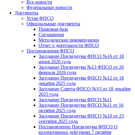
Все новости
Федеральные новости
Документы
Устав ФПСО
Официальные документы
Правовая база
Соглашения
Методические рекомендации
Отчет о деятельности ФПСО
Постановления ФПСО
Заседание Президиума ФПСО №16 от 18
июня 2026 года
Заседание Президиума №13 ФПСО от 26
февраля 2026 года
Заседание Президиума ФПСО №12 от 18
декабря 2025 года
Заседание Совета ФПСО №VI от 18 декабря
2025 года
Заседание Президиума ФПСО №11
Заседание Президиума ФПСО №11 от 16
октября 2025 года
Заседание Президиума ФПСО №10 от 23
сентября 2025 года
Постановление Президиума ФПСО О
коллективных действиях 7 октября