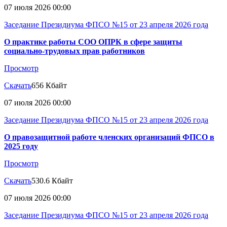
07 июля 2026 00:00
Заседание Президиума ФПСО №15 от 23 апреля 2026 года
О практике работы СОО ОПРК в сфере защиты
социально-трудовых прав работников
Просмотр
Скачать
656 Кбайт
07 июля 2026 00:00
Заседание Президиума ФПСО №15 от 23 апреля 2026 года
О правозащитной работе членских организаций ФПСО в
2025 году
Просмотр
Скачать
530.6 Кбайт
07 июля 2026 00:00
Заседание Президиума ФПСО №15 от 23 апреля 2026 года