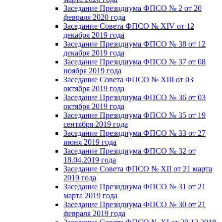
Заседание Президиума ФПСО № 2 от 20
февраля 2020 года
Заседание Совета ФПСО № XIV от 12
декабря 2019 года
Заседание Президиума ФПСО № 38 от 12
декабря 2019 года
Заседание Президиума ФПСО № 37 от 08
ноября 2019 года
Заседание Совета ФПСО № XIII от 03
октября 2019 года
Заседание Президиума ФПСО № 36 от 03
октября 2019 года
Заседание Президиума ФПСО № 35 от 19
сентября 2019 года
Заседание Президиума ФПСО № 33 от 27
июня 2019 года
Заседание Президиума ФПСО № 32 от
18.04.2019 года
Заседание Совета ФПСО № XII от 21 марта
2019 года
Заседание Президиума ФПСО № 31 от 21
марта 2019 года
Заседание Президиума ФПСО № 30 от 21
февраля 2019 года