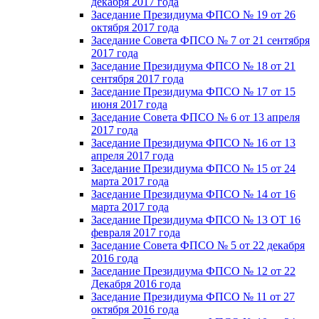
декабря 2017 года
Заседание Президиума ФПСО № 19 от 26
октября 2017 года
Заседание Совета ФПСО № 7 от 21 сентября
2017 года
Заседание Президиума ФПСО № 18 от 21
сентября 2017 года
Заседание Президиума ФПСО № 17 от 15
июня 2017 года
Заседание Совета ФПСО № 6 от 13 апреля
2017 года
Заседание Президиума ФПСО № 16 от 13
апреля 2017 года
Заседание Президиума ФПСО № 15 от 24
марта 2017 года
Заседание Президиума ФПСО № 14 от 16
марта 2017 года
Заседание Президиума ФПСО № 13 ОТ 16
февраля 2017 года
Заседание Совета ФПСО № 5 от 22 декабря
2016 года
Заседание Президиума ФПСО № 12 от 22
Декабря 2016 года
Заседание Президиума ФПСО № 11 от 27
октября 2016 года