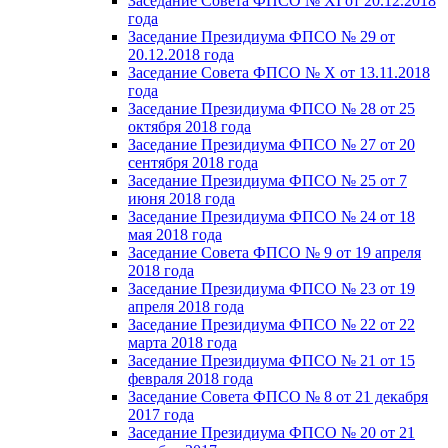
Заседание Совета ФПСО № XI от 20.12.2018
года
Заседание Президиума ФПСО № 29 от
20.12.2018 года
Заседание Совета ФПСО № X от 13.11.2018
года
Заседание Президиума ФПСО № 28 от 25
октября 2018 года
Заседание Президиума ФПСО № 27 от 20
сентября 2018 года
Заседание Президиума ФПСО № 25 от 7
июня 2018 года
Заседание Президиума ФПСО № 24 от 18
мая 2018 года
Заседание Совета ФПСО № 9 от 19 апреля
2018 года
Заседание Президиума ФПСО № 23 от 19
апреля 2018 года
Заседание Президиума ФПСО № 22 от 22
марта 2018 года
Заседание Президиума ФПСО № 21 от 15
февраля 2018 года
Заседание Совета ФПСО № 8 от 21 декабря
2017 года
Заседание Президиума ФПСО № 20 от 21