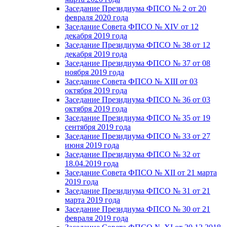
Заседание Президиума ФПСО № 2 от 20
февраля 2020 года
Заседание Совета ФПСО № XIV от 12
декабря 2019 года
Заседание Президиума ФПСО № 38 от 12
декабря 2019 года
Заседание Президиума ФПСО № 37 от 08
ноября 2019 года
Заседание Совета ФПСО № XIII от 03
октября 2019 года
Заседание Президиума ФПСО № 36 от 03
октября 2019 года
Заседание Президиума ФПСО № 35 от 19
сентября 2019 года
Заседание Президиума ФПСО № 33 от 27
июня 2019 года
Заседание Президиума ФПСО № 32 от
18.04.2019 года
Заседание Совета ФПСО № XII от 21 марта
2019 года
Заседание Президиума ФПСО № 31 от 21
марта 2019 года
Заседание Президиума ФПСО № 30 от 21
февраля 2019 года