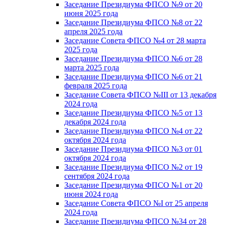
Заседание Президиума ФПСО №9 от 20
июня 2025 года
Заседание Президиума ФПСО №8 от 22
апреля 2025 года
Заседание Совета ФПСО №4 от 28 марта
2025 года
Заседание Президиума ФПСО №6 от 28
марта 2025 года
Заседание Президиума ФПСО №6 от 21
февраля 2025 года
Заседание Совета ФПСО №III от 13 декабря
2024 года
Заседание Президиума ФПСО №5 от 13
декабря 2024 года
Заседание Президиума ФПСО №4 от 22
октября 2024 года
Заседание Президиума ФПСО №3 от 01
октября 2024 года
Заседание Президиума ФПСО №2 от 19
сентября 2024 года
Заседание Президиума ФПСО №1 от 20
июня 2024 года
Заседание Совета ФПСО №I от 25 апреля
2024 года
Заседание Президиума ФПСО №34 от 28