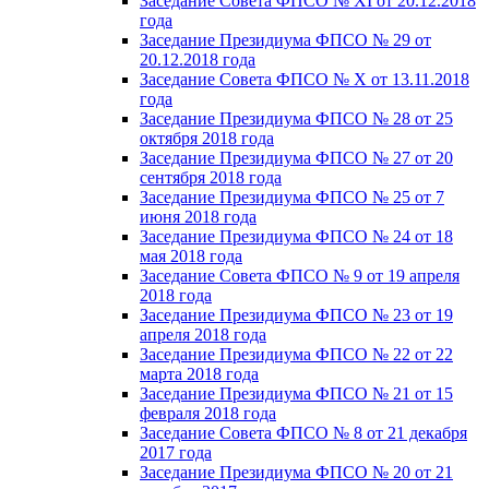
Заседание Совета ФПСО № XI от 20.12.2018
года
Заседание Президиума ФПСО № 29 от
20.12.2018 года
Заседание Совета ФПСО № X от 13.11.2018
года
Заседание Президиума ФПСО № 28 от 25
октября 2018 года
Заседание Президиума ФПСО № 27 от 20
сентября 2018 года
Заседание Президиума ФПСО № 25 от 7
июня 2018 года
Заседание Президиума ФПСО № 24 от 18
мая 2018 года
Заседание Совета ФПСО № 9 от 19 апреля
2018 года
Заседание Президиума ФПСО № 23 от 19
апреля 2018 года
Заседание Президиума ФПСО № 22 от 22
марта 2018 года
Заседание Президиума ФПСО № 21 от 15
февраля 2018 года
Заседание Совета ФПСО № 8 от 21 декабря
2017 года
Заседание Президиума ФПСО № 20 от 21