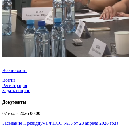
Все новости
Войти
Регистрация
Задать вопрос
Документы
07 июля 2026 00:00
Заседание Президиума ФПСО №15 от 23 апреля 2026 года