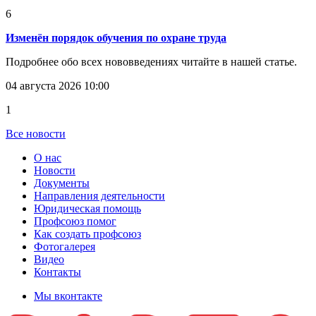
6
Изменён порядок обучения по охране труда
Подробнее обо всех нововведениях читайте в нашей статье.
04 августа 2026 10:00
1
Все новости
О нас
Новости
Документы
Направления деятельности
Юридическая помощь
Профсоюз помог
Как создать профсоюз
Фотогалерея
Видео
Контакты
Мы вконтакте