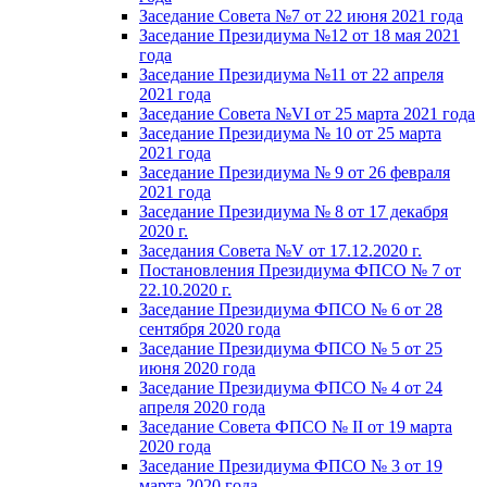
Заседание Совета №7 от 22 июня 2021 года
Заседание Президиума №12 от 18 мая 2021
года
Заседание Президиума №11 от 22 апреля
2021 года
Заседание Совета №VI от 25 марта 2021 года
Заседание Президиума № 10 от 25 марта
2021 года
Заседание Президиума № 9 от 26 февраля
2021 года
Заседание Президиума № 8 от 17 декабря
2020 г.
Заседания Совета №V от 17.12.2020 г.
Постановления Президиума ФПСО № 7 от
22.10.2020 г.
Заседание Президиума ФПСО № 6 от 28
сентября 2020 года
Заседание Президиума ФПСО № 5 от 25
июня 2020 года
Заседание Президиума ФПСО № 4 от 24
апреля 2020 года
Заседание Совета ФПСО № II от 19 марта
2020 года
Заседание Президиума ФПСО № 3 от 19
марта 2020 года