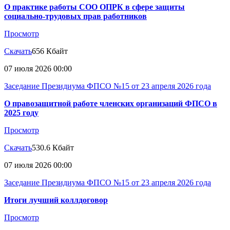
О практике работы СОО ОПРК в сфере защиты
социально-трудовых прав работников
Просмотр
Скачать
656 Кбайт
07 июля 2026 00:00
Заседание Президиума ФПСО №15 от 23 апреля 2026 года
О правозащитной работе членских организаций ФПСО в
2025 году
Просмотр
Скачать
530.6 Кбайт
07 июля 2026 00:00
Заседание Президиума ФПСО №15 от 23 апреля 2026 года
Итоги лучший коллдоговор
Просмотр