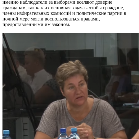
именно наблюдатели за выборами вселяют доверие
гражданам, так как их основная задача - чтобы граждане,
члены избирательных комиссий и политические партии в
полной мере могли воспользоваться правами,
предоставленными им законом.