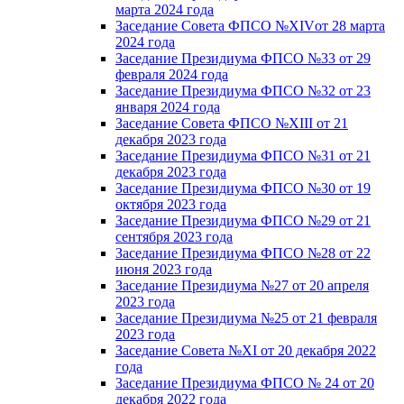
марта 2024 года
Заседание Совета ФПСО №XIVот 28 марта
2024 года
Заседание Президиума ФПСО №33 от 29
февраля 2024 года
Заседание Президиума ФПСО №32 от 23
января 2024 года
Заседание Совета ФПСО №XIII от 21
декабря 2023 года
Заседание Президиума ФПСО №31 от 21
декабря 2023 года
Заседание Президиума ФПСО №30 от 19
октября 2023 года
Заседание Президиума ФПСО №29 от 21
сентября 2023 года
Заседание Президиума ФПСО №28 от 22
июня 2023 года
Заседание Президиума №27 от 20 апреля
2023 года
Заседание Президиума №25 от 21 февраля
2023 года
Заседание Совета №XI от 20 декабря 2022
года
Заседание Президиума ФПСО № 24 от 20
декабря 2022 года