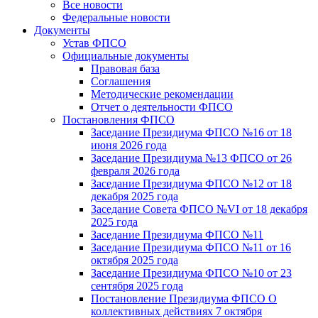
Все новости
Федеральные новости
Документы
Устав ФПСО
Официальные документы
Правовая база
Соглашения
Методические рекомендации
Отчет о деятельности ФПСО
Постановления ФПСО
Заседание Президиума ФПСО №16 от 18
июня 2026 года
Заседание Президиума №13 ФПСО от 26
февраля 2026 года
Заседание Президиума ФПСО №12 от 18
декабря 2025 года
Заседание Совета ФПСО №VI от 18 декабря
2025 года
Заседание Президиума ФПСО №11
Заседание Президиума ФПСО №11 от 16
октября 2025 года
Заседание Президиума ФПСО №10 от 23
сентября 2025 года
Постановление Президиума ФПСО О
коллективных действиях 7 октября