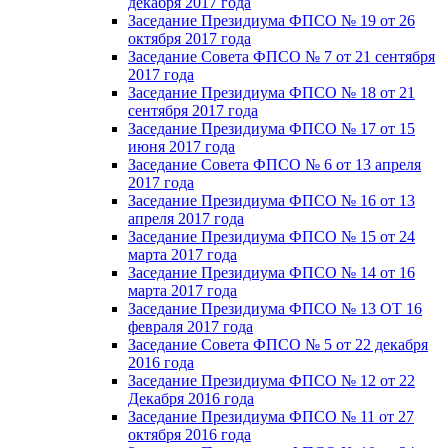
декабря 2017 года
Заседание Президиума ФПСО № 19 от 26
октября 2017 года
Заседание Совета ФПСО № 7 от 21 сентября
2017 года
Заседание Президиума ФПСО № 18 от 21
сентября 2017 года
Заседание Президиума ФПСО № 17 от 15
июня 2017 года
Заседание Совета ФПСО № 6 от 13 апреля
2017 года
Заседание Президиума ФПСО № 16 от 13
апреля 2017 года
Заседание Президиума ФПСО № 15 от 24
марта 2017 года
Заседание Президиума ФПСО № 14 от 16
марта 2017 года
Заседание Президиума ФПСО № 13 ОТ 16
февраля 2017 года
Заседание Совета ФПСО № 5 от 22 декабря
2016 года
Заседание Президиума ФПСО № 12 от 22
Декабря 2016 года
Заседание Президиума ФПСО № 11 от 27
октября 2016 года