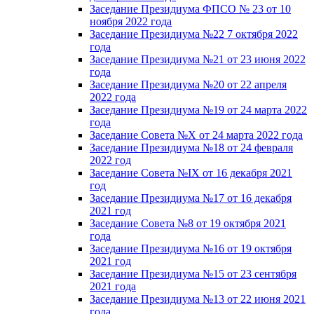
Заседание Президиума ФПСО № 23 от 10
ноября 2022 года
Заседание Президиума №22 7 октября 2022
года
Заседание Президиума №21 от 23 июня 2022
года
Заседание Президиума №20 от 22 апреля
2022 года
Заседание Президиума №19 от 24 марта 2022
года
Заседание Совета №X от 24 марта 2022 года
Заседание Президиума №18 от 24 февраля
2022 год
Заседание Совета №IX от 16 декабря 2021
год
Заседание Президиума №17 от 16 декабря
2021 год
Заседание Совета №8 от 19 октября 2021
года
Заседание Президиума №16 от 19 октября
2021 год
Заседание Президиума №15 от 23 сентября
2021 года
Заседание Президиума №13 от 22 июня 2021
года