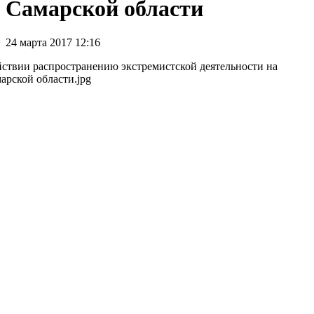
Самарской области
24 марта 2017 12:16