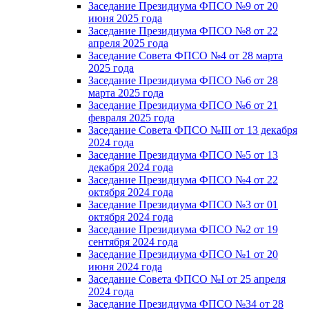
Заседание Президиума ФПСО №9 от 20
июня 2025 года
Заседание Президиума ФПСО №8 от 22
апреля 2025 года
Заседание Совета ФПСО №4 от 28 марта
2025 года
Заседание Президиума ФПСО №6 от 28
марта 2025 года
Заседание Президиума ФПСО №6 от 21
февраля 2025 года
Заседание Совета ФПСО №III от 13 декабря
2024 года
Заседание Президиума ФПСО №5 от 13
декабря 2024 года
Заседание Президиума ФПСО №4 от 22
октября 2024 года
Заседание Президиума ФПСО №3 от 01
октября 2024 года
Заседание Президиума ФПСО №2 от 19
сентября 2024 года
Заседание Президиума ФПСО №1 от 20
июня 2024 года
Заседание Совета ФПСО №I от 25 апреля
2024 года
Заседание Президиума ФПСО №34 от 28