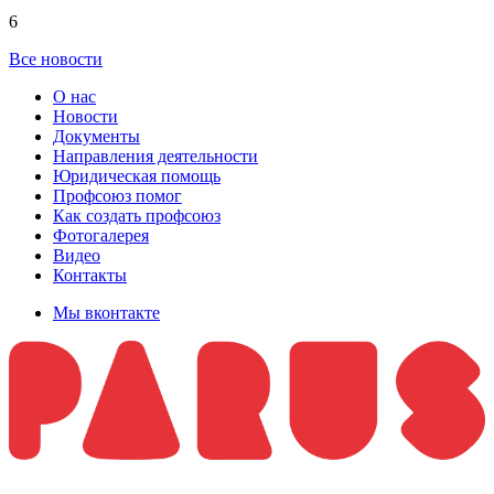
6
Все новости
О нас
Новости
Документы
Направления деятельности
Юридическая помощь
Профсоюз помог
Как создать профсоюз
Фотогалерея
Видео
Контакты
Мы вконтакте