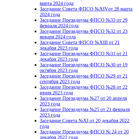
марта 2024 года
Заседание Совета ФПСО №XIVот 28 марта
2024 года
Заседание Президиума ФПСО №33 от 29
февраля 2024 года
Заседание Президиума ФПСО №32 от 23
января 2024 года
Заседание Совета ФПСО №XIII от 21
декабря 2023 года
Заседание Президиума ФПСО №31 от 21
декабря 2023 года
Заседание Президиума ФПСО №30 от 19
октября 2023 года
Заседание Президиума ФПСО №29 от 21
сентября 2023 года
Заседание Президиума ФПСО №28 от 22
июня 2023 года
Заседание Президиума №27 от 20 апреля
2023 года
Заседание Президиума №25 от 21 февраля
2023 года
Заседание Совета №XI от 20 декабря 2022
года
Заседание Президиума ФПСО № 24 от 20
декабря 2022 года