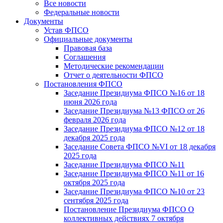
Все новости
Федеральные новости
Документы
Устав ФПСО
Официальные документы
Правовая база
Соглашения
Методические рекомендации
Отчет о деятельности ФПСО
Постановления ФПСО
Заседание Президиума ФПСО №16 от 18
июня 2026 года
Заседание Президиума №13 ФПСО от 26
февраля 2026 года
Заседание Президиума ФПСО №12 от 18
декабря 2025 года
Заседание Совета ФПСО №VI от 18 декабря
2025 года
Заседание Президиума ФПСО №11
Заседание Президиума ФПСО №11 от 16
октября 2025 года
Заседание Президиума ФПСО №10 от 23
сентября 2025 года
Постановление Президиума ФПСО О
коллективных действиях 7 октября