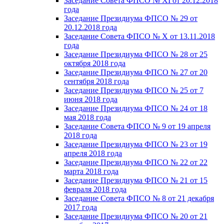
Заседание Совета ФПСО № XI от 20.12.2018
года
Заседание Президиума ФПСО № 29 от
20.12.2018 года
Заседание Совета ФПСО № X от 13.11.2018
года
Заседание Президиума ФПСО № 28 от 25
октября 2018 года
Заседание Президиума ФПСО № 27 от 20
сентября 2018 года
Заседание Президиума ФПСО № 25 от 7
июня 2018 года
Заседание Президиума ФПСО № 24 от 18
мая 2018 года
Заседание Совета ФПСО № 9 от 19 апреля
2018 года
Заседание Президиума ФПСО № 23 от 19
апреля 2018 года
Заседание Президиума ФПСО № 22 от 22
марта 2018 года
Заседание Президиума ФПСО № 21 от 15
февраля 2018 года
Заседание Совета ФПСО № 8 от 21 декабря
2017 года
Заседание Президиума ФПСО № 20 от 21