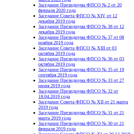
Заседание Президиума ФПСО № 2 от 20
февраля 2020 года
Заседание Совета ФПСО № XIV от 12
декабря 2019 года
Заседание Президиума ФПСО № 38 от 12
декабря 2019 года
Заседание Президиума ФПСО № 37 от 08
ноября 2019 года
Заседание Совета ФПСО № XIII от 03
октября 2019 года
Заседание Президиума ФПСО № 36 от 03
октября 2019 года
Заседание Президиума ФПСО № 35 от 19
сентября 2019 года
Заседание Президиума ФПСО № 33 от 27
июня 2019 года
Заседание Президиума ФПСО № 32 от
18.04.2019 года
Заседание Совета ФПСО № XII от 21 марта
2019 года
Заседание Президиума ФПСО № 31 от 21
марта 2019 года
Заседание Президиума ФПСО № 30 от 21
февраля 2019 года