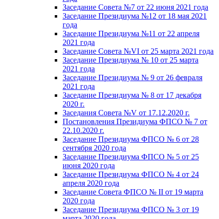
Заседание Совета №7 от 22 июня 2021 года
Заседание Президиума №12 от 18 мая 2021
года
Заседание Президиума №11 от 22 апреля
2021 года
Заседание Совета №VI от 25 марта 2021 года
Заседание Президиума № 10 от 25 марта
2021 года
Заседание Президиума № 9 от 26 февраля
2021 года
Заседание Президиума № 8 от 17 декабря
2020 г.
Заседания Совета №V от 17.12.2020 г.
Постановления Президиума ФПСО № 7 от
22.10.2020 г.
Заседание Президиума ФПСО № 6 от 28
сентября 2020 года
Заседание Президиума ФПСО № 5 от 25
июня 2020 года
Заседание Президиума ФПСО № 4 от 24
апреля 2020 года
Заседание Совета ФПСО № II от 19 марта
2020 года
Заседание Президиума ФПСО № 3 от 19
марта 2020 года