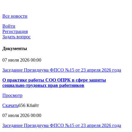
Все новости
Войти
Регистрация
Задать вопрос
Документы
07 июля 2026 00:00
Заседание Президиума ФПСО №15 от 23 апреля 2026 года
О практике работы СОО ОПРК в сфере защиты
социально-трудовых прав работников
Просмотр
Скачать
656 Кбайт
07 июля 2026 00:00
Заседание Президиума ФПСО №15 от 23 апреля 2026 года