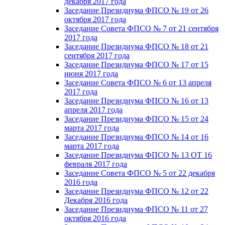
декабря 2017 года
Заседание Президиума ФПСО № 19 от 26
октября 2017 года
Заседание Совета ФПСО № 7 от 21 сентября
2017 года
Заседание Президиума ФПСО № 18 от 21
сентября 2017 года
Заседание Президиума ФПСО № 17 от 15
июня 2017 года
Заседание Совета ФПСО № 6 от 13 апреля
2017 года
Заседание Президиума ФПСО № 16 от 13
апреля 2017 года
Заседание Президиума ФПСО № 15 от 24
марта 2017 года
Заседание Президиума ФПСО № 14 от 16
марта 2017 года
Заседание Президиума ФПСО № 13 ОТ 16
февраля 2017 года
Заседание Совета ФПСО № 5 от 22 декабря
2016 года
Заседание Президиума ФПСО № 12 от 22
Декабря 2016 года
Заседание Президиума ФПСО № 11 от 27
октября 2016 года