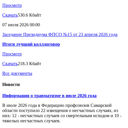
Просмотр
Скачать
530.6 Кбайт
07 июля 2026 00:00
Заседание Президиума ФПСО №15 от 23 апреля 2026 года
Итоги лучший коллдоговор
Просмотр
Скачать
218.3 Кбайт
Все документы
Новости
Информация о травматизме в июле 2026 года
В июле 2026 года в Федерацию профсоюзов Самарской
области поступило 22 извещения о несчастных случаях, из
них: 12 - несчастных случаев со смертельным исходом и 10 -
тяжелых несчастных случаев.