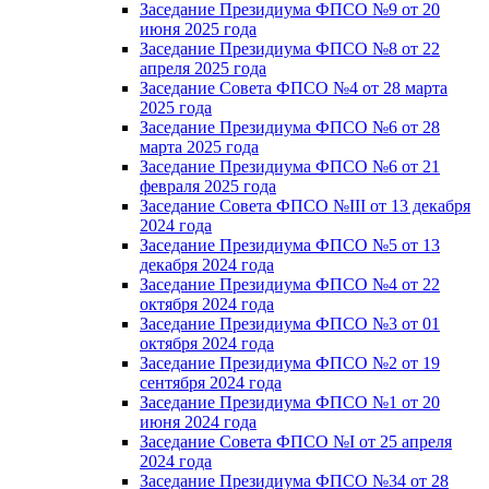
Заседание Президиума ФПСО №9 от 20
июня 2025 года
Заседание Президиума ФПСО №8 от 22
апреля 2025 года
Заседание Совета ФПСО №4 от 28 марта
2025 года
Заседание Президиума ФПСО №6 от 28
марта 2025 года
Заседание Президиума ФПСО №6 от 21
февраля 2025 года
Заседание Совета ФПСО №III от 13 декабря
2024 года
Заседание Президиума ФПСО №5 от 13
декабря 2024 года
Заседание Президиума ФПСО №4 от 22
октября 2024 года
Заседание Президиума ФПСО №3 от 01
октября 2024 года
Заседание Президиума ФПСО №2 от 19
сентября 2024 года
Заседание Президиума ФПСО №1 от 20
июня 2024 года
Заседание Совета ФПСО №I от 25 апреля
2024 года
Заседание Президиума ФПСО №34 от 28