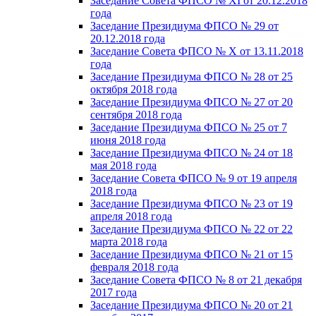
Заседание Совета ФПСО № XI от 20.12.2018
года
Заседание Президиума ФПСО № 29 от
20.12.2018 года
Заседание Совета ФПСО № X от 13.11.2018
года
Заседание Президиума ФПСО № 28 от 25
октября 2018 года
Заседание Президиума ФПСО № 27 от 20
сентября 2018 года
Заседание Президиума ФПСО № 25 от 7
июня 2018 года
Заседание Президиума ФПСО № 24 от 18
мая 2018 года
Заседание Совета ФПСО № 9 от 19 апреля
2018 года
Заседание Президиума ФПСО № 23 от 19
апреля 2018 года
Заседание Президиума ФПСО № 22 от 22
марта 2018 года
Заседание Президиума ФПСО № 21 от 15
февраля 2018 года
Заседание Совета ФПСО № 8 от 21 декабря
2017 года
Заседание Президиума ФПСО № 20 от 21