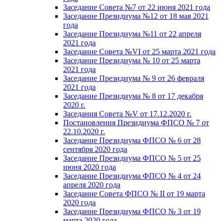
Заседание Совета №7 от 22 июня 2021 года
Заседание Президиума №12 от 18 мая 2021
года
Заседание Президиума №11 от 22 апреля
2021 года
Заседание Совета №VI от 25 марта 2021 года
Заседание Президиума № 10 от 25 марта
2021 года
Заседание Президиума № 9 от 26 февраля
2021 года
Заседание Президиума № 8 от 17 декабря
2020 г.
Заседания Совета №V от 17.12.2020 г.
Постановления Президиума ФПСО № 7 от
22.10.2020 г.
Заседание Президиума ФПСО № 6 от 28
сентября 2020 года
Заседание Президиума ФПСО № 5 от 25
июня 2020 года
Заседание Президиума ФПСО № 4 от 24
апреля 2020 года
Заседание Совета ФПСО № II от 19 марта
2020 года
Заседание Президиума ФПСО № 3 от 19
марта 2020 года