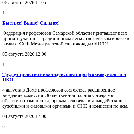
06 августа 2026 11:05
1
Быстрее! Выше! Сильнее!
Федерация профсоюзов Самарской области приглашает всех
принять участие в традиционном легкоатлетическом кроссе в
рамках XXIII Межотраслевой спартакиады ФПСО!
05 августа 2026 12:00
1
Трудоустройство инвалидов: опыт профсоюзов, власти и
НКО
4 августа в Доме профсоюзов состоялось расширенное
заседание комиссии Общественной палаты Самарской
области по законности, правам человека, взаимодействию с
судебными и силовыми органами и ОНК и комиссии по дем...
04 августа 2026 17:00
6