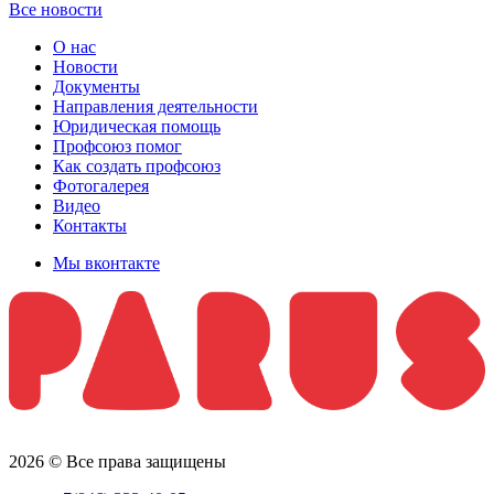
Все новости
О нас
Новости
Документы
Направления деятельности
Юридическая помощь
Профсоюз помог
Как создать профсоюз
Фотогалерея
Видео
Контакты
Мы вконтакте
2026 © Все права защищены