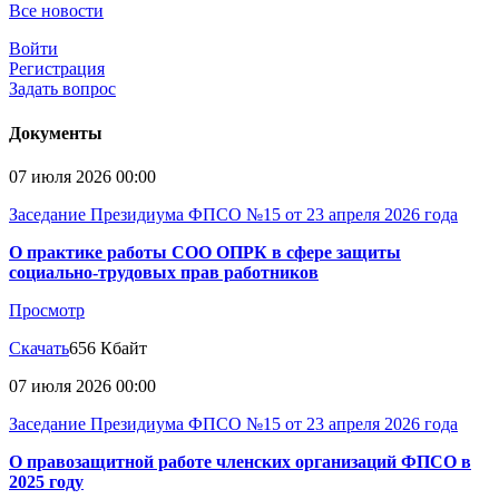
Все новости
Войти
Регистрация
Задать вопрос
Документы
07 июля 2026 00:00
Заседание Президиума ФПСО №15 от 23 апреля 2026 года
О практике работы СОО ОПРК в сфере защиты
социально-трудовых прав работников
Просмотр
Скачать
656 Кбайт
07 июля 2026 00:00
Заседание Президиума ФПСО №15 от 23 апреля 2026 года
О правозащитной работе членских организаций ФПСО в
2025 году