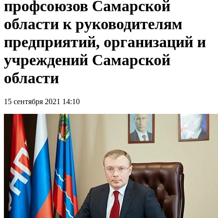
профсоюзов Самарской
области к руководителям
предприятий, организаций и
учреждений Самарской
области
15 сентября 2021 14:10