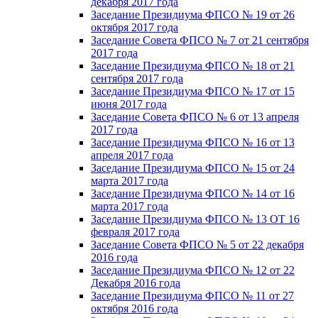
декабря 2017 года
Заседание Президиума ФПСО № 19 от 26
октября 2017 года
Заседание Совета ФПСО № 7 от 21 сентября
2017 года
Заседание Президиума ФПСО № 18 от 21
сентября 2017 года
Заседание Президиума ФПСО № 17 от 15
июня 2017 года
Заседание Совета ФПСО № 6 от 13 апреля
2017 года
Заседание Президиума ФПСО № 16 от 13
апреля 2017 года
Заседание Президиума ФПСО № 15 от 24
марта 2017 года
Заседание Президиума ФПСО № 14 от 16
марта 2017 года
Заседание Президиума ФПСО № 13 ОТ 16
февраля 2017 года
Заседание Совета ФПСО № 5 от 22 декабря
2016 года
Заседание Президиума ФПСО № 12 от 22
Декабря 2016 года
Заседание Президиума ФПСО № 11 от 27
октября 2016 года