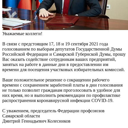
Уважаемые коллеги!
В связи с предстоящим 17, 18 и 19 сентября 2021 года
голосованием по выборам депутатов Государственной Думы
Российской Федерации и Самарской Губернской Думы, прошу
Вас оказать содействие сотрудникам ваших предприятий,
занятых на работе в данные дни в предоставлении им
времени для посещения участковых избирательных комиссий.
Ваше положительное решение о сокращении рабочего
времени с сохранением заработной платы в дни голосования
не только позволит гражданам проголосовать в удобное для
них время, но и выполнить рекомендации по профилактике
распространения коронавирусной инфекции COVID-19.
С уважением, председатель Федерации профсоюзов
Самарской области
Дмитрий Геннадьевич Колесников