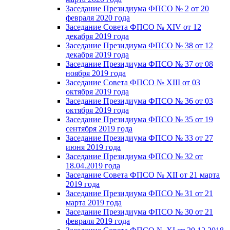
Заседание Президиума ФПСО № 2 от 20
февраля 2020 года
Заседание Совета ФПСО № XIV от 12
декабря 2019 года
Заседание Президиума ФПСО № 38 от 12
декабря 2019 года
Заседание Президиума ФПСО № 37 от 08
ноября 2019 года
Заседание Совета ФПСО № XIII от 03
октября 2019 года
Заседание Президиума ФПСО № 36 от 03
октября 2019 года
Заседание Президиума ФПСО № 35 от 19
сентября 2019 года
Заседание Президиума ФПСО № 33 от 27
июня 2019 года
Заседание Президиума ФПСО № 32 от
18.04.2019 года
Заседание Совета ФПСО № XII от 21 марта
2019 года
Заседание Президиума ФПСО № 31 от 21
марта 2019 года
Заседание Президиума ФПСО № 30 от 21
февраля 2019 года