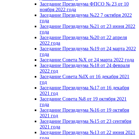
Заседание Президиума ФПСО № 23 от 10
ноября 2022 года
Заседание Президиума №22 7 октября 2022
года
Заседание Президиума №21 от 23 июня 2022
года
Заседание Президиума №20 от 22 апреля
2022 года
Заседание Президиума №19 от 24 марта 2022
года
Заседание Совета №X от 24 марта 2022 года
Заседание Президиума №18 от 24 февраля
2022 год
Заседание Совета №IX от 16 декабря 2021
год
Заседание Президиума №17 от 16 декабря
2021 год
Заседание Совета №8 от 19 октября 2021
года
Заседание Президиума №16 от 19 октября
2021 год
Заседание Президиума №15 от 23 сентября
2021 года
Заседание Президиума №13 от 22 июня 2021
года