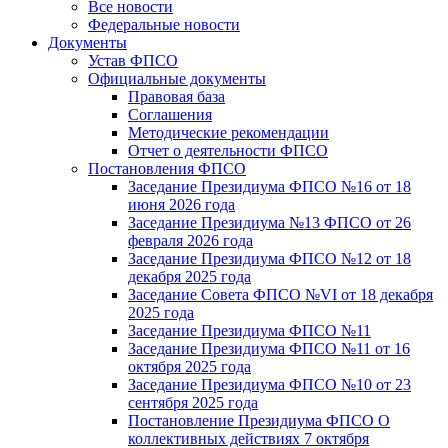
Все новости
Федеральные новости
Документы
Устав ФПСО
Официальные документы
Правовая база
Соглашения
Методические рекомендации
Отчет о деятельности ФПСО
Постановления ФПСО
Заседание Президиума ФПСО №16 от 18
июня 2026 года
Заседание Президиума №13 ФПСО от 26
февраля 2026 года
Заседание Президиума ФПСО №12 от 18
декабря 2025 года
Заседание Совета ФПСО №VI от 18 декабря
2025 года
Заседание Президиума ФПСО №11
Заседание Президиума ФПСО №11 от 16
октября 2025 года
Заседание Президиума ФПСО №10 от 23
сентября 2025 года
Постановление Президиума ФПСО О
коллективных действиях 7 октября