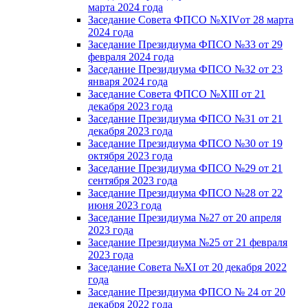
марта 2024 года
Заседание Совета ФПСО №XIVот 28 марта
2024 года
Заседание Президиума ФПСО №33 от 29
февраля 2024 года
Заседание Президиума ФПСО №32 от 23
января 2024 года
Заседание Совета ФПСО №XIII от 21
декабря 2023 года
Заседание Президиума ФПСО №31 от 21
декабря 2023 года
Заседание Президиума ФПСО №30 от 19
октября 2023 года
Заседание Президиума ФПСО №29 от 21
сентября 2023 года
Заседание Президиума ФПСО №28 от 22
июня 2023 года
Заседание Президиума №27 от 20 апреля
2023 года
Заседание Президиума №25 от 21 февраля
2023 года
Заседание Совета №XI от 20 декабря 2022
года
Заседание Президиума ФПСО № 24 от 20
декабря 2022 года