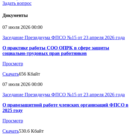
Задать вопрос
Документы
07 июля 2026 00:00
Заседание Президиума ФПСО №15 от 23 апреля 2026 года
О практике работы СОО ОПРК в сфере защиты
социально-трудовых прав работников
Просмотр
Скачать
656 Кбайт
07 июля 2026 00:00
Заседание Президиума ФПСО №15 от 23 апреля 2026 года
О правозащитной работе членских организаций ФПСО в
2025 году
Просмотр
Скачать
530.6 Кбайт