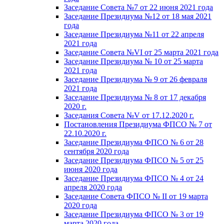
Заседание Совета №7 от 22 июня 2021 года
Заседание Президиума №12 от 18 мая 2021
года
Заседание Президиума №11 от 22 апреля
2021 года
Заседание Совета №VI от 25 марта 2021 года
Заседание Президиума № 10 от 25 марта
2021 года
Заседание Президиума № 9 от 26 февраля
2021 года
Заседание Президиума № 8 от 17 декабря
2020 г.
Заседания Совета №V от 17.12.2020 г.
Постановления Президиума ФПСО № 7 от
22.10.2020 г.
Заседание Президиума ФПСО № 6 от 28
сентября 2020 года
Заседание Президиума ФПСО № 5 от 25
июня 2020 года
Заседание Президиума ФПСО № 4 от 24
апреля 2020 года
Заседание Совета ФПСО № II от 19 марта
2020 года
Заседание Президиума ФПСО № 3 от 19
марта 2020 года