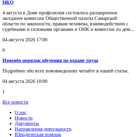
НКО
4 августа в Доме профсоюзов состоялось расширенное
заседание комиссии Общественной палаты Самарской
области по законности, правам человека, взаимодействию с
судебными и силовыми органами и ОНК и комиссии по дем...
04 августа 2026 17:00
6
Изменён порядок обучения по охране труда
Подробнее обо всех нововведениях читайте в нашей статье.
04 августа 2026 10:00
1
Все новости
О нас
Новости
Документы
Направления деятельности
Юридическая помощь