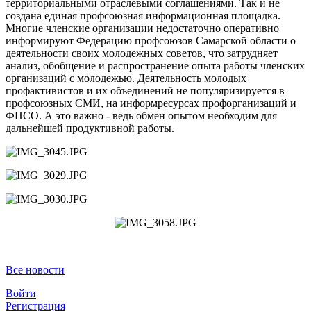
территориальными отраслевыми соглашениями. Так и не
создана единая профсоюзная информационная площадка.
Многие членские организации недостаточно оперативно
информируют Федерацию профсоюзов Самарской области о
деятельности своих молодежных советов, что затрудняет
анализ, обобщение и распространение опыта работы членских
организаций с молодежью. Деятельность молодых
профактивистов и их объединений не популяризируется в
профсоюзных СМИ, на информресурсах профорганизаций и
ФПСО. А это важно - ведь обмен опытом необходим для
дальнейшей продуктивной работы.
Все новости
Войти
Регистрация