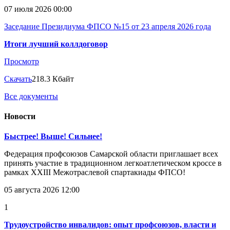
07 июля 2026 00:00
Заседание Президиума ФПСО №15 от 23 апреля 2026 года
Итоги лучший коллдоговор
Просмотр
Скачать
218.3 Кбайт
Все документы
Новости
Быстрее! Выше! Сильнее!
Федерация профсоюзов Самарской области приглашает всех
принять участие в традиционном легкоатлетическом кроссе в
рамках XXIII Межотраслевой спартакиады ФПСО!
05 августа 2026 12:00
1
Трудоустройство инвалидов: опыт профсоюзов, власти и