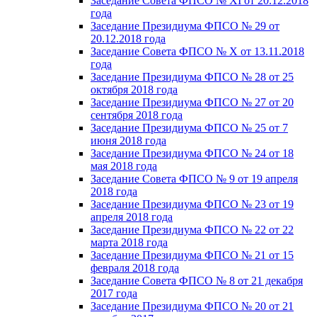
Заседание Совета ФПСО № XI от 20.12.2018
года
Заседание Президиума ФПСО № 29 от
20.12.2018 года
Заседание Совета ФПСО № X от 13.11.2018
года
Заседание Президиума ФПСО № 28 от 25
октября 2018 года
Заседание Президиума ФПСО № 27 от 20
сентября 2018 года
Заседание Президиума ФПСО № 25 от 7
июня 2018 года
Заседание Президиума ФПСО № 24 от 18
мая 2018 года
Заседание Совета ФПСО № 9 от 19 апреля
2018 года
Заседание Президиума ФПСО № 23 от 19
апреля 2018 года
Заседание Президиума ФПСО № 22 от 22
марта 2018 года
Заседание Президиума ФПСО № 21 от 15
февраля 2018 года
Заседание Совета ФПСО № 8 от 21 декабря
2017 года
Заседание Президиума ФПСО № 20 от 21