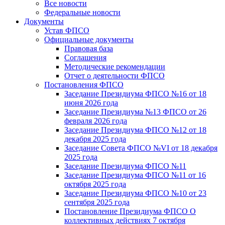
Все новости
Федеральные новости
Документы
Устав ФПСО
Официальные документы
Правовая база
Соглашения
Методические рекомендации
Отчет о деятельности ФПСО
Постановления ФПСО
Заседание Президиума ФПСО №16 от 18
июня 2026 года
Заседание Президиума №13 ФПСО от 26
февраля 2026 года
Заседание Президиума ФПСО №12 от 18
декабря 2025 года
Заседание Совета ФПСО №VI от 18 декабря
2025 года
Заседание Президиума ФПСО №11
Заседание Президиума ФПСО №11 от 16
октября 2025 года
Заседание Президиума ФПСО №10 от 23
сентября 2025 года
Постановление Президиума ФПСО О
коллективных действиях 7 октября