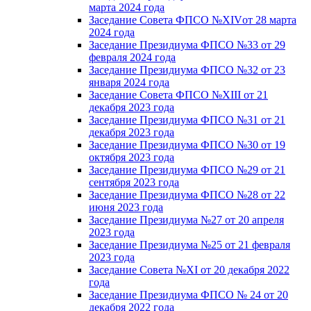
марта 2024 года
Заседание Совета ФПСО №XIVот 28 марта
2024 года
Заседание Президиума ФПСО №33 от 29
февраля 2024 года
Заседание Президиума ФПСО №32 от 23
января 2024 года
Заседание Совета ФПСО №XIII от 21
декабря 2023 года
Заседание Президиума ФПСО №31 от 21
декабря 2023 года
Заседание Президиума ФПСО №30 от 19
октября 2023 года
Заседание Президиума ФПСО №29 от 21
сентября 2023 года
Заседание Президиума ФПСО №28 от 22
июня 2023 года
Заседание Президиума №27 от 20 апреля
2023 года
Заседание Президиума №25 от 21 февраля
2023 года
Заседание Совета №XI от 20 декабря 2022
года
Заседание Президиума ФПСО № 24 от 20
декабря 2022 года