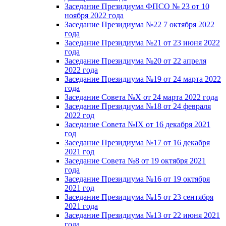
Заседание Президиума ФПСО № 23 от 10
ноября 2022 года
Заседание Президиума №22 7 октября 2022
года
Заседание Президиума №21 от 23 июня 2022
года
Заседание Президиума №20 от 22 апреля
2022 года
Заседание Президиума №19 от 24 марта 2022
года
Заседание Совета №X от 24 марта 2022 года
Заседание Президиума №18 от 24 февраля
2022 год
Заседание Совета №IX от 16 декабря 2021
год
Заседание Президиума №17 от 16 декабря
2021 год
Заседание Совета №8 от 19 октября 2021
года
Заседание Президиума №16 от 19 октября
2021 год
Заседание Президиума №15 от 23 сентября
2021 года
Заседание Президиума №13 от 22 июня 2021
года