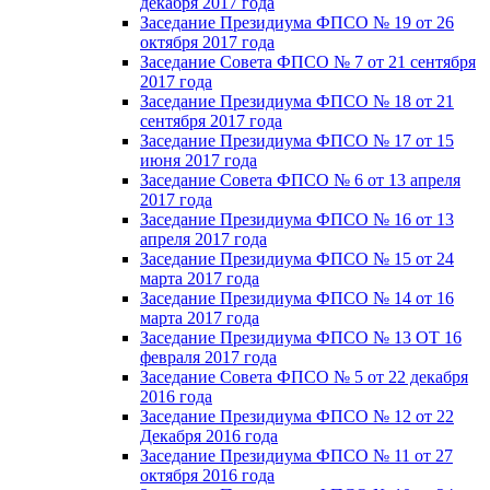
декабря 2017 года
Заседание Президиума ФПСО № 19 от 26
октября 2017 года
Заседание Совета ФПСО № 7 от 21 сентября
2017 года
Заседание Президиума ФПСО № 18 от 21
сентября 2017 года
Заседание Президиума ФПСО № 17 от 15
июня 2017 года
Заседание Совета ФПСО № 6 от 13 апреля
2017 года
Заседание Президиума ФПСО № 16 от 13
апреля 2017 года
Заседание Президиума ФПСО № 15 от 24
марта 2017 года
Заседание Президиума ФПСО № 14 от 16
марта 2017 года
Заседание Президиума ФПСО № 13 ОТ 16
февраля 2017 года
Заседание Совета ФПСО № 5 от 22 декабря
2016 года
Заседание Президиума ФПСО № 12 от 22
Декабря 2016 года
Заседание Президиума ФПСО № 11 от 27
октября 2016 года