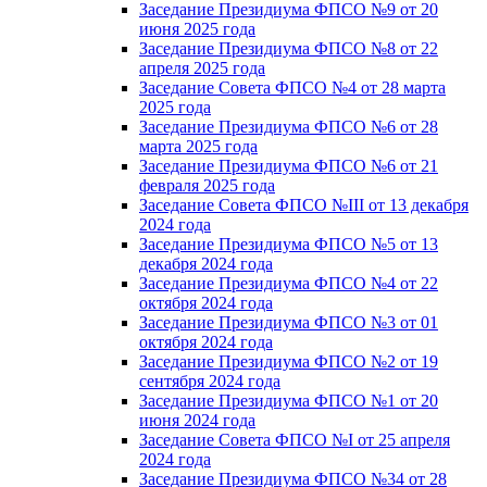
Заседание Президиума ФПСО №9 от 20
июня 2025 года
Заседание Президиума ФПСО №8 от 22
апреля 2025 года
Заседание Совета ФПСО №4 от 28 марта
2025 года
Заседание Президиума ФПСО №6 от 28
марта 2025 года
Заседание Президиума ФПСО №6 от 21
февраля 2025 года
Заседание Совета ФПСО №III от 13 декабря
2024 года
Заседание Президиума ФПСО №5 от 13
декабря 2024 года
Заседание Президиума ФПСО №4 от 22
октября 2024 года
Заседание Президиума ФПСО №3 от 01
октября 2024 года
Заседание Президиума ФПСО №2 от 19
сентября 2024 года
Заседание Президиума ФПСО №1 от 20
июня 2024 года
Заседание Совета ФПСО №I от 25 апреля
2024 года
Заседание Президиума ФПСО №34 от 28