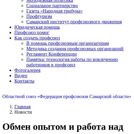
Молодежная политика
Социальное партнерство
Газета «Народная трибуна»
Профтуризм
Самарский институт профсоюзного движения
Юридическая помощь
Профсоюз помог
Как создать профсоюз
В помощь профсоюзным организаторам
Методика создания профсоюзных организаций
Регламент Конференции
Памятка: технология работы по вовлечению
работников в профсоюз
Фотогалерея
Видео
Контакты
Областной союз «Федерация профсоюзов Самарской области»
Главная
Новости
Обмен опытом и работа над