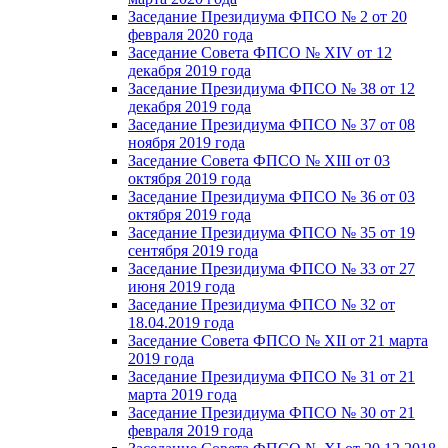
Заседание Президиума ФПСО № 2 от 20
февраля 2020 года
Заседание Совета ФПСО № XIV от 12
декабря 2019 года
Заседание Президиума ФПСО № 38 от 12
декабря 2019 года
Заседание Президиума ФПСО № 37 от 08
ноября 2019 года
Заседание Совета ФПСО № XIII от 03
октября 2019 года
Заседание Президиума ФПСО № 36 от 03
октября 2019 года
Заседание Президиума ФПСО № 35 от 19
сентября 2019 года
Заседание Президиума ФПСО № 33 от 27
июня 2019 года
Заседание Президиума ФПСО № 32 от
18.04.2019 года
Заседание Совета ФПСО № XII от 21 марта
2019 года
Заседание Президиума ФПСО № 31 от 21
марта 2019 года
Заседание Президиума ФПСО № 30 от 21
февраля 2019 года