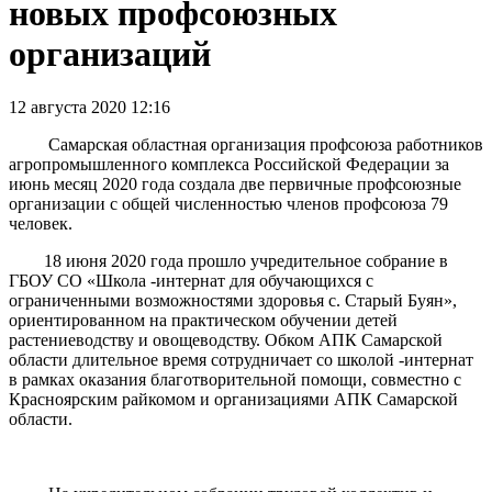
новых профсоюзных
организаций
12 августа 2020 12:16
Самарская областная организация профсоюза работников
агропромышленного комплекса Российской Федерации за
июнь месяц 2020 года создала две первичные профсоюзные
организации с общей численностью членов профсоюза 79
человек.
18 июня 2020 года прошло учредительное собрание в
ГБОУ СО «Школа -интернат для обучающихся с
ограниченными возможностями здоровья с. Старый Буян»,
ориентированном на практическом обучении детей
растениеводству и овощеводству. Обком АПК Самарской
области длительное время сотрудничает со школой -интернат
в рамках оказания благотворительной помощи, совместно с
Красноярским райкомом и организациями АПК Самарской
области.