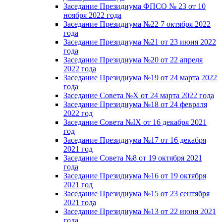
Заседание Президиума ФПСО № 23 от 10
ноября 2022 года
Заседание Президиума №22 7 октября 2022
года
Заседание Президиума №21 от 23 июня 2022
года
Заседание Президиума №20 от 22 апреля
2022 года
Заседание Президиума №19 от 24 марта 2022
года
Заседание Совета №X от 24 марта 2022 года
Заседание Президиума №18 от 24 февраля
2022 год
Заседание Совета №IX от 16 декабря 2021
год
Заседание Президиума №17 от 16 декабря
2021 год
Заседание Совета №8 от 19 октября 2021
года
Заседание Президиума №16 от 19 октября
2021 год
Заседание Президиума №15 от 23 сентября
2021 года
Заседание Президиума №13 от 22 июня 2021
года