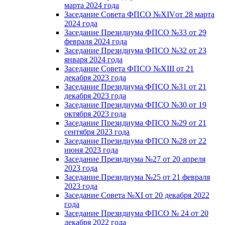
марта 2024 года
Заседание Совета ФПСО №XIVот 28 марта
2024 года
Заседание Президиума ФПСО №33 от 29
февраля 2024 года
Заседание Президиума ФПСО №32 от 23
января 2024 года
Заседание Совета ФПСО №XIII от 21
декабря 2023 года
Заседание Президиума ФПСО №31 от 21
декабря 2023 года
Заседание Президиума ФПСО №30 от 19
октября 2023 года
Заседание Президиума ФПСО №29 от 21
сентября 2023 года
Заседание Президиума ФПСО №28 от 22
июня 2023 года
Заседание Президиума №27 от 20 апреля
2023 года
Заседание Президиума №25 от 21 февраля
2023 года
Заседание Совета №XI от 20 декабря 2022
года
Заседание Президиума ФПСО № 24 от 20
декабря 2022 года