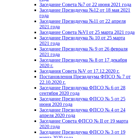
Заседание Совета №7 от 22 июня 2021 года
Заседание Президиума №12 от 18 мая 2021
года
Заседание Президиума №11 от 22 апреля
2021 года
Заседание Совета №VI от 25 марта 2021 года
Заседание Президиума № 10 от 25 марта
2021 года
Заседание Президиума № 9 от 26 февраля
2021 года
Заседание Президиума № 8 от 17 декабря
2020 г.
Заседания Совета №V от 17.12.2020 г.
Постановления Президиума ФПСО № 7 от
22.10.2020 г.
Заседание Президиума ФПСО № 6 от 28
сентября 2020 года
Заседание Президиума ФПСО № 5 от 25
июня 2020 года
Заседание Президиума ФПСО № 4 от 24
апреля 2020 года
Заседание Совета ФПСО № II от 19 марта
2020 года
Заседание Президиума ФПСО № 3 от 19
марта 2020 года