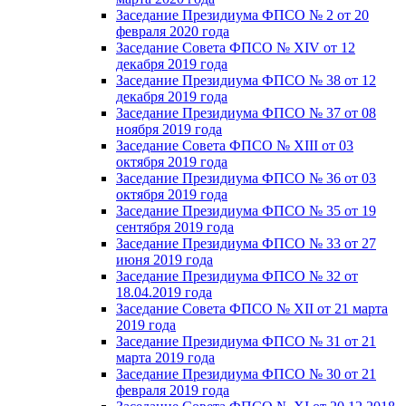
Заседание Президиума ФПСО № 2 от 20
февраля 2020 года
Заседание Совета ФПСО № XIV от 12
декабря 2019 года
Заседание Президиума ФПСО № 38 от 12
декабря 2019 года
Заседание Президиума ФПСО № 37 от 08
ноября 2019 года
Заседание Совета ФПСО № XIII от 03
октября 2019 года
Заседание Президиума ФПСО № 36 от 03
октября 2019 года
Заседание Президиума ФПСО № 35 от 19
сентября 2019 года
Заседание Президиума ФПСО № 33 от 27
июня 2019 года
Заседание Президиума ФПСО № 32 от
18.04.2019 года
Заседание Совета ФПСО № XII от 21 марта
2019 года
Заседание Президиума ФПСО № 31 от 21
марта 2019 года
Заседание Президиума ФПСО № 30 от 21
февраля 2019 года