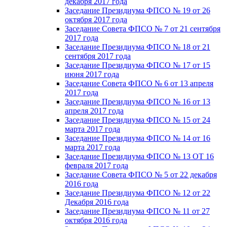
декабря 2017 года
Заседание Президиума ФПСО № 19 от 26
октября 2017 года
Заседание Совета ФПСО № 7 от 21 сентября
2017 года
Заседание Президиума ФПСО № 18 от 21
сентября 2017 года
Заседание Президиума ФПСО № 17 от 15
июня 2017 года
Заседание Совета ФПСО № 6 от 13 апреля
2017 года
Заседание Президиума ФПСО № 16 от 13
апреля 2017 года
Заседание Президиума ФПСО № 15 от 24
марта 2017 года
Заседание Президиума ФПСО № 14 от 16
марта 2017 года
Заседание Президиума ФПСО № 13 ОТ 16
февраля 2017 года
Заседание Совета ФПСО № 5 от 22 декабря
2016 года
Заседание Президиума ФПСО № 12 от 22
Декабря 2016 года
Заседание Президиума ФПСО № 11 от 27
октября 2016 года