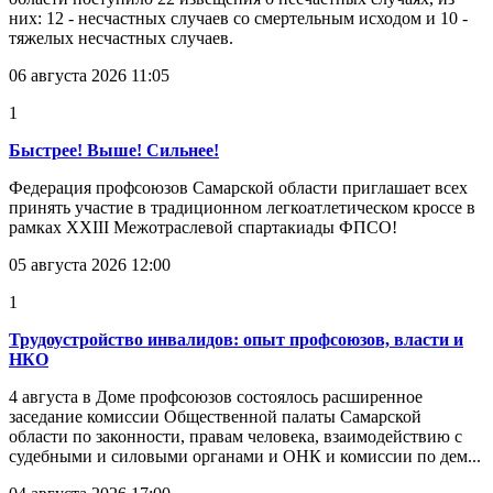
них: 12 - несчастных случаев со смертельным исходом и 10 -
тяжелых несчастных случаев.
06 августа 2026 11:05
1
Быстрее! Выше! Сильнее!
Федерация профсоюзов Самарской области приглашает всех
принять участие в традиционном легкоатлетическом кроссе в
рамках XXIII Межотраслевой спартакиады ФПСО!
05 августа 2026 12:00
1
Трудоустройство инвалидов: опыт профсоюзов, власти и
НКО
4 августа в Доме профсоюзов состоялось расширенное
заседание комиссии Общественной палаты Самарской
области по законности, правам человека, взаимодействию с
судебными и силовыми органами и ОНК и комиссии по дем...