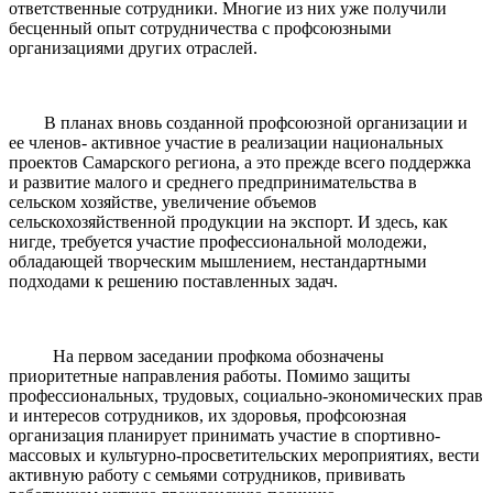
ответственные сотрудники. Многие из них уже получили
бесценный опыт сотрудничества с профсоюзными
организациями других отраслей.
В планах вновь созданной профсоюзной организации и
ее членов- активное участие в реализации национальных
проектов Самарского региона, а это прежде всего поддержка
и развитие малого и среднего предпринимательства в
сельском хозяйстве, увеличение объемов
сельскохозяйственной продукции на экспорт. И здесь, как
нигде, требуется участие профессиональной молодежи,
обладающей творческим мышлением, нестандартными
подходами к решению поставленных задач.
На первом заседании профкома обозначены
приоритетные направления работы. Помимо защиты
профессиональных, трудовых, социально-экономических прав
и интересов сотрудников, их здоровья, профсоюзная
организация планирует принимать участие в спортивно-
массовых и культурно-просветительских мероприятиях, вести
активную работу с семьями сотрудников, прививать