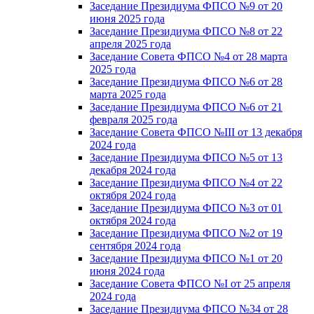
Заседание Президиума ФПСО №9 от 20
июня 2025 года
Заседание Президиума ФПСО №8 от 22
апреля 2025 года
Заседание Совета ФПСО №4 от 28 марта
2025 года
Заседание Президиума ФПСО №6 от 28
марта 2025 года
Заседание Президиума ФПСО №6 от 21
февраля 2025 года
Заседание Совета ФПСО №III от 13 декабря
2024 года
Заседание Президиума ФПСО №5 от 13
декабря 2024 года
Заседание Президиума ФПСО №4 от 22
октября 2024 года
Заседание Президиума ФПСО №3 от 01
октября 2024 года
Заседание Президиума ФПСО №2 от 19
сентября 2024 года
Заседание Президиума ФПСО №1 от 20
июня 2024 года
Заседание Совета ФПСО №I от 25 апреля
2024 года
Заседание Президиума ФПСО №34 от 28