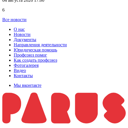
04 августа 2026 17:00
6
Все новости
О нас
Новости
Документы
Направления деятельности
Юридическая помощь
Профсоюз помог
Как создать профсоюз
Фотогалерея
Видео
Контакты
Мы вконтакте