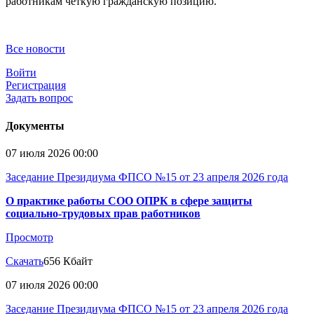
работникам четкую гражданскую позицию.
Все новости
Войти
Регистрация
Задать вопрос
Документы
07 июля 2026 00:00
Заседание Президиума ФПСО №15 от 23 апреля 2026 года
О практике работы СОО ОПРК в сфере защиты
социально-трудовых прав работников
Просмотр
Скачать
656 Кбайт
07 июля 2026 00:00
Заседание Президиума ФПСО №15 от 23 апреля 2026 года