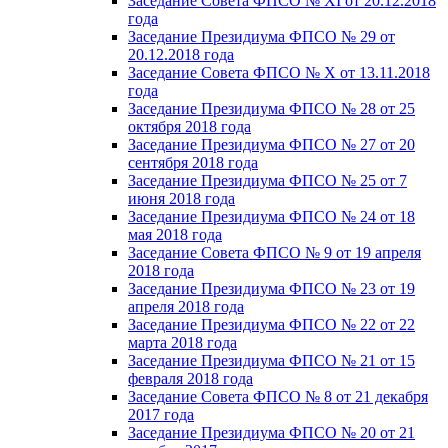
Заседание Совета ФПСО № XI от 20.12.2018
года
Заседание Президиума ФПСО № 29 от
20.12.2018 года
Заседание Совета ФПСО № X от 13.11.2018
года
Заседание Президиума ФПСО № 28 от 25
октября 2018 года
Заседание Президиума ФПСО № 27 от 20
сентября 2018 года
Заседание Президиума ФПСО № 25 от 7
июня 2018 года
Заседание Президиума ФПСО № 24 от 18
мая 2018 года
Заседание Совета ФПСО № 9 от 19 апреля
2018 года
Заседание Президиума ФПСО № 23 от 19
апреля 2018 года
Заседание Президиума ФПСО № 22 от 22
марта 2018 года
Заседание Президиума ФПСО № 21 от 15
февраля 2018 года
Заседание Совета ФПСО № 8 от 21 декабря
2017 года
Заседание Президиума ФПСО № 20 от 21