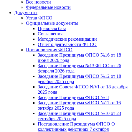
Все новости
Федеральные новости
Документы
Устав ФПСО
Официальные документы
Правовая база
Соглашения
Методические рекомендации
Отчет о деятельности ФПСО
Постановления ФПСО
Заседание Президиума ФПСО №16 от 18
июня 2026 года
Заседание Президиума №13 ФПСО от 26
февраля 2026 года
Заседание Президиума ФПСО №12 от 18
декабря 2025 года
Заседание Совета ФПСО №VI от 18 декабря
2025 года
Заседание Президиума ФПСО №11
Заседание Президиума ФПСО №11 от 16
октября 2025 года
Заседание Президиума ФПСО №10 от 23
сентября 2025 года
Постановление Президиума ФПСО О
коллективных действиях 7 октября