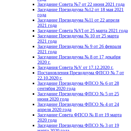
Заседание Совета №7 от 22 июня 2021 года
Заседание Президиума №12 от 18 мая 2021
года
Заседание Президиума №11 от 22 апреля
2021 года
Заседание Совета №VI от 25 марта 2021 года
Заседание Президиума № 10 от 25 марта
2021 года
Заседание Президиума № 9 от 26 февраля
2021 года
Заседание Президиума № 8 от 17 декабря
2020 г.
Заседания Совета №V от 17.12.2020 г.
Постановления Президиума ФПСО № 7 от
22.10.2020 г.
Заседание Президиума ФПСО № 6 от 28
сентября 2020 года
Заседание Президиума ФПСО № 5 от 25
июня 2020 года
Заседание Президиума ФПСО № 4 от 24
апреля 2020 года
Заседание Совета ФПСО № II от 19 марта
2020 года
Заседание Президиума ФПСО № 3 от 19
марта 2020 года