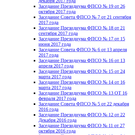
декабря 2017 года
Заседание Президиума ФПСО № 19 от 26
октября 2017 года
Заседание Совета ФПСО № 7 от 21 сентября
2017 года
Заседание Президиума ФПСО № 18 от 21
сентября 2017 года
Заседание Президиума ФПСО № 17 от 15
июня 2017 года
Заседание Совета ФПСО № 6 от 13 апреля
2017 года
Заседание Президиума ФПСО № 16 от 13
апреля 2017 года
Заседание Президиума ФПСО № 15 от 24
марта 2017 года
Заседание Президиума ФПСО № 14 от 16
марта 2017 года
Заседание Президиума ФПСО № 13 ОТ 16
февраля 2017 года
Заседание Совета ФПСО № 5 от 22 декабря
2016 года
Заседание Президиума ФПСО № 12 от 22
Декабря 2016 года
Заседание Президиума ФПСО № 11 от 27
октября 2016 года