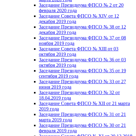
Заседание Президиума ФПСО № 2 от 20
февраля 2020 года
Заседание Совета ФПСО № XIV от 12
декабря 2019 года
Заседание Президиума ФПСО № 38 от 12
декабря 2019 года
Заседание Президиума ФПСО № 37 от 08
ноября 2019 года
Заседание Совета ФПСО № XIII от 03
октября 2019 года
Заседание Президиума ФПСО № 36 от 03
октября 2019 года
Заседание Президиума ФПСО № 35 от 19
сентября 2019 года
Заседание Президиума ФПСО № 33 от 27
июня 2019 года
Заседание Президиума ФПСО № 32 от
18.04.2019 года
Заседание Совета ФПСО № XII от 21 марта
2019 года
Заседание Президиума ФПСО № 31 от 21
марта 2019 года
Заседание Президиума ФПСО № 30 от 21
февраля 2019 года