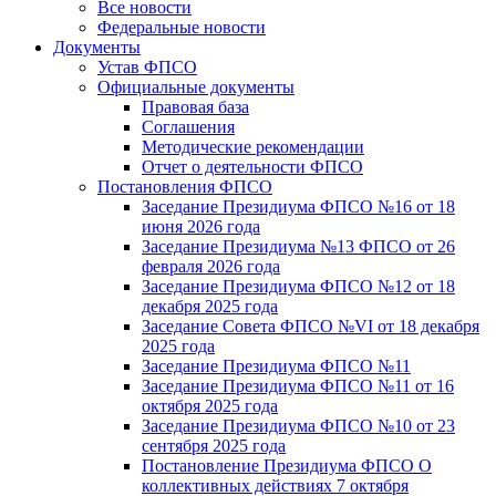
Все новости
Федеральные новости
Документы
Устав ФПСО
Официальные документы
Правовая база
Соглашения
Методические рекомендации
Отчет о деятельности ФПСО
Постановления ФПСО
Заседание Президиума ФПСО №16 от 18
июня 2026 года
Заседание Президиума №13 ФПСО от 26
февраля 2026 года
Заседание Президиума ФПСО №12 от 18
декабря 2025 года
Заседание Совета ФПСО №VI от 18 декабря
2025 года
Заседание Президиума ФПСО №11
Заседание Президиума ФПСО №11 от 16
октября 2025 года
Заседание Президиума ФПСО №10 от 23
сентября 2025 года
Постановление Президиума ФПСО О
коллективных действиях 7 октября