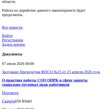
области.
Работа по доработке данного законопроекта будет
продолжена.
Все новости
Войти
Регистрация
Задать вопрос
Документы
07 июля 2026 00:00
Заседание Президиума ФПСО №15 от 23 апреля 2026 года
О практике работы СОО ОПРК в сфере защиты
социально-трудовых прав работников
Просмотр
Скачать
656 Кбайт