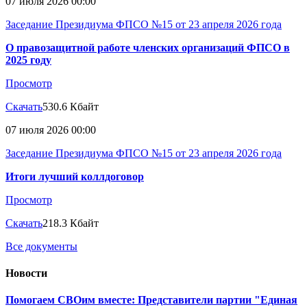
07 июля 2026 00:00
Заседание Президиума ФПСО №15 от 23 апреля 2026 года
О правозащитной работе членских организаций ФПСО в
2025 году
Просмотр
Скачать
530.6 Кбайт
07 июля 2026 00:00
Заседание Президиума ФПСО №15 от 23 апреля 2026 года
Итоги лучший коллдоговор
Просмотр
Скачать
218.3 Кбайт
Все документы
Новости
Помогаем СВОим вместе: Представители партии "Единая