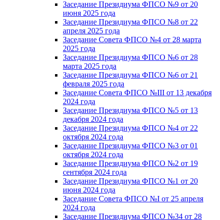
Заседание Президиума ФПСО №9 от 20
июня 2025 года
Заседание Президиума ФПСО №8 от 22
апреля 2025 года
Заседание Совета ФПСО №4 от 28 марта
2025 года
Заседание Президиума ФПСО №6 от 28
марта 2025 года
Заседание Президиума ФПСО №6 от 21
февраля 2025 года
Заседание Совета ФПСО №III от 13 декабря
2024 года
Заседание Президиума ФПСО №5 от 13
декабря 2024 года
Заседание Президиума ФПСО №4 от 22
октября 2024 года
Заседание Президиума ФПСО №3 от 01
октября 2024 года
Заседание Президиума ФПСО №2 от 19
сентября 2024 года
Заседание Президиума ФПСО №1 от 20
июня 2024 года
Заседание Совета ФПСО №I от 25 апреля
2024 года
Заседание Президиума ФПСО №34 от 28