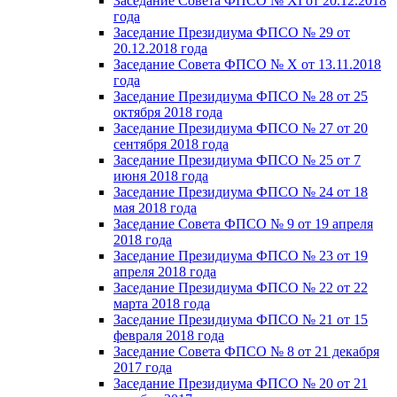
Заседание Совета ФПСО № XI от 20.12.2018
года
Заседание Президиума ФПСО № 29 от
20.12.2018 года
Заседание Совета ФПСО № X от 13.11.2018
года
Заседание Президиума ФПСО № 28 от 25
октября 2018 года
Заседание Президиума ФПСО № 27 от 20
сентября 2018 года
Заседание Президиума ФПСО № 25 от 7
июня 2018 года
Заседание Президиума ФПСО № 24 от 18
мая 2018 года
Заседание Совета ФПСО № 9 от 19 апреля
2018 года
Заседание Президиума ФПСО № 23 от 19
апреля 2018 года
Заседание Президиума ФПСО № 22 от 22
марта 2018 года
Заседание Президиума ФПСО № 21 от 15
февраля 2018 года
Заседание Совета ФПСО № 8 от 21 декабря
2017 года
Заседание Президиума ФПСО № 20 от 21