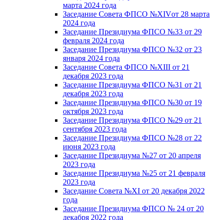
марта 2024 года
Заседание Совета ФПСО №XIVот 28 марта
2024 года
Заседание Президиума ФПСО №33 от 29
февраля 2024 года
Заседание Президиума ФПСО №32 от 23
января 2024 года
Заседание Совета ФПСО №XIII от 21
декабря 2023 года
Заседание Президиума ФПСО №31 от 21
декабря 2023 года
Заседание Президиума ФПСО №30 от 19
октября 2023 года
Заседание Президиума ФПСО №29 от 21
сентября 2023 года
Заседание Президиума ФПСО №28 от 22
июня 2023 года
Заседание Президиума №27 от 20 апреля
2023 года
Заседание Президиума №25 от 21 февраля
2023 года
Заседание Совета №XI от 20 декабря 2022
года
Заседание Президиума ФПСО № 24 от 20
декабря 2022 года