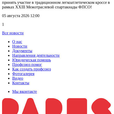
принять участие в традиционном легкоатлетическом кроссе в
рамках XXIII Межотраслевой спартакиады ФПСО!
05 августа 2026 12:00
1
Все новости
О нас
Новости
Документы
Направления деятельности
Юридическая помощь
Профсоюз помог
Как создать профсоюз
Фотогалерея
Видео
Контакты
Мы вконтакте