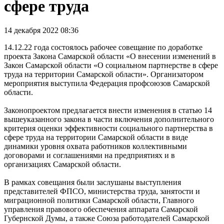
сфере труда
14 декабря 2022 08:36
14.12.22 года состоялось рабочее совещание по доработке
проекта Закона Самарской области «О внесении изменений в
Закон Самарской области «О социальном партнерстве в сфере
труда на территории Самарской области». Организатором
мероприятия выступила Федерация профсоюзов Самарской
области.
Законопроектом предлагается внести изменения в статью 14
вышеуказанного закона в части включения дополнительного
критерия оценки эффективности социального партнерства в
сфере труда на территории Самарской области в виде
динамики уровня охвата работников коллективными
договорами и соглашениями на предприятиях и в
организациях Самарской области.
В рамках совещания были заслушаны выступления
представителей ФПСО, министерства труда, занятости и
миграционной политики Самарской области, Главного
управления правового обеспечения аппарата Самарской
Губернской Думы, а также Союза работодателей Самарской