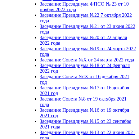
Заседание Президиума ФПСО № 23 от 10
ноября 2022 года
Заседание Президиума №22 7 октября 2022
года
Заседание Президиума №21 от 23 июня 2022
года
Заседание Президиума №20 от 22 апреля
2022 года
Заседание Президиума №19 от 24 марта 2022
года
Заседание Совета №X от 24 марта 2022 года
Заседание Президиума №18 от 24 февраля
2022 год
Заседание Совета №IX от 16 декабря 2021
год
Заседание Президиума №17 от 16 декабря
2021 год
Заседание Совета №8 от 19 октября 2021
года
Заседание Президиума №16 от 19 октября
2021 год
Заседание Президиума №15 от 23 сентября
2021 года
Заседание Президиума №13 от 22 июня 2021
года