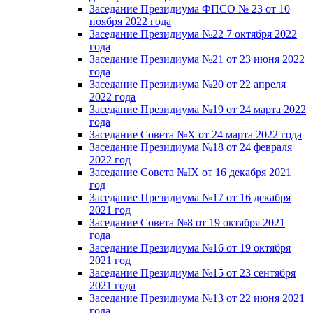
Заседание Президиума ФПСО № 23 от 10
ноября 2022 года
Заседание Президиума №22 7 октября 2022
года
Заседание Президиума №21 от 23 июня 2022
года
Заседание Президиума №20 от 22 апреля
2022 года
Заседание Президиума №19 от 24 марта 2022
года
Заседание Совета №X от 24 марта 2022 года
Заседание Президиума №18 от 24 февраля
2022 год
Заседание Совета №IX от 16 декабря 2021
год
Заседание Президиума №17 от 16 декабря
2021 год
Заседание Совета №8 от 19 октября 2021
года
Заседание Президиума №16 от 19 октября
2021 год
Заседание Президиума №15 от 23 сентября
2021 года
Заседание Президиума №13 от 22 июня 2021
года