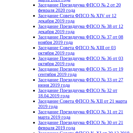
Заседание Президиума ФПСО № 2 от 20
февраля 2020 года
Заседание Совета ФПСО № XIV от 12
декабря 2019 года
Заседание Президиума ФПСО № 38 от 12
декабря 2019 года
Заседание Президиума ФПСО № 37 от 08
ноября 2019 года
Заседание Совета ФПСО № XIII от 03
октября 2019 года
Заседание Президиума ФПСО № 36 от 03
октября 2019 года
Заседание Президиума ФПСО № 35 от 19
сентября 2019 года
Заседание Президиума ФПСО № 33 от 27
июня 2019 года
Заседание Президиума ФПСО № 32 от
18.04.2019 года
Заседание Совета ФПСО № XII от 21 марта
2019 года
Заседание Президиума ФПСО № 31 от 21
марта 2019 года
Заседание Президиума ФПСО № 30 от 21
февраля 2019 года