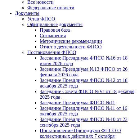
Все новости
Федеральные новости
Документы
Устав ФПСО
Официальные документы
Правовая база
Соглашения
Методические рекомендации
Отчет о деятельности ФПСО
Постановления ФПСО
Заседание Президиума ФПСО №16 от 18
июня 2026 года
Заседание Президиума №13 ФПСО от 26
февраля 2026 года
Заседание Президиума ФПСО №12 от 18
декабря 2025 года
Заседание Совета ФПСО №VI от 18 декабря
2025 года
Заседание Президиума ФПСО №11
Заседание Президиума ФПСО №11 от 16
октября 2025 года
Заседание Президиума ФПСО №10 от 23
сентября 2025 года
Постановление Президиума ФПСО О
коллективных действиях 7 октября