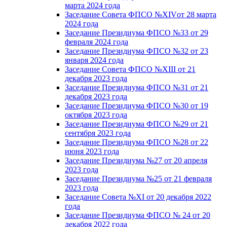
марта 2024 года
Заседание Совета ФПСО №XIVот 28 марта
2024 года
Заседание Президиума ФПСО №33 от 29
февраля 2024 года
Заседание Президиума ФПСО №32 от 23
января 2024 года
Заседание Совета ФПСО №XIII от 21
декабря 2023 года
Заседание Президиума ФПСО №31 от 21
декабря 2023 года
Заседание Президиума ФПСО №30 от 19
октября 2023 года
Заседание Президиума ФПСО №29 от 21
сентября 2023 года
Заседание Президиума ФПСО №28 от 22
июня 2023 года
Заседание Президиума №27 от 20 апреля
2023 года
Заседание Президиума №25 от 21 февраля
2023 года
Заседание Совета №XI от 20 декабря 2022
года
Заседание Президиума ФПСО № 24 от 20
декабря 2022 года