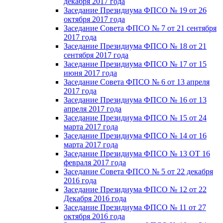
декабря 2017 года
Заседание Президиума ФПСО № 19 от 26
октября 2017 года
Заседание Совета ФПСО № 7 от 21 сентября
2017 года
Заседание Президиума ФПСО № 18 от 21
сентября 2017 года
Заседание Президиума ФПСО № 17 от 15
июня 2017 года
Заседание Совета ФПСО № 6 от 13 апреля
2017 года
Заседание Президиума ФПСО № 16 от 13
апреля 2017 года
Заседание Президиума ФПСО № 15 от 24
марта 2017 года
Заседание Президиума ФПСО № 14 от 16
марта 2017 года
Заседание Президиума ФПСО № 13 ОТ 16
февраля 2017 года
Заседание Совета ФПСО № 5 от 22 декабря
2016 года
Заседание Президиума ФПСО № 12 от 22
Декабря 2016 года
Заседание Президиума ФПСО № 11 от 27
октября 2016 года