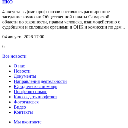
НКО
4 августа в Доме профсоюзов состоялось расширенное
заседание комиссии Общественной палаты Самарской
области по законности, правам человека, взаимодействию с
судебными и силовыми органами и ОНК и комиссии по дем...
04 августа 2026 17:00
6
Все новости
О нас
Новости
Документы
Направления деятельности
Юридическая помощь
Профсоюз помог
Как создать профсоюз
Фотогалерея
Видео
Контакты
Мы вконтакте