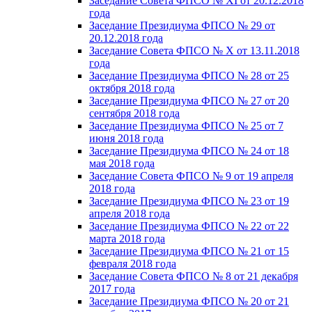
Заседание Совета ФПСО № XI от 20.12.2018
года
Заседание Президиума ФПСО № 29 от
20.12.2018 года
Заседание Совета ФПСО № X от 13.11.2018
года
Заседание Президиума ФПСО № 28 от 25
октября 2018 года
Заседание Президиума ФПСО № 27 от 20
сентября 2018 года
Заседание Президиума ФПСО № 25 от 7
июня 2018 года
Заседание Президиума ФПСО № 24 от 18
мая 2018 года
Заседание Совета ФПСО № 9 от 19 апреля
2018 года
Заседание Президиума ФПСО № 23 от 19
апреля 2018 года
Заседание Президиума ФПСО № 22 от 22
марта 2018 года
Заседание Президиума ФПСО № 21 от 15
февраля 2018 года
Заседание Совета ФПСО № 8 от 21 декабря
2017 года
Заседание Президиума ФПСО № 20 от 21