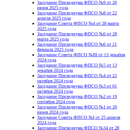
Заседание Президиума ФПСО №9 от 20
июня 2025 года
Заседание Президиума ФПСО №8 от 22
апреля 2025 года
Заседание Совета ФПСО №4 от 28 марта
2025 года
Заседание Президиума ФПСО №6 от 28
марта 2025 года
Заседание Президиума ФПСО №6 от 21
февраля 2025 года
Заседание Совета ФПСО №III от 13 декабря
2024 года
Заседание Президиума ФПСО №5 от 13
декабря 2024 года
Заседание Президиума ФПСО №4 от 22
октября 2024 года
Заседание Президиума ФПСО №3 от 01
октября 2024 года
Заседание Президиума ФПСО №2 от 19
сентября 2024 года
Заседание Президиума ФПСО №1 от 20
июня 2024 года
Заседание Совета ФПСО №I от 25 апреля
2024 года
Заседание Президиума ФПСО №34 от 28