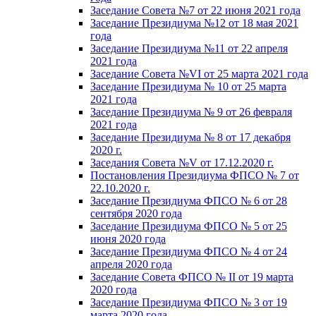
Заседание Совета №7 от 22 июня 2021 года
Заседание Президиума №12 от 18 мая 2021
года
Заседание Президиума №11 от 22 апреля
2021 года
Заседание Совета №VI от 25 марта 2021 года
Заседание Президиума № 10 от 25 марта
2021 года
Заседание Президиума № 9 от 26 февраля
2021 года
Заседание Президиума № 8 от 17 декабря
2020 г.
Заседания Совета №V от 17.12.2020 г.
Постановления Президиума ФПСО № 7 от
22.10.2020 г.
Заседание Президиума ФПСО № 6 от 28
сентября 2020 года
Заседание Президиума ФПСО № 5 от 25
июня 2020 года
Заседание Президиума ФПСО № 4 от 24
апреля 2020 года
Заседание Совета ФПСО № II от 19 марта
2020 года
Заседание Президиума ФПСО № 3 от 19
марта 2020 года