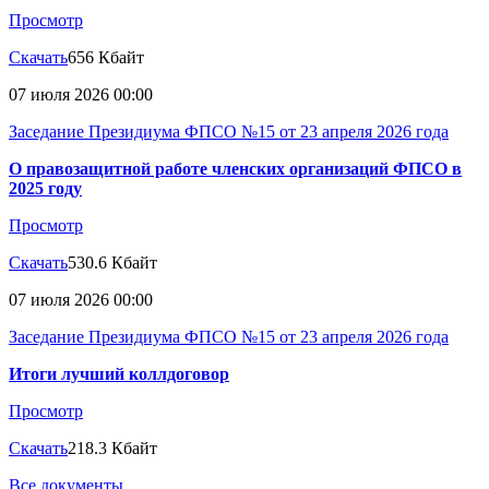
Просмотр
Скачать
656 Кбайт
07 июля 2026 00:00
Заседание Президиума ФПСО №15 от 23 апреля 2026 года
О правозащитной работе членских организаций ФПСО в
2025 году
Просмотр
Скачать
530.6 Кбайт
07 июля 2026 00:00
Заседание Президиума ФПСО №15 от 23 апреля 2026 года
Итоги лучший коллдоговор
Просмотр
Скачать
218.3 Кбайт
Все документы