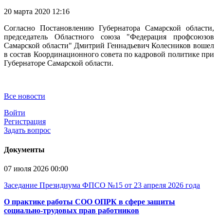
20 марта 2020 12:16
Согласно Постановлению Губернатора Самарской области,
председатель Областного союза "Федерация профсоюзов
Самарской области" Дмитрий Геннадьевич Колесников вошел
в состав Координационного совета по кадровой политике при
Губернаторе Самарской области.
Все новости
Войти
Регистрация
Задать вопрос
Документы
07 июля 2026 00:00
Заседание Президиума ФПСО №15 от 23 апреля 2026 года
О практике работы СОО ОПРК в сфере защиты
социально-трудовых прав работников