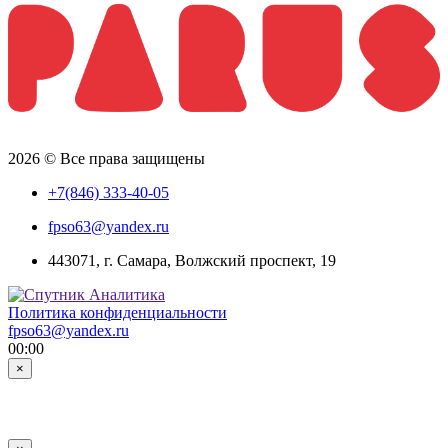
2026 © Все права защищены
+7(846) 333-40-05
fpso63@yandex.ru
443071, г. Самара, Волжский проспект, 19
Политика конфиденциальности
fpso63@yandex.ru
00:00
×