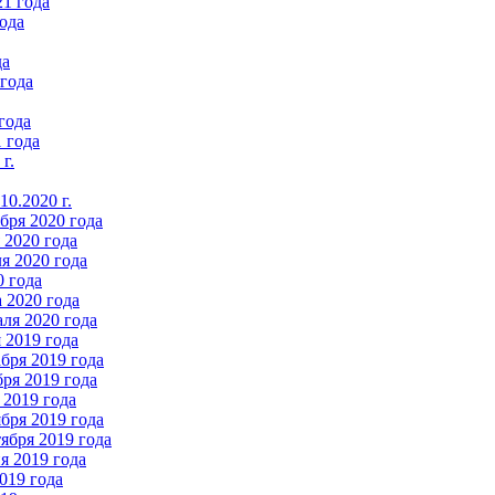
21 года
ода
да
 года
года
 года
г.
0.2020 г.
бря 2020 года
2020 года
я 2020 года
0 года
 2020 года
ля 2020 года
 2019 года
бря 2019 года
ря 2019 года
 2019 года
бря 2019 года
ября 2019 года
 2019 года
019 года