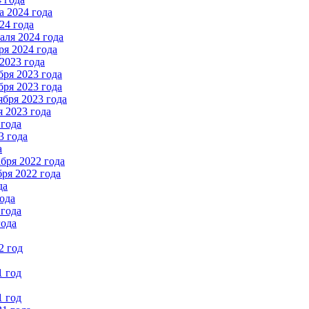
 2024 года
24 года
ля 2024 года
я 2024 года
2023 года
ря 2023 года
ря 2023 года
бря 2023 года
 2023 года
 года
3 года
а
бря 2022 года
ря 2022 года
да
ода
 года
года
2 год
1 год
1 год