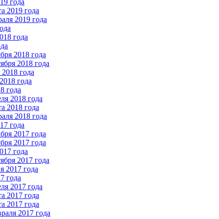
19 года
а 2019 года
аля 2019 года
ода
018 года
ода
бря 2018 года
ября 2018 года
2018 года
2018 года
8 года
ля 2018 года
а 2018 года
аля 2018 года
17 года
бря 2017 года
бря 2017 года
017 года
ября 2017 года
 2017 года
7 года
ля 2017 года
а 2017 года
а 2017 года
раля 2017 года