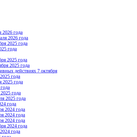
 2026 года
ля 2026 года
ря 2025 года
025 года
ря 2025 года
бря 2025 года
вных действиях 7 октября
2025 года
 2025 года
 года
2025 года
я 2025 года
024 года
я 2024 года
я 2024 года
я 2024 года
ря 2024 года
2024 года
 года